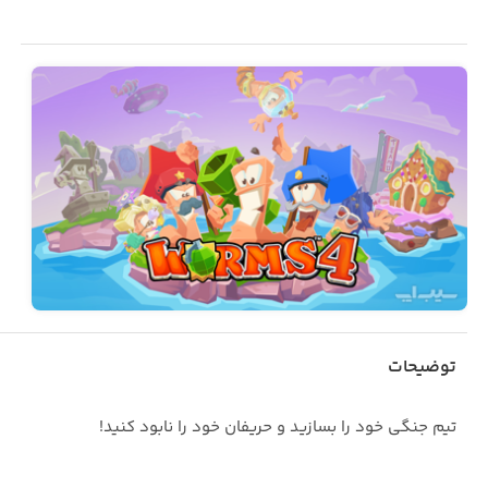
توضیحات
تیم جنگی خود را بسازید و حریفان خود را نابود کنید!