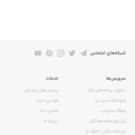
شبکه‌های اجتماعی
سرویس‌ها
خدمات
دانلود برنامه‌های مک
پرسش‌های متداول
فروشگاه سیب‌اپ
قوانین خرید
وبلاگ سیب‌اپ
تماس با ما
پنل توسعه‌دهندگان
درباره ما
دریافت نشان دانلود از