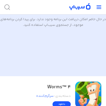
در حال حاضر امکان دریافت این برنامه وجود ندارد. برای پیدا کردن برنامه‌های
موجود، از جستجوی سیب‌اپ استفاده کنید.
Worms™ 4
دسته‌بندی
:
سرگرم‌کننده
دانلود