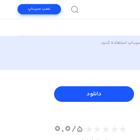
نصب سیب‌اپ
سیب‌اپ استفاده کنید.
دانلود
0.0
/5