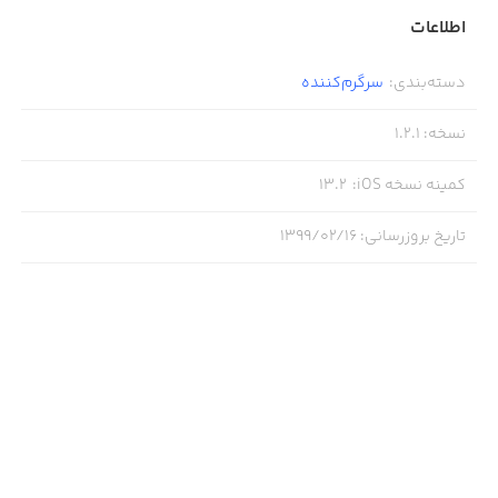
اطلاعات
دسته‌بندی
:
سرگرم‌کننده
نسخه
:
1.2.1
کمینه نسخه iOS
:
13.2
تاریخ بروزرسانی
:
۱۳۹۹/۰۲/۱۶