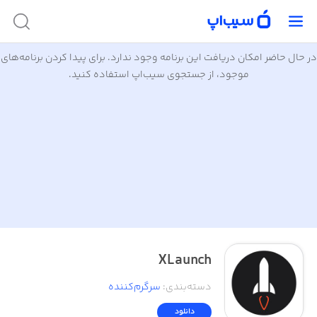
در حال حاضر امکان دریافت این برنامه وجود ندارد. برای پیدا کردن برنامه‌های
موجود، از جستجوی سیب‌اپ استفاده کنید.
XLaunch
دسته‌بندی
:
سرگرم‌کننده
دانلود