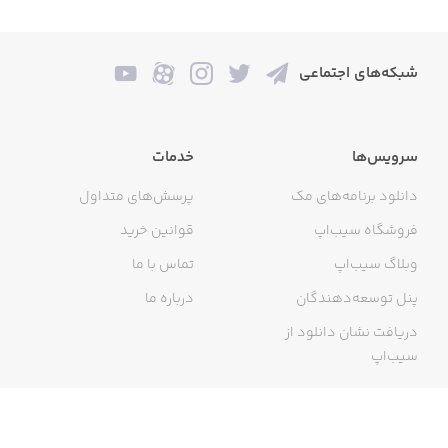
شبکه‌های اجتماعی
سرویس‌ها
خدمات
دانلود برنامه‌های مک
پرسش‌های متداول
فروشگاه سیب‌اپ
قوانین خرید
وبلاگ سیب‌اپ
تماس با ما
پنل توسعه‌دهندگان
درباره ما
دریافت نشان دانلود از
سیب‌اپ
گواهی خرید اینترنتی