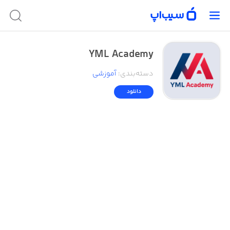
YML Academy
دسته‌بندی
:
آموزشی
دانلود