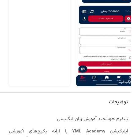
توضیحات
پلتفرم هوشمند آموزش زبان انگلیسی
اپلیکیشن YML Academy با ارائه پکیج‌های آموزشی