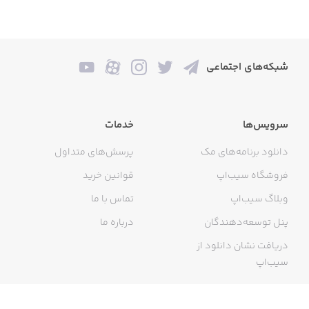
شبکه‌های اجتماعی
سرویس‌ها
خدمات
دانلود برنامه‌های مک
پرسش‌های متداول
فروشگاه سیب‌اپ
قوانین خرید
وبلاگ سیب‌اپ
تماس با ما
پنل توسعه‌دهندگان
درباره ما
دریافت نشان دانلود از
سیب‌اپ