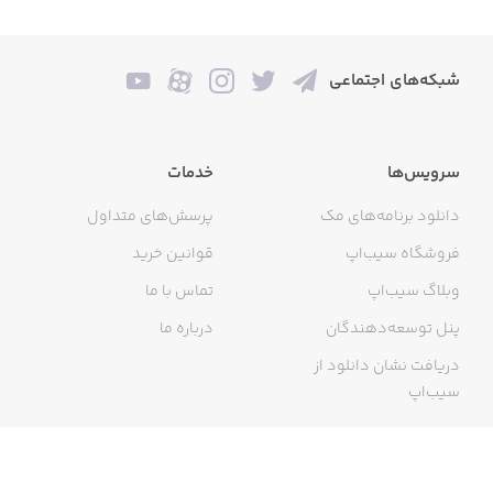
شبکه‌های اجتماعی
سرویس‌ها
خدمات
دانلود برنامه‌های مک
پرسش‌های متداول
فروشگاه سیب‌اپ
قوانین خرید
وبلاگ سیب‌اپ
تماس با ما
پنل توسعه‌دهندگان
درباره ما
دریافت نشان دانلود از
سیب‌اپ
گواهی خرید اینترنتی