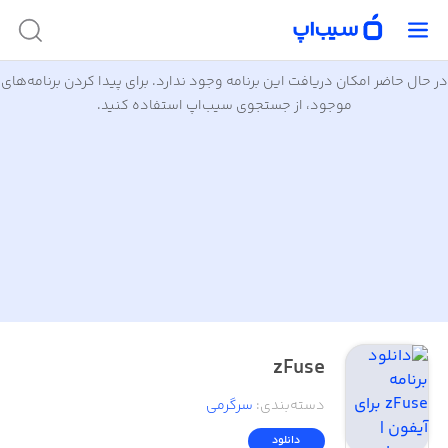
در حال حاضر امکان دریافت این برنامه وجود ندارد. برای پیدا کردن برنامه‌های
موجود، از جستجوی سیب‌اپ استفاده کنید.
zFuse
دسته‌بندی
:
سرگرمی
دانلود