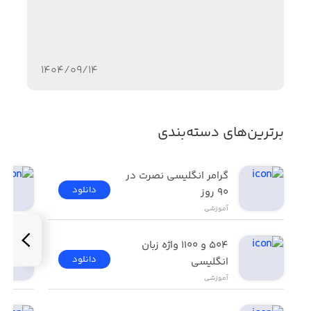
۱۴۰۴/۰۹/۱۴
برترین‌های دسته‌بندی
گرامر انگلیسی نصرت در 
دانلود
٩٠ روز
آموزشی
۵۰۴ و ۱۱۰۰ واژه زبان 
دانلود
انگلیسی
آموزشی