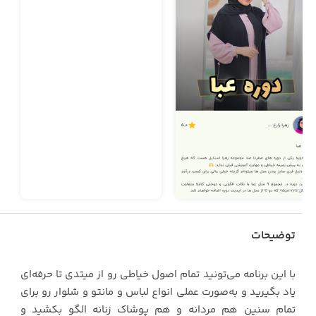
توضیحات
با این برنامه می‌تونید تمام اصول خیاطی رو از میتدی تا حرفه‌ای
یاد بگیرید و به‌صورت عملی انواع لباس و مانتو و شلوار رو برای
تمام سنین هم مردانه و هم پوشاک زنانه الگو بکشید و