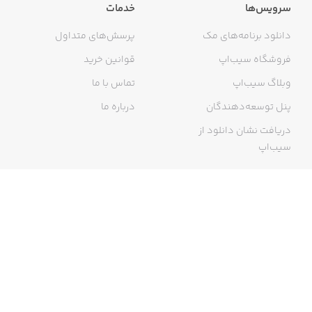
سرویس‌ها
خدمات
دانلود برنامه‌های مک
پرسش‌های متداول
فروشگاه سیب‌اپ
قوانین خرید
وبلاگ سیب‌اپ
تماس با ما
پنل توسعه‌دهندگان
درباره ما
دریافت نشان دانلود از
سیب‌اپ
گواهی خرید اینترنتی