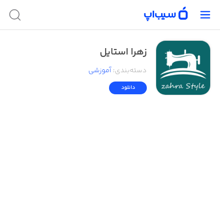
زهرا استایل
دسته‌بندی
:
آموزشی
دانلود