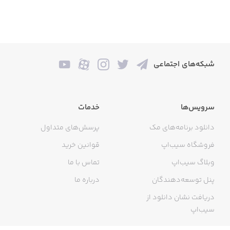
شبکه‌های اجتماعی
سرویس‌ها
خدمات
دانلود برنامه‌های مک
پرسش‌های متداول
فروشگاه سیب‌اپ
قوانین خرید
وبلاگ سیب‌اپ
تماس با ما
پنل توسعه‌دهندگان
درباره ما
دریافت نشان دانلود از
سیب‌اپ