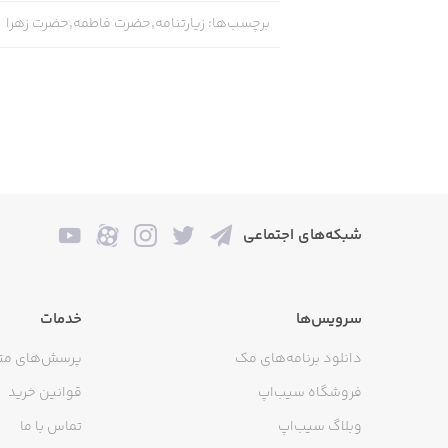
برچسب‌ها
:
زیارتنامه,حضرت فاطمه,حضرت زهرا
شبکه‌های اجتماعی
سرویس‌ها
خدمات
دانلود برنامه‌های مک
پرسش‌های مت
فروشگاه سیب‌اپ
قوانین خرید
وبلاگ سیب‌اپ
تماس با ما