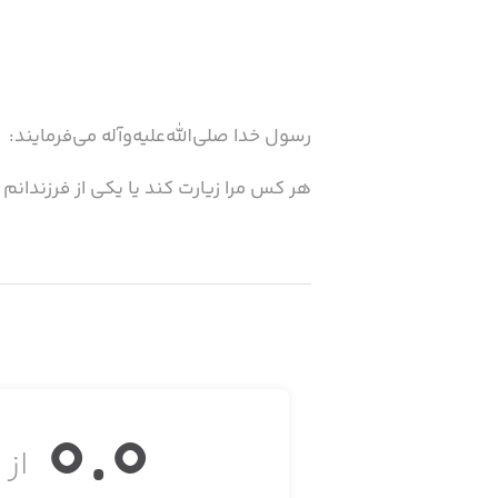
رسول خدا صلی‌الله‌علیه‌وآله می‌فرمایند:
هر کس مرا زیارت کند یا یکی از فرزندانم ر
0.0
از ۵