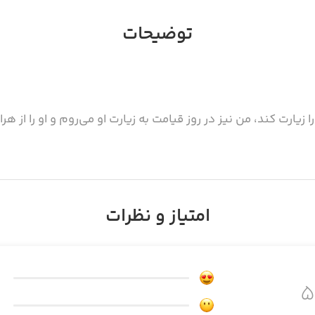
توضیحات
ا زیارت کند، من نیز در روز قیامت به زیارت او می‌روم و او را از 
امتیاز و نظرات