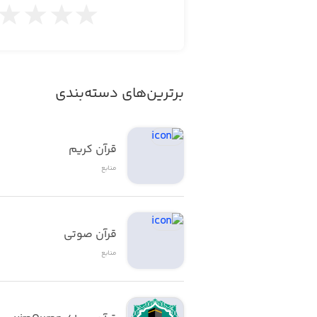
برترین‌های دسته‌بندی
قرآن کریم
منابع
قرآن صوتی
منابع