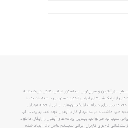
ب‌اپ، بزرگ‌ترین و سریع‌ترین اپ استور ایرانی، تلاش می‌کنیم به
ملی از اپلیکیشن‌های ایرانی آیفون دسترسی داشته باشید. با
حدودیتی برای دریافت اپلیکیشن‌های ایرانی از جمله موبایل
نخواهید داشت و می‌توانید از کار با آیفون خود لذت ببرید. در اپ
رانی سیب‌اپ، می‌توانید بهترین برنامه‌های آیفون را رایگان دانلود
کنید و از مشکلاتی که برای کاربران ایرانی سیستم عامل iOS ایجاد شده