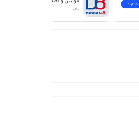
قوانین و اخبار حقوقی
دانلود
دانلود
منابع