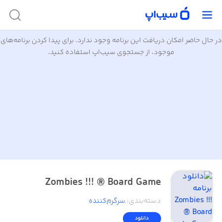
در حال حاضر امکان دریافت این برنامه وجود ندارد. برای پیدا کردن برنامه‌های
موجود، از جستجوی سیب‌اپ استفاده کنید.
Zombies !!! ® Board Game
دسته‌بندی
:
سرگرم‌کننده
دانلود