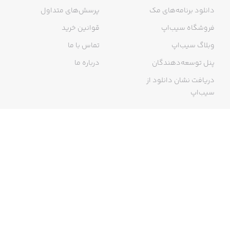
دانلود برنامه‌های مک
پرسش‌های متداول
فروشگاه سیب‌اپ
قوانین خرید
وبلاگ سیب‌اپ
تماس با ما
پنل توسعه‌دهندگان
درباره ما
دریافت نشان دانلود از
سیب‌اپ
گواهی خرید اینترنتی