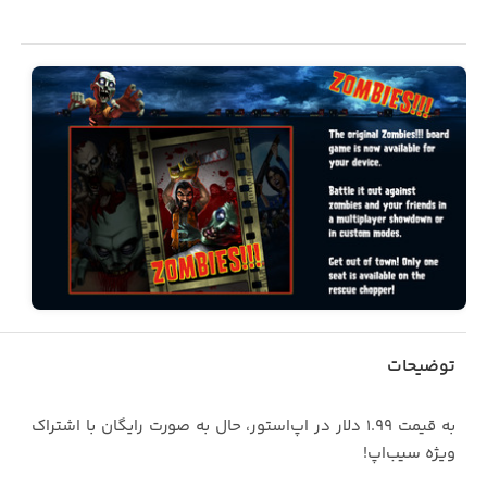
توضیحات
به قیمت ۱.۹۹ دلار در اپ‌استور، حال به صورت رایگان با اشتراک
ویژه سیب‌اپ!