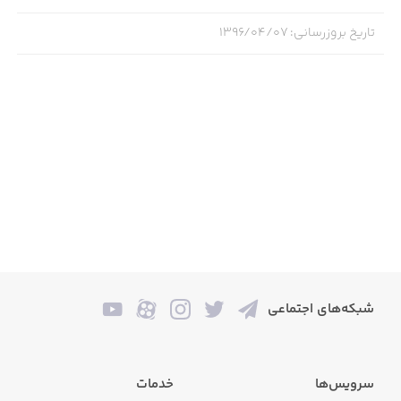
تاریخ بروزرسانی
:
۱۳۹۶/۰۴/۰۷
شبکه‌های اجتماعی
سرویس‌ها
خدمات