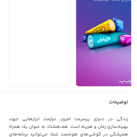
توضیحات
زندگی در دنیای پرسرعت امروز، نیازمند ابزارهایی جهت
بهینه‌سازی زمان و هزینه است. هف‌هشتاد به عنوان یک همراه
همیشگی در گوشی‌های هوشمند شما، می‌توانید برنامه‌های