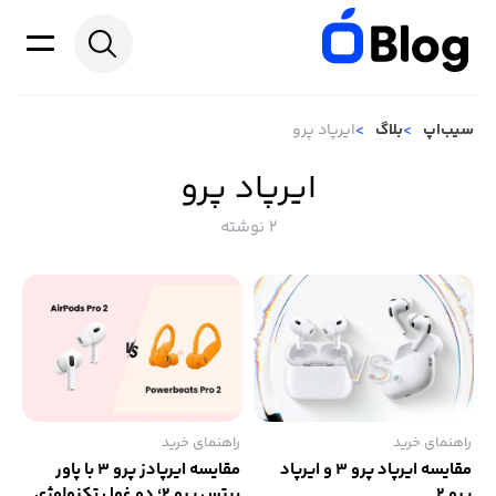
سیب‌اپ
بلاگ
ایرپاد پرو
ایرپاد پرو
2 نوشته
راهنمای خرید
راهنمای خرید
مقایسه ایرپاد پرو 3 و ایرپاد
مقایسه ایرپادز پرو 3 با پاور
پرو ۲
بیتس پرو ۲؛ دو غول تکنولوژی