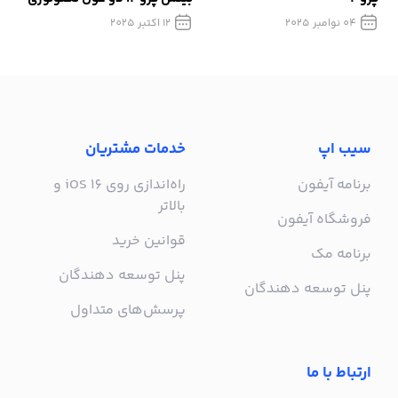
صدا
04 نوامبر 2025
12 اکتبر 2025
سیب اپ
خدمات مشتریان
برنامه آیفون
راه‌اندازی روی iOS 16 و
بالاتر
فروشگاه آیفون
قوانین خرید
برنامه مک
پنل توسعه دهندگان
پنل توسعه دهندگان
پرسش‌های متداول
ارتباط با ما