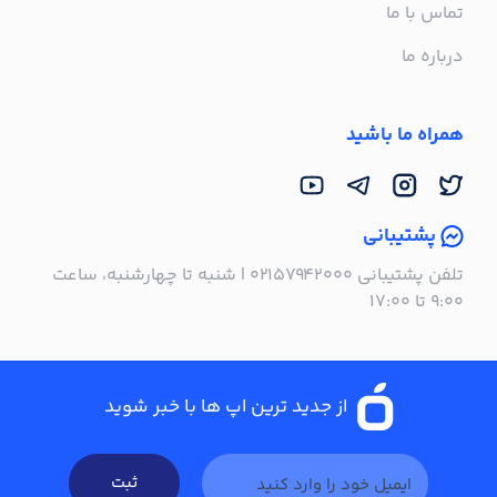
تماس با ما
درباره ما
همراه ما باشید
پشتیبانی
تلفن پشتیبانی ۰۲۱۵۷۹۴۲۰۰۰ | شنبه تا چهارشنبه، ساعت
۹:۰۰ تا ۱۷:۰۰
از جدید ترین اپ ها با خبر شوید
ثبت