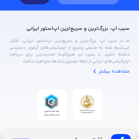
سیب ‌اپ، بزرگ‌ترین و سریع‌ترین اپ‌استور ایرانی
ما در سیب ‌اپ، بزرگ‌ترین و سریع‌ترین اپ‌استور ایرانی، تلاش
می‌کنیم شما به منبعی وسیع از اپلیکیشن‌های آیفون دسترسی
داشته باشید. با سیب ‌اپ هیچگونه محدودیتی برای دریافت
اپلیکیشن‌های ایرانی از جمله موبایل‌بانک‌ها نخواهید داشت.
مشاهده بیشتر