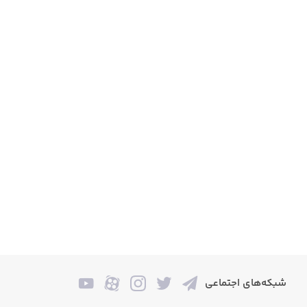
شبکه‌های اجتماعی