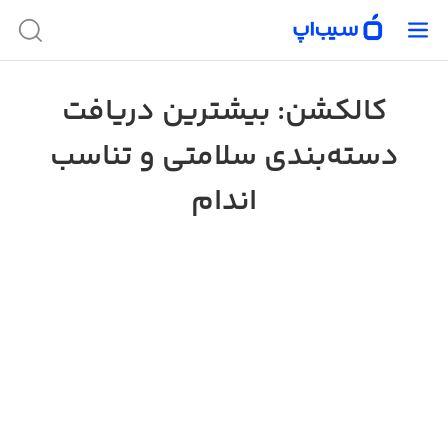
کالکشن: بیشترین دریافت
دسته‌بندی سلامتی و تناسب
اندام