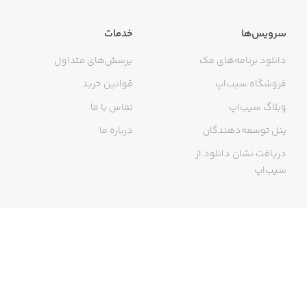
سرویس‌ها
خدمات
دانلود برنامه‌های مک
پرسش‌های متداول
فروشگاه سیب‌اپ
قوانین خرید
وبلاگ سیب‌اپ
تماس با ما
پنل توسعه‌دهندگان
درباره ما
دریافت نشان دانلود از
سیب‌اپ
گواهی خرید اینترنتی