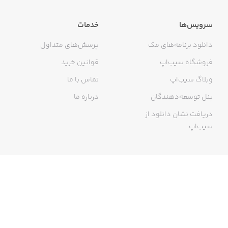
سرویس‌ها
خدمات
دانلود برنامه‌های مک
پرسش‌های متداول
فروشگاه سیب‌اپ
قوانین خرید
وبلاگ سیب‌اپ
تماس با ما
پنل توسعه‌دهندگان
درباره ما
دریافت نشان دانلود از
سیب‌اپ
گواهی خرید اینترنتی