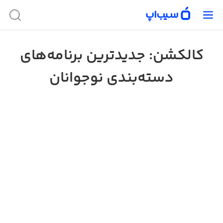
کالکشن: جدید‌ترین برنامه‌های
دسته‌بندی نوجوانان