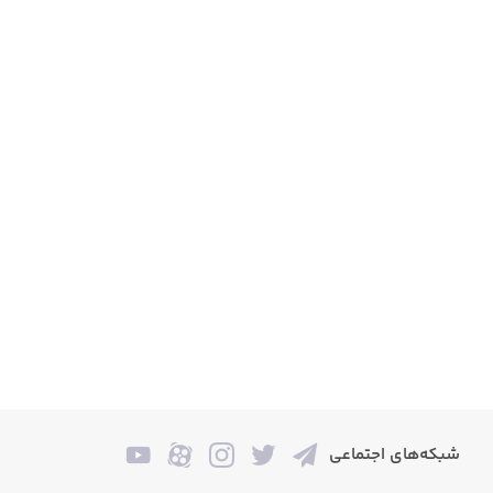
شبکه‌های اجتماعی