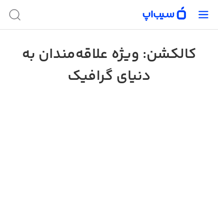
کالکشن: ویژه علاقه‌مندان به
دنیای گرافیک