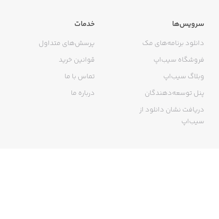
سرویس‌ها
خدمات
دانلود برنامه‌های مک
پرسش‌های متداول
فروشگاه سیب‌اپ
قوانین خرید
وبلاگ سیب‌اپ
تماس با ما
پنل توسعه‌دهندگان
درباره ما
دریافت نشان دانلود از
سیب‌اپ
گواهی خرید اینترنتی