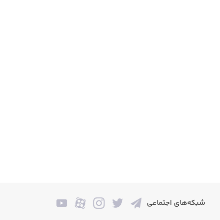
شبکه‌های اجتماعی