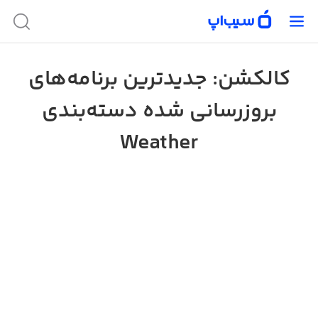
کالکشن: جدیدترین برنامه‌های
بروزرسانی شده دسته‌بندی
Weather