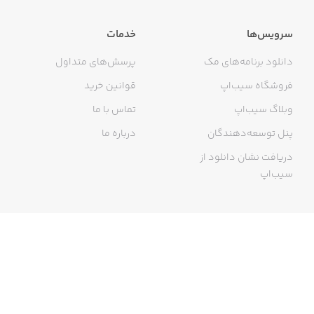
سرویس‌ها
خدمات
دانلود برنامه‌های مک
پرسش‌های متداول
فروشگاه سیب‌اپ
قوانین خرید
وبلاگ سیب‌اپ
تماس با ما
پنل توسعه‌دهندگان
درباره ما
دریافت نشان دانلود از
سیب‌اپ
گواهی خرید اینترنتی