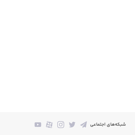
شبکه‌های اجتماعی