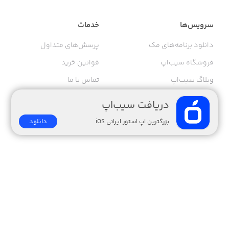
سرویس‌ها
خدمات
دانلود برنامه‌های مک
پرسش‌های متداول
فروشگاه سیب‌اپ
قوانین خرید
وبلاگ سیب‌اپ
تماس با ما
پنل توسعه‌دهندگان
درباره ما
دریافت سیب‌اپ
دریافت نشان دانلود از
دانلود
بزرگترین اپ استور ایرانی iOS
سیب‌اپ
گواهی خرید اینترنتی