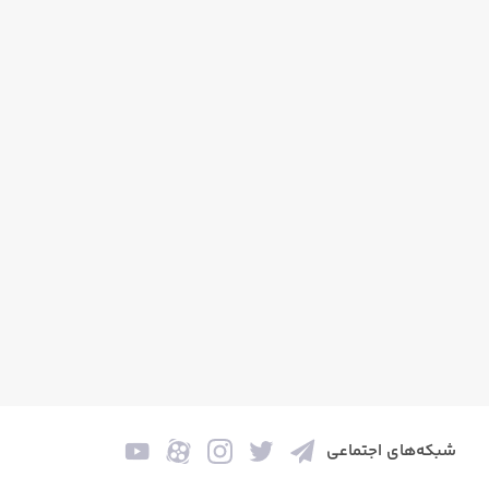
شبکه‌های اجتماعی