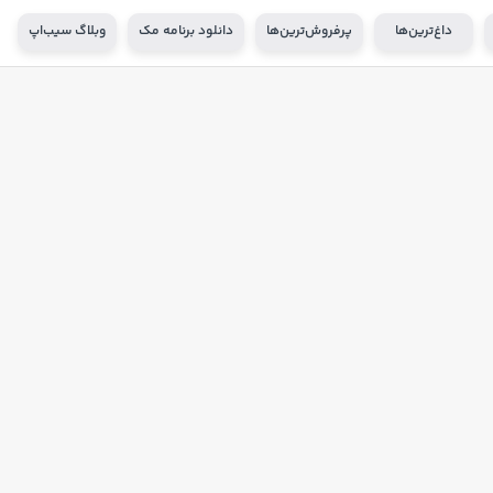
داغ‌ترین‌ها
پرفروش‌ترین‌ها
دانلود برنامه مک
وبلاگ سیب‌اپ