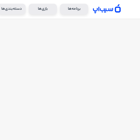
برنامه‌ها
بازی‌ها
دسته‌بندی‌ها