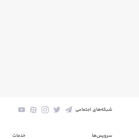
شبکه‌های اجتماعی
سرویس‌ها
خدمات