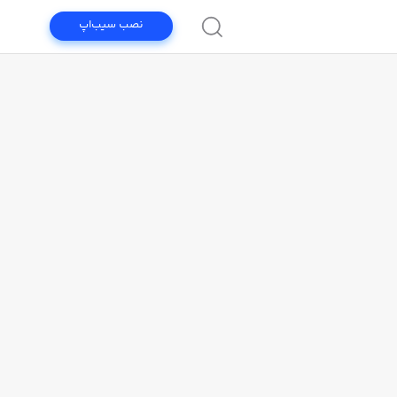
نصب سیب‌اپ