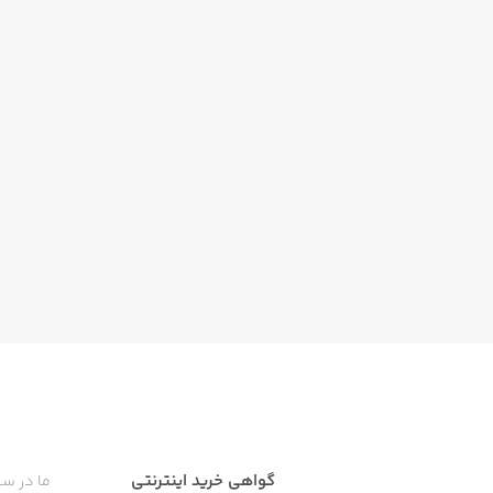
گواهی خرید اینترنتی
ما در سی