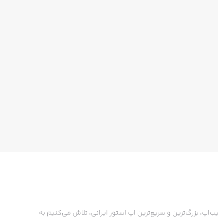
ب‌اپ، بزرگ‌ترین و سریع‌ترین اپ استور ایرانی، تلاش می‌کنیم به