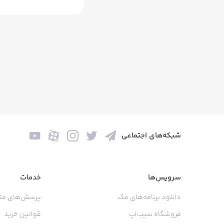
شبکه‌های اجتماعی
سرویس‌ها
خدمات
دانلود برنامه‌های مک
پرسش‌های مت
فروشگاه سیب‌اپ
قوانین خرید