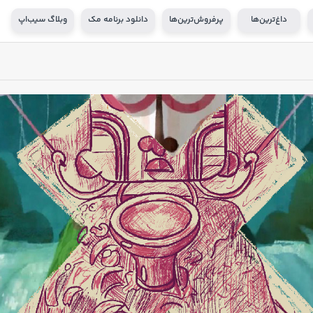
داغ‌ترین‌ها
پرفروش‌ترین‌ها
دانلود برنامه مک
وبلاگ سیب‌اپ