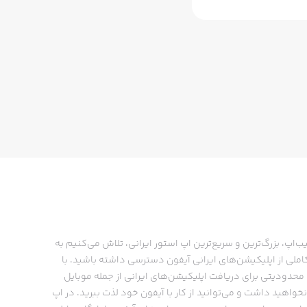
ب‌اپ، بزرگ‌ترین و سریع‌ترین اپ استور ایرانی، تلاش می‌کنیم به
ملی از اپلیکیشن‌های ایرانی آیفون دسترسی داشته باشید. با
حدودیتی برای دریافت اپلیکیشن‌های ایرانی از جمله موبایل
نخواهید داشت و می‌توانید از کار با آیفون خود لذت ببرید. در اپ