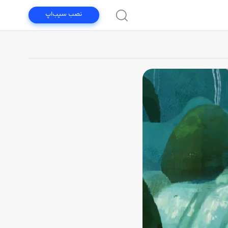
نصب سیب‌اپ