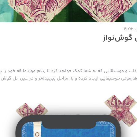
EL
 گوش‌نواز
ذاب و موسیقایی که به شما کمک خواهد کرد تا ریتم موردعلاقه خود را پی
هارمونی موسیقایی ایجاد کرده و به مراحل پیچیده‌تر و در عین حل گوش‌نوا