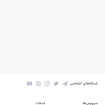
شبکه‌های اجتماعی
سرویس‌ها
خدمات