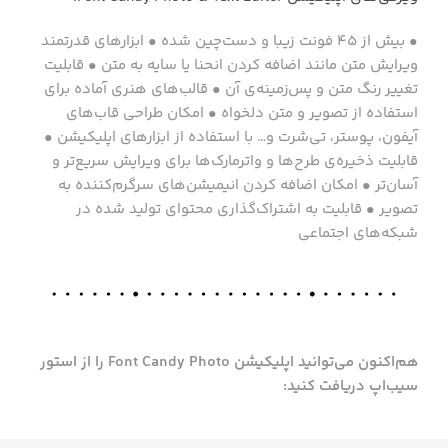
• بیش از ۴۵ فونت زیبا و دست‌چین شده • ابزارهای قدرتمند
ویرایش متن مانند اضافه کردن انحنا یا سایه به متن • قابلیت
تغییر رنگ متن و پس‌زمینه‌ی آن • قالب‌های هنری آماده برای
استفاده از تصویر و متن دلخواه • امکان طراحی قاب‌های
آیفون، پوستر، تی‌شرت و… با استفاده از ابزارهای اپلیکیشن •
قابلیت ذخیره‌ی طرح‌ها و واترمارک‌ها برای ویرایش سریع‌تر و
آسان‌تر • امکان اضافه کردن انیمیشن‌های سرگرم‌کننده به
تصویر • قابلیت به‌ اشتراک‌گذاری محتوای تولید شده در
شبکه‌های اجتماعی
هم‌اکنون می‌توانید اپلیکیشن Font Candy Photo را از استور
سیب‌اپ دریافت کنید: