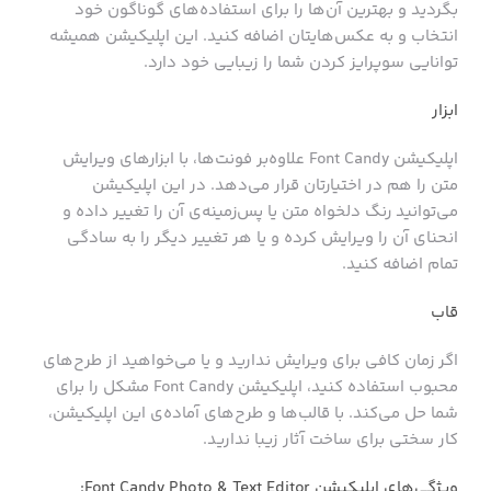
بگردید و بهترین‌‌ آن‌ها را برای استفاده‌های گوناگون خود
انتخاب و به عکس‌هایتان اضافه کنید. این اپلیکیشن همیشه
توانایی سوپرایز کردن شما را زیبایی خود دارد.
ابزار
اپلیکیشن Font Candy علاوه‌بر فونت‌ها، با ابزارهای ویرایش
متن را هم در اختیارتان قرار می‌دهد. در این اپلیکیشن
می‌توانید رنگ دلخواه‌ متن یا پس‌زمینه‌ی آن را تغییر داده و
انحنای آن را ویرایش کرده و یا هر تغییر دیگر را به سادگی
تمام اضافه کنید.
قاب
اگر زمان کافی برای ویرایش ندارید و یا می‌خواهید از طرح‌های
محبوب استفاده کنید، اپلیکیشن Font Candy مشکل را برای
شما حل می‌کند. با قالب‌ها و طرح‌های آماده‌ی این اپلیکیشن،
کار سختی برای ساخت آثار زیبا ندارید.
ویژگی‌های اپلیکیشن Font Candy Photo & Text Editor: