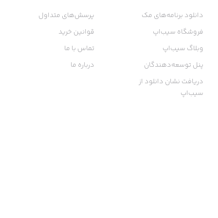
دانلود برنامه‌های مک
پرسش‌های متداول
فروشگاه سیب‌اپ
قوانین خرید
وبلاگ سیب‌اپ
تماس با ما
پنل توسعه‌دهندگان
درباره ما
دریافت نشان دانلود از
سیب‌اپ
گواهی خرید اینترنتی