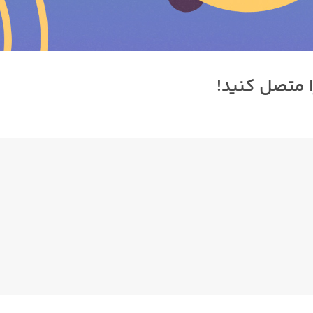
ا متصل کنید!