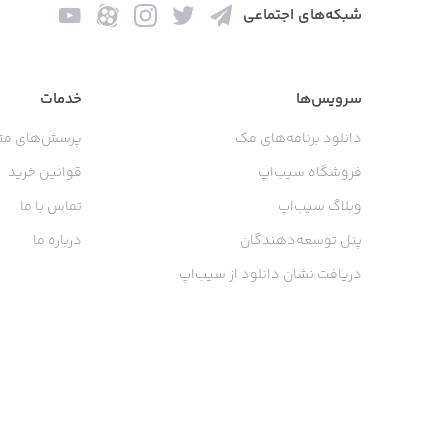
شبکه‌های اجتماعی
سرویس‌ها
خدمات
دانلود برنامه‌های مک
پرسش‌های مت
فروشگاه سیب‌اپ
قوانین خرید
وبلاگ سیب‌اپ
تماس با ما
پنل توسعه‌دهندگان
درباره ما
دریافت نشان دانلود از سیب‌اپ