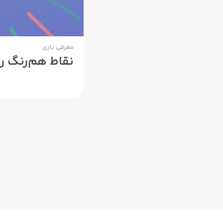
معرفی بازی
نقاط هم‌رنگ ر