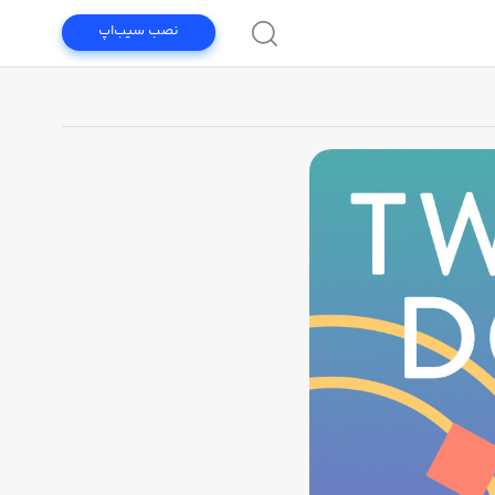
نصب سیب‌اپ