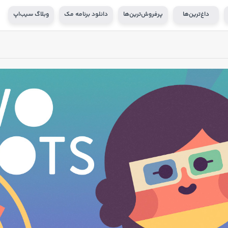
داغ‌ترین‌ها
پرفروش‌ترین‌ها
دانلود برنامه مک
وبلاگ سیب‌اپ