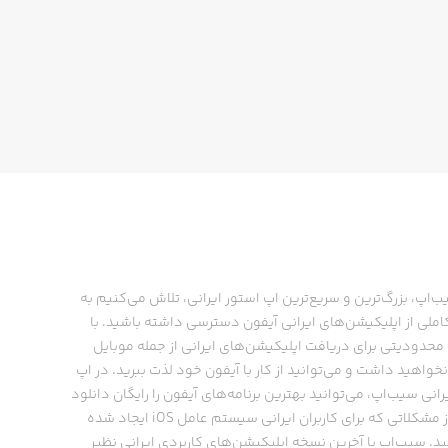
ب‌اپ، بزرگ‌ترین و سریع‌ترین اپ استور ایرانی، تلاش می‌کنیم به
ملی از اپلیکیشن‌های ایرانی آیفون دسترسی داشته باشید. با
حدودیتی برای دریافت اپلیکیشن‌های ایرانی از جمله موبایل
نخواهید داشت و می‌توانید از کار با آیفون خود لذت ببرید. در اپ
رانی سیب‌اپ، می‌توانید بهترین برنامه‌های آیفون را رایگان دانلود
کنید و از مشکلاتی که برای کاربران ایرانی سیستم عامل iOS ایجاد شده
ید. سیب‌اپ با آخرین نسخه اپلیکیشن‌های کاربردی ایرانی نظیر