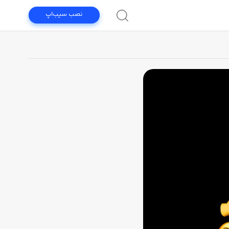
نصب سیب‌اپ