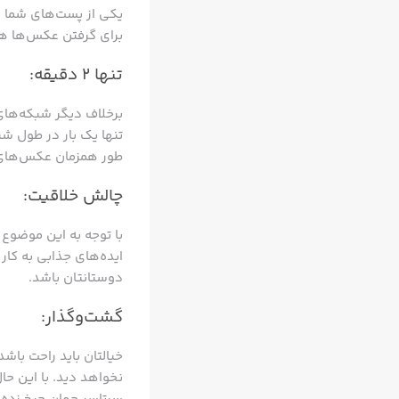
یکی از پست‌های شما م
برای گرفتن عکس‌ها ه
تنها ۲ دقیقه:
طور همزمان عکس‌های 
چالش خلاقیت:
با توجه به این موضوع
ایده‌های جذابی به کار
دوستانتان باشد.
گشت‌و‌گذار:
خیالتان باید راحت باش
نخواهد دید. با این حا