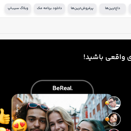
داغ‌ترین‌ها
پرفروش‌ترین‌ها
دانلود برنامه مک
وبلاگ سیب‌اپ
 واقعی باشید!