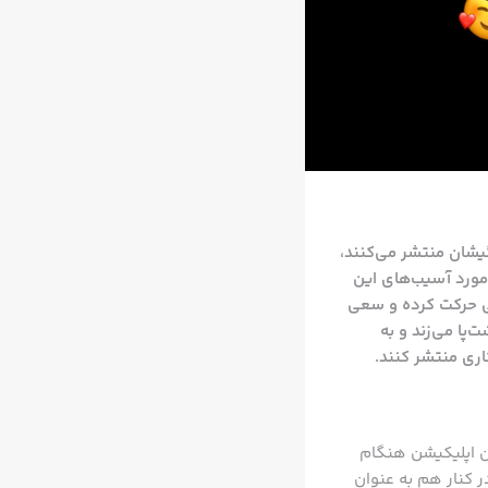
یشان منتشر می‌کنند،
مورد آسیب‌های این
زی رسانه‌های جهانی حرکت کرده و سعی
پا می‌زند و به
اری منتشر کنند.
ن اپلیکیشن هنگام
 کنار هم به عنوان