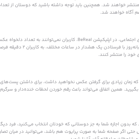
نتشر خواهند شد. همچنین باید توجه داشته باشید که دوستان از تعدا
م آگاه خواهند شد.
برخلاف دیگر شبکه‌های اجتماعی، در اپلیکیشن BeReal. کاربران نمی‌توانند به
تنها یک بار در طول شبانه‌روز با فرستاد
خود را منتشر کنند.
 که زمان زیادی برای گرفتن عکس نخواهید داشت، برای داشتن پست‌های غ
 بگیرید. همین اتفاق می‌تواند باعث رقم خوردن لحظات خنده‌دار و سرگرم‌
د که بدون اجازه شما به جز دوستانی که خودتان انتخاب می‌کنید، فرد دی
ل حتی اگر صفحه شما به صورت پرایوت هم باشد، می‌توانید در میان تصاویر