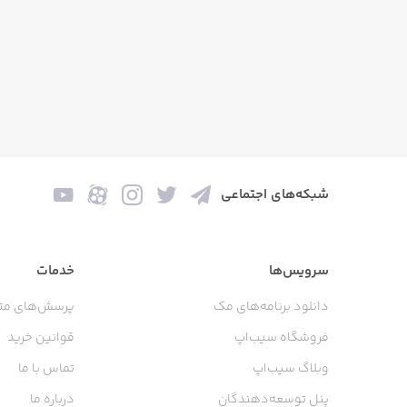
شبکه‌های اجتماعی
سرویس‌ها
خدمات
دانلود برنامه‌های مک
پرسش‌های مت
فروشگاه سیب‌اپ
قوانین خرید
وبلاگ سیب‌اپ
تماس با ما
پنل توسعه‌دهندگان
درباره ما