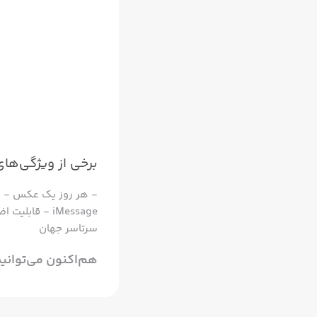
برخی از ویژگی‌های اپل
iMessage - ق
سرتاسر جهان
هم‌اکنون می‌توانید آخرین نسخه اپلی