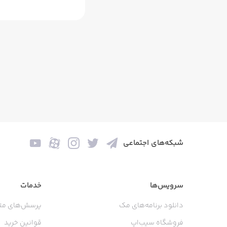
شبکه‌های اجتماعی
سرویس‌ها
خدمات
دانلود برنامه‌های مک
پرسش‌های مت
فروشگاه سیب‌اپ
قوانین خرید