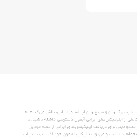
ب‌اپ، بزرگ‌ترین و سریع‌ترین اپ استور ایرانی، تلاش می‌کنیم به
ملی از اپلیکیشن‌های ایرانی آیفون دسترسی داشته باشید. با
حدودیتی برای دریافت اپلیکیشن‌های ایرانی از جمله موبایل
نخواهید داشت و می‌توانید از کار با آیفون خود لذت ببرید. در اپ