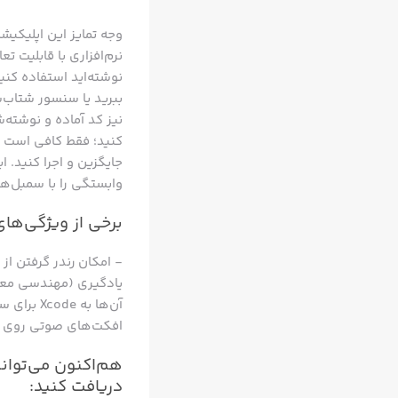
وجه تمایز این اپلیکیش
نوشته‌اید استفاده کنید
ببرید یا سنسور شتاب‌سن
نیز کد آماده و نوشته‌ش
کنید؛ فقط کافی است رو
وابستگی را با سمبل‌ها 
برخی از ویژگی‌های اپ
یادگیری (مهندسی معکو
آن‌ها به
افکت‌های صوتی روی آ
دریافت کنید: