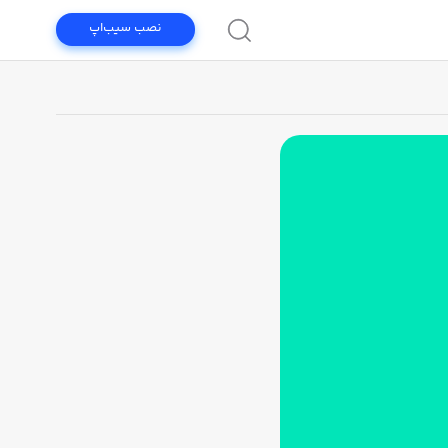
نصب سیب‌اپ