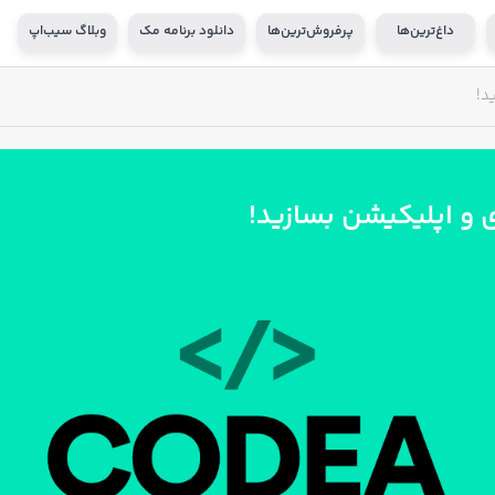
داغ‌ترین‌ها
پرفروش‌ترین‌ها
دانلود برنامه مک
وبلاگ سیب‌اپ
د!
زی و اپلیکیشن بسازید!