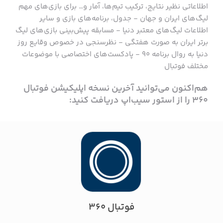
اطلاعاتی نظیر نتایج، ترکیب تیم‌ها، آمار و… برای بازی‌های مهم
لیگ‌های ایران و جهان - جدول، برنامه‌های بازی و سایر
اطلاعات لیگ‌های معتبر دنیا - مسابقه پیش‌بینی بازی‌های لیگ
برتر ایران به صورت هفتگی - نظرسنجی در خصوص وقایع روز
دنیا به روال برنامه ۹۰ - پادکست‌های اختصاصی با موضوعات
مختلف فوتبال
هم‌اکنون می‌توانید آخرین نسخه اپلیکیشن فوتبال
۳۶۰ را از استور سیب‌اپ دریافت کنید:
فوتبال ۳۶۰