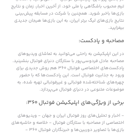
تیم محبوب باشگاهی یا ملی خود، از آخرین اخبار، زمان و نتایج
بازی‌ها باخبر شوید. همچنین با شرکت در مسابقه پیش‌بینی
نتایج بازی‌های لیگ برتر ایران، به این بازی‌ها هیجان جدیدی
بیفزایید.
مصاحبه و پادکست:
در این اپلیکیشن به راحتی می‌توانید به تماشای ویدیوهای
مصاحبه عادل فردوسی‌پور با ستارگان دنیای فوتبال بنشینید.
پادکست‌های اختصاصی فوتبال ۳۶۰ هم روش جدیدی برای
ورود به جذابیت فوتبال است. این پادکست‌ها که با حضور
چهره‌های شناخته‌شده‌ فوتبالی و غیرفوتبالی تهیه شده، به
موضوعات متنوعی در دنیای فوتبال می‌پردازد.
برخی از ویژگی‌های اپلیکیشن فوتبال ۳۶۰:
- اخبار و تحلیل‌های روز فوتبال ایران و جهان - ویدیوهای
اختصاصی از مصاحبه با ستارگان فوتبال - خلاصه و حاشیه‌های
بازی‌ها با تصاویر دوربین‌ها و خبرنگاران فوتبال ۳۶۰ -