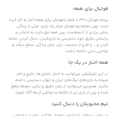
فوتبال برای همه:
برنامه فوتبال ۳۶۰ با شعار «فوتبال برای همه» آغاز به کار کرده
است، چون معتقدیم فوتبال فراتر یک بازی، جزئی از زندگی
بخش زیادی از آدم‌هاست، پس همه حق دارند به انتخاب و
براساس علایق خود دسترسی به بازی‌کردن، دنبال کردن، تماشا
کردن و … را فارغ از جنسیت، زبان، محل زندگی، سطح درآمد و
توانایی بدنی داشته باشند.
همه‌ اخبار در یک جا:
در این اپلیکیشن می‌توانید به اخبار، تحلیل‌ها، نتایج و آمار
مربوط به بازی‌های لیگ‌های ایران و جهان دسترسی داشته
باشید. همچنین می‌توانید از زمان دقیق و ترکیب تیم‌ها مطلع
شده و پس از بازی نیز از خلاصه و حواشی آن‌ها آگاه شوید.
تیم محبوبتان را دنبال کنید:
در بخش پروفایل اپلیکیشن فوتبال ۳۶۰ می‌توانید با انتخاب