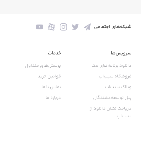
شبکه‌های اجتماعی
سرویس‌ها
خدمات
دانلود برنامه‌های مک
پرسش‌های متداول
فروشگاه سیب‌اپ
قوانین خرید
وبلاگ سیب‌اپ
تماس با ما
پنل توسعه‌دهندگان
درباره ما
دریافت نشان دانلود از
سیب‌اپ
گواهی خرید اینترنتی