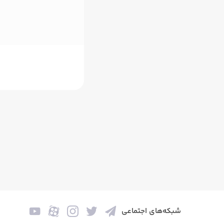
شبکه‌های اجتماعی