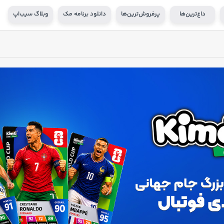
داغ‌ترین‌ها
پرفروش‌ترین‌ها
دانلود برنامه مک
وبلاگ سیب‌اپ