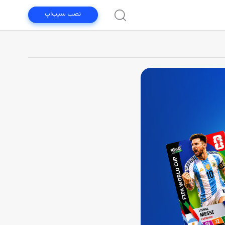
نصب سیب‌اپ