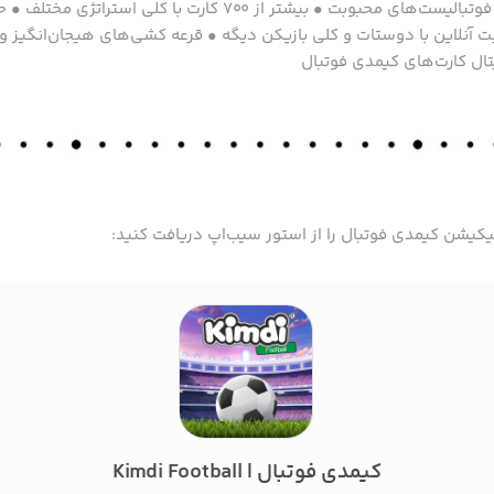
بازی کارتی استراتژی با فوتبالیست‌های محبوبت • بیشتر از ۷۰۰ کارت ب
ت آنلاین با دوستات و کلی بازیکن دیگه • قرعه کشی‌های هیجان‌انگیز و
ل کارت‌های کیمدی فوتبال
لیکیشن کیمدی فوتبال را از استور سیب‌اپ دریافت کنید:
کیمدی فوتبال | Kimdi Football