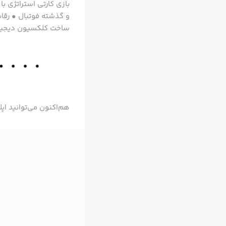
و گذشته فوتبال • رقاب
ساخت کلکسیون دیجیتا
هم‌اکنون می‌توانید اپ