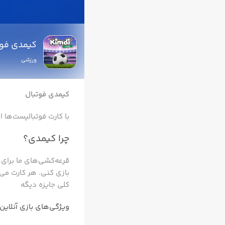
کیمدی فوتبال | all
ورزشی
کیمدی فوتبال
با کارت فوتبالیست‌ها ا
چرا کیمدی؟
قرعه‌کشی‌های ما برای 
کلی جایزه دیگه
ویژگی‌های بازی آنلاین