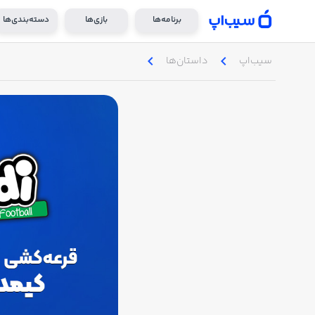
برنامه‌ها
بازی‌ها
دسته‌بندی‌ها
chevron_left
chevron_left
سیب‌اپ
داستان‌ها