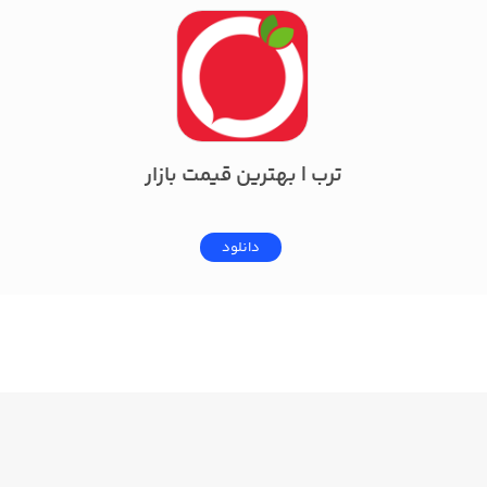
ترب | بهترین قیمت بازار
دانلود