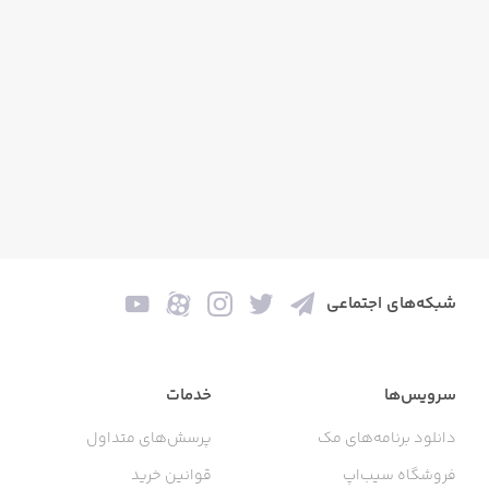
شبکه‌های اجتماعی
سرویس‌ها
خدمات
دانلود برنامه‌های مک
پرسش‌های متداول
فروشگاه سیب‌اپ
قوانین خرید