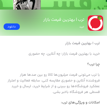
ترب | بهترین قیمت بازار
دانلود
خرید
ترب | بهترین قیمت بازار
خرید با بهترین قیمت بازار؛ چه آنلاین، چه حضوری
چرا ترب؟
با ترب می‌تونی قیمت میلیون‌ها کالا رو بین صدها هزار
فروشنده آنلاین و حضوری مقایسه کنی، سابقه فعالیت و امتیاز
عملکرد فروشگاه‌ها رو ببینی و از شرایط خرید، ارسال و خرید
قسطی هر فروشگاه باخبر بشی.
امکانات و ویژگی‌های ترب: