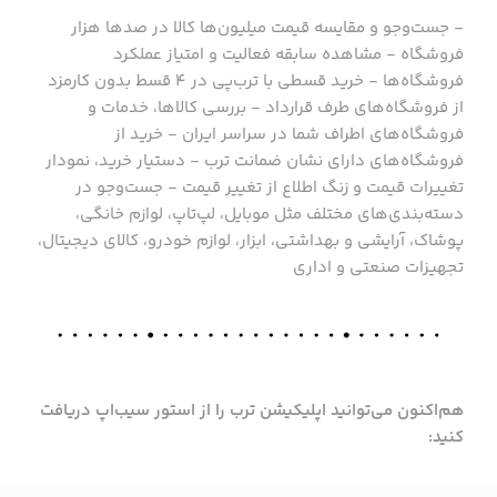
- جست‌وجو و مقایسه قیمت میلیون‌ها کالا در صدها هزار
فروشگاه - مشاهده سابقه فعالیت و امتیاز عملکرد
فروشگاه‌ها - خرید قسطی با ترب‌پی در ۴ قسط بدون کارمزد
از فروشگاه‌های طرف قرارداد - بررسی کالاها، خدمات و
فروشگاه‌های اطراف شما در سراسر ایران - خرید از
فروشگاه‌های دارای نشان ضمانت ترب - دستیار خرید، نمودار
تغییرات قیمت و زنگ اطلاع از تغییر قیمت - جست‌وجو در
دسته‌بندی‌های مختلف مثل موبایل، لپ‌تاپ، لوازم خانگی،
پوشاک، آرایشی و بهداشتی، ابزار، لوازم خودرو، کالای دیجیتال،
تجهیزات صنعتی و اداری
هم‌اکنون می‌توانید اپلیکیشن ترب را از استور سیب‌اپ دریافت
کنید: