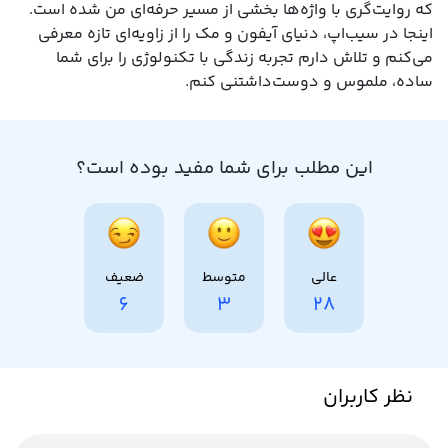
که روایت‌گری با واژه‌ها بخشی از مسیر حرفه‌ای‌ من شده است.
اینجا در سیب‌اپ، دنیای آیفون و مک را از زاویه‌ای تازه معرفی
می‌کنم و تلاش دارم تجربه زندگی با تکنولوژی را برای شما
ساده، ملموس و دوست‌داشتنی کنم.
این مطلب برای شما مفید بوده است؟
عالی
متوسط
ضعیف
6
3
28
نظر کاربران