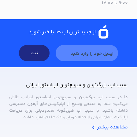
۹:۰۰ تا ۱۷:۰۰
از جدید ترین اپ ها با خبر شوید
ثبت
سیب ‌اپ، بزرگ‌ترین و سریع‌ترین اپ‌استور ایرانی
ما در سیب ‌اپ، بزرگ‌ترین و سریع‌ترین اپ‌استور ایرانی، تلاش
می‌کنیم شما به منبعی وسیع از اپلیکیشن‌های آیفون دسترسی
داشته باشید. با سیب ‌اپ هیچگونه محدودیتی برای دریافت
اپلیکیشن‌های ایرانی از جمله موبایل‌بانک‌ها نخواهید داشت.
مشاهده بیشتر