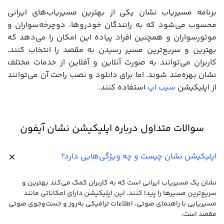
برنامه مسیریاب نشان یکی از بهترین مسیریاب‌های ایرانی
محسوب می‌شود که به رانندگان خودروها، دوچرخه‌سواران و
موتورسواران و همچنین افراد پیاده این امکان را می‌دهد که
بهترین و سریع‌ترین مسیر رسیدن به مقصد را انتخاب کنند.
کاربران می‌توانند به صورت آنلاین و آفلاین از خدمات مختلف
نشان بهره‌مند شوند. اما برای دانلود و نصب راحت آن می‌توانند
از اپلیکیشن
سیب اپ
استفاده کنند.
سوالات متداول درباره اپلیکیشن نشان آیفون
اپلیکیشن نشان چیست و چه ویژگی‌هایی دارد؟
نشان یک مسیریاب ایرانی است که به کاربران کمک می‌کند بهترین و
سریع‌ترین مسیرها را پیدا کنند. این اپلیکیشن دارای امکاناتی مانند
مسیریابی با راهنمای صوتی، اطلاعات ترافیکی به‌روز و جست‌وجوی صوتی
مقصد است.