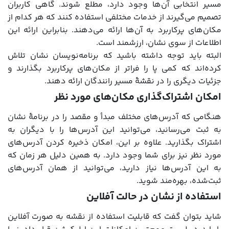
مسیر انتخابی آن‌ها وجود دارد، مطلع شوند. گاهی کاربران
تصمیم می‌گیرند از خدمات مختلفی استفاده کنند که هر کدام از
مکان‌های پرکاربرد به آن‌ها ارائه می‌دهند. بنابراین ارائه این
اطلاعات از سوی نشان، ارزشمند است.
البته باید توجه داشته باشید که برنامه‌نویسان نشان تلاش
کرده‌اند که کمی پا را فراتر از مکان‌های پرکاربرد بگذارند و
جزئیات دیگری را در نقشۀ مسیر رانندگان ارائه دهند.
امکان اشتراک‌گذاری مکان‌های مورد نظر
هنگامی که آدرس‌های مختلف مبدأ و مقصد را در برنامۀ نشان
به ثبت می‌رسانید، می‌توانید این آدرس‌ها را با دیگران به
اشتراک بگذارید. علاوه بر این، امکان ذخیره کردن آدرس‌های
مورد نظر نیز برای شما وجود دارد. به همین دلیل هر زمان که
به این آدرس‌ها نیاز دارید، می‌توانید از همان آدرس‌های
ثبت‌شده، بهره‌مند شوید.
استفاده از نشان در حالت آفلاین
شاید بتوان گفت که قابلیت استفاده از نقشه به صورت آفلاین