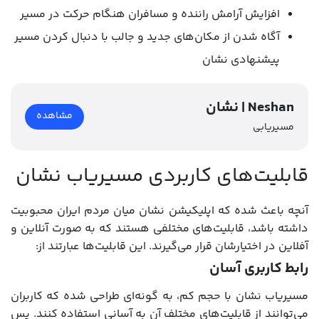
افزایش آرامش راننده و مسافران هنگام حرکت در مسیر
آگاه شدن از مکان‌های جدید و جالب با دنبال کردن مسیر
پیشنهادی نشان
نشان | Neshan
مشاهده
مسیریابی
قابلیت‌های کاربردی مسیریاب نشان
آنچه باعث شده که اپلیکیشن نشان میان مردم ایران محبوبیت
داشته باشد، قابلیت‌های مختلفی هستند که به صورت آنلاین و
آفلاین در اختیارشان قرار می‌گیرند. این قابلیت‌ها عبارتند از:
رابط کاربری آسان
مسیریاب نشان با حجم کم، به گونه‌ای طراحی شده که کاربران
می‌توانند از قابلیت‌های مختلف آن به آسانی استفاده کنند. پس