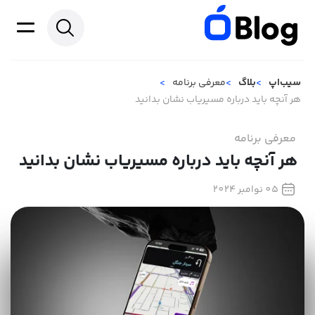
سیب‌اپ
بلاگ
معرفی برنامه
هر آنچه باید درباره مسیریاب نشان بدانید
معرفی برنامه
هر آنچه باید درباره مسیریاب نشان بدانید
05 نوامبر 2024