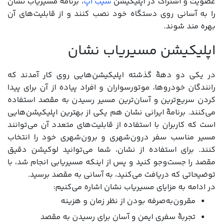
عضویت و اشتراک در اپلیکیشن
سیب اپ
، برنامه مسیریاب نشان
را به آسانی روی دستگاه خود نصب کنند و از قابلیت‌های آن
بهره مند شوند.
اپلیکیشن مسیریاب نشان
در یکی دو دهۀ گذشته اپلیکیشن‌هایی روی کار آمدند که
رانندگان خودروها، موتورسواران و افراد پیاده از آن برای پیدا
کردن سریع‌ترین و آسان‌ترین مسیر رسیدن به مقصد استفاده
می‌کنند. برنامۀ ایرانی نشان هم یکی از بهترین اپلیکیشن‌هایی
است که کاربران با استفاده از قابلیت‌های متعدد آن می‌توانند
مسیر مناسب سفر درون‌شهری و برون‌شهری خود را انتخاب
کنند. برای استفاده از نشان، شما می‌توانید لوکیشن دقیق
مقصد را جست‌وجو کنید و پس از اینکه مسیریابی انجام شد، با
توضیحاتی که دریافت می‌کنید، به آسانی به مقصد برسید.
در ادامه به مزایای مسیریاب نشان اشاره می‌کنیم:
مقرون‌به‌صرفه بودن از نظر زمان و هزینه
تجربۀ سفری ایمن و آسان برای رسیدن به مقصد