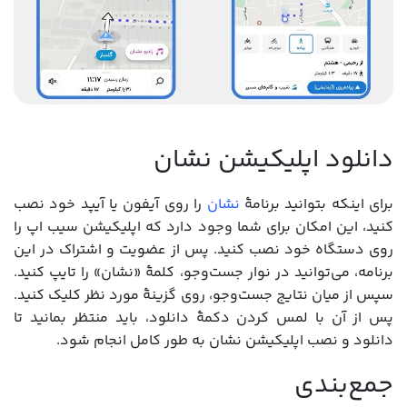
دانلود اپلیکیشن نشان
برای اینکه بتوانید برنامۀ
نشان
را روی آیفون یا آیپد خود نصب
کنید، این امکان برای شما وجود دارد که اپلیکیشن سیب اپ را
روی دستگاه خود نصب کنید. پس از عضویت و اشتراک در این
برنامه، می‌توانید در نوار جست‌وجو، کلمۀ «نشان» را تایپ کنید.
سپس از میان نتایج جست‌وجو، روی گزینۀ مورد نظر کلیک کنید.
پس از آن با لمس کردن دکمۀ دانلود، باید منتظر بمانید تا
دانلود و نصب اپلیکیشن نشان به طور کامل انجام شود.
جمع‌بندی