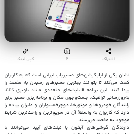
اشتراک
2
کپی لینک
نشان یکی از اپلیکیشن‌های مسیریاب ایرانی است که به کاربران
کمک می‌کند تا بتوانند بهترین مسیرهای رسیدن به مقصد را
پیدا کنند. این برنامه قابلیت‌های متعددی مانند ناوبری GPS،
به‌روزرسانی ترافیک، جست‌وجوی مکان و برنامه‌ریزی مسیر برای
رانندگان خودروها و موتورها، دوچرخه‌سواران و عابران پیاده را
دارد که کاربران به واسطۀ آن در سریع‌ترین و راحت‌ترین شرایط
موجود به مقصد می‌رسند.
دارندگان گوشی‌های آیفون یا تبلت‌های آیپد می‌توانند با