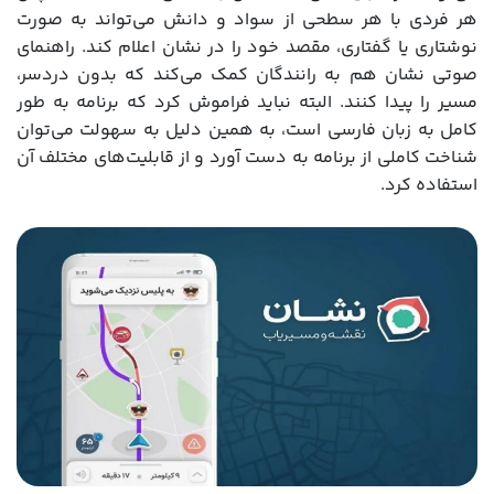
هر فردی با هر سطحی از سواد و دانش می‌تواند به صورت
نوشتاری یا گفتاری، مقصد خود را در نشان اعلام کند. راهنمای
صوتی نشان هم به رانندگان کمک می‌کند که بدون دردسر،
مسیر را پیدا کنند. البته نباید فراموش کرد که برنامه به طور
کامل به زبان فارسی است، به همین دلیل به سهولت می‌توان
شناخت کاملی از برنامه به دست آورد و از قابلیت‌های مختلف آن
استفاده کرد.