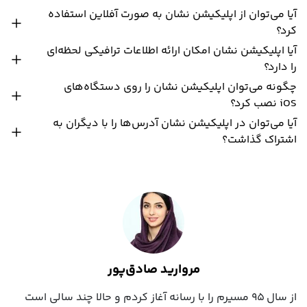
آیا می‌توان از اپلیکیشن نشان به صورت آفلاین استفاده
کرد؟
آیا اپلیکیشن نشان امکان ارائه اطلاعات ترافیکی لحظه‌ای
را دارد؟
چگونه می‌توان اپلیکیشن نشان را روی دستگاه‌های
iOS نصب کرد؟
آیا می‌توان در اپلیکیشن نشان آدرس‌ها را با دیگران به
اشتراک گذاشت؟
مروارید صادق‌پور
از سال ۹۵ مسیرم را با رسانه آغاز کردم و حالا چند سالی است