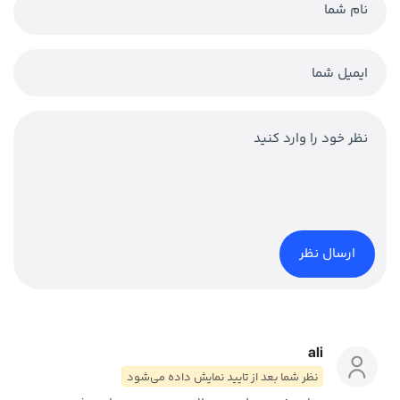
ali
نظر شما بعد از تایید نمایش داده می‌شود