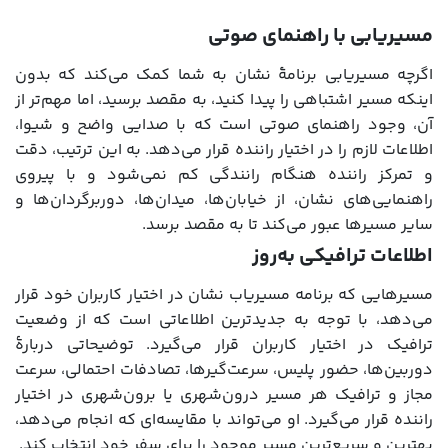
مسیریابی با راهنمای صوتی
اگرچه مسیریابی برنامۀ نشان به شما کمک می‌کند که بدون
اینکه مسیر اشتباهی را پیدا کنید، به مقصد برسید، اما مهم‌تر از
آن، وجود راهنمای صوتی است که با صدایی واضح و شیوا،
اطلاعات لازم را در اختیار راننده قرار می‌دهد. به این ترتیب، دقت
و تمرکز راننده هنگام رانندگی کم نمی‌شود و با پیروی
راهنمایی‌های نشان، از خیابان‌ها، میدان‌ها، دوربرگردان‌ها و
سایر مسیرها عبور می‌کند تا به مقصد برسد.
اطلاعات ترافیکی به‌روز
مسیرهایی که برنامه مسیریاب نشان در اختیار کاربران خود قرار
می‌دهد، با توجه به جدیدترین اطلاعاتی است که از وضعیت
ترافیک در اختیار کاربران قرار می‌گیرد. توضیحاتی دربارۀ
دوربین‌ها، حضور پلیس، سرعت‌گیرها، تصادفات احتمالی، سرعت
مجاز و ترافیک هر مسیر درون‌شهری یا برون‌شهری در اختیار
راننده قرار می‌گیرد. او می‌تواند با مقایسه‌ای که انجام می‌دهد،
بهترین و سریع‌ترین مسیر موجود را برای سفر خود انتخاب کند.