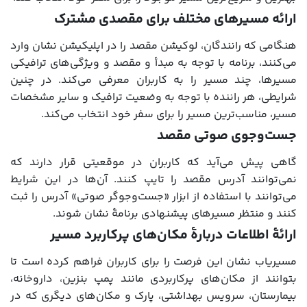
ارائه مسیرهای مختلف برای مقصدی مشترک
هنگامی که رانندگان، لوکیشن مقصد را در اپلیکیشن نشان وارد
می‌کنند، برنامه با توجه به مبدأ و مقصد و ویژگی‌های ترافیکی
مسیرها، چند مسیر را به کاربران معرفی می‌کند. در چنین
شرایطی، هر راننده با توجه به وضعیت ترافیک و سایر مشخصات
مسیر، مناسب‌ترین مسیر را برای سفر خود انتخاب می‌کند.
جست‌وجوی صوتی مقصد
گاهی پیش می‌آید که کاربران در موقعیتی قرار دارند که
نمی‌توانند آدرس مقصد را تایپ کنند. آن‌ها در این شرایط
می‌توانند با استفاده از ابزار «جست‌وجوگر صوتی» آدرس را ثبت
کنند و منتظر مسیرهای پیشنهادی برنامۀ نشان شوند.
ارائۀ اطلاعات دربارۀ مکان‌های پرکاربرد مسیر
مسیریاب نشان این فرصت را برای کاربران فراهم کرده است تا
بتوانند از مکان‌های پرکاربردی مانند پمپ بنزین، داروخانه،
بیمارستان، سرویس بهداشتی، پارک و مکان‌های دیگری که در