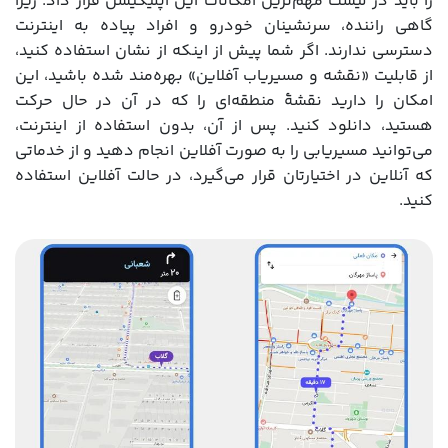
را باید در لیست مهم‌ترین امکانات این اپلیکیشن قرار داد. زیرا
گاهی راننده، سرنشینان خودرو و افراد پیاده به اینترنت
دسترسی ندارند. اگر شما پیش از اینکه از نشان استفاده کنید،
از قابلیت «نقشه و مسیریاب آفلاین» بهره‌مند شده باشید، این
امکان را دارید نقشۀ منطقه‌ای را که در آن در حال حرکت
هستید، دانلود کنید. پس از آن، بدون استفاده از اینترنت،
می‌توانید مسیریابی را به صورت آفلاین انجام دهید و از خدماتی
که آنلاین در اختیارتان قرار می‌گیرد، در حالت آفلاین استفاده
کنید.