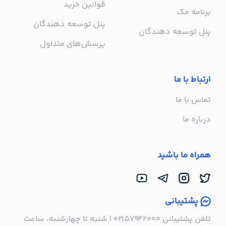
قوانین خرید
برنامه مک
پنل توسعه دهندگان
پنل توسعه دهندگان
پرسش‌های متداول
ارتباط با ما
تماس با ما
درباره ما
همراه ما باشید
پشتیبانی
تلفن پشتیبانی ۰۲۱۵۷۹۴۲۰۰۰ | شنبه تا چهارشنبه، ساعت