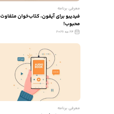
معرفی برنامه
فیدیبو برای آیفون، کتاب‌خوان متفاوت 
محبوب!
24 مه 2026
معرفی برنامه