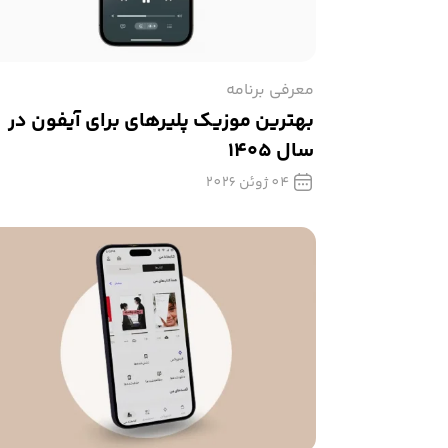
معرفی برنامه
بهترین موزیک پلیرهای برای آیفون در
سال ۱۴۰۵
04 ژوئن 2026