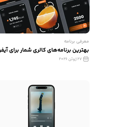
معرفی برنامه
بهترین برنامه‌های کالری‌ شمار برای آیف
27 ژوئن 2026