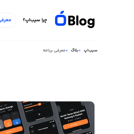
چرا سیب‌اپ؟
معرفی 
سیب‌اپ
بلاگ
معرفی برنامه