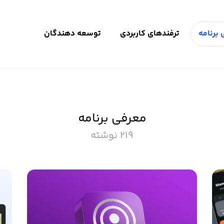
برنامه
ترفندهای کاربردی
توسعه دهندگان
معرفی برنامه
219 نوشته