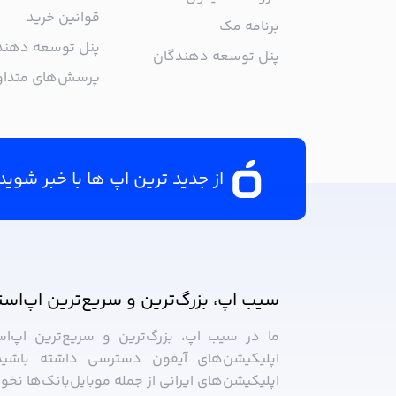
قوانین خرید
برنامه مک
پنل توسعه دهند
پنل توسعه دهندگان
پرسش‌های متدا
از جدید ترین اپ ها با خبر شوید
سیب ‌اپ، بزرگ‌ترین و سریع‌ترین اپ‌است
ما در سیب ‌اپ، بزرگ‌ترین و سریع‌ترین اپ‌ا
اپلیکیشن‌های آیفون دسترسی داشته باشید
اپلیکیشن‌های ایرانی از جمله موبایل‌بانک‌ها نخ