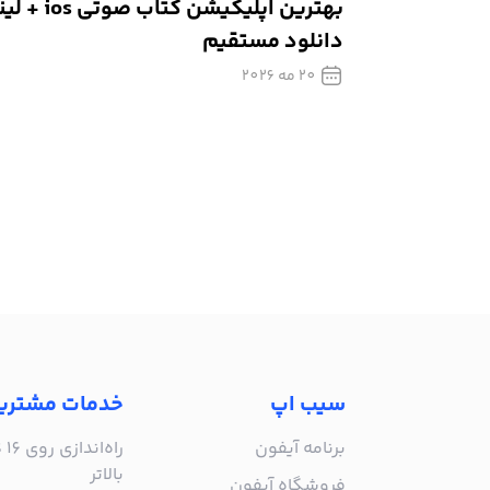
بهترین اپلیکیشن کتاب صوت
دانلود مستقیم
20 مه 2026
سیب اپ
خدمات مشتری
برنامه آیفون
بالاتر
فروشگاه آیفون