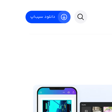
دانلود سیب‌اپ