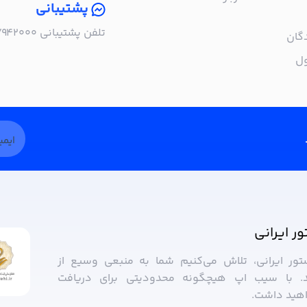
پشتیبانی
تلفن پشتیبانی ۰۲۱۵۷۹۴۲۰۰۰ | شنبه تا چهارشنبه، ساعت ۹:۰۰ تا ۱۷:۰۰
گان
ول
ور ایرانی
ستور ایرانی، تلاش می‌کنیم شما به منبعی وسیع از
. با سیب ‌اپ هیچگونه محدودیتی برای دریافت
واهید داشت.