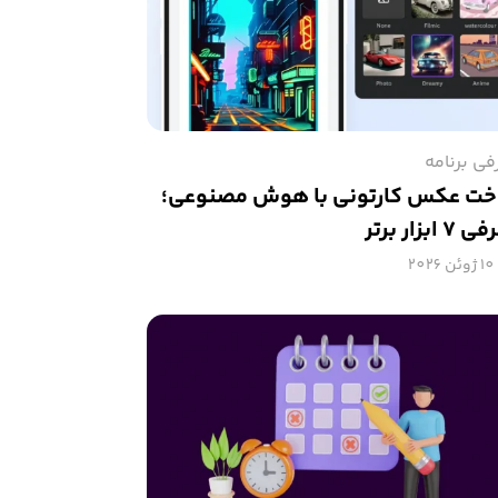
فی برنامه
ت عکس کارتونی با هوش مصنوعی؛
 ابزار برتر
10 ژوئن 2026