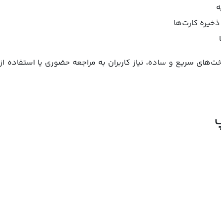
ه
ذخیره کارت‌ها
اخت‌های سریع و ساده، نیاز کاربران به مراجعه حضوری یا استفاده 