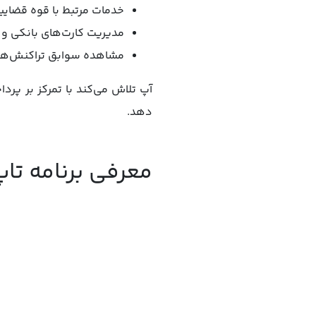
خدمات مرتبط با قوه قضایی
مدیریت کارت‌های بانکی و 
مشاهده سوابق تراکنش‌ها
آپ تلاش می‌کند با تمرکز بر پرد
دهد.
معرفی برنامه تاپ