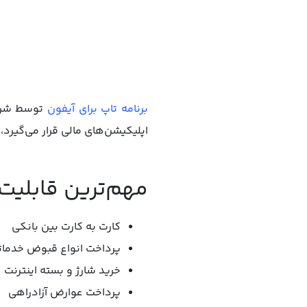
برنامه تاپ برای آیفون
توسط شرکت 
اپلیکیشن‌های مالی قرار می‌گیرد،
مهم‌ترین قابلیت
کارت به کارت بین بانکی
پرداخت انواع قبوض خدمات
خرید شارژ و بسته اینترنت
پرداخت عوارض آزادراهی