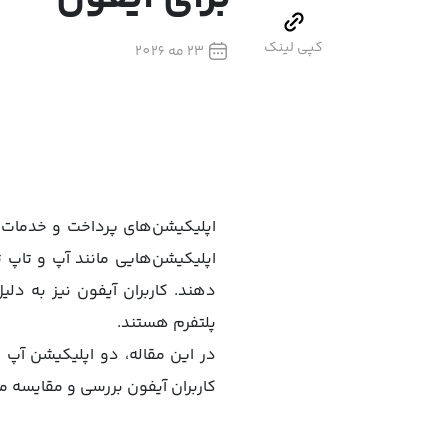
کپی لینک
23 مه 2026
اپلیکیشن‌های پرداخت و خدمات ما
اپلیکیشن‌هایی مانند آپ و تاپ تل
پلتفرم هستند.
در این مقاله، دو اپلیکیشن آپ و 
کاربران آیفون بررسی و مقایسه می