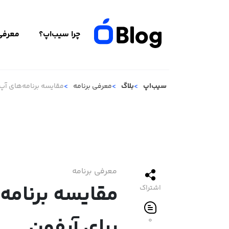
چرا سیب‌اپ؟
معرفی 
سیب‌اپ
بلاگ
معرفی برنامه
مقایسه برنامه‌های آپ 
معرفی برنامه
مقایسه برنامه‌
اشتراک
برای آیفون
۰