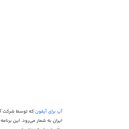
آپ برای آیفون
که توسط شرکت آسا
ایران به شمار می‌رود. این برنا