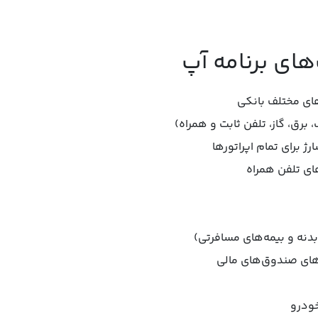
های برنامه آپ
‌های مختلف بانکی
رق، گاز، تلفن ثابت و همراه)
ژ برای تمام اپراتورها
های تلفن همراه
نه و بیمه‌های مسافرتی)
های صندوق‌های مالی
خودرو