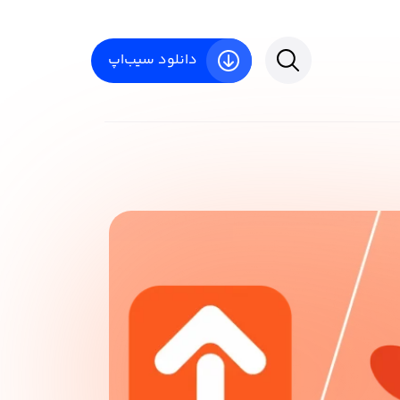
دانلود سیب‌اپ