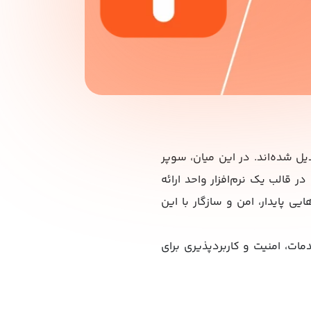
یل شده‌اند. در این میان، سوپر
ر قالب یک نرم‌افزار واحد ارائه
عامل iOS، همواره به دنبال برنامه‌هایی پایدار، امن و سازگار با این
دمات، امنیت و کاربردپذیری برای