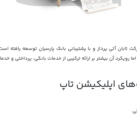
تابان آتی پرداز و با پشتیبانی بانک پارسیان توسعه یافته است.
 اما رویکرد آن بیشتر بر ارائه ترکیبی از خدمات بانکی، پرداختی و 
‌های اپلیکیشن تاپ
ی