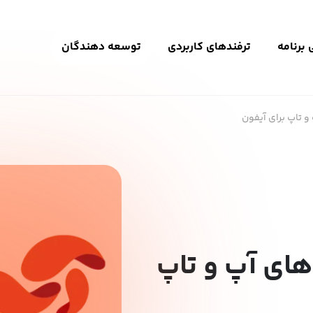
برنامه
ترفندهای کاربردی
توسعه دهندگان
و تاپ برای آیفون
های آپ و تاپ