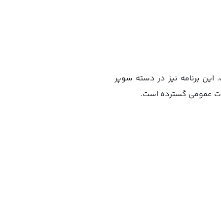
 این برنامه نیز در دسته سوپر
خدمات عمومی گسترده است.