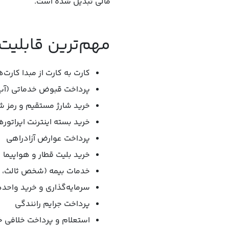
مالی تبدیل شده است.
مهم‌ترین قابلیت‌
کارت به کارت از مبدا کارت
پرداخت قبوض خدماتی (آب، ب
خرید شارژ مستقیم و رمز شار
خرید بسته اینترنت اپراتور
پرداخت عوارض آزادراهی
خرید بلیت قطار و هواپیما
خدمات بیمه (شخص ثالث، بد
سرمایه‌گذاری و خرید واحد
پرداخت جرایم رانندگی
استعلام و پرداخت خلافی 