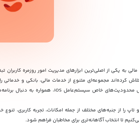
لی به یکی از اصلی‌ترین ابزارهای مدیریت امور روزمره کاربران تبد
اش کرده‌اند مجموعه‌ای متنوع از خدمات مالی، بانکی و خدماتی را د
دهند. کاربران آیفون نیز به دلیل محدودیت‌های خاص سیستم‌
تاپ را از جنبه‌های مختلف از جمله امکانات، تجربه کاربری، تنوع خ
‌کنیم تا انتخاب آگاهانه‌تری برای مخاطبان فراهم شود.