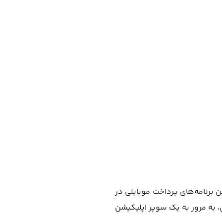
برنامه‌های پرداخت موبایلی در
، به مرور به یک سوپر اپلیکیشن