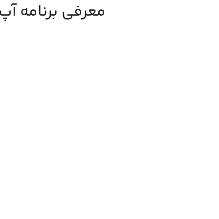
معرفی برنامه آپ