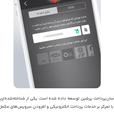
ن‌پرداخت پرشین توسعه داده شده است، یکی از شناخته‌شده‌ترین 
مه با تمرکز بر خدمات پرداخت الکترونیکی و افزودن سرویس‌های مکمل