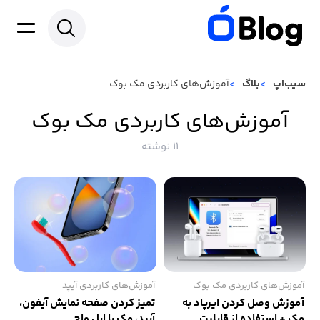
سیب‌اپ
بلاگ
آموزش‌های کاربردی مک بوک
آموزش‌های کاربردی مک بوک
11 نوشته
آموزش‌های کاربردی مک بوک
آموزش‌های کاربردی آیپد
آموزش وصل کردن ایرپاد به
تمیز کردن صفحه نمایش آیفون،
مک + استفاده از قابلیت
آیپد، مک یا اپل واچ