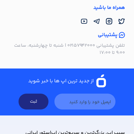
همراه ما باشید
پشتیبانی
تلفن پشتیبانی ۰۲۱۵۷۹۴۲۰۰۰ | شنبه تا چهارشنبه، ساعت
۹:۰۰ تا ۱۷:۰۰
از جدید ترین اپ ها با خبر شوید
ثبت
سیب ‌اپ، بزرگ‌ترین و سریع‌ترین اپ‌استور ایرانی