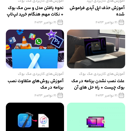
آموزش‌های کاربردی آیپد
آموزش‌های کاربردی مک بوک
آموزش حذف اپل آیدی فراموش
نحوه یافتن مدل و سن مک بوک
شده
+ نکات مهم هنگام خرید لپ‌تاپ
اپل
21 نوامبر 2023
21 نوامبر 2023
آموزش‌های کاربردی مک بوک
آموزش‌های کاربردی مک بوک
علت نصب نشدن برنامه در مک
آموزش روش‌های متفاوت نصب
بوک چیست + راه حل های آن
برنامه در مک
21 نوامبر 2023
21 نوامبر 2023