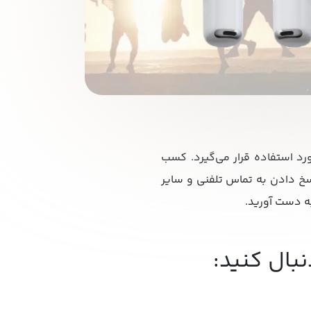
 مورد استفاده قرار می‌گیرد. کسب
اسخ دادن به تماس تلفنی و سایر
نبال کنید: