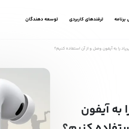
برنامه
ترفندهای کاربردی
توسعه دهندگان
رپاد را به آیفون وصل و از آن استفاده کنیم؟
ا به آیفون
ستفاده کنیم؟