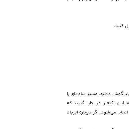
رپاد گوش دهید، مسیر ساده‌ای را
اد وجود دارند، اما این نکته را در نظر بگیرید که
جام می‌شود. اگر دوباره ایرپاد