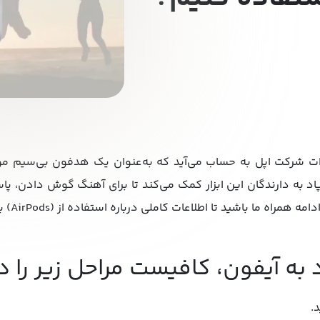
یکی از محصولات شرکت اپل به حساب می‌آید که به‌عنوان یک هدفون بی‌سیم
یرپاد به دارندگان این ابزار کمک می‌کند تا برای آهنگ گوش دادن، پ
 ما باشید تا اطلاعات کاملی درباره استفاده از (AirPods) به دست آورید.
د به آیفون، کافیست مراحل زیر را د
.