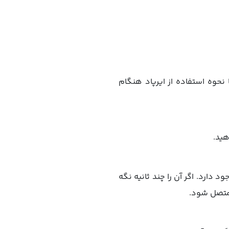
 نحوه استفاده از ایرپاد هنگام
دارد. اگر آن را چند ثانیه نگه‌
 متصل شود.