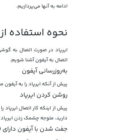
ادامه به آنها می‌پردازیم.
نحوه استفاده از 
ایرپاد در صورت اتصال به گوشی آ
اتصال به آیفون آشنا شویم.
به‌روزرسانی آیفون
پیش از آنکه ایرپاد را به آیفون متصل کنید، 
روشن کردن ایرپاد
پیش از اینکه کار اتصال ایرپاد ر
دارید، متوجه چشمک زدن ایرپاد
جفت شدن با آیفون دارای (iOS 10.2) یا بالاتر