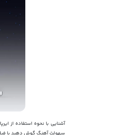
آشنایی با نحوه استفاده از ایرپ
سهولت آهنگ گوش دهید یا فیلم بب