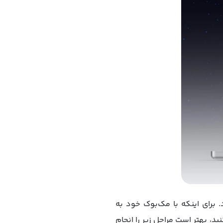
. برای اینکه با مک‌بوک خود به
، بهتر است مراحل زیر را انجام