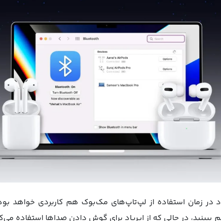
اد در زمان استفاده از لپ‌تاپ‌های مک‌بوک هم کاربردی خواهد بود
ینید، در حالی که از ایرپاد برای گوش دادن صداها استفاده می‌کنید