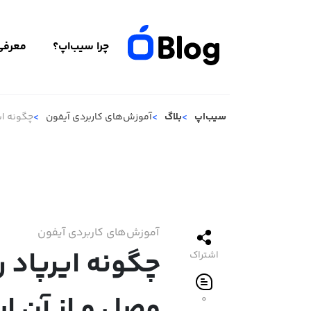
چرا سیب‌اپ؟
معرفی 
سیب‌اپ
بلاگ
آموزش‌های کاربردی آیفون
چگونه ای
آموزش‌های کاربردی آیفون
چگونه ایرپاد ر
اشتراک
وصل و از آن ا
۰