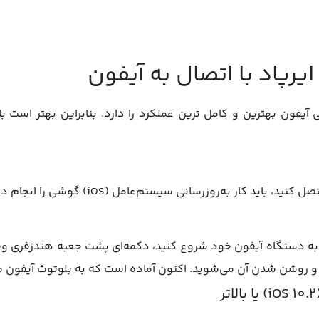
ایرپاد با اتصال به آیفون
یفون بهترین و کامل ترین عملکرد را دارد. بنابراین بهتر است با
باید کار به‌روزرسانی سیستم‌عامل (iOS) گوشی را انجام دهید.
ا به دستگاه آیفون خود شروع کنید، دکمه‌ای پشت جعبه هندزفری وجود 
 و روشن شدن آن می‌شوید. اکنون آماده است که به بلوتوث آیفون