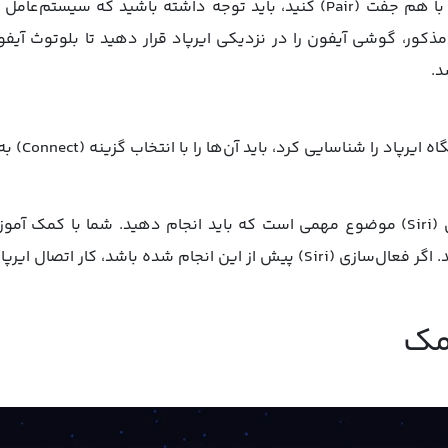
کور، گوشی آیفون را در نزدیکی ایرپاد قرار دهید تا بلوتوث آیفو
د.
ا شناسایی کرد، باید آن‌ها را با انتخاب گزینه (Connect) به هم متصل کنید.
د، کار اتصال ایرپاد به آیفون تکمیل خواهد شد.
 مک