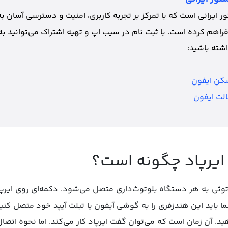
 ایرانی است که با تمرکز بر تجربه کاربری، امنیت و دسترسی آسان به
فراهم کرده است. با ثبت نام در سیب اپ و تهیه اشتراک می‌توانید به
شته باشید:
کن ایفون
لت ایفون
 ایرپاد چگونه است؟
وتوثی به هر دستگاه بلوتوث‌داری متصل می‌شود. دکمه‌ای روی ایرپ
ا باید این هندزفری را به گوشی آیفون یا تبلت آیپد خود متصل کنید 
. آن زمان است که می‌توان گفت ایرپاد کار می‌کند. اما نحوه اتصال 