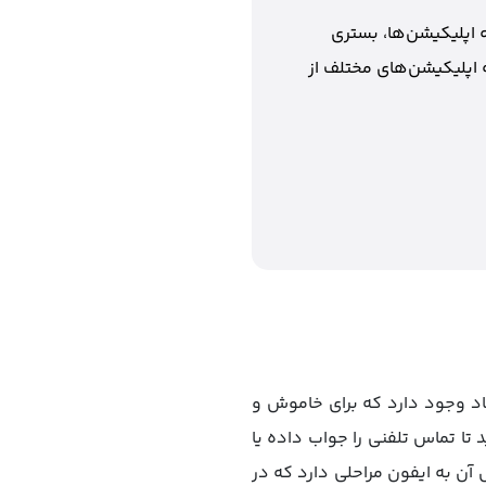
 اپلیکیشن‌ها، بستری
 اپلیکیشن‌های مختلف از
اد وجود دارد که برای خاموش و
تا تماس تلفنی را جواب داده یا
آن به ایفون مراحلی دارد که در