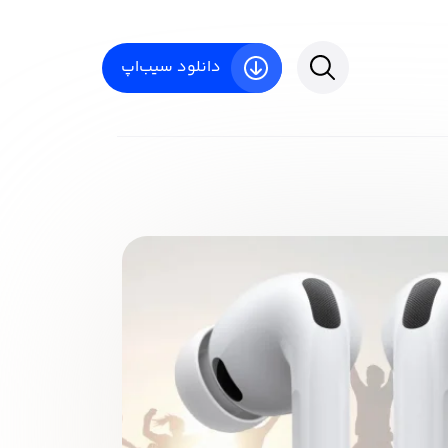
دانلود سیب‌اپ