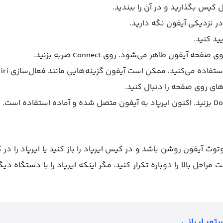
 کیس بگذارید و در آن را ببندید.
 در نزدیکی آیفون نگه دارید.
ید کنید.
ه آیفون ظاهر می‌شود. روی Connect ضربه بزنید.
ی روی صفحه را دنبال کنید.
وتوث آیفون روشن باشد و در کیس ایرپاد را باز کنید یا ایرپاد را د
 مراحل بالا را دوباره تکرار کنید، مگر اینکه ایرپاد را با دستگاه 
تور ایرانی