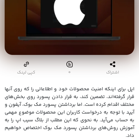
اشتراک
۰
کپی لینک
اپل برای اینکه امنیت محصولات خود و اطلاعاتی را که روی آنها
قرار گرفته‌اند، تضمین کند، به قرار دادن پسورد روی بخش‌های
مختلف اقدام کرده است. اما برداشتن پسورد مک بوک، آیفون و
آیپد با توجه به درخواست کاربران این محصولات موضوع مهمی
به حساب می‌آید. به نحوی که این مطلب از بلاگ سیب اپ را به
آموزش روش‌های برداشتن پسورد مک بوک اختصاص خواهیم
داد.