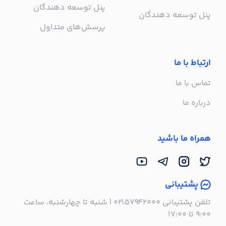
پنل توسعه دهندگان
پنل توسعه دهندگان
پرسش‌های متداول
ارتباط با ما
تماس با ما
درباره ما
همراه ما باشید
پشتیبانی
تلفن پشتیبانی ۰۲۱۵۷۹۴۲۰۰۰ | شنبه تا چهارشنبه، ساعت
۹:۰۰ تا ۱۷:۰۰