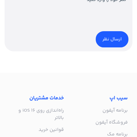
سیب اپ
خدمات مشتریان
برنامه آیفون
راه‌اندازی روی iOS 16 و
بالاتر
فروشگاه آیفون
قوانین خرید
برنامه مک