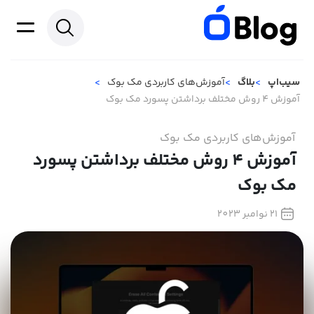
سیب‌اپ
بلاگ
آموزش‌های کاربردی مک بوک
آموزش 4 روش‌ مختلف برداشتن پسورد مک بوک
آموزش‌های کاربردی مک بوک
آموزش 4 روش‌ مختلف برداشتن پسورد
مک بوک
21 نوامبر 2023