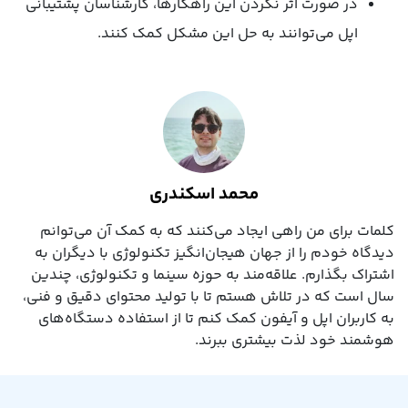
در صورت اثر نکردن این راهکارها، کارشناسان پشتیبانی
اپل می‌توانند به حل این مشکل کمک کنند.
محمد اسکندری
کلمات برای من راهی ایجاد می‌کنند که به کمک آن می‌توانم
دیدگاه خودم را از جهان هیجان‌انگیز تکنولوژی با دیگران به
اشتراک بگذارم. علاقه‌مند به حوزه سینما و تکنولوژی، چندین
سال است که در تلاش هستم تا با تولید محتوای دقیق و فنی،
به کاربران اپل و آیفون کمک کنم تا از استفاده دستگاه‌های
هوشمند خود لذت بیشتری ببرند.