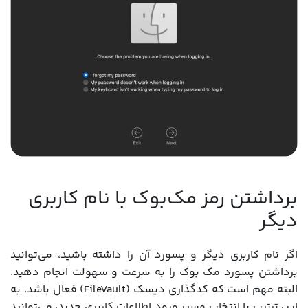
برداشتن رمز مک‌بوک با نام کاربری
دیگر
اگر نام کاربری دیگر و پسورد آن را داشته باشید، می‌توانید
برداشتن پسورد مک بوک را به سرعت و سهولت انجام دهید.
البته مهم است که کدگذاری دیسک (FileVault) فعال باشد. به
این ترتیب با انتخاب مسیر ورود اطلاعات کاربری جدید، می‌توانید