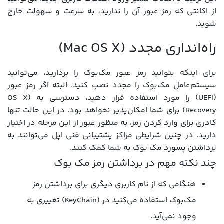
از اکانتی که رمز عبور آن را ندارید، به سرعت و سهولت خارج
شوید.
راه‌انداری مجدد (Mac OS X)
برای اینکه بتوانید رمز عبور مک‌بوک را بردارید، می‌توانید
سیستم‌عامل مک‌بوک را مجدد نصب کنید. البته اگر رمز عبور
(UEFI) را مورد استفاده قرار دهید، دسترسی به (OS X
Recovery) برای شما امکان‌پذیر نخواهد بود. در این حالت تنها
کادری برای وارد کردن رمز، به منظور عبور از این مرحله در اختیار
دارید. در چنین شرایطی مراکز پشتیبانی فنی اپل می‌توانند به
برداشتن پسورد مک بوک به شما کمک کنند.
چند نکته مهم در برداشتن رمز مک بوک
هنگامی که از نام کاربری دیگری برای برداشتن رمز
مک‌بوک استفاده می‌کنید در (KeyChain) تغییری به
وجود نمی‌آید.