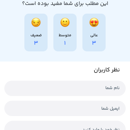
این مطلب برای شما مفید بوده است؟
عالی
متوسط
ضعیف
3
1
3
نظر کاربران