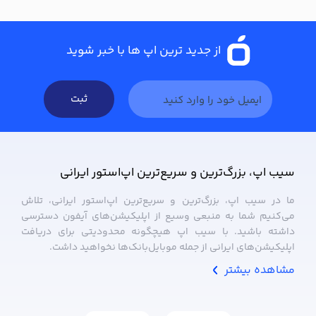
از جدید ترین اپ ها با خبر شوید
ثبت
سیب ‌اپ، بزرگ‌ترین و سریع‌ترین اپ‌استور ایرانی
ما در سیب ‌اپ، بزرگ‌ترین و سریع‌ترین اپ‌استور ایرانی، تلاش
می‌کنیم شما به منبعی وسیع از اپلیکیشن‌های آیفون دسترسی
داشته باشید. با سیب ‌اپ هیچگونه محدودیتی برای دریافت
اپلیکیشن‌های ایرانی از جمله موبایل‌بانک‌ها نخواهید داشت.
مشاهده بیشتر