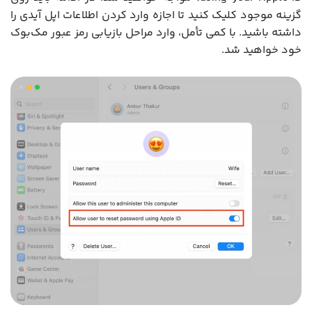
گزینه موجود کلیک کنید تا اجازه وارد کردن اطلاعات اپل آیدی را
داشته باشید. با کمی تأمل، وارد مراحل بازیابی رمز عبور مک‌بوک
خود خواهید شد.