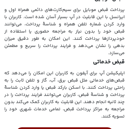
پرداخت قبض موبایل برای سیم‌کارت‌های دائمی همراه اول و
ایرانسل با این قابلیت در آپ بسیار آسان شده است. کاربران با
وارد کردن شماره تلفن همراه و شناسۀ پرداخت، می‌توانند
قبض خود را بدون نیاز به مراجعه حضوری یا استفاده از
خودپردازها پرداخت کنند. این امکان به طور دقیق میزان
بدهی را نشان می‌دهد و فرایند پرداخت را سریع و مطمئن
می‌سازد.
قبض خدماتی
اپلیکیشن آپ برای آیفون به کاربران این امکان را می‌دهد که
قبض‌های خدماتی مثل قبض برق، آب، گاز و تلفن ثابت را به
راحتی پرداخت کنند. با اسکن بارکد قبض یا وارد کردن شناسۀ
پرداخت و شناسۀ قبض، کاربران می‌توانند فرایند پرداخت را در
چند ثانیه انجام دهند. این قابلیت به کاربران کمک می‌کند بدون
مراجعه به مراکز پرداخت قبض، تمامی خدمات شهری خود را
تسویه کنند.