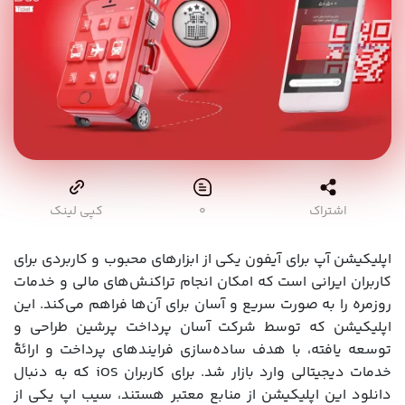
اشتراک
۰
کپی لینک
اپلیکیشن آپ برای آیفون یکی از ابزارهای محبوب و کاربردی برای
کاربران ایرانی است که امکان انجام تراکنش‌های مالی و خدمات
روزمره را به صورت سریع و آسان برای آن‌ها فراهم می‌کند. این
اپلیکیشن که توسط شرکت آسان پرداخت پرشین طراحی و
توسعه یافته، با هدف ساده‌سازی فرایندهای پرداخت و ارائۀ
خدمات دیجیتالی وارد بازار شد. برای کاربران iOS که به دنبال
دانلود این اپلیکیشن از منابع معتبر هستند، سیب اپ یکی از