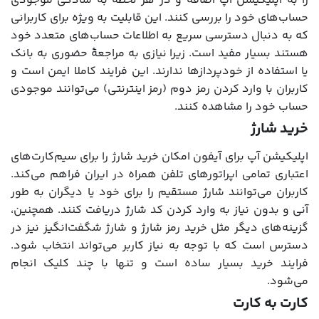
را به اپلیکیشن آپ اضافه و در هر لحظه به سادگی موجودی
حساب‌های خود را بررسی کنند. این قابلیت به ویژه برای کاربرانی
که به دنبال دسترسی سریع به اطلاعات حساب‌های متعدد خود
هستند بسیار مفید است. زیرا نیازی به مراجعۀ حضوری به بانک
یا استفاده از خودپردازها ندارند. این فرایند کاملا ایمن است و
کاربران با وارد کردن رمز دوم (رمز اینترنتی) می‌توانند موجودی
حساب خود را مشاهده کنند.
خرید شارژ
اپلیکیشن آپ برای آیفون امکان خرید شارژ را برای سیم‌کارت‌های
اعتباری تمامی اپراتورهای تلفن همراه در ایران فراهم می‌کند.
کاربران می‌توانند شارژ مستقیم را برای خود یا دیگران به طور
آنی و بدون نیاز به وارد کردن کد شارژ دریافت کنند. همچنین،
گزینه‌های دیگر مثل خرید رمز شارژ و شارژ شگفت‌انگیز نیز در
دسترس است که با توجه به نیاز کاربر می‌تواند انتخاب شود.
فرایند خرید بسیار ساده است و تنها با چند کلیک انجام
می‌شود.
کارت به کارت