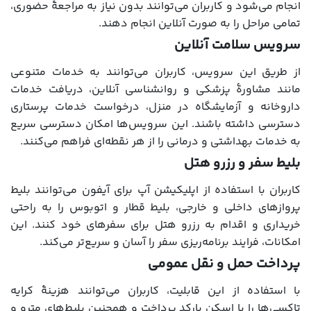
انجام می‌شود و کاربران می‌توانند بدون نیاز به مراجعۀ حضوری،
تمامی مراحل را به صورت آنلاین انجام دهند.
سرویس سلامت آنلاین
از طریق این سرویس، کاربران می‌توانند به خدمات متنوعی
مانند مشاورۀ پزشکی و روانشناسی آنلاین، دریافت خدمات
داروخانه و آزمایشگاه در منزل، درخواست خدمات پرستاری
دسترسی داشته باشند. این سرویس‌ها امکان دسترسی سریع
به خدمات بهداشتی و درمانی را از هر نقطه‌ای فراهم می‌کنند.
بلیط سفر و رزرو هتل
کاربران با استفاده از اپلیکیشن آپ برای آیفون می‌توانند بلیط
پروازهای داخلی و خارجی، بلیط قطار و اتوبوس را به راحتی
خریداری و اقدام به رزرو هتل برای سفرهای خود کنند. این
امکانات، فرایند برنامه‌ریزی سفر را آسان و سریع‌تر می‌کند.
پرداخت‌ حمل و نقل عمومی
با استفاده از این قابلیت، کاربران می‌توانند هزینۀ کرایه
تاکسی‌ها را با اسکن بارکد پرداخت و همچنین بلیط‌های مترو و