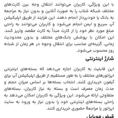
با این ویژگی، کاربران می‌توانند انتقال وجه بین کارت‌های
مختلف شبکه شتاب را به صورت آنلاین و بدون نیاز به مراجعه
به بانک یا خودپرداز انجام دهند. این فرایند از طریق اپلیکیشن
آپ سریع و ایمن انجام می‌شود و کاربران می‌توانند به راحتی
مبلغ مورد نظر خود را از کارت مبدأ به کارت مقصد واریز کنند.
این امکان با پوشش بانک‌های مختلف و بدون محدودیت
زمانی، گزینه‌ای مناسب برای انتقال وجوه در هر زمان از شبانه
روز محسوب می‌شود.
شارژ اینترنتی
این قابلیت به کاربران اجازه می‌دهد که بسته‌های اینترنتی
اپراتورهای مختلف را به طور مستقیم از طریق اپلیکیشن آپ برای
آیفون خریداری کنند. انتخاب بسته‌ها بر اساس میزان حجم و
مدت زمان مصرف است و بسته به نیاز کاربران، بسته‌های
متفاوتی ارائه می‌شود. این ویژگی به کاربران امکان می‌دهد به
راحتی بسته‌های اینترنتی خود را بدون نیاز به ورود به سایت
اپراتور یا مراجعۀ حضوری خریداری کنند.
قبض موبایل