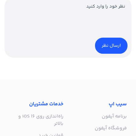
سیب اپ
خدمات مشتریان
برنامه آیفون
راه‌اندازی روی iOS 16 و
بالاتر
فروشگاه آیفون
قوانین خرید