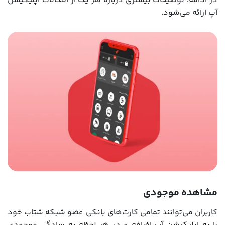
در ادامه، توضیحات بیشتری درباره هر یک از امکانات اپلیکیشن
آپ ارائه می‌شود.
مشاهده موجودی
کاربران می‌توانند تمامی کارت‌های بانکی عضو شبکه شتاب خود