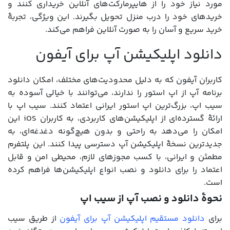
مورد نیاز خود را از هایپرمارکت‌های آنلاین خریداری کنند و
خریدهای خود را درب منزل تحویل بگیرند. این ویژگی، تجربۀ
خرید سریع و آسان را به صورت آنلاین فراهم می‌کند.
دانلود اپلیکیشن آپ برای آیفون
کاربران آیفون که به دلیل محدودیت‌های مختلف، امکان دانلود
برنامه آپ از اپ استور را ندارند، می‌توانند با خیالی آسوده به
سیب اپ، بزرگ‌ترین اپ استور ایرانی اعتماد کنند. سیب اپ با
ارائۀ گسترده‌ای از اپلیکیشن‌های کاربردی، به کاربران iOS این
امکان را می‌دهد به راحتی و بدون هیچ‌گونه دغدغه‌ای، به
جدیدترین نسخۀ اپلیکیشن آپ دسترسی پیدا کنند. این پلتفرم
مطمئن و ایرانی، با کسب مجوزهای لازم، محیطی امن و قابل
اعتماد را برای دانلود و نصب انواع اپلیکیشن‌ها فراهم کرده
است.
نحوۀ دانلود و نصب آپ از سیب اپ
برای
دانلود مستقیم اپلیکیشن آپ برای آیفون
از طریق سیب