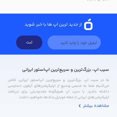
از جدید ترین اپ ها با خبر شوید
ثبت
سیب ‌اپ، بزرگ‌ترین و سریع‌ترین اپ‌استور ایرانی
ما در سیب ‌اپ، بزرگ‌ترین و سریع‌ترین اپ‌استور ایرانی، تلاش
می‌کنیم شما به منبعی وسیع از اپلیکیشن‌های آیفون دسترسی
داشته باشید. با سیب ‌اپ هیچگونه محدودیتی برای دریافت
اپلیکیشن‌های ایرانی از جمله موبایل‌بانک‌ها نخواهید داشت.
مشاهده بیشتر