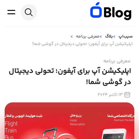
سیب‌اپ
بلاگ
معرفی برنامه
اپلیکیشن آپ برای آیفون؛ تحولی دیجیتال در گوشی شما!
معرفی برنامه
اپلیکیشن آپ برای آیفون؛ تحولی دیجیتال
در گوشی شما!
13 اکتبر 2024