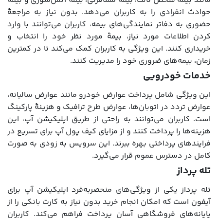
مانند بیمه شخص ثالث، بیمه مسافرتی، بیمه آتش‌سوزی و بیمه
حوادث انفرادی را به کاربران می‌دهد. بدون نیاز به مراجعۀ
حضوری به دفاتر نمایندگی‌های بیمه، کاربران می‌توانند با وارد
کردن اطلاعات مورد نیاز، بیمۀ مورد نظر خود را انتخاب و
خریداری کنند. این ویژگی به کاربران کمک می‌کند تا در کمترین
زمان، بیمه‌های ضروری خود را مدیریت کنند.
خدمات خودرویی
این ویژگی شامل پرداخت عوارض خودرو مانند عوارض سالیانه،
عوارض تردد در اتوبان‌ها، عوارض طرح ترافیک و هزینۀ پارکینگ
است. کاربران می‌توانند به راحتی از طریق اپلیکیشن آپ، این
هزینه‌ها را پرداخت کنند و از مزایای کیف پول آپ برای تسریع در
فرایندهای پرداختی بهره ببرند. این سرویس به زودی به صورت
کامل در دسترس عموم قرار می‌گیرد.
تله پرداز
تله پرداز یکی از ویژگی‌های منحصربه‌فرد اپلیکیشن آپ برای
آیفون است که امکان انجام خرید بدون نیاز به کارت بانکی را از
پایانه‌های فروشگاهی آسان پرداخت فراهم می‌کند. کاربران