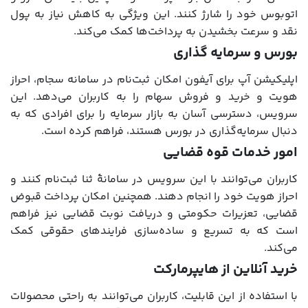
اتوبوس خود را شارژ کنند. این ویژگی به کاهش نیاز به پول
نقد و سرعت بخشیدن به پرداخت‌ها کمک می‌کند.
بورس و سرمایه گذاری
اپلیکیشن آپ برای آیفون امکان ثبت‌نام در سامانه سجام، احراز
هویت و خرید و فروش سهام را به کاربران می‌دهد. این
سرویس، دسترسی آسان به بازار سرمایه را برای افرادی که به
دنبال سرمایه‌گذاری در بورس هستند، فراهم کرده است.
امور خدمات قوه قضایی
کاربران می‌توانند با این سرویس در سامانۀ ثنا ثبت‌نام کنند و
احراز هویت خود را انجام دهند. همچنین امکان پرداخت قبوض
قضایی، تعزیرات حکومتی و دریافت نوبت قضایی نیز فراهم
است که به تسریع و ساده‌سازی فرایندهای حقوقی کمک
می‌کند.
خرید آنلاین از هایپرمارکت
با استفاده از این قابلیت، کاربران می‌توانند به راحتی محصولات