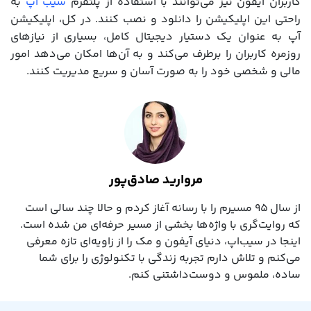
کاربران آیفون نیز می‌توانند با استفاده از پلتفرم‌
سیب اپ
به
راحتی این اپلیکیشن را دانلود و نصب کنند. در کل، اپلیکیشن
آپ به عنوان یک دستیار دیجیتال کامل، بسیاری از نیازهای
روزمره کاربران را برطرف می‌کند و به آن‌ها امکان می‌دهد امور
مالی و شخصی خود را به صورت آسان و سریع مدیریت کنند.
مروارید صادق‌پور
از سال ۹۵ مسیرم را با رسانه آغاز کردم و حالا چند سالی است
که روایت‌گری با واژه‌ها بخشی از مسیر حرفه‌ای‌ من شده است.
اینجا در سیب‌اپ، دنیای آیفون و مک را از زاویه‌ای تازه معرفی
می‌کنم و تلاش دارم تجربه زندگی با تکنولوژی را برای شما
ساده، ملموس و دوست‌داشتنی کنم.