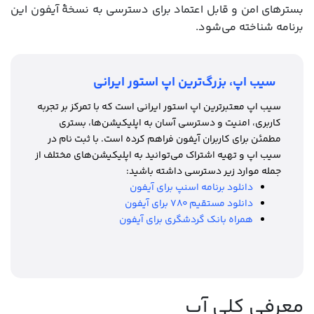
بسترهای امن و قابل اعتماد برای دسترسی به نسخۀ آیفون این
برنامه شناخته می‌شود.
سیب اپ، بزرگ‌ترین اپ استور ایرانی
سیب اپ معتبرترین اپ استور ایرانی است که با تمرکز بر تجربه
کاربری، امنیت و دسترسی آسان به اپلیکیشن‌ها، بستری
مطمئن برای کاربران آیفون فراهم کرده است. با ثبت نام در
سیب اپ و تهیه اشتراک می‌توانید به اپلیکیشن‌های مختلف از
جمله موارد زیر دسترسی داشته باشید:
دانلود برنامه اسنپ برای آیفون
دانلود مستقیم ۷۸۰ برای آیفون
همراه بانک گردشگری برای آیفون
معرفی کلی آپ