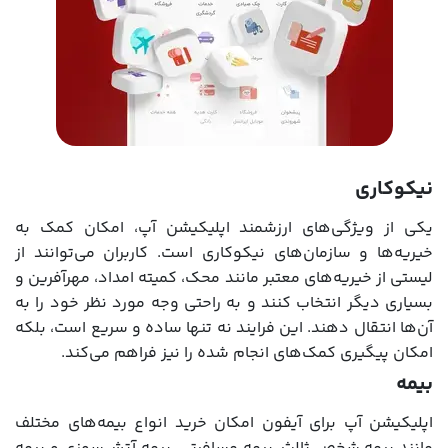
نیکوکاری
یکی از ویژگی‌های ارزشمند اپلیکیشن آپ، امکان کمک به
خیریه‌ها و سازمان‌های نیکوکاری است. کاربران می‌توانند از
لیستی از خیریه‌های معتبر مانند محک، کمیته امداد، مهرآفرین و
بسیاری دیگر انتخاب کنند و به راحتی وجه مورد نظر خود را به
آن‌ها انتقال دهند. این فرایند نه تنها ساده و سریع است، بلکه
امکان پیگیری کمک‌های انجام شده را نیز فراهم می‌کند.
بیمه
اپلیکیشن آپ برای آیفون امکان خرید انواع بیمه‌های مختلف