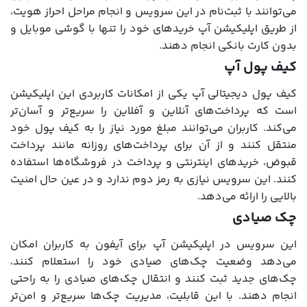
می‌توانند با ثبت‌نام در این سرویس و انجام مراحل احراز هویت،
از طریق اپلیکیشن آپ خریدهای خود را تنها با گوشی موبایل و
بدون کارت بانکی انجام دهند.
کیف پول آپ
کیف پول دیجیتالی آپ یکی از امکانات کاربردی این اپلیکیشن
است که پرداخت‌های آنلاین و آفلاین را سریع‌تر و آسان‌تر
می‌کند. کاربران می‌توانند مبلغ مورد نیاز را به کیف پول خود
منتقل کنند و از آن برای پرداخت‌های روزانه مانند پرداخت
قبوض، خریدهای اینترنتی و پرداخت در فروشگاه‌ها استفاده
کنند. این سرویس نیازی به رمز دوم ندارد و در عین حال امنیت
بالایی را ارائه می‌دهد.
چک صیادی
این سرویس در اپلیکیشن آپ برای آیفون به کاربران امکان
می‌دهد وضعیت چک‌های صیادی خود را استعلام کنند،
چک‌های جدید ثبت کنند و انتقال چک‌های صیادی را به راحتی
انجام دهند. با این قابلیت، مدیریت چک‌ها سریع‌تر و امن‌تر