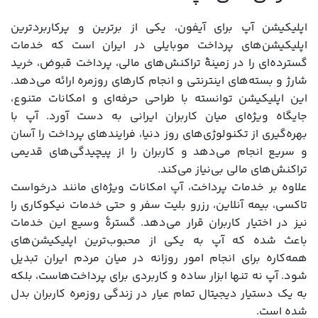
اپلیکیشن آپ برای آیفون، یکی از برترین و پرکاربردترین
اپلیکیشن‌های پرداخت موبایلی در ایران است که خدمات
گسترده‌ای را در زمینۀ تراکنش‌های مالی، پرداخت قبوض، خرید
شارژ و بسته‌های اینترنتی و انجام کارهای روزمره ارائه می‌دهد.
این اپلیکیشن توانسته با طراحی حرفه‌ای و امکانات متنوع،
جایگاه ویژه‌ای میان کاربران ایرانی به دست آورد. آپ با
بهره‌گیری از تکنولوژی‌های روز دنیا، فرایندهای پرداخت را آسان
و سریع انجام می‌دهد و کاربران را از پیچیدگی‌های قدیمی
تراکنش‌های مالی بی‌نیاز می‌کند.
علاوه بر خدمات پرداخت، آپ امکانات ویژه‌ای مانند درخواست
تاکسی، بیمه آنلاین، رزرو بلیت سفر و حتی خدمات نیکوکاری را
نیز در اختیار کاربران قرار می‌دهد. گسترۀ وسیع این خدمات
باعث شده که آپ به یکی از محبوب‌ترین اپلیکیشن‌های
همه‌کاره برای انجام امور روزانه در میان مردم ایران تبدیل
شود. آپ نه تنها ابزار ساده و کاربردی برای پرداخت‌هاست، بلکه
به یک دستیار دیجیتال تمام عیار در زندگی روزمره کاربران بدل
شده است.