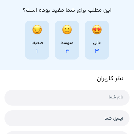
این مطلب برای شما مفید بوده است؟
عالی
متوسط
ضعیف
1
4
3
نظر کاربران