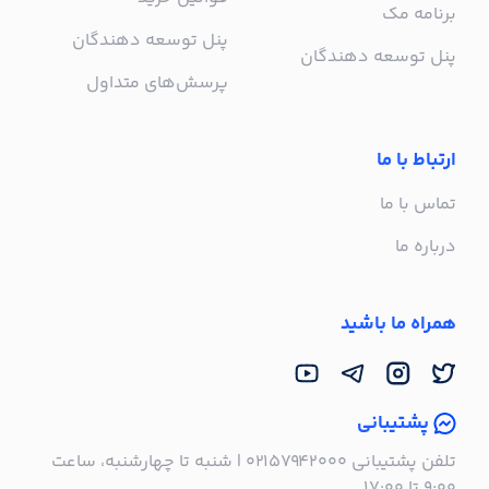
برنامه مک
پنل توسعه دهندگان
پنل توسعه دهندگان
پرسش‌های متداول
ارتباط با ما
تماس با ما
درباره ما
همراه ما باشید
پشتیبانی
تلفن پشتیبانی ۰۲۱۵۷۹۴۲۰۰۰ | شنبه تا چهارشنبه، ساعت
۹:۰۰ تا ۱۷:۰۰