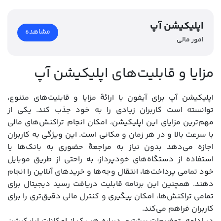
اپلیکیشن آپ
مشاهده
امور مالی
مزایا و قابلیت‌های اپلیکیشن آپ
اپلیکیشن آپ برای آیفون با ارائۀ مزایا و قابلیت‌های متنوع،
توانسته است کاربران زیادی را به خود جذب کند. یکی از
مهم‌ترین مزایای این اپلیکیشن، امکان انجام تراکنش‌های مالی
با سرعت بالا و در هر زمان و مکانی است. این ویژگی به کاربران
اجازه می‌دهد بدون نیاز به مراجعۀ حضوری به بانک‌ها یا
استفاده از دستگاه‌های خودپرداز، به راحتی از طریق موبایل
خود تمامی پرداخت‌ها، انتقال وجه‌ها و خریدهای آنلاین را انجام
دهند. همچنین این برنامه قابلیت دریافت رسید دیجیتال برای
تمامی تراکنش‌ها، امکان پیگیری و کنترل مالی دقیق‌تری را برای
کاربران فراهم می‌کند.