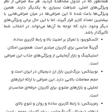
همانطور که در جدول مشاهده کردید، هر سه صرافی از نظر
ویژگی‌های اصلی، شباهت بسیاری به یکدیگر دارند. همین
ویژگی‌ها باعث شده تا این صرافی‌ها در میان صرافی‌هایی با
بیشترین تعداد کاربر قرار گیرند. اما با این حال برخی ویژگی‌های
دیگر وجود دارد که توجه به آن‌ها می‌تواند در انتخاب شما
تأثیرگذار باشد.
اکسکوینو: با تمرکز بر امنیت بالا و رابط کاربری ساده،
گزینۀ مناسبی برای کاربران مبتدی است. همچنین امکان
استیکینگ و بازار آزمایشی از ویژگی‌های جذاب این صرافی
است.
نوبیتکس: بزرگ‌ترین بازار ارز دیجیتال در ایران است و
حجم معاملات بالایی دارد. این صرافی با ارائه ابزارهای
تحلیلی و بازارهای متنوع، برای کاربران حرفه‌ای مناسب‌تر
است.
رمزینکس: با رابط کاربری ساده و روان و تنوع بالای
ارزهای دیجیتال، گزینۀ مناسبی برای کاربران عمومی است.