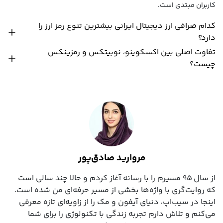
کاربران مبتدی است.
کدام صرافی ارز دیجیتال ایرانی بیشترین تنوع رمز ارز را
دارد؟
تفاوت اصلی بین اکسکوینو، نوبیتکس و رمزینکس
چیست؟
مروارید صادق‌پور
از سال ۹۵ مسیرم را با رسانه آغاز کردم و حالا چند سالی است
که روایت‌گری با واژه‌ها بخشی از مسیر حرفه‌ای‌ من شده است.
اینجا در سیب‌اپ، دنیای آیفون و مک را از زاویه‌ای تازه معرفی
می‌کنم و تلاش دارم تجربه زندگی با تکنولوژی را برای شما