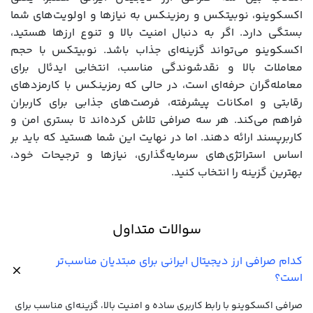
اکسکوینو، نوبیتکس و رمزینکس به نیازها و اولویت‌های شما
بستگی دارد. اگر به دنبال امنیت بالا و تنوع ارزها هستید،
اکسکوینو می‌تواند گزینه‌ای جذاب باشد. نوبیتکس با حجم
معاملات بالا و نقدشوندگی مناسب، انتخابی ایدئال برای
معامله‌گران حرفه‌ای است، در حالی که رمزینکس با کارمزدهای
رقابتی و امکانات پیشرفته، فرصت‌های جذابی برای کاربران
فراهم می‌کند. هر سه صرافی تلاش کرده‌اند تا بستری امن و
کاربرپسند ارائه دهند. اما در نهایت این شما هستید که باید بر
اساس استراتژی‌های سرمایه‌گذاری، نیازها و ترجیحات خود،
بهترین گزینه را انتخاب کنید.
سوالات متداول
کدام صرافی ارز دیجیتال ایرانی برای مبتدیان مناسب‌تر
است؟
صرافی اکسکوینو با رابط کاربری ساده و امنیت بالا، گزینه‌ای مناسب برای