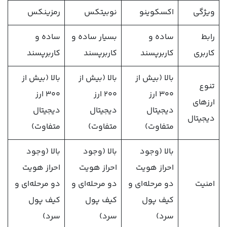
ویژگی
اکسکوینو
نوبیتکس
رمزینکس
رابط
ساده و
بسیار ساده و
ساده و
کاربری
کاربرپسند
کاربرپسند
کاربرپسند
بالا (بیش از
بالا (بیش از
بالا (بیش از
تنوع
۳۰۰ ارز
۲۰۰ ارز
۳۰۰ ارز
ارزهای
دیجیتال
دیجیتال
دیجیتال
دیجیتال
متفاوت)
متفاوت)
متفاوت)
بالا (وجود
بالا (وجود
بالا (وجود
احراز هویت
احراز هویت
احراز هویت
امنیت
دو مرحله‌ای و
دو مرحله‌ای و
دو مرحله‌ای و
کیف پول
کیف پول
کیف پول
سرد)
سرد)
سرد)