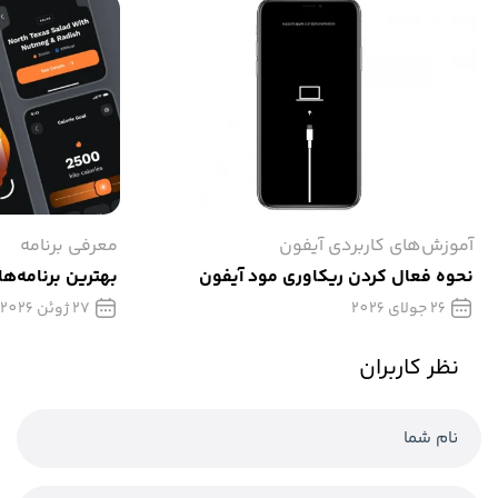
آموزش‌های کاربردی آیفون
معرفی برنامه
نحوه فعال کردن ریکاوری مود آیفون
بهترین برنامه‌ها
26 جولای 2026
27 ژوئن 2026
نظر کاربران