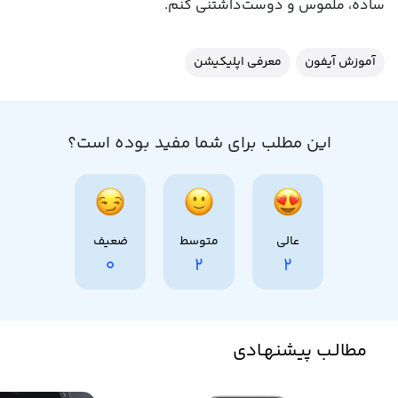
ساده، ملموس و دوست‌داشتنی کنم.
آموزش آیفون
معرفی اپلیکیشن
این مطلب برای شما مفید بوده است؟
عالی
متوسط
ضعیف
0
2
2
مطالـب پیشنهـادی