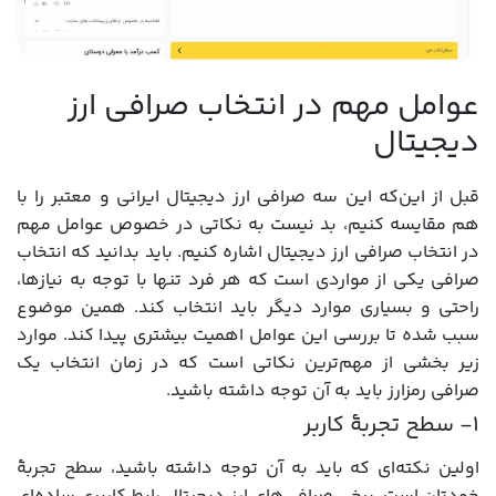
عوامل مهم در انتخاب صرافی ارز
دیجیتال
قبل از این‌که این سه صرافی ارز دیجیتال ایرانی و معتبر را با
هم مقایسه کنیم، بد نیست به نکاتی در خصوص عوامل مهم
در انتخاب صرافی ارز دیجیتال اشاره کنیم. باید بدانید که انتخاب
صرافی یکی از مواردی است که هر فرد تنها با توجه به نیازها،
راحتی و بسیاری موارد دیگر باید انتخاب کند. همین موضوع
سبب شده تا بررسی این عوامل اهمیت بیشتری پیدا کند. موارد
زیر بخشی از مهم‌ترین نکاتی است که در زمان انتخاب یک
صرافی رمزارز باید به آن توجه داشته باشید.
۱- سطح تجربۀ کاربر
اولین نکته‌ای که باید به آن توجه داشته باشید، سطح تجربۀ