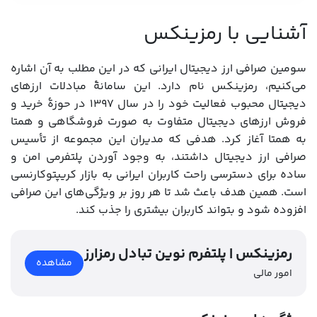
آشنایی با رمزینکس
سومین صرافی ارز دیجیتال ایرانی که در این مطلب به آن اشاره
می‌کنیم، رمزینکس نام دارد. این سامانۀ مبادلات ارزهای
دیجیتال محبوب فعالیت خود را در سال ۱۳۹۷ در حوزۀ خرید و
فروش ارزهای دیجیتال متفاوت به صورت فروشگاهی و همتا
به همتا آغاز کرد. هدفی که مدیران این مجموعه از تأسیس
صرافی ارز دیجیتال داشتند، به وجود آوردن پلتفرمی امن و
ساده برای دسترسی راحت کاربران ایرانی به بازار کریپتوکارنسی
است. همین هدف باعث شد تا هر روز بر ویژگی‌های این صرافی
افزوده شود و بتواند کاربران بیشتری را جذب کند.
رمزینکس | پلتفرم نوین تبادل رمزارز
مشاهده
امور مالی