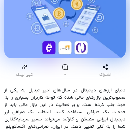
اشتراک
۰
کپی لینک
دنیای ارزهای دیجیتال در سال‌های اخیر تبدیل به یکی از
محبوب‌ترین بازارهای مالی شده که توجه کاربران بسیاری را به
خود جلب کرده است. برای فعالیت در این بازار مالی باید از
خدمات یک صرافی استفاده کنید. انتخاب یک صرافی ارز
دیجیتال ایرانی مطمئن و کارآمد می‌تواند مسیر سرمایه‌گذاری
شما را به کلی تغییر دهد. در ایران، صرافی‌های اکسکوینو،