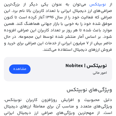
از
نوبیتکس
می‌توان به عنوان یکی دیگر از بزرگ‌ترین
صرافی‌های ارز دیجیتال ایرانی با تعداد کاربران بالا نام برد. این
صرافی که فعالیت خود را از سال ۱۳۹۶ آغاز کرده است تا کنون
موفق شده خود را به خوبی با بازار جهانی هماهنگ کند. همین
موارد باعث شده تا هر روز بر تعداد کاربران این صرافی افزوده
شود. بر اساس آمار منتشر شده توسط این مجموعه، در حال
حاضر بیش از 7 میلیون ایرانی از خدمات این صرافی برای خرید و
فروش ارزهای دیجیتال استفاده می‌کنند.
Nobitex | نوبیتکس
مشاهده
امور مالی
ویژگی‌های نوبیتکس
دلیل محبوبیت و افزایش روزافزون کاربران نوبیتکس،
ویژگی‌های متعدد و مناسب آن برای معاملۀ ارزهای دیجیتال
است. از مهم‌ترین ویژگی‌های صرافی ارز دیجیتال ایرانی