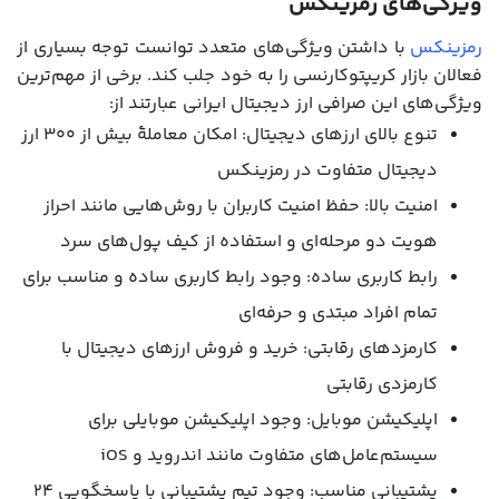
ویژگی‌های رمزینکس
رمزینکس
با داشتن ویژگی‌های متعدد توانست توجه بسیاری از
فعالان بازار کریپتوکارنسی را به خود جلب کند. برخی از مهم‌ترین
ویژگی‌های این صرافی ارز دیجیتال ایرانی عبارتند از:
تنوع بالای ارزهای دیجیتال: امکان معاملۀ بیش از ۳۰۰ ارز
دیجیتال متفاوت در رمزینکس
امنیت بالا: حفظ امنیت کاربران با روش‌هایی مانند احراز
هویت دو مرحله‌ای و استفاده از کیف پول‌های سرد
رابط کاربری ساده: وجود رابط کاربری ساده و مناسب برای
تمام افراد مبتدی و حرفه‌ای
کارمزدهای رقابتی: خرید و فروش ارزهای دیجیتال با
کارمزدی رقابتی
اپلیکیشن موبایل: وجود اپلیکیشن موبایلی برای
سیستم‌عامل‌های متفاوت مانند اندروید و iOS
پشتیبانی مناسب: وجود تیم پشتیبانی با پاسخگویی ۲۴