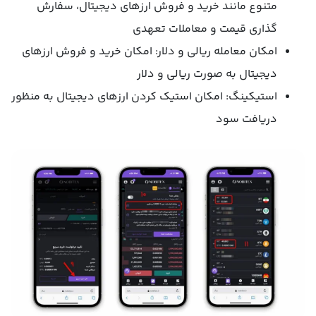
متنوع مانند خرید و فروش ارزهای دیجیتال، سفارش
گذاری قیمت و معاملات تعهدی
امکان معامله ریالی و دلار: امکان خرید و فروش ارزهای
دیجیتال به صورت ریالی و دلار
استیکینگ: امکان استیک کردن ارزهای دیجیتال به منظور
دریافت سود