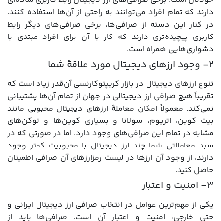
خودتان است. برخی صرافی‌های ارز دیجیتال رابط کاربری ساده‌ای
دارند که تمام افراد می‌توانند به راحتی از آن‌ها استفاده کنند.
در کنار این دسته از صرافی‌ها، برخی صرافی‌های دیگر رابط
کاربری پیچیده‌تری دارند که کار با آن برای افراد مبتدی با
دشواری‌هایی همراه است.
۲- وجود ارزهای دیجیتال مورد علاقۀ شما
تنوع ارزهای دیجیتال در بازار کریپتوکارنسی آن‌قدر زیاد است که
تقریباً هیچ صرافی‌ ارز دیجیتالی در جهان از تمام آن‌ها پشتیبانی
نمی‌کند. معمولاً امکان معاملۀ ارزهای دیجیتال محبوبی مانند
بیت کوین، اتریوم، سولانا و بسیاری کوین‌ها و توکن‌های
مشابه در تمام این صرافی‌های وجود دارد. اما در صورتی که در
سبد معاملاتی شما چند ارز دیجیتال با محبوبیت کمتر وجود
دارند، از وجود آن ارزها در لیست رمزارزهای آن صرافی اطمینان
حاصل کنید.
۳- امنیت و اعتبار
یکی از مهم‌ترین عوامل در انتخاب صرافی ارز دیجیتال ایرانی و
حتی خارجی، امنیت و اعتبار آن است. صرافی‌ها باید از