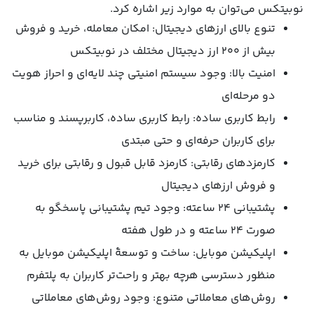
نوبیتکس می‌توان به موارد زیر اشاره کرد.
تنوع بالای ارزهای دیجیتال: امکان معامله، خرید و فروش
بیش از ۲۰۰ ارز دیجیتال مختلف در نوبیتکس
امنیت بالا: وجود سیستم امنیتی چند لایه‌ای و احراز هویت
دو مرحله‌ای
رابط کاربری ساده: رابط کاربری ساده، کاربرپسند و مناسب
برای کاربران حرفه‌ای و حتی مبتدی
کارمزدهای رقابتی: کارمزد قابل قبول و رقابتی برای خرید
و فروش ارزهای دیجیتال
پشتیبانی ۲۴ ساعته: وجود تیم پشتیبانی پاسخگو به
صورت ۲۴ ساعته و در طول هفته
اپلیکیشن موبایل: ساخت و توسعۀ اپلیکیشن موبایل به
منظور دسترسی هرچه بهتر و راحت‌تر کاربران به پلتفرم
روش‌های معاملاتی متنوع: وجود روش‌های معاملاتی