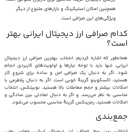
همچنین امکان استیکینگ و بازارهای متنوع از دیگر
ویژگی‌های این صرافی است.
کدام صرافی ارز دیجیتال ایرانی بهتر
است؟
همانطور که اشاره کردیم، انتخاب بهترین صرافی ارز دیجیتال
ایرانی، تنها باید با توجه نیازها و اولویت‌های کاربردی انجام
شود. اگر به دنبال یک صرافی امن و ساده برای شروع کار
هستید، اکسکوینو گزینۀ خوبی است. اگر به دنبال پلتفرمی با
امکانات بیشتر و حجم معاملات بالا هستید، نوبیتکس، انتخاب
مناسبی به نظر می‌رسد. و اگر به دنبال تعادلی بین سادگی و
امکانات هستید، رمزینکس گزینۀ مناسبی محسوب می‌شود.
جمع‌بندی
انتخاب بین سه صرافی ارز دیجیتال ایرانی معتبر، یعنی