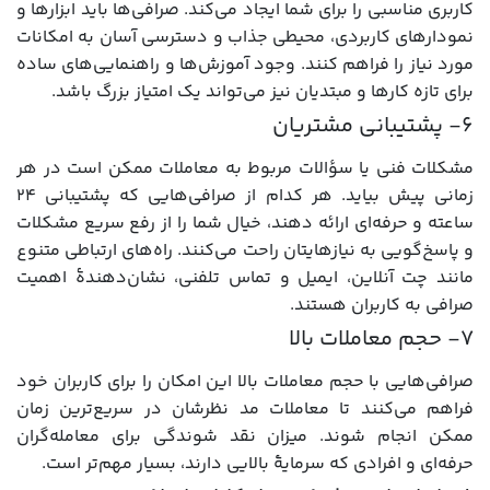
کاربری مناسبی را برای شما ایجاد می‌کند. صرافی‌ها باید ابزارها و
نمودارهای کاربردی، محیطی جذاب و دسترسی آسان به امکانات
مورد نیاز را فراهم کنند. وجود آموزش‌ها و راهنمایی‌های ساده
برای تازه‌ کارها و مبتدیان نیز می‌تواند یک امتیاز بزرگ باشد.
۶- پشتیبانی مشتریان
مشکلات فنی یا سؤالات مربوط به معاملات ممکن است در هر
زمانی پیش بیاید. هر کدام از صرافی‌هایی که پشتیبانی ۲۴
ساعته و حرفه‌ای ارائه دهند، خیال شما را از رفع سریع مشکلات
و پاسخ‌گویی به نیازهایتان راحت می‌کنند. راه‌های ارتباطی متنوع
مانند چت آنلاین، ایمیل و تماس تلفنی، نشان‌دهندۀ اهمیت
صرافی به کاربران هستند.
۷- حجم معاملات بالا
صرافی‌هایی با حجم معاملات بالا این امکان را برای کاربران خود
فراهم می‌کنند تا معاملات مد نظرشان در سریع‌ترین زمان
ممکن انجام شوند. میزان نقد شوندگی برای معامله‌گران
حرفه‌ای و افرادی که سرمایۀ بالایی دارند، بسیار مهم‌تر است.