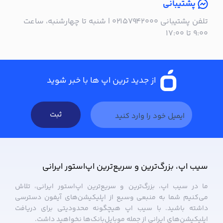
پشتیبانی
تلفن پشتیبانی ۰۲۱۵۷۹۴۲۰۰۰ | شنبه تا چهارشنبه، ساعت
۹:۰۰ تا ۱۷:۰۰
از جدید ترین اپ ها با خبر شوید
ثبت
سیب ‌اپ، بزرگ‌ترین و سریع‌ترین اپ‌استور ایرانی
ما در سیب ‌اپ، بزرگ‌ترین و سریع‌ترین اپ‌استور ایرانی، تلاش
می‌کنیم شما به منبعی وسیع از اپلیکیشن‌های آیفون دسترسی
داشته باشید. با سیب ‌اپ هیچگونه محدودیتی برای دریافت
اپلیکیشن‌های ایرانی از جمله موبایل‌بانک‌ها نخواهید داشت.