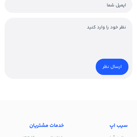
سیب اپ
خدمات مشتریان