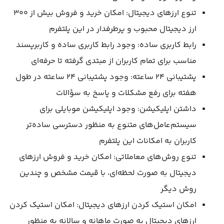
تنوع ارزهای دیجیتال: امکان خرید و فروش بیش از ۳۰۰
ارز دیجیتال محبوب و پرطرفدار در این پلتفرم
رابط کاربری ساده: وجود رابط کاربری ساده و کاربرپسند
مناسب برای تمام کاربران از مبتدی گرفته تا حرفه‌ای
پشتیبانی ۲۴ ساعته: وجود پشتیبانی ۲۴ ساعته در طول
هفته برای رفع مشکلات و پاسخ به سؤالات
داشتن اپلیکیشن: وجود اپلیکیشن موبایلی برای
سیستم‌عامل‌های متنوع به منظور دسترسی ساده‌تر
کاربران به امکانات این پلتفرم
تنوع روش‌های معاملاتی: امکان خرید و فروش ارزهای
دیجیتال به صورت لحظه‌ای، با قیمت مشخص و چندین
روش دیگر
امکان استیک کردن ارزهای دیجیتال: امکان استیک کردن
ارزهای دیجیتال به صورت ماهانه و سالانه به منظور