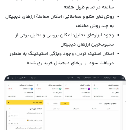
ساعته در تمام طول هفته
روش‌های متنوع معاملاتی: امکان معاملۀ ارزهای دیجیتال
به چند روش مختلف
وجود ابزارهای تحلیل: امکان بررسی و تحلیل برخی از
محبوب‌ترین ارزهای دیجیتال
امکان استیک کردن: وجود ویژگی استیکینگ به منظور
دریافت سود از ارزهای دیجیتال خریداری شده