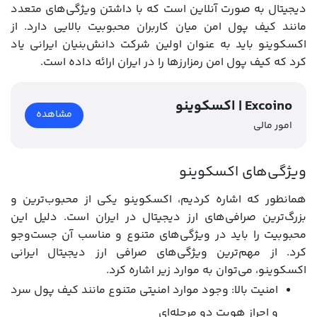
دیجیتال به صورت آنلاین است که با داشتن ویژگی‌های متعدد
مانند کیف پول امن میان کاربران محبوبیت بالایی دارد. از
اکسکوینو باید به عنوان اولین شرکت دانش‌بنیان ایرانی یاد
کرد که کیف پول امن رمزارزها را در ایران ارائه داده است.
اکسکوینو | Excoino
مشاهده
امور مالی
ویژگی‌های اکسکوینو
همانطور که اشاره کردیم، اکسکوینو یکی از محبوب‌ترین و
بزرگ‌ترین صرافی‌های ارز دیجیتال در ایران است. دلیل این
محبوبیت را باید در ویژگی‌های متنوع و مناسب آن جست‌وجو
کرد. از مهم‌ترین ویژگی‌های صرافی ارز دیجیتال ایرانی
اکسکوینو، می‌توان به موارد زیر اشاره کرد.
امنیت بالا: وجود موارد امنیتی متنوع مانند کیف پول سرد
و احراز هویت دو مرحله‌ای