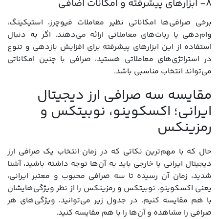
۸- ابزارهای پیشرفته و امکانات اضافی
برخی صرافی‌ها امکاناتی نظیر معاملات فیوچرز، استیکینگ،
وام‌دهی یا ربات‌های معاملاتی ارائه می‌دهند. اگر به دنبال
استفاده از این ابزارهای پیشرفته برای افزایش بازدهی و تنوع
در استراتژی‌های معاملاتی هستید، صرافی با چنین امکاناتی
می‌تواند انتخاب مناسبی باشد.
مقایسه سه صرافی ارز دیجیتال
ایرانی؛ اکسکوینو، نوبیتکس و
رمزینکس
حال که با مهم‌ترین نکاتی که در زمان انتخاب یک صرافی ارز
دیجیتال ایرانی یا خارجی باید به آن‌ها توجه داشته باشید، آشنا
شدید، زمان آن رسیده تا سه صرافی محبوب و معتبر ایرانی،
یعنی اکسکوینو، نوبیتکس و رمزینکس را از نظر ویژگی‌هایشان
با هم مقایسه کنیم. در جدول زیر می‌توانید، ویژگی‌های هر
صرافی را مشاهده و آن‌ها را با هم مقایسه کنید.