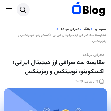
سیب‌اپ
بلاگ
معرفی برنامه
مقایسه سه صرافی ارز دیجیتال ایرانی؛ اکسکوینو، نوبیتکس و
رمزینکس
معرفی برنامه
مقایسه سه صرافی ارز دیجیتال ایرانی؛
اکسکوینو، نوبیتکس و رمزینکس
21 دسامبر 2024