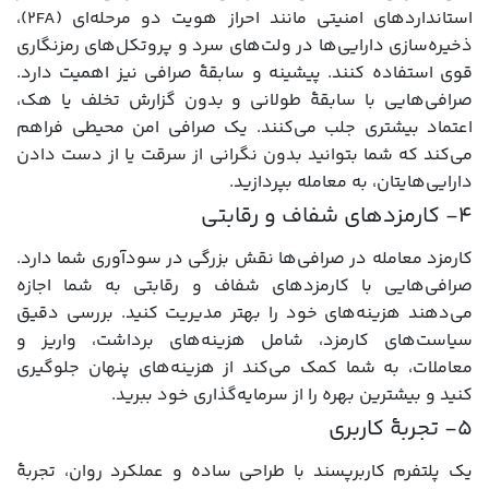
استانداردهای امنیتی مانند احراز هویت دو مرحله‌ای (2FA)،
ذخیره‌سازی دارایی‌ها در ولت‌های سرد و پروتکل‌های رمزنگاری
قوی استفاده کنند. پیشینه و سابقۀ صرافی نیز اهمیت دارد.
صرافی‌هایی با سابقۀ طولانی و بدون گزارش تخلف یا هک،
اعتماد بیشتری جلب می‌کنند. یک صرافی امن محیطی فراهم
می‌کند که شما بتوانید بدون نگرانی از سرقت یا از دست دادن
دارایی‌هایتان، به معامله بپردازید.
۴- کارمزدهای شفاف و رقابتی
کارمزد معامله در صرافی‌ها نقش بزرگی در سودآوری شما دارد.
صرافی‌هایی با کارمزدهای شفاف و رقابتی به شما اجازه
می‌دهند هزینه‌های خود را بهتر مدیریت کنید. بررسی دقیق
سیاست‌های کارمزد، شامل هزینه‌های برداشت، واریز و
معاملات، به شما کمک می‌کند از هزینه‌های پنهان جلوگیری
کنید و بیشترین بهره را از سرمایه‌گذاری خود ببرید.
۵- تجربۀ کاربری
یک پلتفرم کاربرپسند با طراحی ساده و عملکرد روان، تجربۀ