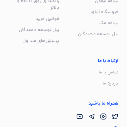
برنامه آیفون
راه‌اندازی روی iOS 16 و
بالاتر
فروشگاه آیفون
قوانین خرید
برنامه مک
پنل توسعه دهندگان
پنل توسعه دهندگان
پرسش‌های متداول
ارتباط با ما
تماس با ما
درباره ما
همراه ما باشید