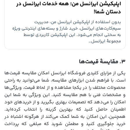
اپلیکیشن ایرانسل من؛ همه خدمات ایرانسل در
دستان شما!
بدون استفاده از اپلیکیشن ایرانسل من، مدیریت
سیم‌کارت‌های ایرانسل، خرید شارژ و بسته‌های اینترنتی ویژه
به سختی انجام می‌شود. این اپلیکیشن کاربردی توسط
مجموعۀ ایرانسل…
۳. مقایسۀ قیمت‌ها
یکی از مزایای کلیدی فروشگاه ایرانسل امکان مقایسه قیمت‌ها
است. با فراهم شدن ابزارهای مقایسه، شما می‌توانید به راحتی
محصولات مختلف را در یکجا مشاهده و از لحاظ قیمت، ویژگی‌ها
و مشخصات فنی با هم مقایسه کنید. این ویژگی به شما این
امکان را می‌دهد که تصمیمات بهتری بگیرید و از خریدهای خود
اطمینان حاصل کنید که بهترین گزینه را انتخاب کرده‌اید.
همچنین، این امکان به شما کمک می‌کند از هرگونه اشتباه در
خرید جلوگیری کنید و مطمئن شوید که مبلغی که پرداخت