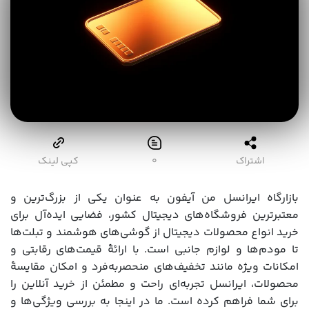
اشتراک
۰
کپی لینک
بازارگاه ایرانسل من آیفون به عنوان یکی از بزرگ‌ترین و
معتبرترین فروشگاه‌های دیجیتال کشور، فضایی ایده‌آل برای
خرید انواع محصولات دیجیتال از گوشی‌های هوشمند و تبلت‌ها
تا مودم‌ها و لوازم جانبی است. با ارائۀ قیمت‌های رقابتی و
امکانات ویژه مانند تخفیف‌های منحصربه‌فرد و امکان مقایسۀ
محصولات، ایرانسل تجربه‌ای راحت و مطمئن از خرید آنلاین را
برای شما فراهم کرده است. ما در اینجا به بررسی ویژگی‌ها و