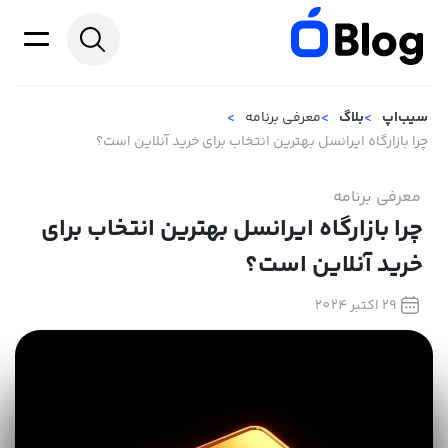
سیب‌اپ
بلاگ
معرفی برنامه
چرا بازارگاه ایرانسل بهترین انتخاب برای خرید آنلاین است؟
معرفی برنامه
چرا بازارگاه ایرانسل بهترین انتخاب برای
خرید آنلاین است؟
29 اکتبر 2024