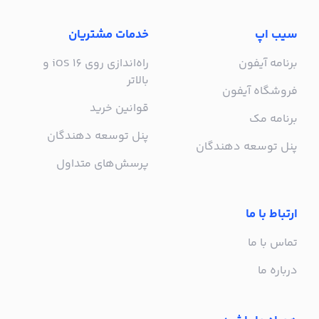
سیب اپ
خدمات مشتریان
برنامه آیفون
راه‌اندازی روی iOS 16 و
بالاتر
فروشگاه آیفون
قوانین خرید
برنامه مک
پنل توسعه دهندگان
پنل توسعه دهندگان
پرسش‌های متداول
ارتباط با ما
تماس با ما
درباره ما