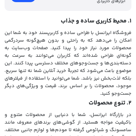
ابزارهای کاربردی
۱. محیط کاربری ساده و جذاب
فروشگاه ایرانسل با طراحی ساده و کاربرپسند خود به شما این
امکان را می‌دهد که به راحتی و بدون هیچ‌گونه سردرگمی
محصولات مورد نیاز خود را پیدا کنید. صفحات وب‌سایت به
گونه‌ای طراحی شده‌اند که کاربران می‌توانند به سرعت به
دسته‌بندی‌ها و جست‌وجوهای مختلف دسترسی پیدا کنند. این
موضوع باعث می‌شود که تجربۀ خرید آنلاین شما نه تنها سریع،
بلکه لذت‌بخش نیز باشد. شما می‌توانید با استفاده از فیلترهای
موجود، محصولات را بر اساس برند، قیمت و ویژگی‌های دیگر
جست‌وجو کنید.
۲. تنوع محصولات
در بازارگاه ایرانسل، شما با دنیایی از محصولات متنوع و
باکیفیت مواجه هستید. از گوشی‌های برندهای معروف مانند
سامسونگ و شیائومی گرفته تا مودم‌ها و لوازم جانبی مختلف،