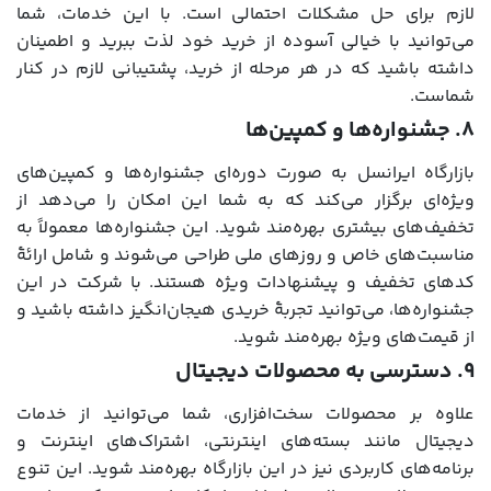
لازم برای حل مشکلات احتمالی است. با این خدمات، شما
می‌توانید با خیالی آسوده از خرید خود لذت ببرید و اطمینان
داشته باشید که در هر مرحله از خرید، پشتیبانی لازم در کنار
شماست.
۸. جشنواره‌ها و کمپین‌ها
بازارگاه ایرانسل به صورت دوره‌ای جشنواره‌ها و کمپین‌های
ویژه‌ای برگزار می‌کند که به شما این امکان را می‌دهد از
تخفیف‌های بیشتری بهره‌مند شوید. این جشنواره‌ها معمولاً به
مناسبت‌های خاص و روزهای ملی طراحی می‌شوند و شامل ارائۀ
کدهای تخفیف و پیشنهادات ویژه هستند. با شرکت در این
جشنواره‌ها، می‌توانید تجربۀ خریدی هیجان‌انگیز داشته باشید و
از قیمت‌های ویژه بهره‌مند شوید.
۹. دسترسی به محصولات دیجیتال
علاوه بر محصولات سخت‌افزاری، شما می‌توانید از خدمات
دیجیتال مانند بسته‌های اینترنتی، اشتراک‌های اینترنت و
برنامه‌های کاربردی نیز در این بازارگاه بهره‌مند شوید. این تنوع