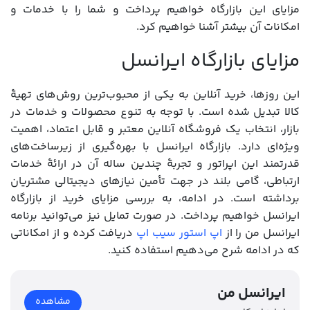
مزایای این بازارگاه خواهیم پرداخت و شما را با خدمات و
امکانات آن بیشتر آشنا خواهیم کرد.
مزایای بازارگاه ایرانسل
این روزها، خرید آنلاین به یکی از محبوب‌ترین روش‌های تهیۀ
کالا تبدیل شده است. با توجه به تنوع محصولات و خدمات در
بازار، انتخاب یک فروشگاه آنلاین معتبر و قابل اعتماد، اهمیت
ویژه‌ای دارد. بازارگاه ایرانسل با بهره‌گیری از زیرساخت‌های
قدرتمند این اپراتور و تجربۀ چندین ساله آن در ارائۀ خدمات
ارتباطی، گامی بلند در جهت تأمین نیازهای دیجیتالی مشتریان
برداشته است. در ادامه، به بررسی مزایای خرید از بازارگاه
ایرانسل خواهیم پرداخت. در صورت تمایل نیز می‌توانید برنامه
ایرانسل من را از
اپ استور سیب اپ
دریافت کرده و از امکاناتی
که در ادامه شرح می‌دهیم استفاده کنید.
ایرانسل من
مشاهده