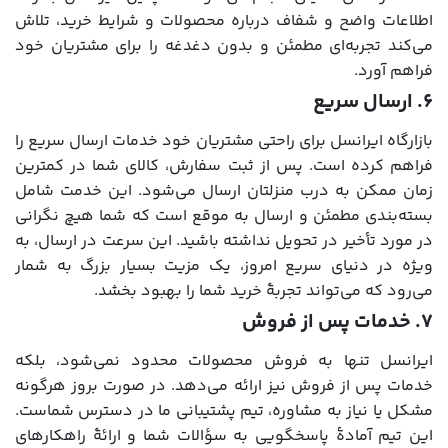
اطلاعات واضح و شفاف درباره محصولات و شرایط خرید، تلاش
می‌کند تجربه‌ای مطمئن و بدون دغدغه را برای مشتریان خود
فراهم آورد.
۶. ارسال سریع
بازارگاه ایرانسل برای راحتی مشتریان خود خدمات ارسال سریع را
فراهم کرده است. پس از ثبت سفارش، کالای شما در کمترین
زمان ممکن به درب منزلتان ارسال می‌شود. این خدمت شامل
بسته‌بندی مطمئن و ارسال به موقع است که شما هیچ نگرانی‌
در مورد تأخیر در تحویل نداشته باشید. این سرعت در ارسال، به
ویژه در دنیای سریع امروز، یک مزیت بسیار بزرگ به شمار
می‌رود که می‌تواند تجربۀ خرید شما را بهبود بخشد.
۷. خدمات پس از فروش
ایرانسل تنها به فروش محصولات محدود نمی‌شود، بلکه
خدمات پس از فروش نیز ارائه می‌دهد. در صورت بروز هرگونه
مشکل یا نیاز به مشاوره، تیم پشتیبانی ما در دسترس شماست.
این تیم آمادۀ پاسخگویی به سؤالات شما و ارائۀ راهکارهای