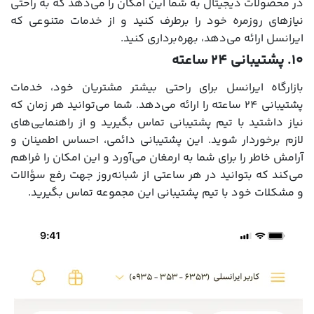
در محصولات دیجیتال به شما این امکان را می‌دهد که به راحتی
نیازهای روزمره خود را برطرف کنید و از خدمات متنوعی که
ایرانسل ارائه می‌دهد، بهره‌برداری کنید.
۱۰. پشتیبانی 24 ساعته
بازارگاه ایرانسل برای راحتی بیشتر مشتریان خود، خدمات
پشتیبانی 24 ساعته را ارائه می‌دهد. شما می‌توانید هر زمان که
نیاز داشتید با تیم پشتیبانی تماس بگیرید و از راهنمایی‌های
لازم برخوردار شوید. این پشتیبانی دائمی، احساس اطمینان و
آرامش خاطر را برای شما به ارمغان می‌آورد و این امکان را فراهم
می‌کند که بتوانید در هر ساعتی از شبانه‌روز جهت رفع سؤالات
و مشکلات خود با تیم پشتیبانی این مجموعه تماس بگیرید.