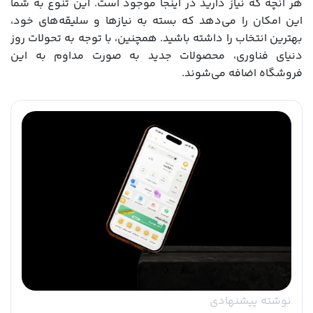
هر آنچه که نیاز دارید در اینجا موجود است. این تنوع به شما
این امکان را می‌دهد که بسته به نیازها و سلیقه‌های خود،
بهترین انتخاب را داشته باشید. همچنین، با توجه به تحولات روز
دنیای فناوری، محصولات جدید به صورت مداوم به این
فروشگاه اضافه می‌شوند.
نوشته پیشنهادی