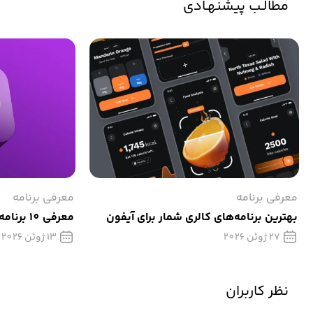
مطالـب پیشنهـادی
معرفی برنامه
معرفی برنامه
بهترین برنامه‌های کالری‌ شمار برای آیفون
معرفی 10 برنامه برتر پادکست برای آیفون
27 ژوئن 2026
13 ژوئن 2026
نظر کاربران