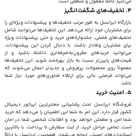
می‌کنید کاملاً معقول و منطقی است.
۴. تخفیف‌های شگفت‌انگیز
بازارگاه ایرانسل به طور مرتب تخفیف‌ها و پیشنهادات ویژه‌ای را
برای مشتریان خود ارائه می‌دهد. این تخفیف‌ها می‌توانند شامل
تخفیف‌های فصلی، جشنواره‌های خرید و حتی پیشنهادات ویژه
برای مشتریان وفادار باشند. با دنبال کردن این پیشنهادات،
می‌توانید خریدهای مقرون‌به‌صرفه‌تری داشته باشید و از
قیمت‌های پایین‌تر نسبت به بازار بهره‌مند شوید. این تخفیف‌ها
معمولاً روی محصولات پرفروش و جدیدتر اعمال می‌شوند که
می‌تواند فرصتی عالی برای ارتقاء فناوری‌های مورد نیاز شما
باشد.
۵. امنیت خرید
فروشگاه ایرانسل تحت پشتیبانی معتبرترین اپراتور دیجیتال
کشور قرار دارد. این امر به شما این اطمینان را می‌دهد که خرید
شما امن و مطمئن خواهد بود و اطلاعات شخصی شما در امان
است. تمامی مراحل خرید، از ثبت سفارش تا پرداخت، با بالاترین
استانداردهای امنیتی انجام می‌شود. همچنین، ایرانسل با ارائۀ