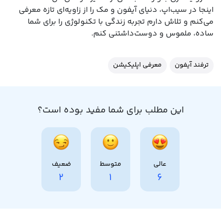
اینجا در سیب‌اپ، دنیای آیفون و مک را از زاویه‌ای تازه معرفی
می‌کنم و تلاش دارم تجربه زندگی با تکنولوژی را برای شما
ساده، ملموس و دوست‌داشتنی کنم.
ترفند آیفون
معرفی اپلیکیشن
این مطلب برای شما مفید بوده است؟
عالی
متوسط
ضعیف
2
1
6