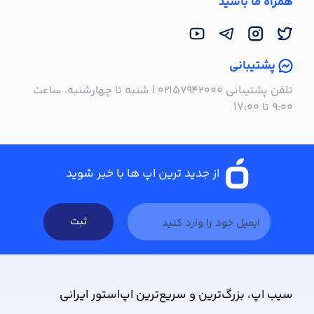
همراه ما باشید
پشتیبانی
تلفن پشتیبانی ۰۲۱۵۷۹۴۲۰۰۰ | شنبه تا چهارشنبه، ساعت
۹:۰۰ تا ۱۷:۰۰
از جدید ترین اپ ها با خبر شوید
ثبت
سیب ‌اپ، بزرگ‌ترین و سریع‌ترین اپ‌استور ایرانی