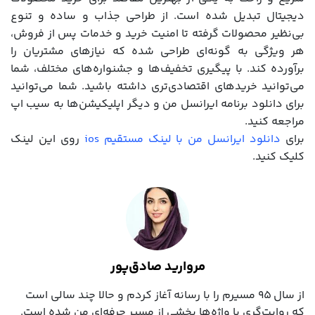
دیجیتال تبدیل شده است. از طراحی جذاب و ساده و تنوع
بی‌نظیر محصولات گرفته تا امنیت خرید و خدمات پس از فروش،
هر ویژگی به گونه‌ای طراحی شده که نیازهای مشتریان را
برآورده کند. با پیگیری تخفیف‌ها و جشنواره‌های مختلف، شما
می‌توانید خریدهای اقتصادی‌تری داشته باشید. شما می‌توانید
برای دانلود برنامه ایرانسل من و دیگر اپلیکیشن‌ها به سیب اپ
مراجعه کنید.
برای
دانلود ایرانسل من با لینک مستقیم ios
روی این لینک
کلیک کنید.
مروارید صادق‌پور
از سال ۹۵ مسیرم را با رسانه آغاز کردم و حالا چند سالی است
که روایت‌گری با واژه‌ها بخشی از مسیر حرفه‌ای‌ من شده است.