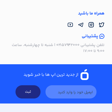
همراه ما باشید
پشتیبانی
تلفن پشتیبانی ۰۲۱۵۷۹۴۲۰۰۰ | شنبه تا چهارشنبه، ساعت
۹:۰۰ تا ۱۷:۰۰
از جدید ترین اپ ها با خبر شوید
ثبت