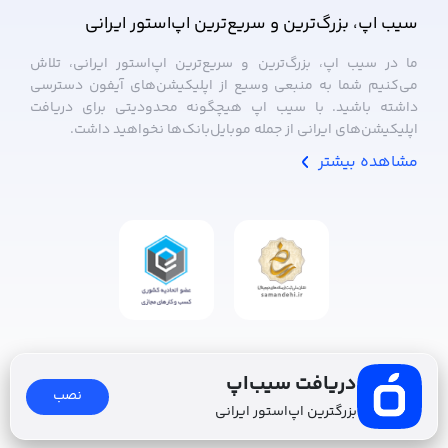
سیب ‌اپ، بزرگ‌ترین و سریع‌ترین اپ‌استور ایرانی
ما در سیب ‌اپ، بزرگ‌ترین و سریع‌ترین اپ‌استور ایرانی، تلاش
می‌کنیم شما به منبعی وسیع از اپلیکیشن‌های آیفون دسترسی
داشته باشید. با سیب ‌اپ هیچگونه محدودیتی برای دریافت
اپلیکیشن‌های ایرانی از جمله موبایل‌بانک‌ها نخواهید داشت.
مشاهده بیشتر
دریافت سیب‌اپ
نصب
بزرگترین اپ‌استور ایرانی