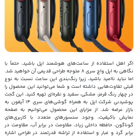
اگر اهل استفاده از ساعت‌های هوشمند اپل باشید، حتماً با
نگاهی به اپل واچ سری 8 متوجه طراحی قدیمی آن خواهید شد.
اما نباید ناامید باشید، زیرا رنگ‌بندی این ساعت نسبت به نوع
قبلی تفاوت‌هایی داشته است و شما می‌توانید این محصول را
در چهار رنگ قرمز، مشکی، سفید و نقره‌ای تهیه کنید. این گجت
پوشیدنی شرکت اپل به همراه گوشی‌های سری 14 آیفون به
بازار عرضه شد. از مزایای این محصول می‌توانیم به صفحه
نمایش باکیفیت، وجود سنسورهای متعدد با کاربری‌های
گوناگون، حافظه داخلی زیاد، مقاومت در برابر آب، مقاومت در
برابر گرد و غبار و استفاده از تراشه قدرتمند در طراحی اشاره