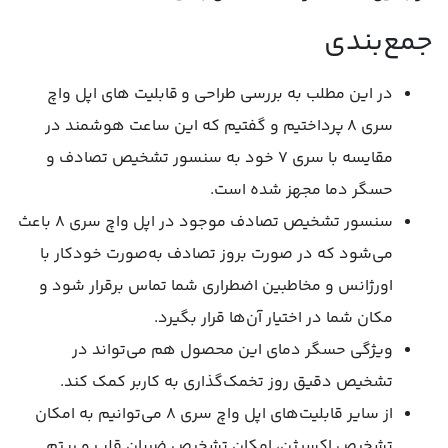
جمع‌بندی
در این مطلب به بررسی طراحی و قابلیت های اپل واچ
سری 8 پرداختیم و گفتیم که این ساعت هوشمند در
مقایسه با سری 7 خود به سنسور تشخیص تصادف و
حسگر دما مجهز شده است.
سنسور تشخیص تصادف موجود در اپل واچ سری 8 باعث
می‌شود که در صورت بروز تصادف به‌صورت خودکار با
اورژانس و مخاطبین اضطراری شما تماس برقرار شود و
مکان شما در اختیار آن‌ها قرار بگیرد.
ویژگی حسگر دمای این محصول هم می‌تواند در
تشخیص دقیق روز تخمک‌گذاری به کاربر کمک کند.
از سایر قابلیت‌های اپل واچ سری 8 می‌توانیم به امکان
تشخیص اکسیژن، امکان تشخیص ضربان قلب و ریتم