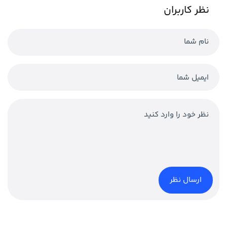
نظر کاربران