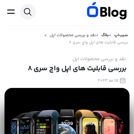
سیب‌اپ
بلاگ
نقد و بررسی محصولات اپل
بررسی قابلیت های اپل واچ سری 8
نقد و بررسی محصولات اپل
بررسی قابلیت های اپل واچ سری 8
15 مه 2023