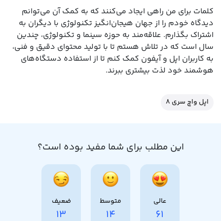
کلمات برای من راهی ایجاد می‌کنند که به کمک آن می‌توانم
دیدگاه خودم را از جهان هیجان‌انگیز تکنولوژی با دیگران به
اشتراک بگذارم. علاقه‌مند به حوزه سینما و تکنولوژی، چندین
سال است که در تلاش هستم تا با تولید محتوای دقیق و فنی،
به کاربران اپل و آیفون کمک کنم تا از استفاده دستگاه‌های
هوشمند خود لذت بیشتری ببرند.
اپل واچ سری ۸
این مطلب برای شما مفید بوده است؟
عالی
متوسط
ضعیف
13
14
61