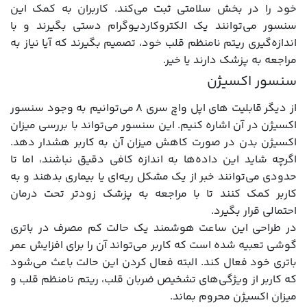
خود را در بخش سلامتی ثبت می‌کند. کاربران به کمک این
سنسور می‌توانند یک الکتروکاردیوگرام دستی بگیرند و با
اندازه‌گیری ریتم نامنظم قلب خود، تصمیم بگیرند که آیا نیاز به
مراجعه به پزشک دارند یا خیر.
سنسور اکسیژن
از دیگر قابلیت های اپل واچ سری 8 می‌توانیم به وجود سنسور
اکسیژن در آن اشاره کنیم. این سنسور می‌تواند با بررسی میزان
اکسیژن بدن در صورت کاهش میزان آن به کاربر هشدار دهد.
اگرچه شاید این داده‌ها به اندازه کافی دقیق نباشند، اما تا
حدودی می‌توانند خبر از یک مشکل ریه‌ای یا بیماری بدهند و به
کاربر کمک کنند تا با مراجعه به پزشک زودتر تحت درمان
احتمالی قرار بگیرد.
در طراحی این ساعت هوشمند یک حالت کم مصرف در باتری
گوشی تعبیه شده است که کاربر می‌تواند آن را برای افزایش عمر
باتری خود فعال کند. البته فعال کردن این حالت باعث می‌شود
که کاربر از ویژگی‌های تشخیص ضربان قلب، ریتم نامنظم قلب و
میزان اکسیژن محروم بماند.