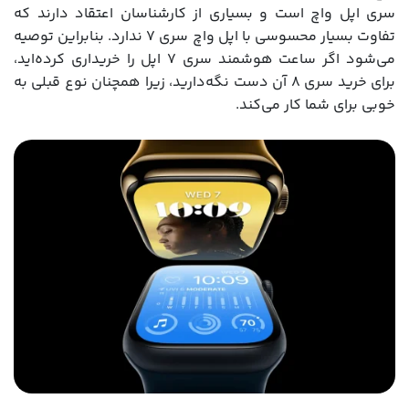
سری اپل واچ است و بسیاری از کارشناسان اعتقاد دارند که
تفاوت بسیار محسوسی با اپل واچ سری 7 ندارد. بنابراین توصیه
می‌شود اگر ساعت هوشمند سری 7 اپل را خریداری کرده‌اید،
برای خرید سری 8 آن دست نگه‌دارید، زیرا همچنان نوع قبلی به
خوبی برای شما کار می‌کند.