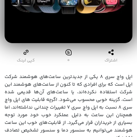
اشتراک
۰
کپی لینک
اپل واچ سری ۸ یکی از جدیدترین ساعت‌های هوشمند شرکت
اپل است که برای افرادی که تا کنون از ساعت‌های هوشمند این
شرکت استفاده نکرده‌اند، یا ساعت‌های آن‌ها قدیمی شده
است، گزینه خوبی محسوب می‌شود. اگرچه قابلیت های اپل واچ
سری 8 نسبت به اپل واچ سری 7 تغییرات چندانی نداشته‌اند، اما
همچنان این ساعت به دلیل عملکرد خوب خود مورد توجه
بسیاری از خریداران قرار می‌گیرد. از قابلیت‌های خوب این ساعت
هوشمند می‌توانیم به سنسور دما و سنسور تشخیص تصادف