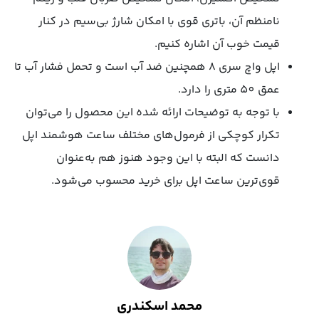
نامنظم آن، باتری قوی با امکان شارژ بی‌سیم در کنار
قیمت خوب آن اشاره کنیم.
اپل واچ سری 8 همچنین ضد آب است و تحمل فشار آب تا
عمق 50 متری را دارد.
با توجه به توضیحات ارائه شده این محصول را می‌توان
تکرار کوچکی از فرمول‌های مختلف ساعت هوشمند اپل
دانست که البته با این وجود هنوز هم به‌عنوان
قوی‌ترین ساعت اپل برای خرید محسوب می‌شود.
محمد اسکندری