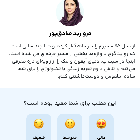
مروارید صادق‌پور
از سال ۹۵ مسیرم را با رسانه آغاز کردم و حالا چند سالی است
که روایت‌گری با واژه‌ها بخشی از مسیر حرفه‌ای‌ من شده است.
اینجا در سیب‌اپ، دنیای آیفون و مک را از زاویه‌ای تازه معرفی
می‌کنم و تلاش دارم تجربه زندگی با تکنولوژی را برای شما
ساده، ملموس و دوست‌داشتنی کنم.
این مطلب برای شما مفید بوده است؟
عالی
متوسط
ضعیف