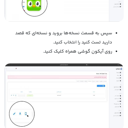
سپس به قسمت نسخه‌ها بروید و نسخه‌ای که قصد
دارید تست کنید را انتخاب کنید.
روی آیکون گوشی همراه کلیک کنید.