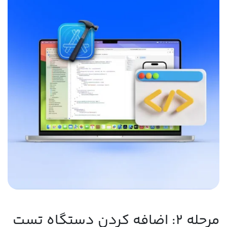
مرحله 2: اضافه کردن دستگاه تست