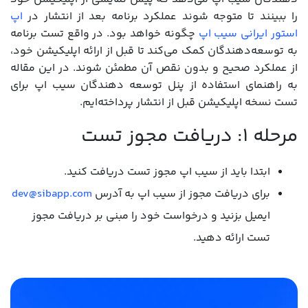
را ببینند تا متوجه شوند عملکرد برنامه بعد از انتشار در
اپ
استور ایرانی سیب اپ
چگونه خواهد بود. در واقع تست برنامه
به توسعه‌دهندگان کمک می‌کند تا قبل از ارائه اپلیکیشن خود،
از عملکرد صحیح و بدون نقص آن مطمئن شوند. در این مقاله
به راهنمای استفاده از پنل توسعه دهندگان سیب اپ برای
تست نسخه اپلیکیشن قبل از انتشار پرداخته‌ایم.
مرحله 1: دریافت مجوز تست
ابتدا باید از سیب اپ مجوز تست دریافت کنید.
برای دریافت مجوز از سیب اپ به آدرس
dev@sibapp.com
ایمیل بزنید و درخواست خود را مبنی بر دریافت مجوز
تست ارائه دهید.