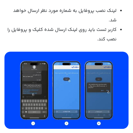
لینک نصب پروفایل به شماره مورد نظر ارسال خواهد
شد.
کاربر تست باید روی لینک ارسال شده کلیک و پروفایل را
نصب کند.