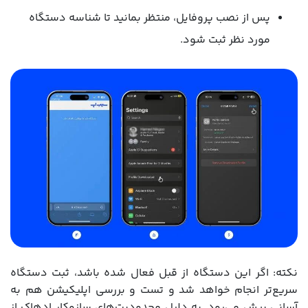
پس از نصب پروفایل، منتظر بمانید تا شناسه دستگاه
مورد نظر ثبت شود.
نکته: اگر این دستگاه از قبل فعال شده باشد، ثبت دستگاه
سریع‌تر انجام خواهد شد و تست و بررسی اپلیکیشن هم به
آسانی پیش می‌رود. به دلیل محدودیت‌های سازوکار ادهاک از