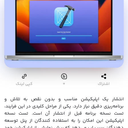
اشتراک
۰
کپی لینک
انتشار یک اپلیکیشن مناسب و بدون نقص به تلاش و
برنامه‌ریزی دقیق نیاز دارد. یکی از مراحل کلیدی در این فرایند،
تست نسخه برنامه قبل از انتشار آن است. تست نسخه
اپلیکیشن این امکان را به استفاده کنندگان از پنل توسعه
دهندگان سیب اپ می‌دهد که پیش نمایشی از اپلیکیشن خود