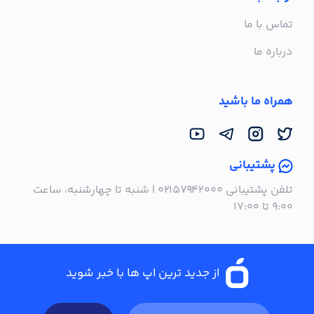
تماس با ما
درباره ما
همراه ما باشید
پشتیبانی
تلفن پشتیبانی ۰۲۱۵۷۹۴۲۰۰۰ | شنبه تا چهارشنبه، ساعت
۹:۰۰ تا ۱۷:۰۰
از جدید ترین اپ ها با خبر شوید