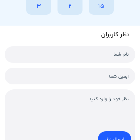
3
2
15
نظر کاربران