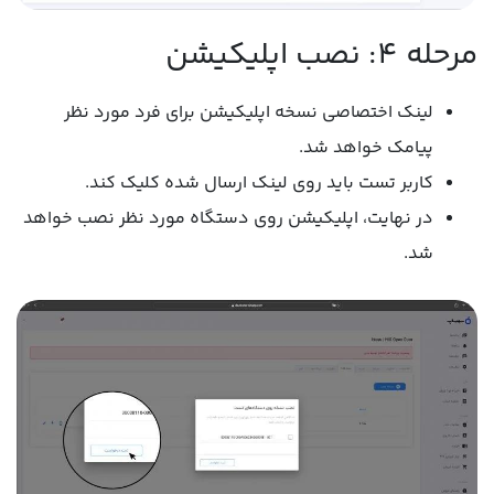
مرحله 4: نصب اپلیکیشن
لینک اختصاصی نسخه اپلیکیشن برای فرد مورد نظر
پیامک خواهد شد.
کاربر تست باید روی لینک ارسال شده کلیک کند.
در نهایت، اپلیکیشن روی دستگاه مورد نظر نصب خواهد
شد.