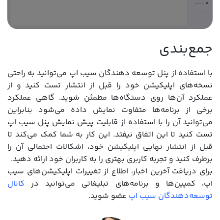
جمع‌بندی
با استفاده از پنل توسعه دهندگان سیب اپ می‌توانید به راحتی
نسخه‌های اپلیکیشن خود را قبل از انتشار تست کنید و از
عملکرد آن‌ها روی دستگاه‌ها مطمئن شوید. گاهی عملکرد
برخی از برنامه‌ها متفاوت نمایش داده می‌شود بنابراین
می‌توانید آن را با استفاده از قابلیت پیش نمایش پنل سیب اپ
تست کنید تا این اتفاق نیفتد. این کار به شما کمک می‌کند تا
قبل از انتشار نهایی اپلیکیشن خود، اشکالات احتمالی آن را
برطرف کنید و تجربه کاربری بهتری را به کاربران خود ارائه دهید.
برای دریافت آخرین اخبار، اطلاع از تغییرات اپلیکیشن‌های سیب
اپ، کمپین‌ها و برنامه‌های تبلیغاتی می‌توانید در
کانال
توسعه‌دهندگان سیب اپ
عضو شوید.