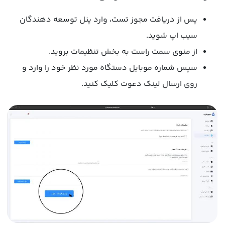
پس از دریافت مجوز تست، وارد پنل توسعه دهندگان
سیب اپ شوید.
از منوی سمت راست به بخش تنظیمات بروید.
سپس شماره موبایل دستگاه مورد نظر خود را وارد و
روی ارسال لینک دعوت کلیک کنید.