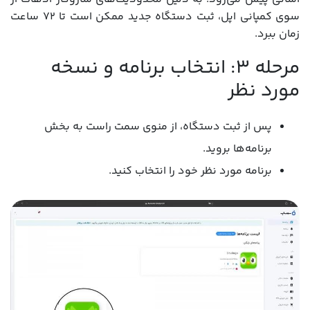
سوی کمپانی اپل، ثبت دستگاه جدید ممکن است تا 72 ساعت
زمان ببرد.
مرحله 3: انتخاب برنامه و نسخه
مورد نظر
پس از ثبت دستگاه، از منوی سمت راست به بخش
برنامه‌ها بروید.
برنامه مورد نظر خود را انتخاب کنید.