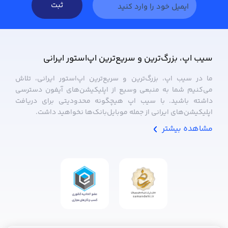
ثبت
سیب ‌اپ، بزرگ‌ترین و سریع‌ترین اپ‌استور ایرانی
ما در سیب ‌اپ، بزرگ‌ترین و سریع‌ترین اپ‌استور ایرانی، تلاش
می‌کنیم شما به منبعی وسیع از اپلیکیشن‌های آیفون دسترسی
داشته باشید. با سیب ‌اپ هیچگونه محدودیتی برای دریافت
اپلیکیشن‌های ایرانی از جمله موبایل‌بانک‌ها نخواهید داشت.
مشاهده بیشتر