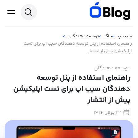
سیب‌اپ
بلاگ
توسعه دهندگان
راهنمای استفاده از پنل توسعه دهندگان سیب اپ برای تست
اپلیکیشن پیش از انتشار
توسعه دهندگان
راهنمای استفاده از پنل توسعه
دهندگان سیب اپ برای تست اپلیکیشن
پیش از انتشار
30 جولای 2024