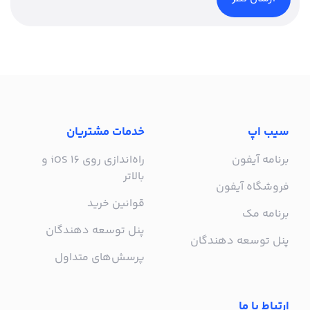
سیب اپ
خدمات مشتریان
برنامه آیفون
راه‌اندازی روی iOS 16 و
بالاتر
فروشگاه آیفون
قوانین خرید
برنامه مک
پنل توسعه دهندگان
پنل توسعه دهندگان
پرسش‌های متداول
ارتباط با ما