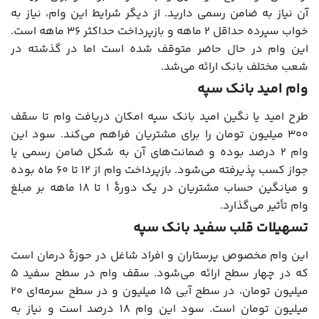
آن نیاز به ضامن رسمی دارید. از دیگر شرایط این وام، نیاز به
خواب سپرده حداقل ۲ ماهه و بازپرداخت حداکثر ۳۶ ماهه است.
این وام در حال حاضر متوقف شده است اما در گذشته در
شعب مختلف بانک ارائه می‌شد.
وام امید بانک سپه
طرح امید یا نگین امید بانک سپه امکان دریافت وام تا سقف
۳۰۰ میلیون تومان را برای مشتریان فراهم می‌کند. سود این
وام ۲ درصد بوده و ضمانت‌های آن به شکل ضامن رسمی یا
جواز کسب پذیرفته می‌شود. بازپرداخت وام از ۱۲ تا ۶۰ ماه بوده
و میانگین حساب مشتریان در یک دورۀ ۱ تا ۱۸ ماهه بر مبلغ
وام تأثیر می‌گذارد.
تسهیلات قلب سفید بانک سپه
این وام مخصوص پرستاران و افراد شاغل در حوزۀ درمان است
که در چهار سطح ارائه می‌شود. سقف وام در سطح سفید ۵
میلیون تومان، در سطح آبی ۱۵ میلیون و در سطح سرمه‌ای ۲۰
میلیون تومان است. سود این وام ۱۸ درصد است و نیاز به