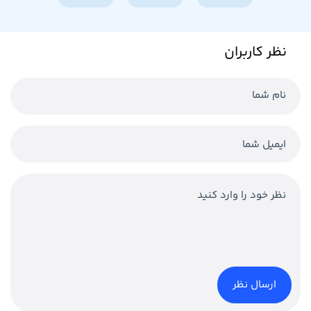
نظر کاربران