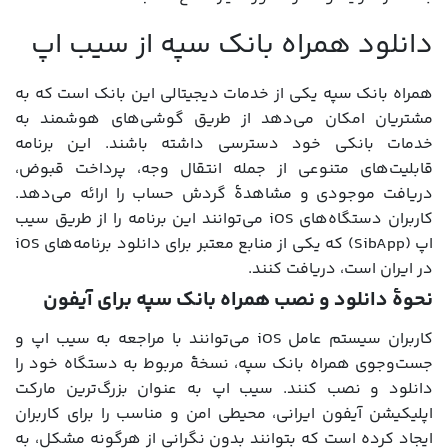
دانلود همراه بانک سپه از سیب اپ
همراه بانک سپه یکی از خدمات دیجیتالی این بانک است که به
مشتریان امکان می‌دهد از طریق گوشی‌های هوشمند به
خدمات بانکی خود دسترسی داشته باشند. این برنامه
قابلیت‌های متنوعی از جمله انتقال وجه، پرداخت قبوض،
دریافت موجودی و مشاهدۀ گردش حساب را ارائه می‌دهد.
کاربران دستگاه‌های iOS می‌توانند این برنامه را از طریق سیب
اپ (SibApp) که یکی از منابع معتبر برای دانلود برنامه‌های iOS
در ایران است، دریافت کنند.
نحوۀ دانلود و نصب همراه بانک سپه برای آیفون
کاربران سیستم عامل iOS می‌توانند با مراجعه به سیب اپ و
جست‌وجوی همراه بانک سپه، نسخۀ مربوط به دستگاه خود را
دانلود و نصب کنند. سیب اپ به عنوان بزرگ‌ترین مارکت
اپلیکیشن آیفون ایرانی، محیطی امن و مناسب را برای کاربران
ایجاد کرده است که بتوانند بدون نگرانی از هرگونه مشکل، به