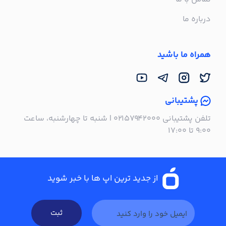
درباره ما
همراه ما باشید
پشتیبانی
تلفن پشتیبانی ۰۲۱۵۷۹۴۲۰۰۰ | شنبه تا چهارشنبه، ساعت
۹:۰۰ تا ۱۷:۰۰
از جدید ترین اپ ها با خبر شوید
ثبت