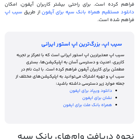
فراهم کرده است. برای راحتی بیشتر کاربران آیفون، امکان
دانلود مستقیم همراه بانک سپه برای آیفون
از طریق
سیب اپ
فراهم شده است.
سیب اپ، بزرگ‌ترین اپ استور ایرانی
سیب اپ معتبرترین اپ استور ایرانی است که با تمرکز بر تجربه
کاربری، امنیت و دسترسی آسان به اپلیکیشن‌ها، بستری
مطمئن برای کاربران آیفون فراهم کرده است. با ثبت نام در
سیب اپ و تهیه اشتراک می‌توانید به اپلیکیشن‌های مختلف از
جمله موارد زیر دسترسی داشته باشید:
دانلود ویپاد برای ایفون
نشان برای ایفون
همراه بانک ملت برای ایفون
نحوه دریافت وام‌های بانک سپه