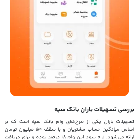
بررسی تسهیلات باران بانک سپه
تسهیلات باران یکی از طرح‌های وام بانک سپه است که بر
اساس میانگین حساب مشتریان و با سقف ۵۰ میلیون تومان
ارائه می‌شود. نرخ سود این وام ۱۸ درصد بوده و برای دریافت