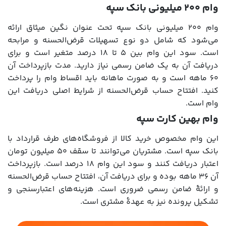
وام ۲۰۰ میلیونی بانک سپه
وام ۲۰۰ میلیونی بانک سپه تحت عنوان نگین میثاق ارائه
می‌شود که شامل دو نوع تسهیلات قرض‌الحسنه و مرابحه
است. سود این وام بین ۵ تا ۱۸ درصد متغیر است و برای
دریافت آن به یک ضامن رسمی نیاز دارید. مدت بازپرداخت آن
۶۰ ماهه است و به صورت ماهانه باید اقساط وام را پرداخت
کنید. افتتاح حساب قرض‌الحسنه از شرایط اصلی دریافت این
وام است.
وام بهین کارت سپه
این وام مخصوص خرید کالا از فروشگاه‌های طرف قرارداد با
بانک سپه است. مشتریان می‌توانند تا سقف ۵۰ میلیون تومان
اعتبار دریافت کنند و سود این وام ۱۸ درصد است. بازپرداخت
آن ۳۶ ماهه بوده و برای دریافت آن، افتتاح حساب قرض‌الحسنه
و ارائۀ ضامن رسمی ضروری است. هزینه‌های اعتبارسنجی و
تشکیل پرونده نیز به عهدۀ مشتری است.