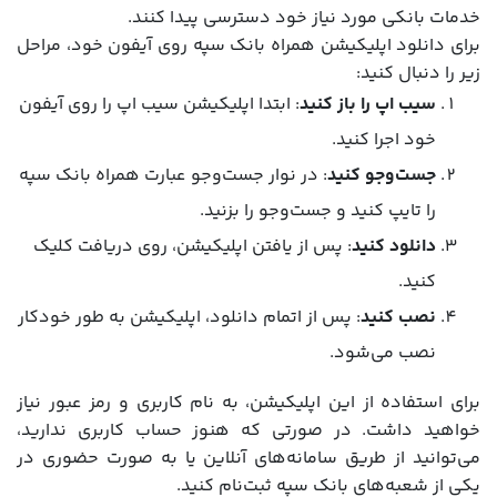
خدمات بانکی مورد نیاز خود دسترسی پیدا کنند.
برای دانلود اپلیکیشن همراه بانک سپه روی آیفون خود، مراحل
زیر را دنبال کنید:
سیب اپ را باز کنید
: ابتدا اپلیکیشن سیب اپ را روی آیفون
خود اجرا کنید.
جست‌وجو کنید
: در نوار جست‌وجو عبارت همراه بانک سپه
را تایپ کنید و جست‌وجو را بزنید.
دانلود کنید
: پس از یافتن اپلیکیشن، روی دریافت کلیک
کنید.
نصب کنید
: پس از اتمام دانلود، اپلیکیشن به طور خودکار
نصب می‌شود.
برای استفاده از این اپلیکیشن، به نام کاربری و رمز عبور نیاز
خواهید داشت. در صورتی که هنوز حساب کاربری ندارید،
می‌توانید از طریق سامانه‌های آنلاین یا به صورت حضوری در
یکی از شعبه‌های بانک سپه ثبت‌نام کنید.