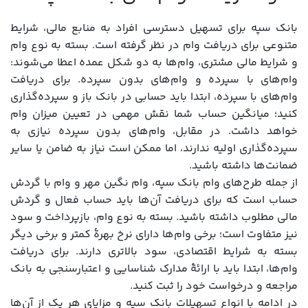
بانک سپه برای تسهیل دسترسی افراد به منابع مالی، شرایط
متنوعی برای دریافت وام در نظر گرفته است. بسته به نوع وام
و شرایط مالی مشتری، وام‌ها به دو شکل عمده اعطا می‌شوند:
وام‌های با سپرده و وام‌های بدون سپرده. برای دریافت
وام‌های با سپرده، ابتدا باید حسابی در بانک باز و سپرده‌گذاری
کنید؛ میانگین حساب شما نقش مهمی در تعیین میزان وام
خواهد داشت. در مقابل، وام‌های بدون سپرده نیازی به
سپرده‌گذاری اولیه ندارند، اما ممکن است نیاز به ضامن یا سایر
ضمانت‌ها داشته باشید.
از جمله طرح‌های وام بانک سپه، وام نگین مهر و وام با گردش
حساب است که برای دریافت آن‌ها باید حساب فعال و گردش
مالی مطلوب داشته باشید. بسته به نوع وام، بازپرداخت و سود
نیز متفاوت است؛ برخی وام‌ها دارای نرخ بهرۀ کمتر و برخی دیگر
بسته به شرایط اقتصادی، سود بالاتری دارند. برای دریافت
وام‌ها، ابتدا باید با ارائۀ مدارک شناسایی و اعتبارسنجی به بانک
مراجعه و درخواست خود را ثبت کنید.
در ادامه با انواع تسهیلات بانک سپه و مزایای هر یک از آن‌ها