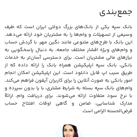
جمع‌بندی
بانک سپه یکی از بانک‌های بزرگ دولتی ایران است که طیف
وسیعی از تسهیلات و وام‌ها را به مشتریان خود ارائه می‌دهد.
این بانک با طرح‌های متنوعی مانند نگین مهر، با گردش حساب
و وام‌های ویژه اقشار مختلف جامعه، به دنبال پاسخگویی به
نیازهای مالی مشتریان است. برای دسترسی آسان‌تر به خدمات
بانکی، بانک سپه اپلیکیشن همراه بانک را ارائه داده که از
طریق سیب اپ قابل دانلود است. این اپلیکیشن امکان انجام
امور بانکی به صورت آنلاین را برای کاربران آیفون فراهم می‌کند.
وام‌های بانک سپه بسته به شرایط مشتری، با یا بدون سپرده و
با نرخ سود متفاوت ارائه می‌شوند. برای دریافت وام، ارائۀ
مدارک شناسایی، ضامن و گاهی اوقات افتتاح حساب
قرض‌الحسنه الزامی است.