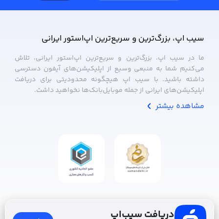
سیب ‌اپ، بزرگ‌ترین و سریع‌ترین اپ‌استور ایرانی
ما در سیب ‌اپ، بزرگ‌ترین و سریع‌ترین اپ‌استور ایرانی، تلاش
می‌کنیم شما به منبعی وسیع از اپلیکیشن‌های آیفون دسترسی
داشته باشید. با سیب ‌اپ هیچگونه محدودیتی برای دریافت
اپلیکیشن‌های ایرانی از جمله موبایل‌بانک‌ها نخواهید داشت.
مشاهده بیشتر
دریافت سیب‌اپ