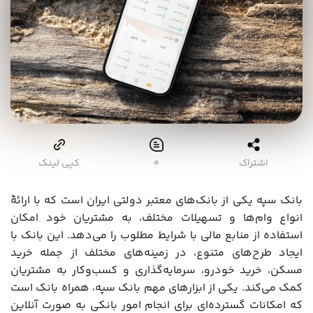
اشتراک
۰
کپی لینک
بانک سپه یکی از بانک‌های معتبر دولتی ایران است که با ارائۀ
انواع وام‌ها و تسهیلات مختلف، به مشتریان خود امکان
استفاده از منابع مالی با شرایط مطلوب را می‌دهد. این بانک با
ایجاد طرح‌های متنوع، در زمینه‌های مختلف از جمله خرید
مسکن، خرید خودرو، سرمایه‌گذاری و کسب‌وکار به مشتریان
کمک می‌کند. یکی از ابزارهای مهم بانک سپه، همراه بانک است
که امکانات گسترده‌ای برای انجام امور بانکی به صورت آنلاین