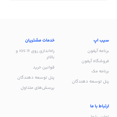
سیب اپ
خدمات مشتریان
برنامه آیفون
راه‌اندازی روی iOS 16 و
بالاتر
فروشگاه آیفون
قوانین خرید
برنامه مک
پنل توسعه دهندگان
پنل توسعه دهندگان
پرسش‌های متداول
ارتباط با ما
تماس با ما