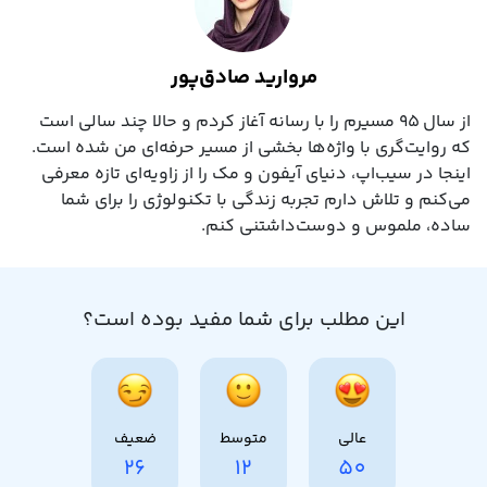
مروارید صادق‌پور
از سال ۹۵ مسیرم را با رسانه آغاز کردم و حالا چند سالی است
که روایت‌گری با واژه‌ها بخشی از مسیر حرفه‌ای‌ من شده است.
اینجا در سیب‌اپ، دنیای آیفون و مک را از زاویه‌ای تازه معرفی
می‌کنم و تلاش دارم تجربه زندگی با تکنولوژی را برای شما
ساده، ملموس و دوست‌داشتنی کنم.
این مطلب برای شما مفید بوده است؟
عالی
متوسط
ضعیف
26
12
50