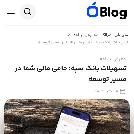
سیب‌اپ
بلاگ
معرفی برنامه
تسهیلات بانک سپه؛ حامی مالی شما در مسیر توسعه
معرفی برنامه
تسهیلات بانک سپه؛ حامی مالی شما در
مسیر توسعه
10 اکتبر 2024