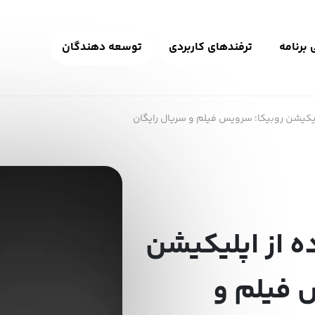
برنامه
ترفندهای کاربردی
توسعه دهندگان
یکیشن روبیکا؛ سرویس فیلم و سریال رایگان
 از اپلیکیشن
 فیلم و