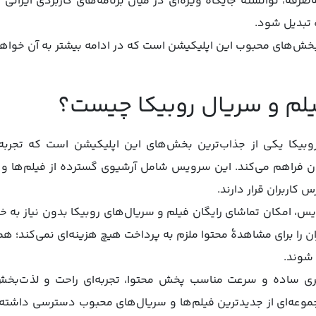
به‌صرفه، توانسته جایگاه ویژه‌ای در میان برنامه‌های کاربردی ایرانی 
ه تبدیل شود.
 بخش‌های محبوب این اپلیکیشن است که در ادامه بیشتر به آن خواه
م و سریال روبیکا چیست؟
کا یکی از جذاب‌ترین بخش‌های این اپلیکیشن است که تجربه‌ای
ران فراهم می‌کند. این سرویس شامل آرشیوی گسترده از فیلم‌ها و 
کاربران قرار دارند.
یس، امکان تماشای رایگان فیلم و سریال‌های روبیکا بدون نیاز به خ
بران را برای مشاهدهٔ محتوا ملزم به پرداخت هیچ هزینه‌ای نمی‌کند؛ 
شوند.
ربری ساده و سرعت مناسب پخش محتوا، تجربه‌ای راحت و لذت‌بخش ر
جموعه‌ای از جدیدترین فیلم‌ها و سریال‌های محبوب دسترسی داشته باش