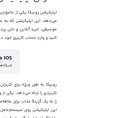
اپلیکیشن روبیکا یکی از جامع‌تر
می‌دهد. این اپلیکیشن که به‌ ع
موسیقی، خرید آنلاین و حتی پرد
کنید و وارد حساب کاربری خود د
روبیکا |
شبکه‌ها
روبیکا به طور ویژه برای کاربران
کاربردی را ارائه می‌دهد. یکی از
را به یک گزینهٔ جذاب برای علاقه