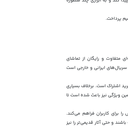
پیدا کند و به ابزاری چند منظوره
یم پرداخت.
 متفاوت و رایگان از تماشای
سریال‌های ایرانی و خارجی است
رید اشتراک است. برخلاف بسیاری
همین ویژگی نیز باعث شده است تا
ا برای کاربران فراهم می‌کند.
ند و حتی آثار قدیمی‌تر را نیز