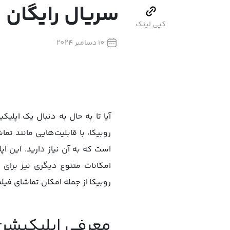
سریال رایگان
کپی لینک
10 دسامبر 2024
آیا تا به حال به دنبال یک اپلی
روبیکا، با قابلیت‌هایی مانند 
است که به آن نیاز دارید. این ا
امکانات متنوع دیگری نیز برای 
روبیکا از جمله امکان تماشای فیل
معرفی اپلیکیشن 