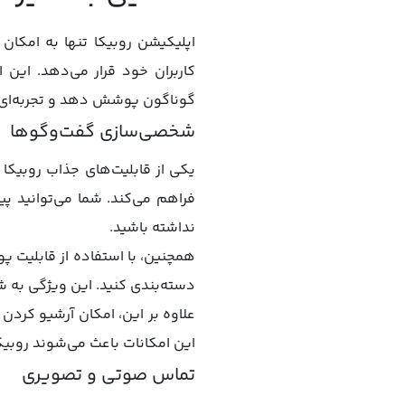
اپلیکیشن روبیکا تنها به امکان 
کاربران خود قرار می‌دهد. این 
گوناگون پوشش دهد و تجربه‌ای ک
شخصی‌سازی گفت‌وگو‌ها
یکی از قابلیت‌های جذاب روبیکا
فراهم می‌کند. شما می‌توانید 
نداشته باشید.
همچنین، با استفاده از قابلیت پ
دسته‌بندی کنید. این ویژگی به ش
علاوه بر این، امکان آرشیو کردن
این امکانات باعث می‌شوند روبیکا
تماس صوتی و تصویری