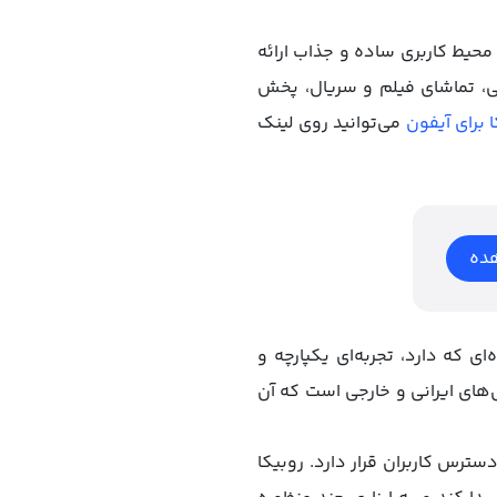
محیط کاربری ساده و جذاب ارائه
نی، تماشای فیلم و سریال، پخش
 برای آیفون
می‌توانید روی لینک
ده
ای که دارد، تجربه‌ای یکپارچه و
ل‌های ایرانی و خارجی است که آن
حت وب آن نیز در دسترس کاربران قرار دارد. روبیکا