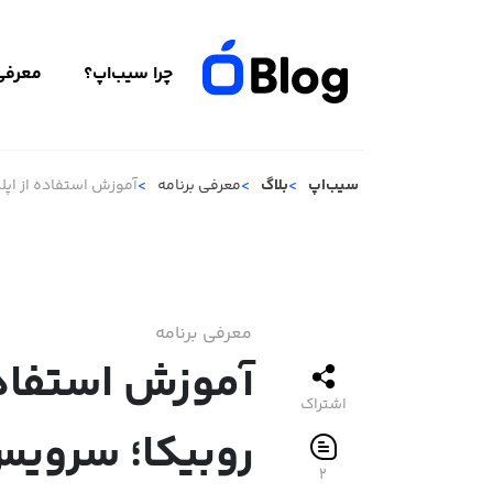
چرا سیب‌اپ؟
معرفی 
سیب‌اپ
بلاگ
معرفی برنامه
آموزش استفاده از اپل
معرفی برنامه
آموزش استفاده
اشتراک
روبیکا؛ سرویس
2