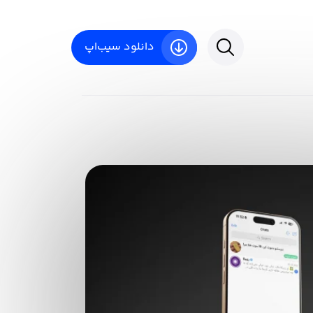
دانلود سیب‌اپ