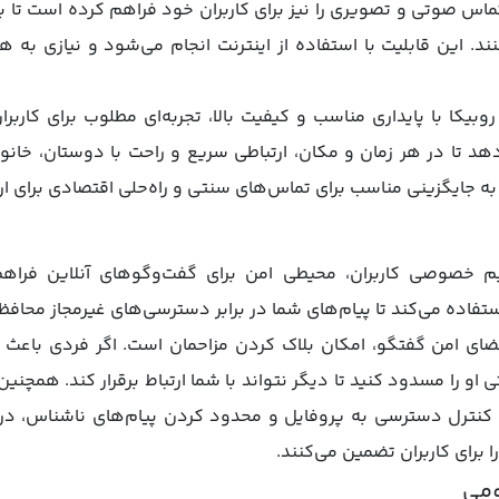
تماس صوتی و تصویری را نیز برای کاربران خود فراهم کرده است تا بت
نند. این قابلیت با استفاده از اینترنت انجام می‌شود و نیازی به 
یکا با پایداری مناسب و کیفیت بالا، تجربه‌ای مطلوب برای کاربرا
هد تا در هر زمان و مکان، ارتباطی سریع و راحت با دوستان، خانواد
گان، به جایگزینی مناسب برای تماس‌های سنتی و راه‌حلی اقتصادی برای
ریم خصوصی کاربران، محیطی امن برای گفت‌وگوهای آنلاین فراه
تفاده می‌کند تا پیام‌های شما در برابر دسترسی‌های غیرمجاز محاف
ضای امن گفتگو، امکان بلاک کردن مزاحمان است. اگر فردی باعث ای
 او را مسدود کنید تا دیگر نتواند با شما ارتباط برقرار کند. همچنی
ترل دسترسی به پروفایل و محدود کردن پیام‌های ناشناس، در اخت
ا برای کاربران تضمین می‌کنند.
ومی