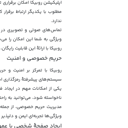
اپلیکیشن روبیکا امکان برقراری 
مطلوب با یکدیگر ارتباط برقرار ک
ندارد.
تماس‌های صوتی و تصویری در روب
ویژگی به شما این امکان را می‌د
روبیکا با ارائهٔ این قابلیت رای
حریم خصوصی و امنیت
روبیکا با تمرکز بر امنیت و ح
سیستم‌های پیشرفتهٔ رمزگذاری اس
یکی از امکانات مهم در ایجاد ف
ناخواسته شود، می‌توانید به راحتی
مدیریت حریم خصوصی، از جمله کن
ویژگی‌ها تجربه‌ای ایمن و دلپذیر ر
ایجاد صفحهٔ شخصی یا عم