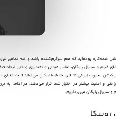
کیشن همه‌کاره بوده‌اید که هم سرگرم‌کننده باشد و هم تمامی نیاز
تماشای فیلم و سریال رایگان، تماس صوتی و تصویری و حتی ایجاد 
پلیکیشن محبوب ایرانی نه تنها به شما امکان می‌دهد تا به دنیای 
راحتی و امنیت بیشتر در اختیار شما قرار می‌دهد. در ادامه به ب
م و سریال رایگان می‌پردازیم.
روبیکا