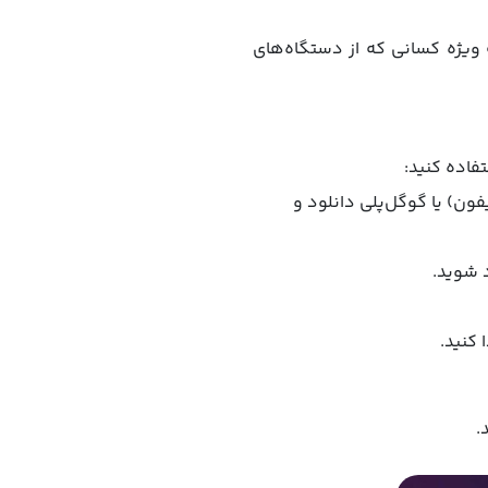
 ویژه کسانی که از دستگاه‌های
فاده کنید:
یفون) یا گوگل‌پلی دانلود و
د شوید.
 کنید.
.