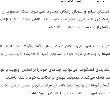
تماشای فیلم و سریال رایگان محدود نمی‌شود، بلکه مجموعه‌ای از 
اپلیکیشن با طراحی یکپارچه و کاربرپسند، تلاش کرده است نیازهای 
امل از یک سوپراپلیکیشن ارائه دهد.
 در بخش پیام‌رسانی، امکان شخصی‌سازی گفت‌وگوهاست که تجربه‌ای م
پیام‌ها یا چت‌های مهم خود را سنجاق کنید تا همیشه دردسترس با
وشه‌بندی گفتگوها، می‌توانید چت‌های خود را بر اساس اولویت یا نو
ما کمک می‌کند تا مدیریت بهتری بر مکالمات خود داشته باشید.
 گفت‌وگوها نیز وجود دارد که برای مرتب‌سازی و مخفی کردن چت‌ها
 یک پیام‌رسان مناسب برای ارتباطات روزمره باشد.