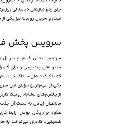
با ارائهٔ خدمات رایگان یا مقرون‌
برای رفع نیازهای دیجیتالی روزمر
فیلم و سریال روبیکا نیز یکی از
سرویس پخش فیل
سرویس پخش فیلم و سریال روبی
محتواهای ویدیویی را برای کارب
که با کیفیت‌های مختلف در دسترس 
یکی از مهم‌ترین مزایای این سرو
از پلتفرم‌های مشابه، روبیکا کار
مخاطبان زیادی به سمت آن جذب 
علاوه بر رایگان بودن، رابط کا
همچنین، کاربران می‌توانند به م