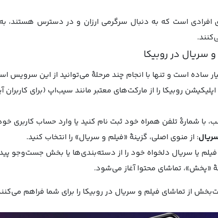
ی افرادی است که به دنبال سرگرمی ارزان و در دسترس هستند، به
کنند.
 سریال در روبیکا
ر ساده است و تنها با انجام چند مرحلهٔ می‌توانید از این سرویس است
ا اپلیکیشن روبیکا را از مارکت‌های معتبر مانند سیب‌اپ (برای کاربران آ
ب، با شمارهٔ تلفن همراه خود ثبت نام کنید یا وارد حساب کاربری خو
ریال
: از منوی اصلی، گزینهٔ «فیلم و سریال» را انتخاب کنید.
 فیلم یا سریال دلخواه خود را از دسته‌بندی‌ها یا بخش جست‌وجو پیدا
نهٔ «پخش»، تماشای محتوا آغاز می‌شود.
‌بخش از تماشای فیلم و سریال در روبیکا را برای شما فراهم می‌کنند