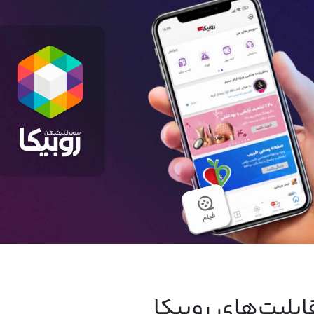
ابلیت‌های روبیکا