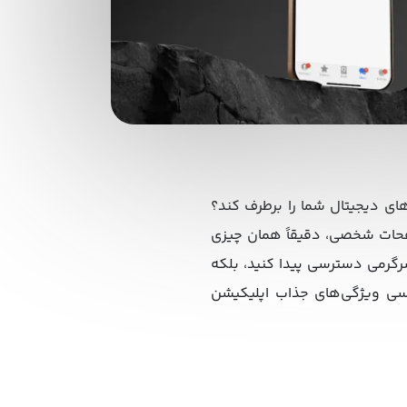
های دیجیتال شما را برطرف کند؟
صفحات شخصی، دقیقاً همان چیزی
سرگرمی دسترسی پیدا کنید، بلکه
ررسی ویژگی‌های جذاب اپلیکیشن