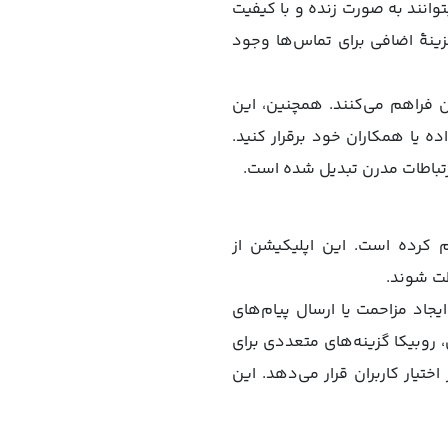
وانند به صورت زنده و با کیفیت
هزینهٔ اضافی برای تماس‌ها وجود
ن فراهم می‌کنند. همچنین، این
ه یا همکاران خود برقرار کنید.
 ارتباطات مدرن تبدیل شده است.
م کرده است. این اپلیکیشن از
ظت شوند.
جاد مزاحمت یا ارسال پیام‌های
ن، روبیکا گزینه‌های متعددی برای
یار کاربران قرار می‌دهد. این