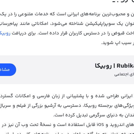
ین و محبوب‌ترین برنامه‌های ایرانی است که خدمات متنوعی را در یک 
نوان یک سوپراپلیکیشن شناخته می‌شود، امکاناتی مانند پیام‌رسا
اخت قبوض را در دسترس کاربران قرار داده است. برای دریافت
روبیکا
ر سیب اپ شوید.
 Rubika IOS
مشاه
ی اجتماعی
 ایرانی طراحی شده و با پشتیبانی از زبان فارسی و امکانات گسترده‌
 ویژگی‌های برجسته روبیکا، دسترسی به آرشیو بزرگی از فیلم و سریا
‌مندان به دنیای سرگرمی تبدیل کرده است.
این اپلیکیشن روی سیستم‌عامل‌های اندروید و iOS قابل استفاده است و نسخهٔ ت