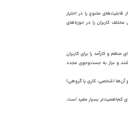
قابلیت‌های متنوع را در اختیار
مختلف کاربران را در حوزه‌های
نظم و کارآمد را برای کاربران
شند و نیاز به جست‌وجوی مجدد
ع آن‌ها (شخصی، کاری یا گروهی)
ی کم‌اهمیت‌تر بسیار مفید است.