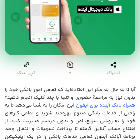
اشتراک
۰
کپی لینک
آیا تا به حال به فکر این افتاده‌اید که تمامی امور بانکی خود را
بدون نیاز به مراجعهٔ حضوری و تنها با چند کلیک انجام دهید؟
همراه بانک آینده برای آیفون
این امکان را به شما می‌دهد تا به
راحتی از خدمات بانکی متنوع بهره‌مند شوید و تمامی کارهای
خود را به روشی سریع، امن و بدون دردسر مدیریت کنید. از
افتتاح حساب آنلاین گرفته تا پرداخت تسهیلات و انتقال وجه،
برنامه آبانک آیفون تمامی خدمات بانکی را در یک اپلیکیشن