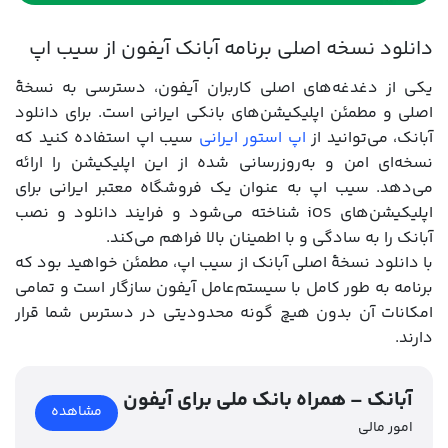
دانلود نسخه اصلی برنامه آبانک آیفون از سیب اپ
یکی از دغدغه‌های اصلی کاربران آیفون، دسترسی به نسخهٔ
اصلی و مطمئن اپلیکیشن‌های بانکی ایرانی است. برای دانلود
آبانک، می‌توانید از
اپ استور ایرانی
سیب اپ استفاده کنید که
نسخه‌ای امن و به‌روزرسانی شده از این اپلیکیشن را ارائه
می‌دهد. سیب اپ به عنوان یک فروشگاه معتبر ایرانی برای
اپلیکیشن‌های iOS شناخته می‌شود و فرایند دانلود و نصب
آبانک را به سادگی و با اطمینان بالا فراهم می‌کند.
با دانلود نسخهٔ اصلی آبانک از سیب اپ، مطمئن خواهید بود که
برنامه به طور کامل با سیستم‌عامل آیفون سازگار است و تمامی
امکانات آن بدون هیچ گونه محدودیتی در دسترس شما قرار
دارند.
آبانک – همراه بانک ملی برای آیفون
مشاهده
امور مالی