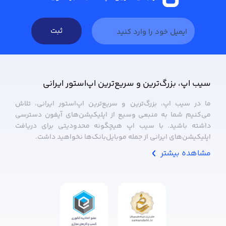
ثبت
سیب ‌اپ، بزرگ‌ترین و سریع‌ترین اپ‌استور ایرانی
ما در سیب ‌اپ، بزرگ‌ترین و سریع‌ترین اپ‌استور ایرانی، تلاش
می‌کنیم شما به منبعی وسیع از اپلیکیشن‌های آیفون دسترسی
داشته باشید. با سیب ‌اپ هیچگونه محدودیتی برای دریافت
اپلیکیشن‌های ایرانی از جمله موبایل‌بانک‌ها نخواهید داشت.
مشاهده بیشتر