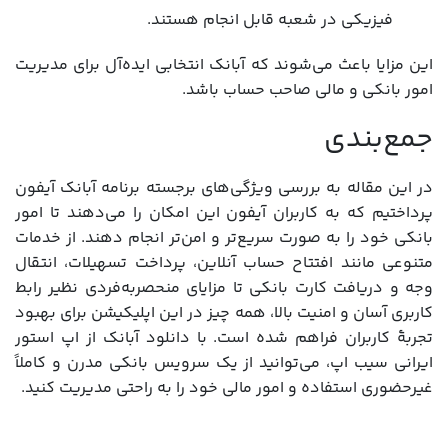
فیزیکی در شعبه قابل انجام هستند.
این مزایا باعث می‌شوند که آبانک انتخابی ایده‌آل برای مدیریت
امور بانکی و مالی صاحب حساب باشد.
جمع‌بندی
در این مقاله به بررسی ویژگی‌های برجسته برنامه آبانک آیفون
پرداختیم که به کاربران آیفون این امکان را می‌دهند تا امور
بانکی خود را به صورت سریع‌تر و امن‌تر انجام دهند. از خدمات
متنوعی مانند افتتاح حساب آنلاین، پرداخت تسهیلات، انتقال
وجه و دریافت کارت بانکی تا مزایای منحصربه‌فردی نظیر رابط
کاربری آسان و امنیت بالا، همه چیز در این اپلیکیشن برای بهبود
تجربۀ کاربران فراهم شده است. با دانلود آبانک از اپ استور
ایرانی سیب اپ، می‌توانید از یک سرویس بانکی مدرن و کاملاً
غیرحضوری استفاده و امور مالی خود را به راحتی مدیریت کنید.