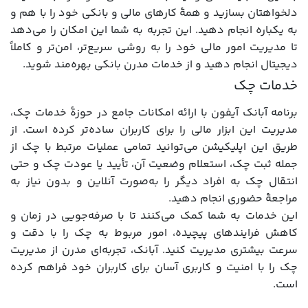
دلخواهتان بسازید و همۀ کارهای مالی و بانکی خود را با هم و
به یکباره انجام دهید. این تجربه به شما این امکان را می‌دهد
تا مدیریت امور مالی خود را به روشی سریع‌تر، امن‌تر و کاملاً
دیجیتال انجام دهید و از خدمات مدرن بانکی بهره‌مند شوید.
خدمات چک
برنامه آبانک آیفون با ارائه امکانات جامع در حوزهٔ خدمات چک،
مدیریت این ابزار مالی را برای کاربران ساده‌تر کرده است. از
طریق این اپلیکیشن می‌توانید تمامی عملیات مرتبط با چک از
جمله ثبت چک، استعلام وضعیت آن، تأیید یا عودت چک و حتی
انتقال چک به افراد دیگر را به‌صورت آنلاین و بدون نیاز به
مراجعهٔ حضوری انجام دهید.
این خدمات به شما کمک می‌کنند تا با صرفه‌جویی در زمان و
کاهش فرایندهای پیچیده، امور مربوط به چک را با دقت و
سرعت بیشتری مدیریت کنید. آبانک، تجربه‌ای مدرن از مدیریت
چک را با امنیت و کاربری آسان برای کاربران خود فراهم کرده
است.