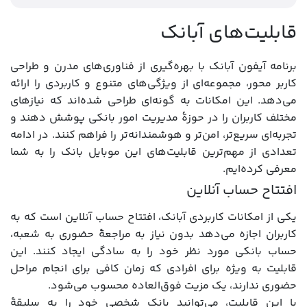
قابلیت‌های آبانک
برنامه آیفون آبانک با بهره‌گیری از فناوری‌های مدرن و طراحی
کاربر محور، مجموعه‌ای از ویژگی‌های متنوع و کاربردی را ارائه
می‌دهد. این امکانات به گونه‌ای طراحی شده‌اند که نیازهای
مختلف کاربران را در حوزۀ مدیریت امور بانکی پوشش دهند و
تجربه‌ای سریع‌تر، امن‌تر و هوشمندانه‌تر را فراهم کنند. در ادامه
تعدادی از مهم‌ترین قابلیت‌های این موبایل بانک را به شما
معرفی کرده‌ایم.
افتتاح حساب آنلاین
یکی از امکانات کاربردی آبانک، افتتاح حساب آنلاین است که به
کاربران اجازه می‌دهد بدون نیاز به مراجعۀ حضوری به شعبه،
حساب بانکی مورد نظر خود را به سادگی ایجاد کنند. این
قابلیت به ویژه برای افرادی که زمان کافی برای انجام مراحل
حضوری ندارند، یک مزیت فوق‌العاده محسوب می‌شود.
با این قابلیت، می‌توانید بانک شخصی خود را به سلیقهٔ