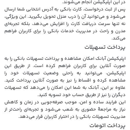
در این اپلیکیشن انجام می‌شوند.
پس از ثبت درخواست، کارت بانکی به آدرس انتخابی شما ارسال
می‌شود و می‌توانید آن را درب منزل تحویل بگیرید. این ویژگی،
نه تنها سرعت دریافت کارت را افزایش می‌دهد، بلکه تجربه‌ای
مدرن و راحت در مدیریت خدمات بانکی را برای کاربران فراهم
می‌کند.
پرداخت تسهیلات
اپلیکیشن آبانک امکان مشاهده و پرداخت تسهیلات بانکی را به
صورت آنلاین برای کاربران فراهم کرده است. از طریق این
اپلیکیشن، می‌توانید به راحتی وضعیت تسهیلات خود را
مشاهده کرده و اقساط را نیز به صورت آنلاین پرداخت کنید.
علاوه بر این، آبانک به شما این امکان را می‌دهد که تسهیلات
دیگران را نیز از طریق حساب خود تسویه کنید.
این فرایند ساده و امن، موجب صرفه‌جویی در زمان و کاهش
نیاز به مراجعۀ حضوری به شعب می‌شود و تجربه‌ای راحت‌تر از
مدیریت تسهیلات بانکی را در اختیار کاربران قرار می‌دهد.
پرداخت اتومات