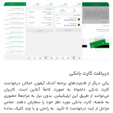
دریافت کارت بانکی
یکی دیگر از قابلیت‌های برنامه آبانک آیفون، امکان درخواست
کارت بانکی دلخواه به صورت کاملاً آنلاین است. کاربران
می‌توانند از طریق این اپلیکیشن، بدون نیاز به مراجعهٔ حضوری
به شعبه، کارت بانکی مورد نظر خود را سفارش دهند. تمامی
مراحل از ثبت درخواست تا تأیید، به راحتی و با چند کلیک ساده