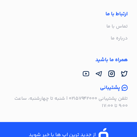
ارتباط با ما
تماس با ما
درباره ما
همراه ما باشید
پشتیبانی
تلفن پشتیبانی ۰۲۱۵۷۹۴۲۰۰۰ | شنبه تا چهارشنبه، ساعت
۹:۰۰ تا ۱۷:۰۰
از جدید ترین اپ ها با خبر شوید