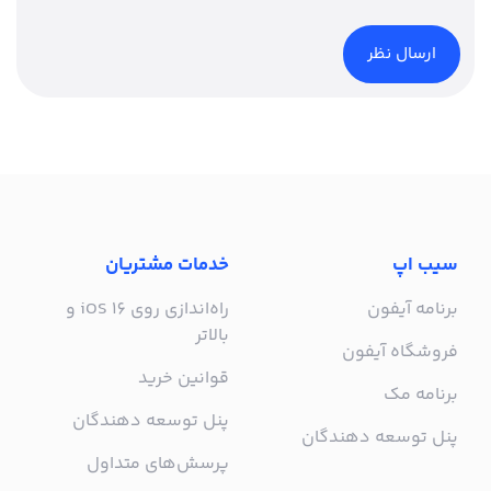
سیب اپ
خدمات مشتریان
برنامه آیفون
راه‌اندازی روی iOS 16 و
بالاتر
فروشگاه آیفون
قوانین خرید
برنامه مک
پنل توسعه دهندگان
پنل توسعه دهندگان
پرسش‌های متداول