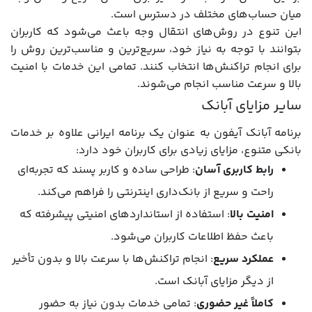
میان حساب‌های مختلف در دسترس است.
این تنوع در روش‌های انتقال وجه باعث می‌شود که کاربران
بتوانند با توجه به نیاز خود، سریع‌ترین و مناسب‌ترین روش را
برای انجام تراکنش‌ها انتخاب کنند. تمامی این خدمات با امنیت
بالا و سرعت مناسب انجام می‌شوند.
سایر مزایای آبانک
برنامه آبانک آیفون به عنوان یک برنامه ایرانی علاوه بر خدمات
بانکی متنوع، مزایای زیادی برای کاربران خود دارد:
رابط کاربری آسان
: طراحی ساده و کاربر پسند که تجربه‌ای
راحت و سریع از بانک‌داری اینترنتی را فراهم می‌کند.
امنیت بالا
: استفاده از استانداردهای امنیتی پیشرفته که
باعث حفظ اطلاعات کاربران می‌شود.
عملکرد سریع
: انجام تراکنش‌ها با سرعت بالا و بدون تأخیر
از دیگر مزایای آبانک است.
کاملاً غیر حضوری
: تمامی خدمات بدون نیاز به حضور