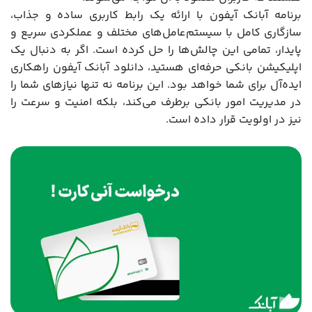
برنامه آبانک آیفون با ارائه یک رابط کاربری ساده و جذاب،
سازگاری کامل با سیستم‌عامل‌های مختلف و عملکردی سریع و
پایدار، تمامی این چالش‌ها را حل کرده است. اگر به دنبال یک
اپلیکیشن بانکی حرفه‌ای هستید، دانلود آبانک آیفون راهکاری
ایده‌آل برای شما خواهد بود. این برنامه نه تنها نیازهای شما را
در مدیریت امور بانکی برطرف می‌کند، بلکه امنیت و سرعت را
نیز در اولویت قرار داده است.