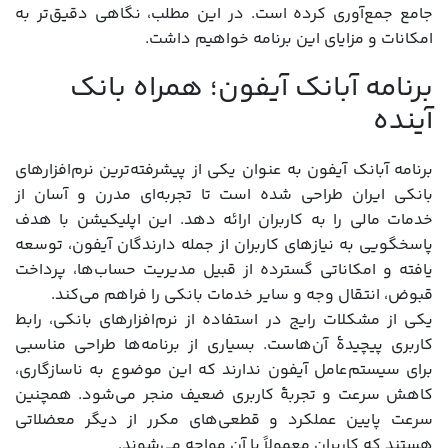
جامع جمع‌آوری کرده است. در این مطلب، نگاهی دقیق‌تر به
امکانات و مزایای این برنامه خواهیم داشت.
برنامه آبانک آیفون؛ همراه بانک
آینده
برنامه آبانک آیفون به عنوان یکی از پیشرفته‌ترین نرم‌افزارهای
بانکی ایران طراحی شده است تا تجربه‌ای مدرن و آسان از
خدمات مالی را به کاربران ارائه دهد. این اپلیکیشن با هدف
پاسخگویی به نیازهای کاربران از جمله دارندگان آیفون، توسعه
یافته و امکاناتی گسترده از قبیل مدیریت حساب‌ها، پرداخت
قبوض، انتقال وجه و سایر خدمات بانکی را فراهم می‌کند.
یکی از مشکلات رایج در استفاده از نرم‌افزارهای بانکی، رابط
کاربری پیچیدۀ آن‌هاست. بسیاری از برنامه‌ها طراحی مناسبی
برای سیستم‌عامل آیفون ندارند که این موضوع به ناسازگاری،
کاهش سرعت و تجربهٔ کاربری ضعیف منجر می‌شود. همچنین
سرعت پایین عملکرد و قطعی‌های مکرر از دیگر معضلاتی
هستند که کاربران معمولاً با آن مواجه می‌شوند.