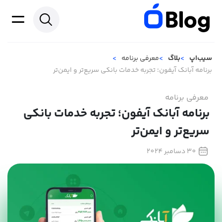
سیب‌اپ
بلاگ
معرفی برنامه
برنامه آبانک آیفون؛ تجربه‌ خدمات بانکی سریع‌تر و ایمن‌تر
معرفی برنامه
برنامه آبانک آیفون؛ تجربه‌ خدمات بانکی
سریع‌تر و ایمن‌تر
30 دسامبر 2024