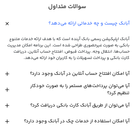
سوالات متداول
آبانک چیست و چه خدماتی ارائه می‌دهد؟
آبانک اپلیکیشن رسمی بانک آینده است که با هدف ارائه خدمات متنوع
بانکی به صورت غیرحضوری طراحی شده است. این برنامه امکان مدیریت
حساب‌ها، انتقال وجه، پرداخت قبوض، افتتاح حساب آنلاین، دریافت
کارت بانکی و پرداخت تسهیلات را به کاربران خود ارائه می‌دهد.
آیا امکان افتتاح حساب آنلاین در آبانک وجود دارد؟
آیا می‌توان پرداخت‌های مستمر را به صورت خودکار
تنظیم کرد؟
آیا می‌توان از طریق آبانک کارت بانکی دریافت کرد؟
آیا امکان استفاده از خدمات چک در آبانک وجود دارد؟