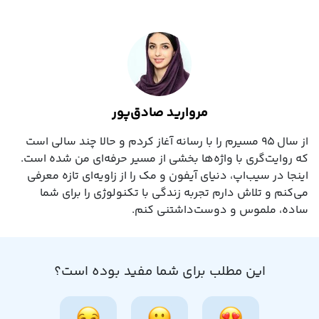
مروارید صادق‌پور
از سال ۹۵ مسیرم را با رسانه آغاز کردم و حالا چند سالی است
که روایت‌گری با واژه‌ها بخشی از مسیر حرفه‌ای‌ من شده است.
اینجا در سیب‌اپ، دنیای آیفون و مک را از زاویه‌ای تازه معرفی
می‌کنم و تلاش دارم تجربه زندگی با تکنولوژی را برای شما
ساده، ملموس و دوست‌داشتنی کنم.
این مطلب برای شما مفید بوده است؟