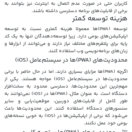
کاربران حتی در صورت عدم اتصال به اینترنت نیز بتوانند به
برخی از قابلیت‌های برنامه دسترسی داشته باشند.
هزینه توسعه کمتر
توسعه (PWA)ها معمولا هزینه کمتری نسبت به توسعه
اپلیکیشن‌های بومی دارد. زیرا توسعه‌دهندگان تنها به یک کد
پایه برای پلتفرم‌های مختلف نیاز دارند و می‌توانند از ابزارها و
زبان‌های برنامه‌نویسی وب استفاده کنند.
محدودیت‌های (PWA)ها در سیستم‌عامل (iOS)
اگرچه (PWA)ها مزایای بسیاری دارند، اما در حال حاضر با برخی
محدودیت‌ها در سیستم‌عامل (iOS) مواجه هستند. یکی از
مهم‌ترین این محدودیت‌ها، دسترسی محدود به سخت‌افزار
دستگاه است. به عنوان مثال، (PWA)ها در (iOS) نمی‌توانند به
طور کامل از قابلیت‌های دوربین، موقعیت‌یابی و سایر
سنسورهای دستگاه استفاده کنند. این محدودیت‌ها باعث
می‌شود که برخی از اپلیکیشن‌ها در (iOS) به خوبی نسخه‌های
بومی خود عمل نکنند.