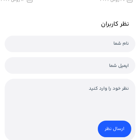
نظر کاربران