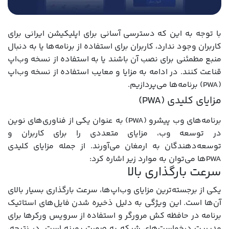
با توجه به این که دسترسی آسانی برای اپلیکیشن ایرانی برای
کاربران وجود ندارد، کاربران برای استفاده از برنامه‌ها یا به دنبال
منبع مطمئنی برای نصب آن باشند یا به استفاده از نسخه وب‌اپ
قناعت کنند. در ادامه به مزایا و معایب استفاده از نسخه وب‌اپ
(PWA) برنامه‌ها می‌پردازیم.
مزایای کلیدی (PWA)
برنامه‌های وب پیشرو (PWA) به عنوان یکی از فناوری‌های نوین
در توسعه وب، مزایای متعددی را برای کاربران و
توسعه‌دهندگان به ارمغان می‌آورند. از جمله مزایای کلیدی
PWAها می‌توان به موارد زیر اشاره کرد:
سرعت بارگذاری بالا
یکی از برجسته‌ترین مزایای وب‌اپ‌ها، سرعت بارگذاری بسیار بالای
آن‌ها است. این ویژگی به دلیل ذخیره شدن فایل‌های استاتیک
برنامه در حافظه کش مرورگر و استفاده از سرویس ورکرها برای
مدیریت درخواست‌های شبکه به صورت بهینه است. در نتیجه،