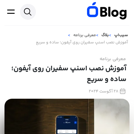
سیب‌اپ
بلاگ
معرفی برنامه
آموزش نصب اسنپ سفیران روی آیفون؛ ساده و سریع
معرفی برنامه
آموزش نصب اسنپ سفیران روی آیفون؛
ساده و سریع
28 آگوست 2024