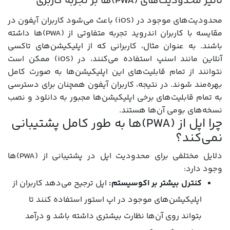
تاثیر محدودیت‌های (PWA)ها بر تجربه کاربری
محدودیت‌های موجود در (iOS) باعث می‌شود کاربران آیفون در
مقایسه با کاربران اندروید تجربه متفاوتی از (PWA)ها داشته
باشند. به عنوان مثال، کاربرانی که از اپلیکیشن‌های تاکسی
آنلاین مانند اسنپ استفاده می‌کنند، در (iOS) ممکن است
نتوانند از تمام قابلیت‌های این اپلیکیشن‌ها به صورت کامل
بهره‌مند شوند. در نتیجه، کاربران آیفون همچنان برای دسترسی
به تمام قابلیت‌های برخی اپلیکیشن‌ها مجبور به دانلود و نصب
نسخه‌های بومی آن‌ها هستند.
چرا اپل از (PWA)ها به طور کامل پشتیبانی
نمی‌کند؟
دلایل مختلفی برای محدودیت اپل در پشتیبانی از (PWA)ها
وجود دارد:
کنترل بیشتر بر اکوسیستم:
اپل ترجیح می‌دهد کاربران از
اپلیکیشن‌های موجود در اپ استور استفاده کنند تا
بتواند روی آن‌ها نظارت بیشتری داشته باشد و درآمد