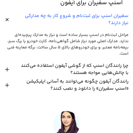
اسنپ سفیران برای آیفون
سفیران اسنپ برای ثبت‌نام و شروع کار به چه مدارکی
نیاز دارند؟
مراحل ثبت‌نام در اسنپ بسیار ساده است و نیاز به مدارک پیچیده‌ای
ندارد. مدارک اصلی مورد نیاز شامل گواهی‌نامه، کارت خودرو یا برگ سبز،
بیمه‌نامه معتبر، و برای خودروهای بالای ۵ سال ساخت، برگه معاینه فنی
است.
چرا رانندگان اسنپ که از گوشی آیفون استفاده می‌کنند
با چالش‌هایی مواجه هستند؟
رانندگان آیفون چگونه می‌توانند به آسانی اپلیکیشن
«اسنپ سفیران» را دانلود و نصب کنند؟