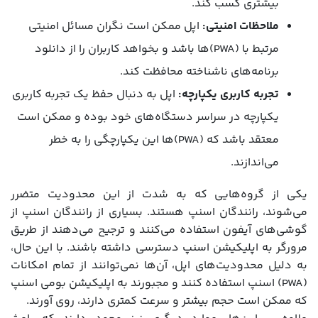
بیشتری کسب کند.
ملاحظات امنیتی:
اپل ممکن است نگران مسائل امنیتی
مرتبط با (PWA)ها باشد و بخواهد کاربران را از دانلود
برنامه‌های ناشناخته محافظت کند.
تجربه کاربری یکپارچه:
اپل به دنبال حفظ یک تجربه کاربری
یکپارچه در سراسر دستگاه‌های خود بوده و ممکن است
معتقد باشد که (PWA)ها این یکپارچگی را به خطر
می‌اندازند.
یکی از گروه‌هایی که به شدت از این محدودیت متضرر
می‌شوند، رانندگان اسنپ هستند. بسیاری از رانندگان اسنپ از
گوشی‌های آیفون استفاده می‌کنند و ترجیح می‌دهند از طریق
مرورگر به اپلیکیشن اسنپ دسترسی داشته باشند. با این حال،
به دلیل محدودیت‌های اپل، آن‌ها نمی‌توانند از تمام امکانات
(PWA) اسنپ استفاده کنند و مجبورند به اپلیکیشن بومی اسنپ
که ممکن است حجم بیشتر و سرعت کمتری دارند، روی آورند.