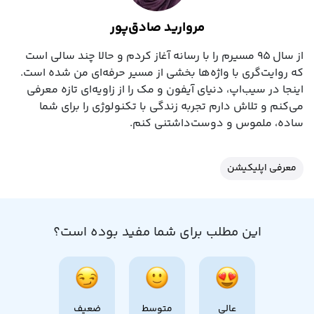
مروارید صادق‌پور
از سال ۹۵ مسیرم را با رسانه آغاز کردم و حالا چند سالی است
که روایت‌گری با واژه‌ها بخشی از مسیر حرفه‌ای‌ من شده است.
اینجا در سیب‌اپ، دنیای آیفون و مک را از زاویه‌ای تازه معرفی
می‌کنم و تلاش دارم تجربه زندگی با تکنولوژی را برای شما
ساده، ملموس و دوست‌داشتنی کنم.
معرفی اپلیکیشن
این مطلب برای شما مفید بوده است؟
عالی
متوسط
ضعیف