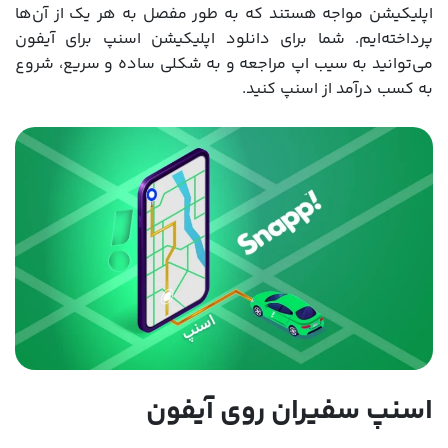
اپلیکیشن مواجه هستند که به طور مفصل به هر یک از آن‌ها
پرداخته‌ایم. شما برای دانلود اپلیکیشن اسنپ برای آیفون
می‌توانید به سیب اپ مراجعه و به شکلی ساده و سریع، شروع
به کسب درآمد از اسنپ کنید.
اسنپ سفیران روی آیفون