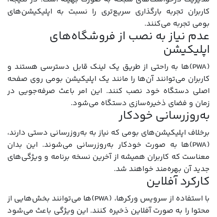
کاربران تجربه بارگذاری سریع‌تری را نسبت به اپلیکیشن‌های
بومی تجربه می‌کنند.
عدم نیاز به نصب از فروشگاه‌های
اپلیکیشن
(PWA)ها به راحتی از طریق یک لینک قابل دسترسی هستند و
کاربران می‌توانند آن‌ها را مانند یک اپلیکیشن بومی روی صفحه
اصلی دستگاه خود نصب کنند. این امر باعث صرفه‌جویی در
زمان و فضای ذخیره‌سازی دستگاه می‌شود.
به‌روزرسانی خودکار
برخلاف اپلیکیشن‌های بومی که نیاز به به‌روزرسانی دستی دارند،
(PWA)ها به صورت خودکار به‌روزرسانی می‌شوند. این بدان
معناست که کاربران همیشه از آخرین نسخه برنامه و ویژگی‌های
جدید آن بهره‌مند خواهند شد.
کارکرد آفلاین
با استفاده از سرویس ورکرها، (PWA)ها می‌توانند بخش‌هایی از
محتوا را به صورت آفلاین ذخیره کنند. این ویژگی باعث می‌شود