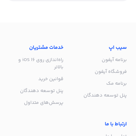
سیب اپ
خدمات مشتریان
برنامه آیفون
راه‌اندازی روی iOS 16 و
بالاتر
فروشگاه آیفون
قوانین خرید
برنامه مک
پنل توسعه دهندگان
پنل توسعه دهندگان
پرسش‌های متداول
ارتباط با ما