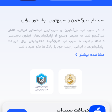
سیب ‌اپ، بزرگ‌ترین و سریع‌ترین اپ‌استور ایرانی
ما در سیب ‌اپ، بزرگ‌ترین و سریع‌ترین اپ‌استور ایرانی، تلاش
می‌کنیم شما به منبعی وسیع از اپلیکیشن‌های آیفون دسترسی
داشته باشید. با سیب ‌اپ هیچگونه محدودیتی برای دریافت
اپلیکیشن‌های ایرانی از جمله موبایل‌بانک‌ها نخواهید داشت.
مشاهده بیشتر
دریافت سیب‌اپ