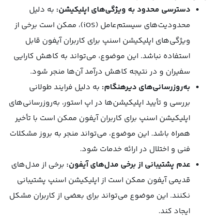
دسترسی محدود به ویژگی‌های اپلیکیشن:
به دلیل
محدودیت‌های سیستم‌عامل (iOS)، ممکن است برخی از
ویژگی‌های اپلیکیشن اسنپ برای کاربران آیفون قابل
استفاده نباشد. این موضوع، می‌تواند به کاهش کارایی
سفیران و در نتیجه کاهش درآمد آن‌ها منجر شود.
به‌روزرسانی‌های دیرهنگام:
به دلیل فرایند طولانی
بررسی و تأیید اپلیکیشن‌ها در اپ استور، به‌روزرسانی‌های
اپلیکیشن اسنپ برای کاربران آیفون ممکن است با تأخیر
همراه باشد. این موضوع، می‌تواند منجر به بروز مشکلات
فنی و اختلال در ارائه خدمات شود.
عدم پشتیبانی از برخی مدل‌های آیفون:
برخی از مدل‌های
قدیمی آیفون ممکن است از اپلیکیشن اسنپ پشتیبانی
نکنند. این موضوع می‌تواند برای بعضی از کاربران مشکل
ایجاد کند.