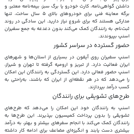
داشتن گواهی‌نامه، کارت خودرو یا برگ سبز، بیمه‌نامه معتبر، و
برگه معاینه فنی برای خودروهای بالای ۵ سال ساخت، تنها
مدارکی هستند که برای شروع نیاز دارید. این سادگی در روند
ثبت‌نام، به رانندگان کمک می‌کند بدون دغدغه به جمع سفیران
اسنپ بپیوندند.
حضور گسترده در سراسر کشور
اسنپ سفیران روی آیفون در بسیاری از استان‌ها و شهرهای
ایران فعالیت دارد. از تبریز و ارومیه گرفته تا تهران و شیراز،
اسنپ حضور فعالی دارد. این گستردگی به رانندگان این امکان
را می‌دهد که در هر نقطه‌ای از ایران که باشند، به‌راحتی به
کسب درآمد بپردازند.
طرح‌های تشویقی برای رانندگان
اسنپ به رانندگان خود این امکان را می‌دهد که طرح‌های
تشویقی را بدون پرداخت کمیسیون بپذیرند. این طرح‌ها به
رانندگان کمک می‌کند با انجام سفرهای بیشتر و بهتر، به درآمد
بیشتری دست یابند و انگیزه‌ای مضاعف برای ادامه کار داشته