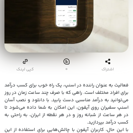
اشتراک
۰
کپی لینک
فعالیت به عنوان راننده در اسنپ، یک راه خوب برای کسب‌ درآمد
برای افراد مختلف است. راهی که با صرف چند ساعت زمان در روز
می‌توانید به درآمد مناسبی دست یابید. با دانلود و نصب آسان
اسنپ سفیران روی آیفون، این امکان به شما داده می‌شود تا
در هر ساعت از شبانه روز و در هر نقطه از ایران، به راحتی به
کسب درآمد بپردازید.
با این حال، کاربران آیفون با چالش‌هایی برای استفاده از این