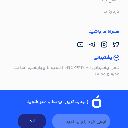
تماس با ما
درباره ما
همراه ما باشید
پشتیبانی
تلفن پشتیبانی ۰۲۱۵۷۹۴۲۰۰۰ | شنبه تا چهارشنبه، ساعت
۹:۰۰ تا ۱۷:۰۰
از جدید ترین اپ ها با خبر شوید
ثبت