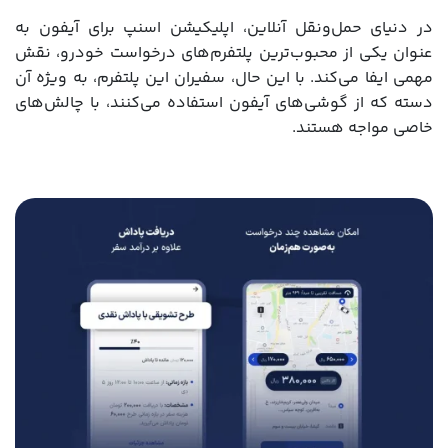
در دنیای حمل‌ونقل آنلاین، اپلیکیشن اسنپ برای آیفون به
عنوان یکی از محبوب‌ترین پلتفرم‌های درخواست خودرو، نقش
مهمی ایفا می‌کند. با این حال، سفیران این پلتفرم، به‌ ویژه آن
دسته که از گوشی‌های آیفون استفاده می‌کنند، با چالش‌های
خاصی مواجه هستند.