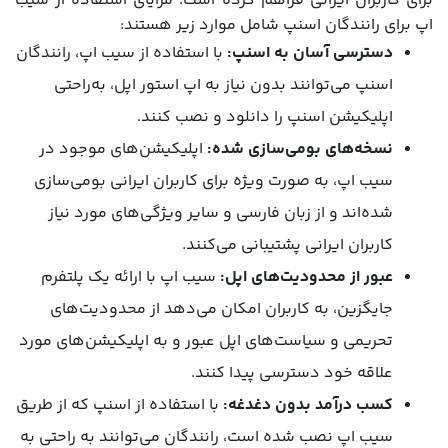
برای کاربران ایرانی فراهم کرده است. مزایای استفاده از سیب
اپ برای رانندگان اسنپ شامل موارد زیر هستند:
دسترسی آسان به اسنپ:
با استفاده از سیب اپ، رانندگان
اسنپ می‌توانند بدون نیاز به اپ استور اپل، به‌راحتی
اپلیکیشن اسنپ را دانلود و نصب کنند.
نسخه‌های بومی‌سازی شده:
اپلیکیشن‌های موجود در
سیب اپ، به صورت ویژه برای کاربران ایرانی بومی‌سازی
شده‌اند و از زبان فارسی و سایر ویژگی‌های مورد نیاز
کاربران ایرانی پشتیبانی می‌کنند.
عبور از محدودیت‌های اپل:
سیب اپ با ارائه یک پلتفرم
جایگزین، به کاربران امکان می‌دهد از محدودیت‌های
تحریمی و سیاست‌های اپل عبور و به اپلیکیشن‌های مورد
علاقه خود دسترسی پیدا کنند.
کسب درآمد بدون دغدغه:
با استفاده از اسنپ که از طریق
سیب اپ نصب شده است، رانندگان می‌توانند به راحتی به