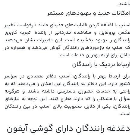
باشند.
امکانات جدید و بهبودهای مستمر
اسنپ با اضافه کردن قابلیت‌های جدیدی مانند درخواست تغییر
عکس پروفایل و مشاهده قدردانی از راننده، تجربه کاربری
رانندگان را بهبود بخشیده است. این تغییرات نشان می‌دهند
که اسنپ به بازخوردهای رانندگان گوش می‌دهد و همواره در
تلاش برای ارائه بهترین خدمات است.
ارتباط نزدیک با رانندگان
برای ارتباط بهتر با رانندگان، اسنپ دفاتر متعددی در سراسر
کشور دارد. این دفاتر به رانندگان این امکان را می‌دهند که به‌
راحتی به خدمات حضوری دسترسی داشته باشند و هرگونه
سؤال یا مشکلی را که دارند مطرح کنند. این توجه به نیازهای
رانندگان، یکی از دلایل محبوبیت بالای اسنپ در بین رانندگان
است.
دغدغه رانندگان دارای گوشی آیفون