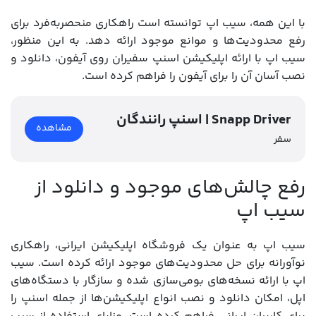
با این همه، سیب اپ توانسته است راهکاری منحصربه‌فرد برای
رفع محدودیت‌ها و موانع موجود ارائه دهد. به این منظور،
سیب اپ با ارائه اپلیکیشن اسنپ سفیران روی آیفون، دانلود و
نصب آسان آن را برای آیفون را فراهم کرده است.
اسنپ رانندگان | Snapp Driver
مشاهده
سفر
رفع چالش‌های موجود و دانلود از
سیب اپ
سیب اپ به عنوان یک فروشگاه اپلیکیشن ایرانی، راهکاری
نوآورانه برای حل محدودیت‌‌های موجود ارائه کرده است. سیب
اپ با ارائه نسخه‌های بومی‌سازی شده و سازگار با دستگاه‌های
اپل، امکان دانلود و نصب انواع اپلیکیشن‌ها از جمله اسنپ را