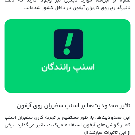
علاوه بر این‌ها، موارد دیگری نیز وجود دارند که باعث
تاثیرگذاری روی کاربران آیفون در داخل کشور شده‌اند.
تاثیر محدودیت‌ها بر اسنپ سفیران روی آیفون
این محدودیت‌ها، به طور مستقیم بر تجربه کاری سفیران اسنپ
که از گوشی‌های آیفون استفاده می‌کنند، تاثیر می‌گذارد. برخی
از این تاثیرات عبارتند از: