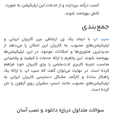
کسب درآمد بپردازند و از خدمات این اپلیکیشن به صورت
کامل بهره‌مند شوند.
جمع‌بندی
سیب‌ اپ
با ایجاد یک پل ارتباطی بین کاربران ایرانی و
اپلیکیشن‌های محبوب، به کاربران این امکان را می‌دهد از
جدیدترین فناوری‌ها و امکانات موجود در این اپلیکیشن‌ها
بهره‌مند شوند. این پلتفرم با ارائه خدمات با کیفیت و پشتیبانی
مناسب، تجربه کاربری لذت‌بخشی را برای کاربران خود فراهم
کرده است. در نهایت می‌توان گفت که سیب‌ اپ با ارائه یک
راهکار ساده و کارآمد، مشکل دسترسی کاربران ایرانی به
اپلیکیشن‌های محبوب مانند اسنپ سفیران روی آیفون را حل
کرده است.
سوالات متداول درباره دانلود و نصب آسان