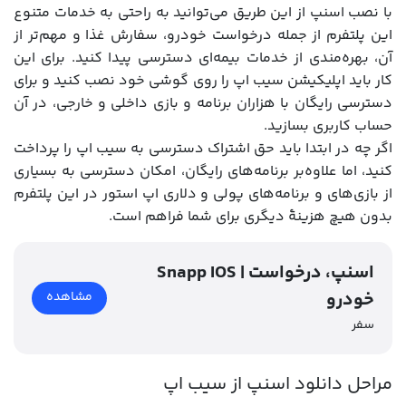
با نصب اسنپ از این طریق می‌توانید به راحتی به خدمات متنوع
این پلتفرم از جمله درخواست خودرو، سفارش غذا و مهم‌تر از
آن، بهره‌مندی از خدمات بیمه‌ای دسترسی پیدا کنید. برای این
کار باید اپلیکیشن سیب اپ را روی گوشی خود نصب کنید و برای
دسترسی رایگان با هزاران برنامه و بازی داخلی و خارجی، در آن
حساب کاربری بسازید.
اگر چه در ابتدا باید حق اشتراک دسترسی به سیب اپ را پرداخت
کنید، اما علاوه‌بر برنامه‌های رایگان، امکان دسترسی به بسیاری
از بازی‌های و برنامه‌های پولی و دلاری اپ استور در این پلتفرم
بدون هیچ هزینۀ دیگری برای شما فراهم است.
Snapp IOS | اسنپ، درخواست
خودرو
مشاهده
سفر
مراحل دانلود اسنپ از سیب اپ