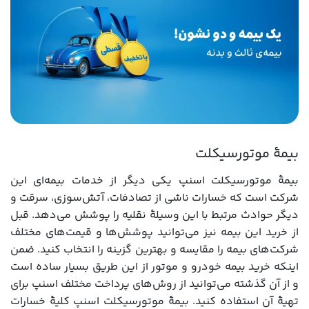
بیمۀ موتورسیکلت
بیمۀ موتورسیکلت اسنپ یکی دیگر از خدمات بیمه‌ای این
شرکت است که خسارات ناشی از تصادفات، آتش‌سوزی، سرقت و
دیگر حوادث مرتبط با این وسیلۀ نقلیه را پوشش می‌دهد. قبل
از خرید این بیمه نیز می‌توانید پوشش‌ها و قیمت‌های مختلف
شرکت‌های بیمه را مقایسه و بهترین گزینه را انتخاب کنید. ضمن
اینکه خرید بیمه خودرو و موتور از این طریق بسیار ساده است
و از آن گذشته می‌توانید از روش‌های پرداخت مختلف اسنپ برای
تهیۀ آن استفاده کنید. بیمۀ موتورسیکلت اسنپ کلیۀ خسارات