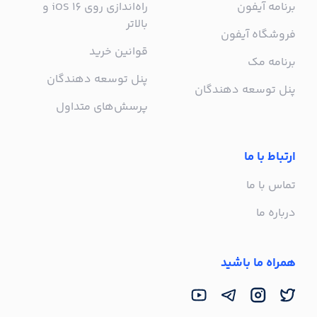
برنامه آیفون
راه‌اندازی روی iOS 16 و
بالاتر
فروشگاه آیفون
قوانین خرید
برنامه مک
پنل توسعه دهندگان
پنل توسعه دهندگان
پرسش‌های متداول
ارتباط با ما
تماس با ما
درباره ما
همراه ما باشید