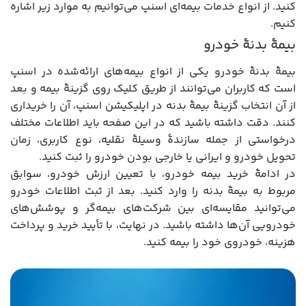
کنید. از انواع خدمات بیمه‌ای اسنپ می‌توانیم به موارد زیر اشاره
کنیم.
بیمۀ بدنۀ خودرو
بیمۀ بدنۀ خودرو یکی از انواع بیمه‌های ارائه‌شده در اسنپ
است که کاربران می‌توانند از طریق کلیک روی گزینۀ بیمه و بعد
از آن انتخاب گزینۀ بیمۀ بدنه در اپلیکیشن اسنپ، آن را خریداری
کنند. دقت داشته باشید که در این صفحه باید اطلاعات مختلف
درخواستی از جمله سازندۀ وسیلۀ نقلیه، نوع کاربری، زمان
تحویل خودرو و ایرانی یا خارجی بودن خودرو را ثبت کنید.
در ادامۀ خرید بیمه خودرو، با تعیین ارزش خودرو، سوابق
مربوط به بیمۀ بدنه را وارد کنید. بعد از ثبت اطلاعات خودرو
می‌توانید مقایسه‌ای بین شرکت‌های بیمه‌گر و پوشش‌های
خودرویی آن‌ها داشته باشید. در نهایت، با تأیید خرید و پرداخت
هزینه، خودروی خود را بیمه کنید.