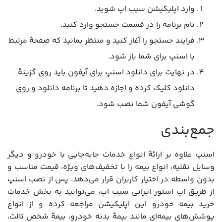
وارد اپلیکیشن سیب اپ شوید.
نام برنامه را در قسمت جستجو وارد کنید.
فرایند جستجو را آغاز کنید و منتظر بمانید که صفحۀ مرتبط
با اسنپ برای شما باز شود.
در نهایت برای دانلود اسنپ برای آیفون باید روی گزینۀ
دانلود کلیک کرده و اجازه دهید تا برنامه دانلود و روی
گوشی آیفون شما نصب شود.
جمع‌بندی
اسنپ علاوه بر ارائۀ انواع خدمات جابه‌جایی با خودرو و دیگر
وسایل نقلیه، انواع بیمه را با تخفیف‌های ویژه، قیمت مناسب و
بدون واسطه در اختیار کاربران قرار می‌دهد. پس از نصب اسنپ
از طریق اپ استور ایرانی سیب‌ اپ، می‌توانید به بخش خدمات
خرید بیمه خودرو این اپلیکیشن مراجعه کرده و از انواع
پوشش‌های بیمه‌ای مانند بیمۀ بدنه خودرو، بیمۀ شخص ثالث،