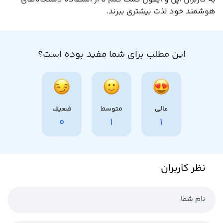
هوشمند خود لذت بیشتری ببرند.
این مطلب برای شما مفید بوده است؟
عالی
متوسط
ضعیف
0
1
1
نظر کاربران