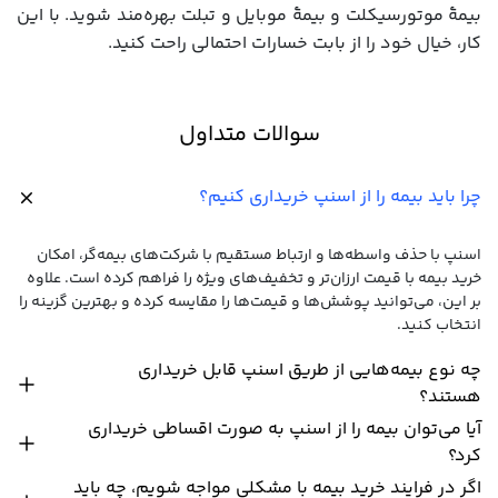
بیمۀ موتورسیکلت و بیمۀ موبایل و تبلت بهره‌مند شوید. با این
کار، خیال خود را از بابت خسارات احتمالی راحت کنید.
سوالات متداول
چرا باید بیمه را از اسنپ خریداری کنیم؟
اسنپ با حذف واسطه‌ها و ارتباط مستقیم با شرکت‌های بیمه‌گر، امکان
خرید بیمه با قیمت ارزان‌تر و تخفیف‌های ویژه را فراهم کرده است. علاوه
بر این، می‌توانید پوشش‌ها و قیمت‌ها را مقایسه کرده و بهترین گزینه را
انتخاب کنید.
چه نوع بیمه‌هایی از طریق اسنپ قابل خریداری
هستند؟
آیا می‌توان بیمه را از اسنپ به صورت اقساطی خریداری
کرد؟
اگر در فرایند خرید بیمه با مشکلی مواجه شویم، چه باید