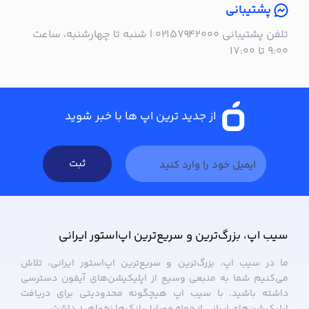
پشتیبانی
تلفن پشتیبانی ۰۲۱۵۷۹۴۲۰۰۰ | شنبه تا چهارشنبه، ساعت
۹:۰۰ تا ۱۷:۰۰
از جدید ترین اپ ها با خبر شوید
ثبت
سیب ‌اپ، بزرگ‌ترین و سریع‌ترین اپ‌استور ایرانی
ما در سیب ‌اپ، بزرگ‌ترین و سریع‌ترین اپ‌استور ایرانی، تلاش
می‌کنیم شما به منبعی وسیع از اپلیکیشن‌های آیفون دسترسی
داشته باشید. با سیب ‌اپ هیچگونه محدودیتی برای دریافت
اپلیکیشن‌های ایرانی از جمله موبایل‌بانک‌ها نخواهید داشت.