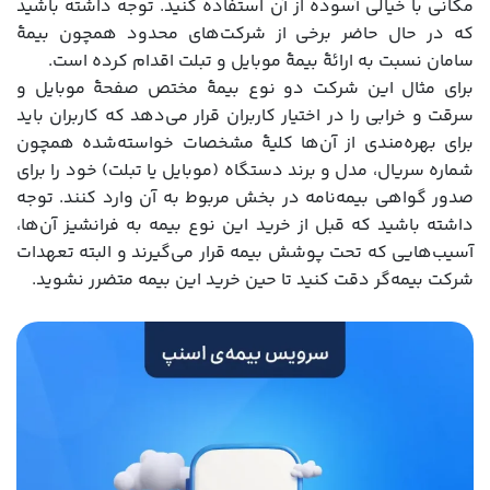
مکانی با خیالی آسوده از آن استفاده کنید. توجه داشته باشید
که در حال حاضر برخی از شرکت‌های محدود همچون بیمۀ
سامان نسبت به ارائۀ بیمۀ موبایل و تبلت اقدام کرده است.
برای مثال این شرکت دو نوع بیمۀ مختص صفحۀ موبایل و
سرقت و خرابی را در اختیار کاربران قرار می‌دهد که کاربران باید
برای بهره‌مندی از آن‌ها کلیۀ مشخصات خواسته‌شده همچون
شماره سریال، مدل و برند دستگاه (موبایل یا تبلت) خود را برای
صدور گواهی بیمه‌نامه در بخش مربوط به آن وارد کنند. توجه
داشته باشید که قبل از خرید این نوع بیمه به فرانشیز آن‌ها،
آسیب‌هایی که تحت پوشش بیمه قرار می‌گیرند و البته تعهدات
شرکت بیمه‌گر دقت کنید تا حین خرید این بیمه متضرر نشوید.