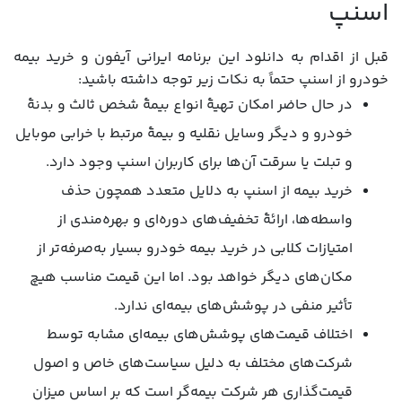
اسنپ
قبل از اقدام به دانلود این برنامه ایرانی آیفون و خرید بیمه
خودرو از اسنپ حتماً به نکات زیر توجه داشته باشید:
در حال حاضر امکان تهیۀ انواع بیمۀ شخص ثالث و بدنۀ
خودرو و دیگر وسایل نقلیه و بیمۀ مرتبط با خرابی موبایل
و تبلت یا سرقت آن‌ها برای کاربران اسنپ وجود دارد.
خرید بیمه از اسنپ به دلایل متعدد همچون حذف
واسطه‌ها، ارائۀ تخفیف‌های دوره‌ای و بهره‌مندی از
امتیازات کلابی در خرید بیمه خودرو بسیار به‌صرفه‌تر از
مکان‌های دیگر خواهد بود. اما این قیمت مناسب هیچ
تأثیر منفی در پوشش‌های بیمه‌ای ندارد.
اختلاف قیمت‌های پوشش‌های بیمه‌ای مشابه توسط
شرکت‌های مختلف به دلیل سیاست‌های خاص و اصول
قیمت‌گذاری هر شرکت بیمه‌گر است که بر اساس میزان