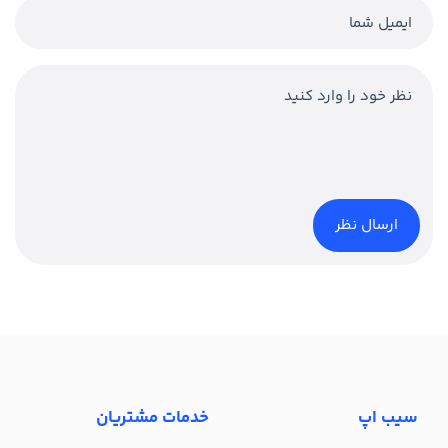
سیب اپ
خدمات مشتریان