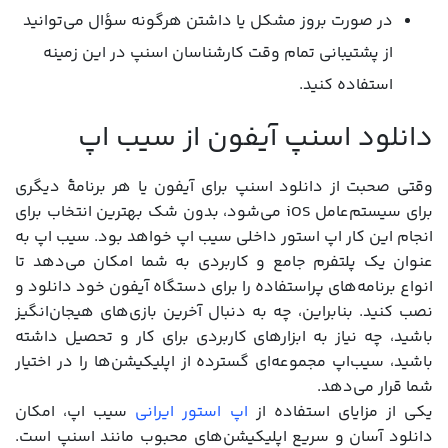
در صورت بروز مشکل یا داشتن هرگونه سؤال می‌توانید
از پشتیبانی تمام وقت کارشناسان اسنپ در این زمینه
استفاده کنید.
دانلود اسنپ آیفون از سیب اپ
وقتی صحبت از دانلود اسنپ برای آیفون یا هر برنامۀ دیگری
برای سیستم‌عامل iOS می‌شود، بدون شک بهترین انتخاب برای
انجام این کار اپ استور داخلی سیب اپ خواهد بود. سیب اپ به
عنوان یک پلتفرم جامع و کاربردی به شما امکان می‌دهد تا
انواع برنامه‌های پراستفاده را برای دستگاه آیفون خود دانلود و
نصب کنید. بنابراین، چه به دنبال آخرین بازی‌های هیجان‌انگیز
باشید، چه نیاز به ابزارهای کاربردی برای کار و تحصیل داشته
باشید، سیب‌اپ مجموعه‌ای گسترده از اپلیکیشن‌ها را در اختیار
شما قرار می‌دهد.
یکی از مزایای استفاده از
اپ استور ایرانی
سیب‌ اپ، امکان
دانلود آسان و سریع اپلیکیشن‌های محبوب مانند اسنپ است.