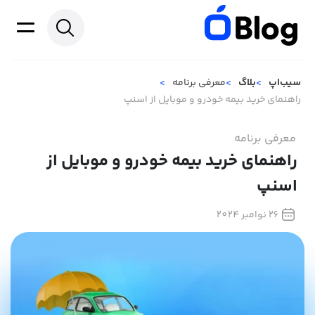
سیب‌اپ
بلاگ
معرفی برنامه
راهنمای خرید بیمه خودرو و موبایل از اسنپ
معرفی برنامه
راهنمای خرید بیمه خودرو و موبایل از
اسنپ
26 نوامبر 2024