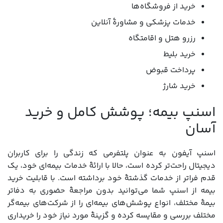
خرید از فروشگاه‌ها
خدمات پزشکی و مشاورۀ آنلاین
رزرو هتل و اقامتگاه
خرید بلیط
پرداخت قبوض
خرید شارژ
اسنپ بیمه؛ پوشش کامل و خرید
آسان
اسنپ آیفون به عنوان پلتفرمی که زندگی را برای کاربران
دیجیتال راحت‌تر کرده است، حالا با ارائۀ خدمات بیمه‌ای خود، یک
قدم فراتر از خدمات گذشتۀ خود برداشته است. با قابلیت خرید
بیمه از اسنپ شما می‌توانید بدون مراجعۀ حضوری به دفاتر
بیمۀ مختلف، انواع پوشش‌های بیمه‌ای را از شرکت‌های بیمه‌گر
مختلف بررسی و مقایسه کرده و گزینۀ مورد نیاز خود را خریداری