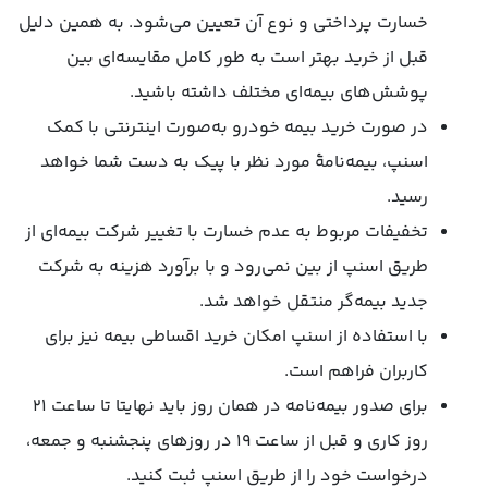
خسارت پرداختی و نوع آن تعیین می‌شود. به همین دلیل
قبل از خرید بهتر است به طور کامل مقایسه‌ای بین
پوشش‌های بیمه‌ای مختلف داشته باشید.
در صورت خرید بیمه خودرو به‌صورت اینترنتی با کمک
اسنپ، بیمه‌نامۀ مورد نظر با پیک به دست شما خواهد
رسید.
تخفیفات مربوط به عدم خسارت با تغییر شرکت بیمه‌ای از
طریق اسنپ از بین نمی‌رود و با برآورد هزینه به شرکت
جدید بیمه‌گر منتقل خواهد شد.
با استفاده از اسنپ امکان خرید اقساطی بیمه نیز برای
کاربران فراهم است.
برای صدور بیمه‌نامه در همان روز باید نهایتا تا ساعت ۲۱
روز کاری و قبل از ساعت ۱۹ در روزهای پنجشنبه و جمعه،
درخواست خود را از طریق اسنپ ثبت کنید.