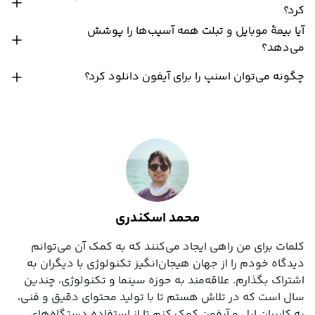
کرد؟
آیا بیمۀ موبایل و تبلت همه آسیب‌ها را پوشش
می‌دهد؟
چگونه می‌توان اسنپ را برای آیفون دانلود کرد؟
محمد اسکندری
کلمات برای من راهی ایجاد می‌کنند که به کمک آن می‌توانم
دیدگاه خودم را از جهان هیجان‌انگیز تکنولوژی با دیگران به
اشتراک بگذارم. علاقه‌مند به حوزه سینما و تکنولوژی، چندین
سال است که در تلاش هستم تا با تولید محتوای دقیق و فنی،
به کاربران اپل و آیفون کمک کنم تا از استفاده دستگاه‌های