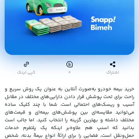
اشتراک
۰
کپی لینک
خرید بیمه خودرو به‌صورت آنلاین به عنوان یک روش سریع و
راحت برای تحت پوشش قرار دادن دارایی‌های مختلف در مقابل
آسیب و ریسک‌های احتمالی است. شما با چند کلیک ساده
می‌توانید مقایسه‌ای بین پوشش‌های بیمه‌ای و قیمت‌های
مختلف داشته و بهترین گزینه را انتخاب کنید. اما جالب است
بدانید که اسنپ هم علاوه‌بر اینکه یک پلتفرم خدمات
حمل‌ونقل است، فضایی را برای ارائۀ انواع بیمۀ بدنه، شخص