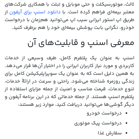
ثالث، موتورسیکلت و حتی موبایل و تبلت با همکاری شرکت‌های
معتبر بیمه‌ای فراهم کرده است. با
دانلود اسنپ برای آیفون
از
طریق اپ استور ایرانی سیب اپ می‌توانید هم‌زمان با درخواست
خودرو، نگرانی بابت پوشش بیمه‌ای خود را هم برطرف کنید.
معرفی اسنپ و قابلیت‌های آن
اسنپ به عنوان یک پلتفرم کامل، طیف وسیعی از خدمات
کاربردی و مورد نیاز کاربران ایرانی را در اختیار آن‌ها قرار می‌دهد.
به همین دلیل است که به عنوان یک سوپراپلیکیشن کامل برای
زندگی روزمره شناخته می‌شود. راحتی و سرعت در ارائۀ خدمات،
تنوع خدمات، قیمت مناسب و امنیت از جمله مزایای استفاده از
پلتفرم اسنپ هستند. از جمله خدماتی که در این برنامه آیفون و
دیگر گوشی‌ها می‌توانید دریافت کنید، موارد زیر هستند:
درخواست خودرو
درخواست پیک موتوری
سفارش غذا