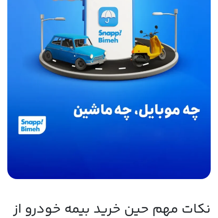
نکات مهم حین خرید بیمه خودرو از