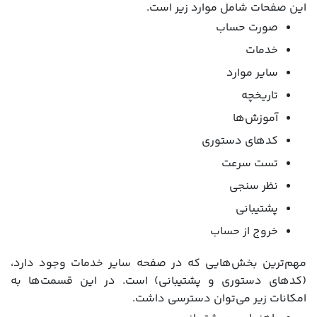
این صفحات شامل موارد زیر است.
صورت حساب
خدمات
سایر موارد
تاریخچه
آموزش‌ها
کدهای دستوری
تست سرعت
نظر سنجی
پشتیبانی
خروج از حساب
مهم‌ترین بخش‌هایی که در صفحه سایر خدمات وجود دارد،
(کدهای دستوری و پشتیبانی) است. در این قسمت‌‌ها به
امکانات زیر می‌توان دسترسی داشت.