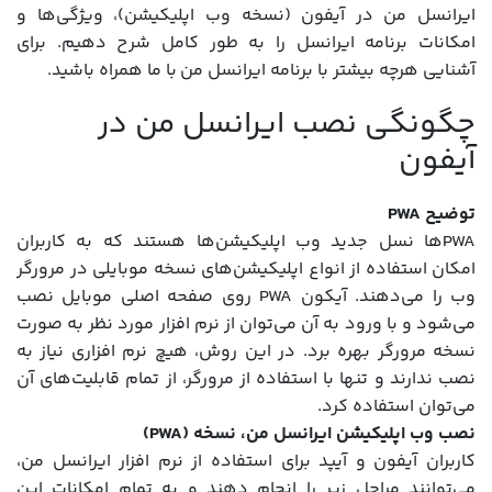
ایرانسل من در آیفون (نسخه وب اپلیکیشن)، ویژگی‌ها و
امکانات برنامه ایرانسل را به طور کامل شرح دهیم. برای
آشنایی هرچه بیشتر با برنامه ایرانسل من با ما همراه باشید.
چگونگی نصب ایرانسل من در
آیفون
توضیح PWA
PWA‌ها نسل جدید وب اپلیکیشن‌ها هستند که به کاربران
امکان استفاده از انواع اپلیکیشن‌های نسخه موبایلی در مرورگر
وب را می‌دهند. آیکون PWA روی صفحه اصلی موبایل نصب
می‌شود و با ورود به آن می‌توان از نرم افزار مورد نظر به صورت
نسخه مرورگر بهره برد. در این روش، هیچ نرم افزاری نیاز به
نصب ندارند و تنها با استفاده از مرورگر، از تمام قابلیت‌های آن
می‌توان استفاده کرد.
نصب وب اپلیکیشن ایرانسل من، نسخه (PWA)
کاربران آیفون و آیپد برای استفاده از نرم افزار ایرانسل من،
می‌توانند ‌مراحل زیر را انجام دهند و به تمام امکانات این