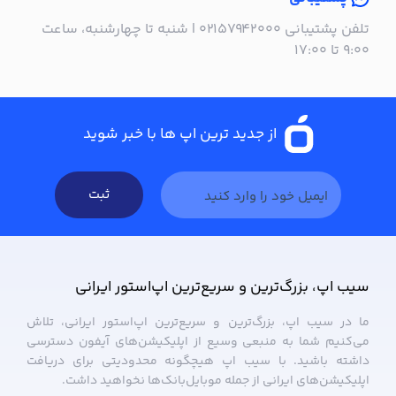
تلفن پشتیبانی ۰۲۱۵۷۹۴۲۰۰۰ | شنبه تا چهارشنبه، ساعت
۹:۰۰ تا ۱۷:۰۰
از جدید ترین اپ ها با خبر شوید
ثبت
سیب ‌اپ، بزرگ‌ترین و سریع‌ترین اپ‌استور ایرانی
ما در سیب ‌اپ، بزرگ‌ترین و سریع‌ترین اپ‌استور ایرانی، تلاش
می‌کنیم شما به منبعی وسیع از اپلیکیشن‌های آیفون دسترسی
داشته باشید. با سیب ‌اپ هیچگونه محدودیتی برای دریافت
اپلیکیشن‌های ایرانی از جمله موبایل‌بانک‌ها نخواهید داشت.