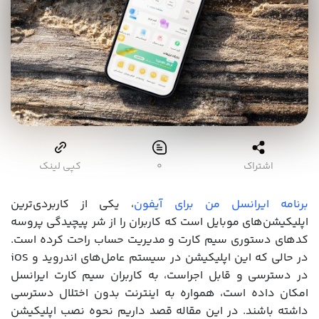
اشتراک
۰
کپی لینک
برنامه ایرانسل من برای آیفون
، یکی از کاربردی‌ترین
اپلیکیشن‌های موبایل است که کاربران را از شر پیچیدگی پروسه
کدهای دستوری سیم کارت و مدیریت حساب راحت کرده است.
در حالی که این اپلیکیشن در سیستم عامل‌های اندروید و iOS
در دسترسی و قابل اجراست،‌ به کاربران سیم کارت ایرانسل
امکان داده است، همواره به اینترنت بدون اختلال دسترسی
داشته باشند. در این مقاله قصد داریم نحوه نصب اپلیکیشن