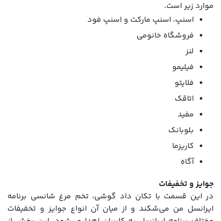
موارد زیر است.
اسنپ، اسنپ مارکت و اسنپ فود
فروشگاه خانومی
لنز
فیلیمو
فلایتو
اتاقک
مفید
بلوبانک
کاریزما
آگاه
جوایز و تخفیفات
در این قسمت با تکان داد گوشی، تخم مرغ شانسی برنامه
ایرانسل من می‌شکند و از میان آن انواع جوایز و تخفیفات