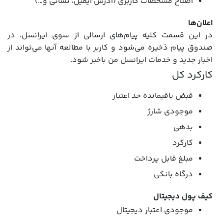
اصلاح مشخصات کاربری (آدرس ایمیل، نشانی و…)
اعلان‌ها
در این قسمت کلیه پیام‌های ارسالی از سوی ایرانسل، در
صندوق پیام ذخیره می‌شود و کاربر با مطالعه آنها می‌تواند از
اخبار جدید و خدمات ایرانسل من باخبر شود.
کارکرد کل
قبض باقیمانده حد اعتبار
موجودی شارژ
بدهی
کارکرد
مبلغ قابل پرداخت
درگاه بانکی
کیف پول دیجیتال
موجودی اعتبار دیجیتال