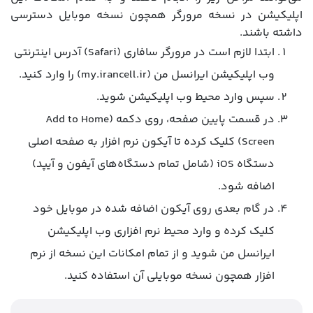
اپلیکیشن در نسخه مرورگر همچون نسخه موبایل دسترسی
داشته باشند.
ابتدا لازم است در مرورگر سافاری (Safari)‌ آدرس اینترنتی
وب اپلیکیشن ایرانسل من (my.irancell.ir) را وارد کنید.
سپس وارد محیط وب اپلیکیشن شوید.
در قسمت پایین صفحه، روی دکمه (Add to Home
Screen) کلیک کرده تا آیکون نرم افزار به صفحه اصلی
دستگاه iOS (شامل تمام دستگاه‌های آیفون و آیپد)
اضافه شود.
در گام بعدی روی آیکون اضافه شده در موبایل خود
کلیک کرده و وارد محیط نرم افزاری وب اپلیکیشن
ایرانسل من شوید و از تمام امکانات این نسخه از نرم
افزار همچون نسخه موبایلی آن استفاده کنید.