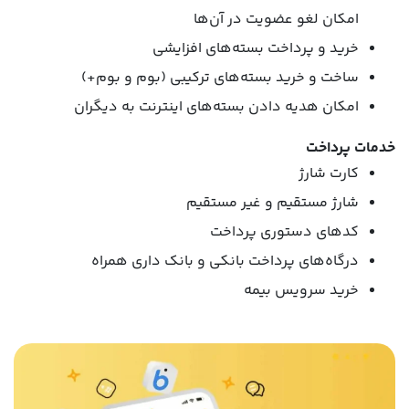
امکان لغو عضویت در آن‌ها
خرید و پرداخت بسته‌های افزایشی
ساخت و خرید بسته‌های ترکیبی (بوم و بوم+)
امکان هدیه دادن بسته‌های اینترنت به دیگران
خدمات پرداخت
کارت شارژ
شارژ مستقیم و غیر مستقیم
کدهای دستوری پرداخت
درگاه‌های پرداخت بانکی و بانک داری همراه
خرید سرویس بیمه