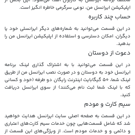
مختلف برنامه ایرانسل به کاربران اهدا می‌شود. این بخش از
اپلیکیشن ایرانسل من، نوعی سرگرمی خاطره انگیز است.
حساب چند کاربره
در این قسمت‌ می‌توانید به شماره‌های دیگر ایرانسلی خود یا
دیگران، امکان دسترسی و استفاده از اپلیکیشن ایرانسل من را
بدهید.
دعوت از دوستان
در این قسمت می‌توانید با به اشتراک گذاری لینک برنامه
ایرانسل خود به دوستان و در صورت نصب ایرانسل من از طریق
لینک شما، 50 گیگابایت اینترنت رایگان دو طرفه (خود و کسانی
که با لینک شما ثبت نام می‌کنند) از سوی ایرانسل دریافت
کنید.
سیم کارت و مودم
در این قسمت به صفحه اصلی سایت ایرانسل هدایت خواهید
شد که شامل قسمت‌هایی چون خدمات سیم کارت‌های اعتباری
و دائمی و و خدمات مودم است. از ویژگی‌های این قسمت از