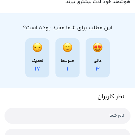
هوشمند خود لذت بیشتری ببرند.
این مطلب برای شما مفید بوده است؟
عالی
متوسط
ضعیف
17
1
3
نظر کاربران