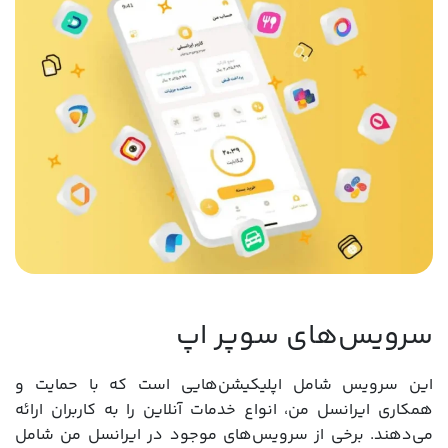
سرویس‌های سوپر اپ
این سرویس شامل اپلیکیشن‌هایی است که با حمایت و
همکاری ایرانسل من، انواع خدمات آنلاین را به کاربران ارائه
می‌دهند. برخی از سرویس‌های موجود در ایرانسل من شامل