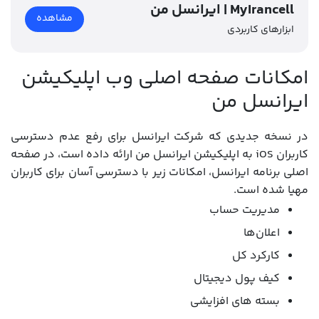
ایرانسل من | MyIrancell
مشاهده
ابزارهای کاربردی
امکانات صفحه اصلی وب اپلیکیشن
ایرانسل من
در نسخه جدیدی که شرکت ایرانسل برای رفع عدم دسترسی
کاربران iOS به اپلیکیشن ایرانسل من ارائه داده است، در صفحه
اصلی برنامه ایرانسل، امکانات زیر با دسترسی آسان برای کاربران
مهیا شده است.
مدیریت حساب
اعلان‌ها
کارکرد کل
کیف پول دیجیتال
بسته های افزایشی