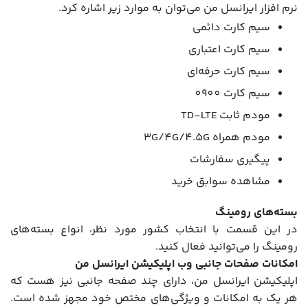
نرم افزار ایرانسل من می‌توان به موارد زیر اشاره کرد.
سیم کارت دائمی
سیم کارت اعتباری
سیم کارت حرفه‌ای
سیم کارت 0900
مودم ثابت TD-LTE
مودم همراه 3G/4G/4.5G
پیگیری سفارشات
مشاهده سوابق خرید
بسته‌های رومینگ
در این قسمت با انتخاب کشور مورد نظر، انواع بسته‌های
رومینگ را می‌توانید فعال کنید.
امکانات صفحات جانبی وب اپلیکیشن ایرانسل من
اپلیکیشن ایرانسل من، دارای چند صفحه جانبی نیز هست که
هر یک به امکانات و ویژگی‌های مختص خود مجهز شده است.