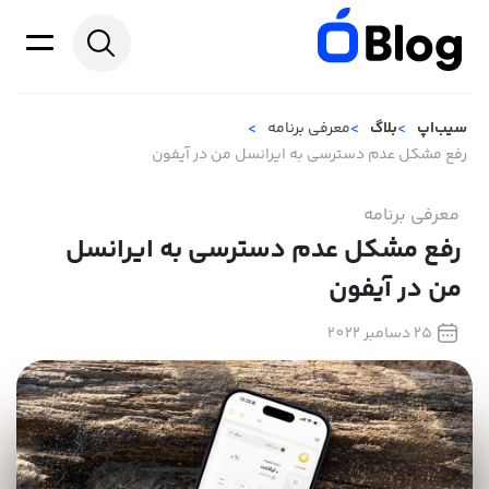
سیب‌اپ
بلاگ
معرفی برنامه
رفع مشکل عدم دسترسی به ایرانسل من در آیفون
معرفی برنامه
رفع مشکل عدم دسترسی به ایرانسل
من در آیفون
25 دسامبر 2022