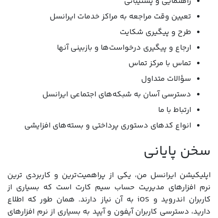
راهنمایی و پشتیبانی
تعیین وقت مراجعه به مراکز خدمات ایرانسل
طرح و پیگیری شکایت
ارجاع و پیگیری درخواست‌ها و بازبینی آنها
تماس با مرکز تماس
سؤالات متداول
دسترسی آسان به شبکه‌های اجتماعی ایرانسل
ارتباط با ما
انواع کدهای دستوری پرداختی و بسته‌های افزایشی
سخن پایانی
اپلیکیشن ایرانسل من، یکی از پراهمیت‌ترین و کاربردی ترین
نرم افزارهای مدیریت حساب سیم کارت است که بسیاری از
کاربران اندروید و iOS به آن نیاز دارند. همان طور که اطلاع
دارید، دسترسی کاربران آیفون و آیپد به بسیاری از نرم افزارهای