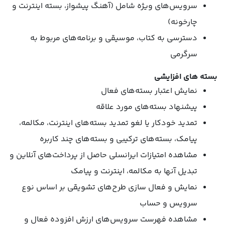
سرویس‌های ویژه شامل (آهنگ پیشواز، بسته اینترنت و
چارخونه)
دسترسی به کتاب، موسیقی و برنامه‌های مربوط به
سرگرمی
بسته های افزایشی
نمایش اعتبار بسته‌های فعال
پیشنهاد بسته‌های مورد علاقه
تمدید خودکار یا لغو تمدید بسته‌های اینترنت، مکالمه،
پیامک، بسته‌های ترکیبی و بسته‌های چند کاربره
مشاهده امتیازات ایرانسلی حاصل از پرداخت‌های آنلاین و
تبدیل آنها به مکالمه، اینترنت و پیامک
نمایش و فعال سازی طرح‌های تشویقی بر اساس نوع
سرویس و حساب
مشاهده فهرست سرویس‌های ارزش افزوده فعال و