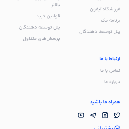
بالاتر
فروشگاه آیفون
قوانین خرید
برنامه مک
پنل توسعه دهندگان
پنل توسعه دهندگان
پرسش‌های متداول
ارتباط با ما
تماس با ما
درباره ما
همراه ما باشید
پشتیبانی