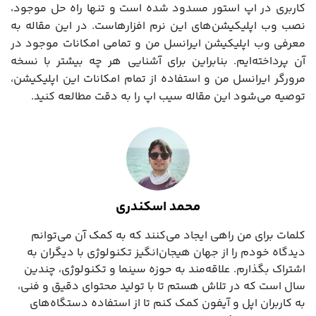
کاربری در اپ استور مسدود شده است و تنها راه حل موجود،
نصب وب اپلیکیشن‌های این نرم افزارهاست. در این مقاله به
معرفی وب اپلیکیشن ایرانسل من و تمامی امکانات موجود در
آن پرداخته‌ایم. بنابراین برای آشنایی هر چه بیشتر با نسخه
مرورگر ایرانسل من و استفاده از تمام امکانات این اپلیکیشن،
توصیه می‌شود این مقاله سیب اپ را به دقت مطالعه کنید.
محمد اسکندری
کلمات برای من راهی ایجاد می‌کنند که به کمک آن می‌توانم
دیدگاه خودم را از جهان هیجان‌انگیز تکنولوژی با دیگران به
اشتراک بگذارم. علاقه‌مند به حوزه سینما و تکنولوژی، چندین
سال است که در تلاش هستم تا با تولید محتوای دقیق و فنی،
به کاربران اپل و آیفون کمک کنم تا از استفاده دستگاه‌های