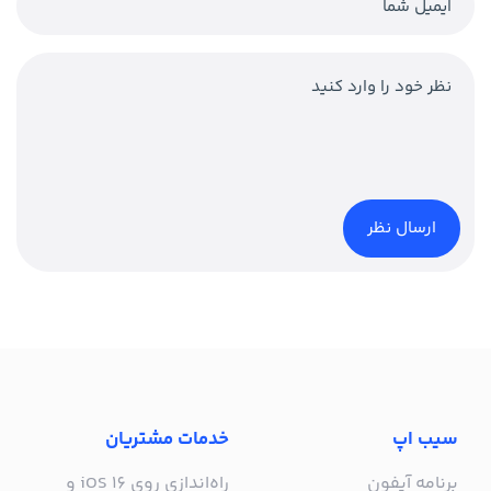
سیب اپ
خدمات مشتریان
برنامه آیفون
راه‌اندازی روی iOS 16 و