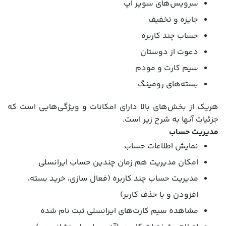
سرویس‌های سوپر اپ
جایزه و تخفیف
حساب چند کاربره
دعوت از دوستان
سیم کارت و مودم
بسته‌های رومینگ
هریک از بخش‌های بالا دارای امکانات و ویژگی‌هایی است که
جزئیات آنها به شرح زیر است.
مدیریت حساب
نمایش اطلاعات حساب
امکان مدیریت هم زمان چندین حساب ایرانسلی
مدیریت حساب چند کاربره (فعال سازی، خرید بسته،
افزودن و یا حذف کاربر)
مشاهده سیم کارت‌های ایرانسلی ثبت نام شده