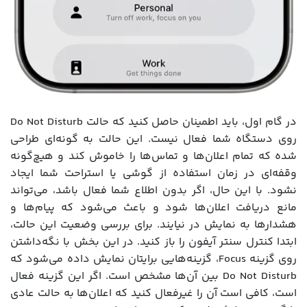
در گام اول، باید اطمینان حاصل کنید که حالت Do Not Disturb
روی دستگاه شما فعال نیست. این حالت به گونه‌ای طراحی
شده که تمام اعلان‌ها و تماس‌ها را خاموش کند و هیچ‌گونه
وقفه‌ای در زمان استفاده از گوشی یا استراحت شما ایجاد
نشود. با این حال، اگر بدون اطلاع شما فعال باشد، می‌تواند
مانع دریافت اعلان‌ها شود و باعث می‌شود که پیام‌ها و
هشدارها به نمایش در نیایند. برای بررسی وضعیت این حالت،
ابتدا کنترل سنتر آیفون را باز کنید. در این بخش با نگه‌داشتن
روی گزینه Focus، گزینه‌هایی برایتان نمایش داده می‌شود که
Do Not Disturb بین آن‌ها مشخص است. اگر این گزینه فعال
است، کافی است آن را غیرفعال کنید که اعلان‌ها به حالت عادی