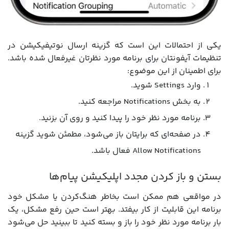
یکی از احتمالات این است که گزینه ارسال نوتیفیکیشن در
تنظیمات آیفونتان برای برنامه مورد نظرتان غیرفعال شده باشد.
برای اطمینان از این موضوع:
وارد Settings شوید.
به بخش Notifications مراجعه کنید.
برنامه مورد نظر خود را پیدا کنید و روی آن بزنید.
در صفحه‌ای که برایتان باز می‌شود، مطمئن شوید گزینه
Allow Notifications فعال باشد.
بستن و باز کردن مجدد اپلیکیشن پیام‌ها
در مواقعی هم ممکن است بخاطر هنگ‌کردن یا مشکل خود
برنامه این قابلیت از کار بیفتد. بهتر است حین رفع مشکل، یک
بار برنامه مورد نظر خود را باز و بسته کنید تا ببینید حل می‌شود