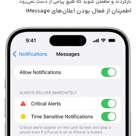
بازگردند و مطمئن شوید که هیچ پیامی از دست نمی‌رود.
اطمینان از فعال بودن اعلان‌های iMessage