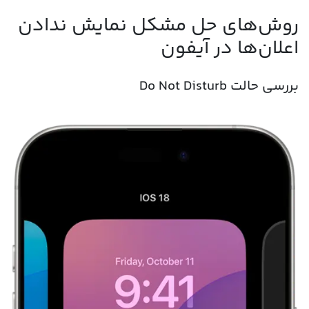
روش‌های حل مشکل نمایش ندادن
اعلان‌ها در آیفون
بررسی حالت Do Not Disturb