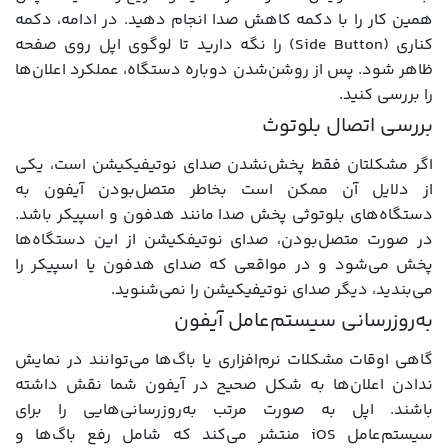
همین کار را با دکمه کاهش صدا انجام دهید. در ادامه، دکمه
کناری (Side Button) را نگه دارید تا لوگوی اپل روی صفحه
ظاهر شود. پس از روشن‌شدن دوباره دستگاه، عملکرد اعلان‌ها
را بررسی کنید.
بررسی اتصال بلوتوث
اگر مشکلتان فقط پخش‌نشدن صدای نوتیفیکیشن است، یکی
از دلایل آن ممکن است بخاطر متصل‌بودن آیفون به
دستگاه‌های بلوتوثی پخش صدا مانند هدفون و اسپیکر باشد.
در صورت متصل‌بودن، صدای نوتیفکیشن از این دستگاه‌ها
پخش می‌شود و در مواقعی که صدای هدفون یا اسپیکر را
می‌بندید، دیگر صدای نوتیفیکیشن را نمی‌شنوید.
به‌روزرسانی سیستم‌عامل آیفون
گاهی اوقات مشکلات نرم‌افزاری یا باگ‌ها می‌توانند در نمایش
ندادن اعلان‌ها به شکل صحیح در آیفون شما نقش داشته
باشند. اپل به صورت مرتب به‌روزرسانی‌هایی را برای
سیستم‌عامل iOS منتشر می‌کند که شامل رفع باگ‌ها و