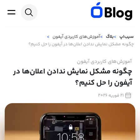
سیب‌اپ
بلاگ
آموزش‌های کاربردی آیفون
چگونه مشکل نمایش ندادن اعلان‌ها در آیفون را حل کنیم؟
آموزش‌های کاربردی آیفون
چگونه مشکل نمایش ندادن اعلان‌ها در
آیفون را حل کنیم؟
21 فوریه 2026