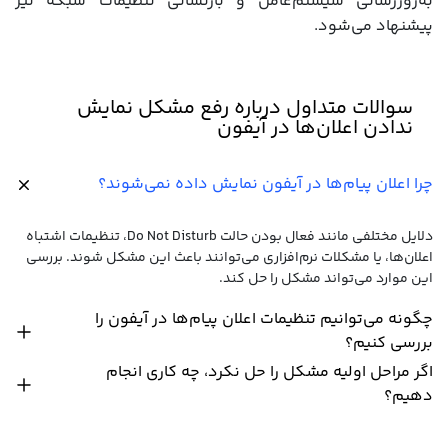
به‌روزرسانی سیستم‌عامل و بازنشانی تنظیمات شبکه نیز
پیشنهاد می‌شود.
سوالات متداول درباره رفع مشکل نمایش
ندادن اعلان‌ها در آیفون
چرا اعلان‌ پیام‌ها در آیفون نمایش داده نمی‌شوند؟
دلایل مختلفی مانند فعال بودن حالت Do Not Disturb، تنظیمات اشتباه
اعلان‌ها، یا مشکلات نرم‌افزاری می‌توانند باعث این مشکل شوند. بررسی
این موارد می‌تواند مشکل را حل کند.
چگونه می‌توانیم تنظیمات اعلان پیام‌ها در آیفون را
بررسی کنیم؟
اگر مراحل اولیه مشکل را حل نکرد، چه کاری انجام
دهیم؟