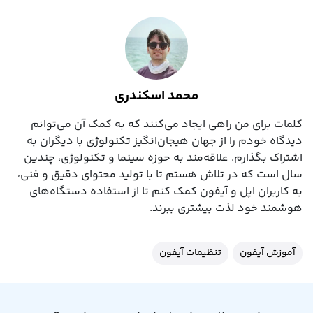
محمد اسکندری
کلمات برای من راهی ایجاد می‌کنند که به کمک آن می‌توانم
دیدگاه خودم را از جهان هیجان‌انگیز تکنولوژی با دیگران به
اشتراک بگذارم. علاقه‌مند به حوزه سینما و تکنولوژی، چندین
سال است که در تلاش هستم تا با تولید محتوای دقیق و فنی،
به کاربران اپل و آیفون کمک کنم تا از استفاده دستگاه‌های
هوشمند خود لذت بیشتری ببرند.
آموزش آیفون
تنظیمات آیفون