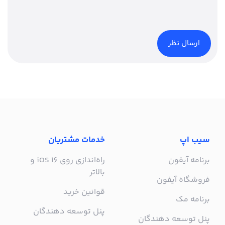
سیب اپ
خدمات مشتریان
برنامه آیفون
راه‌اندازی روی iOS 16 و
بالاتر
فروشگاه آیفون
قوانین خرید
برنامه مک
پنل توسعه دهندگان
پنل توسعه دهندگان