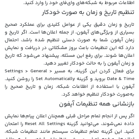
اطلاعات مربوط به شبکه‌های وای‌فای خود را وارد کنید.
تنظیم تاریخ و زمان به صورت خودکار
تاریخ و زمان دقیق یکی از عوامل کلیدی برای عملکرد صحیح
بسیاری از ویژگی‌های آیفون، از جمله اعلان‌ها است. اگر تاریخ و
زمان آیفون شما به صورت دستی تنظیم شده باشد، احتمال
دارد که این تنظیمات باعث بروز مشکلاتی در دریافت و نمایش
اعلان‌ها شوند. برای رفع این مسئله، پیشنهاد می‌شود که تاریخ
و زمان آیفون را به حالت خودکار تغییر دهید.
برای فعال کردن این گزینه، به مسیر Settings > General >
Date & Time بروید و گزینه Set Automatically را روشن کنید.
آیفون با استفاده از اطلاعات شبکه، زمان و تاریخ صحیح را
به‌صورت خودکار تنظیم خواهد کرد.
بازنشانی همه تنظیمات آیفون
اگر پس از انجام تمام مراحل قبلی همچنان اعلان پیام‌ها نمایش
داده نمی‌شوند، می‌توانید گزینه Reset All Settings را امتحان
کنید. این گزینه تمام تنظیمات سیستم مانند تنظیمات شبکه،