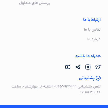
پرسش‌های متداول
ارتباط با ما
تماس با ما
درباره ما
همراه ما باشید
پشتیبانی
تلفن پشتیبانی ۰۲۱۵۷۹۴۲۰۰۰ | شنبه تا چهارشنبه، ساعت
۹:۰۰ تا ۱۷:۰۰