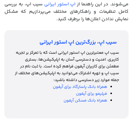
می‌شوند. در این راهنما از
اپ استور ایرانی
سیب اپ، به بررسی
کامل تنظیمات و راهکارهای مختلف می‌پردازیم که مشکل
نمایش ندادن اعلان‌ها را برطرف کنید.
سیب اپ، بزرگ‌ترین اپ استور ایرانی
سیب اپ معتبرترین اپ استور ایرانی است که با تمرکز بر تجربه
کاربری، امنیت و دسترسی آسان به اپلیکیشن‌ها، بستری
مطمئن برای کاربران آیفون فراهم کرده است. با ثبت نام در
سیب اپ و تهیه اشتراک می‌توانید به اپلیکیشن‌های مختلف از
جمله موارد زیر دسترسی داشته باشید:
همراه بانک پاسارگاد برای آیفون
فیلیمو برای آیفون
همراه بانک مسکن آیفون