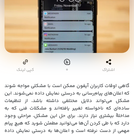
اشتراک
۰
کپی لینک
گاهی اوقات کاربران آیفون ممکن است با مشکلی مواجه شوند
که اعلان‌های پیام‌رسانی به درستی نمایش داده نمی‌شوند. این
مشکل می‌تواند دلایل مختلفی داشته باشد، از تنظیمات
ساده‌ای که ناخواسته تغییر یافته‌اند و مشکلات فنی که به
مداخلۀ بیشتری نیاز دارند. برای حل این مشکل، مراحلی وجود
دارد که با طی کردن آن‌ها می‌توانید مطمئن شوید که هیچ پیام
مهمی از دست نرفته است و اعلان‌ها به درستی نمایش داده