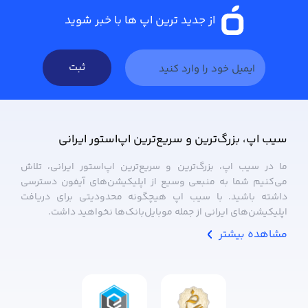
از جدید ترین اپ ها با خبر شوید
ثبت
سیب ‌اپ، بزرگ‌ترین و سریع‌ترین اپ‌استور ایرانی
ما در سیب ‌اپ، بزرگ‌ترین و سریع‌ترین اپ‌استور ایرانی، تلاش
می‌کنیم شما به منبعی وسیع از اپلیکیشن‌های آیفون دسترسی
داشته باشید. با سیب ‌اپ هیچگونه محدودیتی برای دریافت
اپلیکیشن‌های ایرانی از جمله موبایل‌بانک‌ها نخواهید داشت.
مشاهده بیشتر