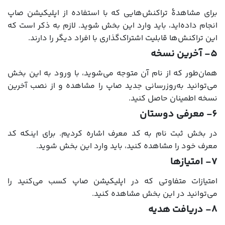
برای مشاهدۀ تراکنش‌هایی که با استفاده از اپلیکیشن صاپ
انجام داده‌اید، باید وارد این بخش شوید. لازم به ذکر است که
این تراکنش‌ها قابلیت اشتراک‌گذاری با افراد دیگر را دارند.
5- آخرین نسخه
همان‌طور که از نام آن متوجه می‌شوید، با ورود به این بخش
می‌توانید به‌روزرسانی جدید صاپ را مشاهده و از نصب آخرین
نسخه اطمینان حاصل کنید.
6- معرفی دوستان
در بخش ثبت نام به کد معرف اشاره کردیم. برای اینکه کد
معرف خود را مشاهده کنید، باید وارد این بخش شوید.
7- امتیازها
امتیازات متفاوتی که در اپلیکیشن صاپ کسب می‌کنید را
می‌توانید در این بخش مشاهده کنید.
8- دریافت هدیه