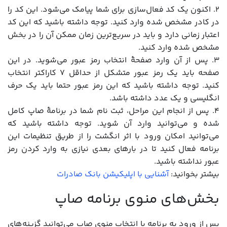
۲. اکنون یک کد فعال‌سازی برای شما پیامک می‌شود. این کد را
در کادر مشخص شده وارد کنید. توجه داشته باشید که این کد
اعتبار زمانی دارد و باید در سریع‌ترین زمان ممکن آن را در بخش
مشخص شده وارد کنید.
۳. پس از آن وارد صفحۀ انتخاب رمز عبور می‌شوید. در این
صفحه باید یک رمز عبور متشکل از حداقل ۷ کاراکتر انتخاب
کنید. توجه داشته باشید که این رمز عبور حتما باید یک حرف
انگلیسی و یک عدد داشته باشد.
۴. پس از انجام این مراحل، ثبت نام شما در برنامۀ صاپ کامل
شده و می‌توانید وارد آن شوید. توجه داشته باشید که
می‌توانید امکان ورود با اثر انگشت را از طریق تنظیمات این
برنامه فعال کنید تا در بارهای بعدی نیازی به وارد کردن رمز
عبور نداشته باشید.
بیشتر بخوانید:
آشنایی با اپلیکیشن بانک صادرات
بخش‌های منوی برنامه صاپ
پس از ورود به برنامه با انتخاب منوی صاپ می‌توانید گزینه‌های