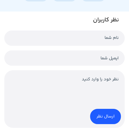
نظر کاربران