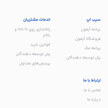
سیب اپ
خدمات مشتریان
برنامه آیفون
راه‌اندازی روی iOS 16 و
بالاتر
فروشگاه آیفون
قوانین خرید
برنامه مک
پنل توسعه دهندگان
پنل توسعه دهندگان
پرسش‌های متداول
ارتباط با ما
تماس با ما
درباره ما