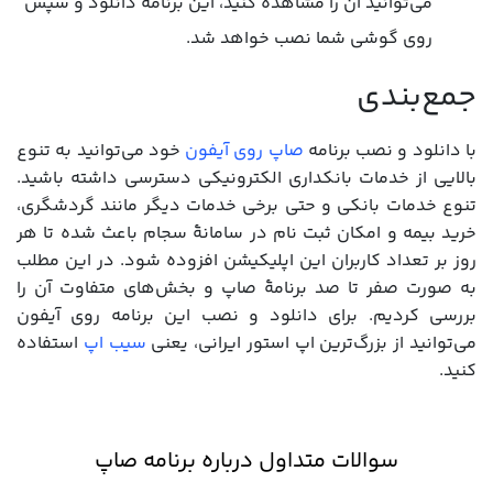
می‌توانید آن را مشاهده کنید، این برنامه دانلود و سپس
روی گوشی شما نصب خواهد شد.
جمع‌بندی
با دانلود و نصب برنامه
صاپ روی آیفون
خود می‌توانید به تنوع
بالایی از خدمات بانکداری الکترونیکی دسترسی داشته باشید.
تنوع خدمات بانکی و حتی برخی خدمات دیگر مانند گردشگری،
خرید بیمه و امکان ثبت نام در سامانۀ سجام باعث شده تا هر
روز بر تعداد کاربران این اپلیکیشن افزوده شود. در این مطلب
به صورت صفر تا صد برنامۀ صاپ و بخش‌های متفاوت آن را
بررسی کردیم. برای دانلود و نصب این برنامه روی آیفون
می‌توانید از بزرگ‌ترین اپ استور ایرانی، یعنی
سیب اپ
استفاده
کنید.
سوالات متداول درباره برنامه صاپ