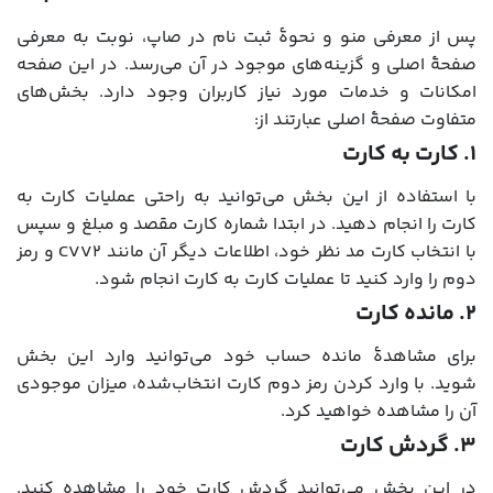
پس از معرفی منو و نحوۀ ثبت نام در صاپ، نوبت به معرفی
صفحۀ اصلی و گزینه‌های موجود در آن می‌رسد. در این صفحه
امکانات و خدمات مورد نیاز کاربران وجود دارد. بخش‌های
متفاوت صفحۀ اصلی عبارتند از:
۱. کارت به کارت
با استفاده از این بخش می‌توانید به راحتی عملیات کارت به
کارت را انجام دهید. در ابتدا شماره کارت مقصد و مبلغ و سپس
با انتخاب کارت مد نظر خود، اطلاعات دیگر آن مانند CVV2 و رمز
دوم را وارد کنید تا عملیات کارت به کارت انجام شود.
۲. مانده کارت
برای مشاهدۀ مانده حساب خود می‌توانید وارد این بخش
شوید. با وارد کردن رمز دوم کارت انتخاب‌شده، میزان موجودی
آن را مشاهده خواهید کرد.
۳. گردش کارت
در این بخش می‌توانید گردش کارت خود را مشاهده کنید.