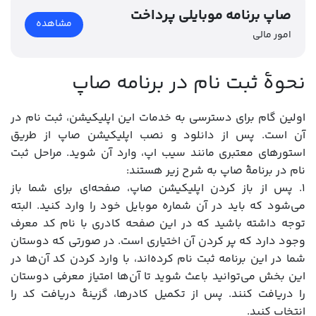
صاپ برنامه موبایلی پرداخت
مشاهده
امور مالی
نحوۀ ثبت نام در برنامه صاپ
اولین گام برای دسترسی به خدمات این اپلیکیشن، ثبت نام در
آن است. پس از دانلود و نصب اپلیکیشن صاپ از طریق
استورهای معتبری مانند سیب اپ، وارد آن شوید. مراحل ثبت
نام در برنامۀ صاپ به شرح زیر هستند:
۱. پس از باز کردن اپلیکیشن صاپ، صفحه‌ای برای شما باز
می‌شود که باید در آن شماره موبایل خود را وارد کنید. البته
توجه داشته باشید که در این صفحه کادری با نام کد معرف
وجود دارد که پر کردن آن اختیاری است. در صورتی که دوستان
شما در این برنامه ثبت نام کرده‌اند، با وارد کردن کد آن‌ها در
این بخش می‌توانید باعث شوید تا آن‌ها امتیاز معرفی دوستان
را دریافت کنند. پس از تکمیل کادرها، گزینۀ دریافت کد را
انتخاب کنید.