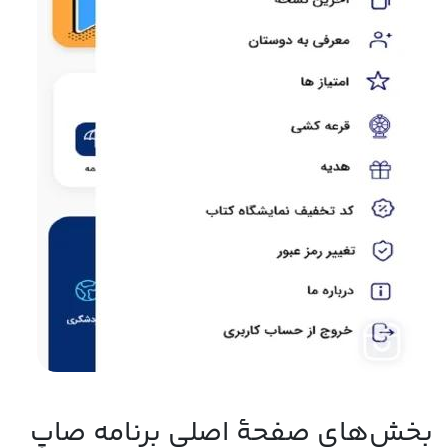
بخش‌های صفحۀ اصلی برنامه صاپ