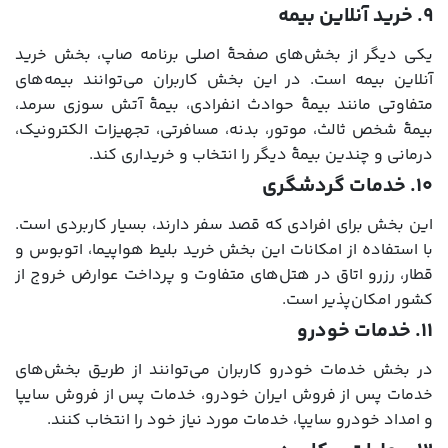
۹. خرید آنلاین بیمه
یکی دیگر از بخش‌های صفحۀ اصلی برنامه صاپ، بخش خرید
آنلاین بیمه است. در این بخش کاربران می‌توانند بیمه‌های
متفاوتی مانند بیمۀ حوادث انفرادی، بیمۀ آتش سوزی سرمد،
بیمۀ شخص ثالث، موتور، بدنه، مسافرتی، تجهیزات الکترونیک،
درمانی و چندین بیمۀ دیگر را انتخاب و خریداری کند.
۱۰. خدمات گردشگری
این بخش برای افرادی که قصد سفر دارند، بسیار کاربردی است.
با استفاده از امکانات این بخش خرید بلیط هواپیما، اتوبوس و
قطار، رزرو اتاق در هتل‌های متفاوت و پرداخت عوارض خروج از
کشور امکان‌پذیر است.
۱۱. خدمات خودرو
در بخش خدمات خودرو کاربران می‌توانند از طریق بخش‌های
خدمات پس از فروش ایران خودرو، خدمات پس از فروش سایپا
و امداد خودرو سایپا، خدمات مورد نیاز خود را انتخاب کنند.