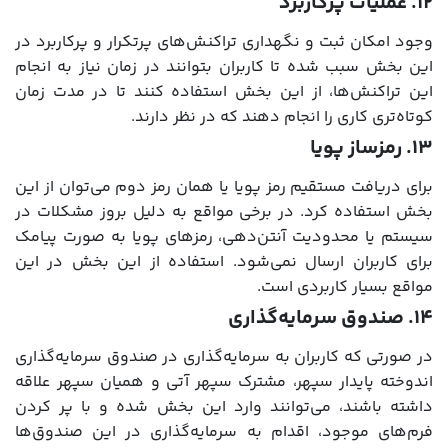
۱۲. عملیات پرکاربرد
وجود امکان ثبت و نگهداری تراکنش‌های پرتکرار و پرکاربرد در
این بخش سبب شده تا کاربران بتوانند در زمان نیاز به انجام
این تراکنش‌ها، از این بخش استفاده کنند تا در مدت زمان
کوتاه‌تری کاری را انجام دهند که در نظر دارند.
۱۳. رمزساز پویا
برای دریافت مستقیم رمز پویا یا همان رمز دوم می‌توان از این
بخش استفاده کرد. در برخی مواقع به دلیل بروز مشکلات در
سیستم یا محدودیت آنتن‌دهی، رمزهای پویا به صورت پیامک
برای کاربران ارسال نمی‌شود. استفاده از این بخش در این
مواقع بسیار کاربردی است.
۱۴. صندوق سرمایه‌گذاری
در صورتی که کاربران به سرمایه‌گذاری در صندوق سرمایه‌گذاری
اندوخته پایدار سپهر، مشترک سپهر آتی و همیان سپهر علاقه
داشته باشند، می‌توانند وارد این بخش شده و با پر کردن
فرم‌های موجود، اقدام به سرمایه‌گذاری در این صندوق‌ها