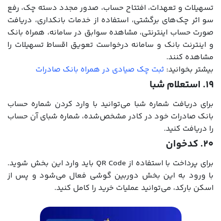
تسهیلات و تعهدات، افتتاح حساب، صدور مجدد دسته چک، رفع
سو اثر چک‌های برگشتی، استفاده از خدمات بانکداری، دریافت
صورت حساب اینترنتی، مشاهده سوابق در سامانه، همراه بانک
و اینترنت بانک و سامانه درخواست تعویق اقساط تسهیلات را
مشاهده کنند.
بیشتر بخوانید:
ثبت چک صیادی در همراه بانک صادرات
۱۹. استعلام شبا
برای دریافت شماره شبا می‌توانید با وارد کردن شماره حساب
بانک صادرات خود در کادر مشخص‌شده، شماره شبای آن حساب
را دریافت کنید.
۲۰. کدخوان
برای پرداخت با استفاده از QR Code باید وارد این بخش شوید.
با ورود به این بخش دوربین گوشی فعال می‌شود و پس از
اسکن بارکد، می‌توانید عملیات خرید را کامل کنید.