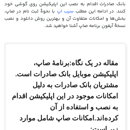
بانک صادرات اقدام به نصب این اپلیکیشن روی گوشی خود
کنند. در ادامه این مطلب
سیب اپ
با نحوۀ ثبت نام در صاپ،
بخش‌ها و امکانات متفاوت آن و بهترین روش دانلود و نصب
نسخۀ آیفون برنامه صاپ آشنا خواهید شد.
مقاله در یک نگاه:برنامۀ صاپ،
اپلیکیشن موبایل بانک صادرات است.
مشتریان بانک صادرات به دلیل
امکانات موجود در این اپلیکیشن اقدام
به نصب و استفاده از آن
کرده‌اند.امکانات صاپ شامل موارد
زیر است: