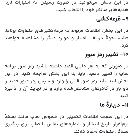
در این بخش می‌توانید در صورت رسیدن به امتیازات لازم
هدیه‌های مدنظر خود را انتخاب کنید.
9- قرعه‌کشی
در این بخش اطلاعات مربوط به قرعه‌کشی‌های متفاوت برنامه
صاپ، نحوۀ دریافت امتیاز و موارد دیگر را مشاهده خواهید
کرد.
10- تغییر رمز عبور
در صورتی که به هر دلیلی قصد داشته باشید رمز عبور برنامه
صاپ را تغییر دهید، باید به این بخش مراجعه کنید. در این
بخش ابتدا باید رمز عبور قبلی را وارد و سپس رمز عبور جدید را
دو بار در کادرهای مشخص‌شده وارد و در نهایت آن را ذخیره
کنید.
11- دربارۀ ما
در این صفحه اطلاعات تکمیلی در خصوص صاپ مانند نسخۀ
نرم‌افزار، تاریخ انتشار و شماره‌های تماس با صاپ برای پیگیری
مسائل متفاوت وجود دارند.