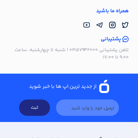
همراه ما باشید
پشتیبانی
تلفن پشتیبانی ۰۲۱۵۷۹۴۲۰۰۰ | شنبه تا چهارشنبه، ساعت
۹:۰۰ تا ۱۷:۰۰
از جدید ترین اپ ها با خبر شوید
ثبت