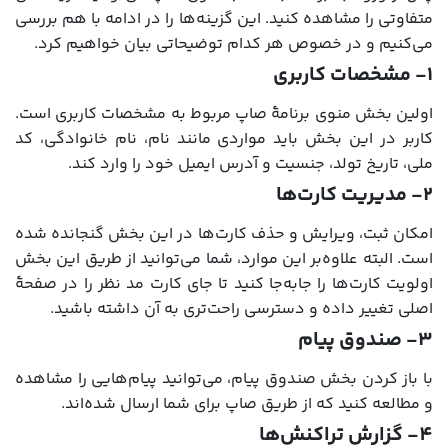
متفاوتی را مشاهده کنید. این گزینه‌ها را در ادامه با هم بررسی
می‌کنیم و در خصوص هر کدام توضیحاتی بیان خواهیم کرد.
1- مشخصات کاربری
اولین بخش منوی برنامۀ صاپ مربوط به مشخصات کاربری است.
کاربر در این بخش باید مواردی مانند نام، نام خانوادگی، کد
ملی، تاریخ تولد، جنسیت و آدرس ایمیل خود را وارد کند.
2- مدیریت کارت‌ها
امکان ثبت، ویرایش و حذف کارت‌ها در این بخش گنجانده شده
است. البته علاوه‌بر این موارد، شما می‌توانید از طریق این بخش
اولویت کارت‌ها را جابه‌جا کنید تا جای کارت مد نظر را در صفحۀ
اصلی تغییر داده و دسترسی راحت‌تری به آن داشته باشید.
3- صندوق پیام
با باز کردن بخش صندوق پیام، می‌توانید پیام‌هایی را مشاهده
و مطالعه کنید که از طریق صاپ برای شما ارسال شده‌اند.
4- گزارش تراکنش‌ها