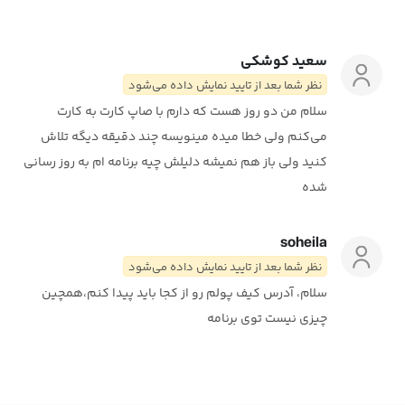
سعید کوشکی
نظر شما بعد از تایید نمایش داده می‌شود
سلام من دو روز هست که دارم با صاپ کارت به کارت
می‌کنم ولی خطا میده مینویسه چند دقیقه دیگه تلاش
کنید ولی باز هم نمیشه دلیلش چیه برنامه ام به روز رسانی
شده
soheila
نظر شما بعد از تایید نمایش داده می‌شود
سلام، آدرس کیف پولم رو از کجا باید پیدا کنم،همچین
چیزی نیست توی برنامه