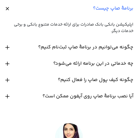
برنامۀ صاپ چیست؟
اپلیکیشن بانکی بانک صادرات برای ارائه خدمات متنوع بانکی و برخی
خدمات دیگر.
چگونه می‌توانیم در برنامۀ صاپ ثبت‌نام کنیم؟
چه خدماتی در این برنامه ارائه می‌شود؟
چگونه کیف پول صاپ را فعال کنیم؟
آیا نصب برنامۀ صاپ روی آیفون ممکن است؟