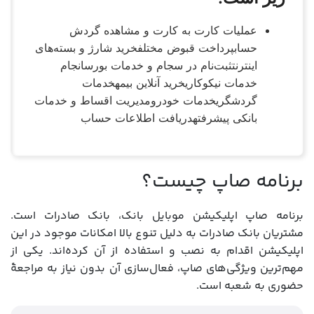
عملیات کارت به کارت و مشاهده گردش
حسابپرداخت قبوض مختلفخرید شارژ و بسته‌های
اینترنتثبت‌نام در سجام و خدمات بورسانجام
خدمات نیکوکاریخرید آنلاین بیمهخدمات
گردشگریخدمات خودرومدیریت اقساط و خدمات
بانکی پیشرفتهدریافت اطلاعات حساب
برنامه صاپ چیست؟
برنامه صاپ اپلیکیشن موبایل بانک، بانک صادرات است.
مشتریان بانک صادرات به دلیل تنوع بالا امکانات موجود در این
اپلیکیشن اقدام به نصب و استفاده از آن کرده‌اند. یکی از
مهم‌ترین ویژگی‌های صاپ، فعال‌سازی آن بدون نیاز به مراجعۀ
حضوری به شعبه است.