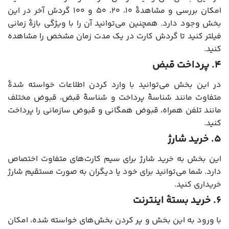
امکان بررسی و مشاهدۀ ۱۰، ۲۰، ۵۰ و ۱۰۰ گردش آخر در این
بخش وجود دارد. همچنین می‌توانید آن را با ویژگی بازۀ زمانی
فیلتر کنید تا گردش کارت در یک مدت زمان مشخص را مشاهده
کنید.
۴. پرداخت قبض
در این بخش می‌توانید با وارد کردن اطلاعات خواسته شدۀ
متفاوت مانند شناسۀ پرداخت و شناسۀ قبض، قبوض مختلف
مانند تلفن همراه، قبوض همگانی و قبوض سازمانی را پرداخت
کنید.
۵. خرید شارژ
این بخش به خرید شارژ برای سیم کارت‌های متفاوت اختصاص
دارد. شما می‌توانید برای خود یا دیگران به صورت مستقیم شارژ
خریداری کنید.
۶. خرید بستۀ اینترنت
با ورود به این بخش و پر کردن بخش‌های خواسته شده، امکان