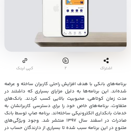
اشتراک
2
کپی لینک
برنامه‌های بانکی با هدف افزایش راحتی کاربران ساخته و عرضه
شده‌اند. این برنامه‌ها به دلیل مزایای بسیاری که داشتند در
مدت زمان کوتاهی، محبوبیت بالایی کسب کردند. بانک‌های
متفاوت، برنامه‌های خاص خود را برای دسترسی کاربرانشان به
خدمات بانکداری الکترونیکی ساخته‌اند. برنامه صاپ توسط بانک
صادرات در اسفند سال ۱۳۹۷ منتشر شد. وجود ویژگی‌های
متنوع در این برنامه سبب شده تا بسیاری از دارندگان حساب در