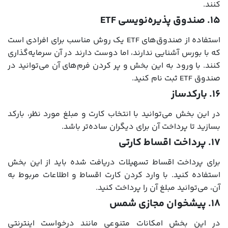
کنند.
۱۵. صندوق پذیره‌نویسی ETF
استفاده از صندوق‌های ETF یک روش مناسب برای افرادی است
که با بورس آشنایی ندارند، اما دوست دارند در آن سرمایه‌گذاری
کنند. با ورود به این بخش و پر کردن فرم‌های آن می‌توانید در
صندوق ETF ثبت نام کنید.
۱۶. بارکدساز
در این بخش می‌توانید با انتخاب کارت و مبلغ مورد نظر، بارکد
بسازید تا پرداخت آن برای دیگران ساده‌تر باشد.
۱۷. پرداخت اقساط کارتی
برای پرداخت اقساط تسهیلات دریافت شده باید از این بخش
استفاده کنید. با وارد کردن کارت اقساط و اطلاعات مربوط به
آن، می‌توانید مبلغ آن را پرداخت کنید.
۱۸. پیشخوان مجازی شمس
در این بخش امکانات متنوعی مانند درخواست اینترنتی