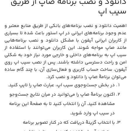
دانلود و نصب برنامه صاپ از طریق
سیب اپ
اهمیت دانلود و نصب برنامه‌های بانکی از طریق منابع معتبر و
عدم وجود برنامه‌های ایرانی در اپ استور باعث شده تا بسیاری
از کاربران ایرانی آیفون با مشکل دانلود و نصب برنامه‌هایی
مانند صاپ مواجه شوند. این کاربران می‌توانند با استفاده از
سیب اپ به برنامه‌های داخلی و خارجی مورد نیاز خود به شکلی
امن و راحت دسترسی داشته باشند. پس از نصب سیب اپ روی
آیفون، ساخت حساب کاربری و فعال‌سازی آن، با چند گام ساده
می‌توان برنامۀ صاپ را دانلود و نصب کرد.
در بخش جست‌وجوی سیب اپ، عبارت صاپ را تایپ کنید.
اکنون برنامۀ صاپ را می‌توانید در میان نتایج جست‌وجو
مشاهده کنید. آن را انتخاب کنید تا به صفحۀ این برنامه
در سیب اپ وارد شوید.
با انتخاب گزینۀ دریافت که در کنار تصویر برنامه