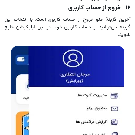
12- خروج از حساب کاربری
آخرین گزینۀ منو خروج از حساب کاربری است. با انتخاب این
گزینه می‌توانید از حساب کاربری خود در این اپلیکیشن خارج
شوید.