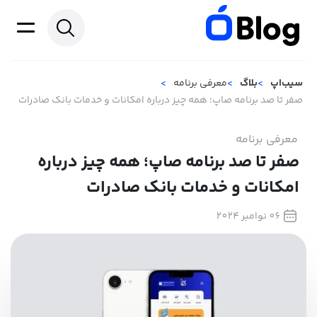
سیب‌اپ
بلاگ
معرفی برنامه
صفر تا صد برنامه صاپ؛ همه چیز درباره امکانات و خدمات بانک صادرات
معرفی برنامه
صفر تا صد برنامه صاپ؛ همه چیز درباره
امکانات و خدمات بانک صادرات
06 نوامبر 2024