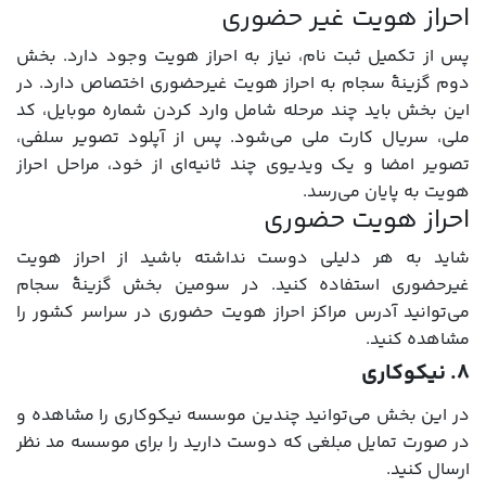
احراز هویت غیر حضوری
پس از تکمیل ثبت نام، نیاز به احراز هویت وجود دارد. بخش
دوم گزینۀ سجام به احراز هویت غیرحضوری اختصاص دارد. در
این بخش باید چند مرحله شامل وارد کردن شماره موبایل، کد
ملی، سریال کارت ملی می‌شود. پس از آپلود تصویر سلفی،
تصویر امضا و یک ویدیوی چند ثانیه‌ای از خود، مراحل احراز
هویت به پایان می‌رسد.
احراز هویت حضوری
شاید به هر دلیلی دوست نداشته باشید از احراز هویت
غیرحضوری استفاده کنید. در سومین بخش گزینۀ سجام
می‌توانید آدرس مراکز احراز هویت حضوری در سراسر کشور را
مشاهده کنید.
۸. نیکوکاری
در این بخش می‌توانید چندین موسسه نیکوکاری را مشاهده و
در صورت تمایل مبلغی که دوست دارید را برای موسسه مد نظر
ارسال کنید.