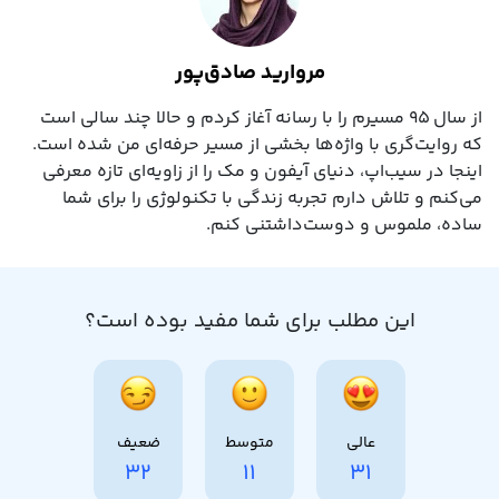
مروارید صادق‌پور
از سال ۹۵ مسیرم را با رسانه آغاز کردم و حالا چند سالی است
که روایت‌گری با واژه‌ها بخشی از مسیر حرفه‌ای‌ من شده است.
اینجا در سیب‌اپ، دنیای آیفون و مک را از زاویه‌ای تازه معرفی
می‌کنم و تلاش دارم تجربه زندگی با تکنولوژی را برای شما
ساده، ملموس و دوست‌داشتنی کنم.
این مطلب برای شما مفید بوده است؟
عالی
متوسط
ضعیف
32
11
31