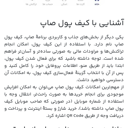
آشنایی با کیف پول صاپ
یکی دیگر از بخش‌های جذاب و کاربردی برنامۀ صاپ، کیف پول
صاپ نام دارد. با استفاده از این کیف پول، امکان انجام
تراکنش‌ها و مراودات مالی به صورتی ساده‌تر و آسان‌تر فراهم
شده است. توجه داشته باشید که برای فعال شدن کیف پول،
ابتدا باید از طریق منو، اطلاعات پروفایل خود را کامل کنید و
پس از آن با انتخاب گزینۀ فعال‌سازی کیف پول، به امکانات آن
دسترسی خواهید داشت.
از مهم‌ترین امکانات کیف پول صاپ می‌توان به امکان افزایش
موجودی برای انجام خریدها به صورت راحت‌تر، انتقال وجه با
استفاده از شماره موبایل (در صورتی که صاحب موبایل کیف
پول صاپ داشته باشد)، خرید شارژ و بستۀ اینترنت و پرداخت و
دریافت وجه از طریق QR Code اشاره کرد.