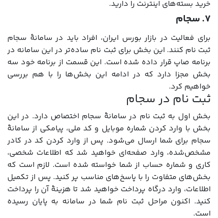
خرید بسته‌های اینترنت را دارید.
۷. سجام
برای فعالیت در بازار بورس ایران، افراد باید در سامانۀ سجام
ثبت نام کنند. این بخش برای ثبت نام ساده‌تر در این سامانه در
برنامه صاپ قرار داده شده است. این قسمت از برنامه خود سه
بخش مجزا دارد که در ادامه این بخش‌ها را با هم بررسی
خواهیم کرد.
ثبت نام در سجام
بخش اول به ثبت نام در سامانۀ سجام اختصاص دارد. در این
بخش با وارد کردن شماره موبایل و کد ملی، پیامکی از سامانۀ
سجام برای شما ارسال می‌شود. پس از وارد کردن کد در کادر
مشخص‌شده، وارد صفحه‌ای خواهید شد که اطلاعات شخصی،
کاری و شماره حساب از شما خواسته شده است. لازم است که
بخش‌های متفاوت را با پاسخ‌های مناسب پر کنید. پس از تکمیل
اطلاعات، وارد درگاه پرداخت خواهید شد تا هزینۀ آن را پرداخت
کنید. اکنون مراحل ثبت نام شما در سامانه به پایان رسیده
است.