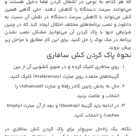
که هر کدام به نوعی در اشغال کردن فضا دخیل هستند و
می‌توانند سرعت دستگاه را کاهش دهند. حتی گاهی همین
کش می‌تواند با کاهش سرعت دستگاه در نقش آن نسبت به
دانلود و نصب برنامه‌های مختلف اختلال ایجاد کند که در چنین
شرایطی تنها با پاک کردن آن می‌توانید مشکل نصب نشدن
برنامه در مک بوک را حل کنید. برای این کار مطابق با مراحل زیر
پیش بروید.
نحوه پاک کردن کش سافاری
روی سافاری کلیک کرده و در منوی کشویی آن از بین
گزینه‌های متعدد روی عبارت (Preferences) کلیک کنید.
حال به بخش پایین کادر رفته و عبارت (Advanced) را
انتخاب و علامت بزنید.
در ادامه باید گزینه (Develop) و بعد از آن عبارت (Empty
caches) را انتخاب کنید.
نکته: یک راه‌حل سریع‌تر برای پاک کردن کش سافاری در