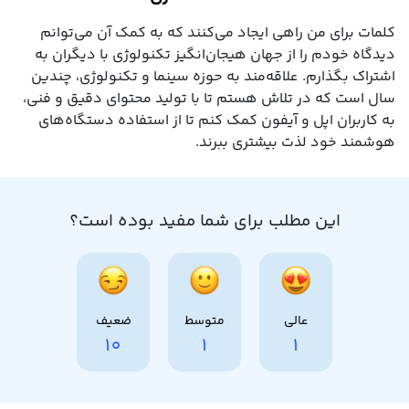
کلمات برای من راهی ایجاد می‌کنند که به کمک آن می‌توانم
دیدگاه خودم را از جهان هیجان‌انگیز تکنولوژی با دیگران به
اشتراک بگذارم. علاقه‌مند به حوزه سینما و تکنولوژی، چندین
سال است که در تلاش هستم تا با تولید محتوای دقیق و فنی،
به کاربران اپل و آیفون کمک کنم تا از استفاده دستگاه‌های
هوشمند خود لذت بیشتری ببرند.
این مطلب برای شما مفید بوده است؟
عالی
متوسط
ضعیف
10
1
1