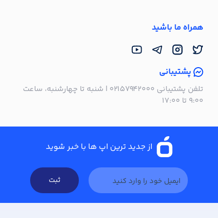
همراه ما باشید
پشتیبانی
تلفن پشتیبانی ۰۲۱۵۷۹۴۲۰۰۰ | شنبه تا چهارشنبه، ساعت
۹:۰۰ تا ۱۷:۰۰
از جدید ترین اپ ها با خبر شوید
ثبت