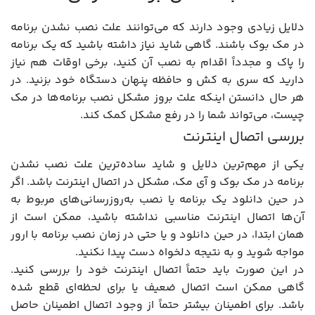
دلایل زیادی وجود دارند که می‌توانند علت نصب نشدن برنامه
در مک بوک باشند. گاهی شاید نیاز داشته باشید که یک برنامه
را پاک و مجدداً اقدام به نصب آن کنید، برخی اوقات هم نیاز
دارید که سری به کش و حافظه پنهان دستگاه خود بزنید. در
هر حال دانستن اینکه علت بروز مشکل نصب برنامه‌ها در مک
چیست، می‌تواند شما را در رفع مشکل کمک کند.
بررسی اتصال اینترنت
یکی از مهم‌ترین دلایل و شاید ساده‌ترین علت نصب نشدن
برنامه در مک بوک و آی مک، مشکل در اتصال اینترنت باشد. اگر
در حین دانلود یک برنامه یا نصب به‌روزرسانی‌های مربوط به
آن‌ها اتصال اینترنت مناسبی نداشته باشید، ممکن است از
همان ابتدا، در حین دانلود و یا حتی در زمان نصب برنامه با ارور
مواجه شوید و به نتیجه دلخواه دست پیدا نکنید.
در این صورت باید حتماً اتصال اینترنت خود را بررسی کنید.
گاهی ممکن است اتصال ضعیف یا برای لحظه‌ای قطع شده
باشد. برای اطمینان بیشتر حتماً از وجود اتصال اطمینان حاصل