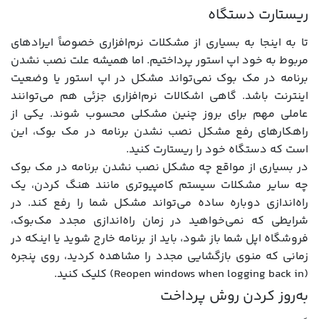
ریستارت دستگاه
تا به اینجا به بسیاری از مشکلات نرم‌افزاری خصوصاً ایرادهای
مربوط به خود اپ استور پرداختیم. اما همیشه علت نصب نشدن
برنامه در مک بوک نمی‌تواند مشکل در اپ استور یا وضعیت
اینترنت باشد. گاهی اشکالات نرم‌افزاری جزئی هم می‌توانند
عاملی مهم برای بروز چنین مشکلی محسوب شوند. یکی از
راهکارهای رفع مشکل نصب نشدن برنامه‌ در مک بوک، این
است که دستگاه خود را ریستارت کنید.
در بسیاری از مواقع چه مشکل نصب نشدن برنامه در مک بوک
چه سایر مشکلات سیستم کامپیوتری مانند هنگ کردن، یک
راه‌اندازی دوباره ساده می‌تواند مشکل شما را رفع کند. در
شرایطی که نمی‌خواهید در زمان راه‌اندازی مجدد مک‌بوک،
فروشگاه اپل شما باز شود، باید از برنامه خارج شوید یا اینکه در
زمانی که منوی بازگشایی مجدد را مشاهده کردید، روی پنجره
(Reopen windows when logging back in) کلیک کنید.
به‌روز کردن روش پرداخت