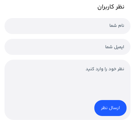
نظر کاربران