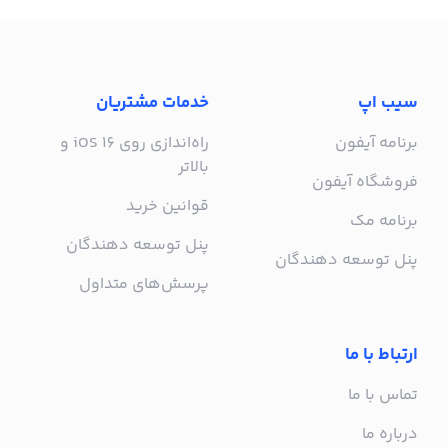
سیب اپ
خدمات مشتریان
برنامه آیفون
راه‌اندازی روی iOS 16 و
بالاتر
فروشگاه آیفون
قوانین خرید
برنامه مک
پنل توسعه دهندگان
پنل توسعه دهندگان
پرسش‌های متداول
ارتباط با ما
تماس با ما
درباره ما