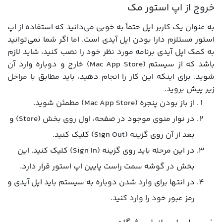
خروج از اپ استور مک
به عنوان یک کاربر اپل حتماً به خوبی می‌دانید که استفاده از اپ
استور مستلزم دارا بودن اپل آیدی است. اما اگر شما نمی‌توانید
به کمک اپل آیدی برنامه مورد نظر خود را نصب کنید، شاید لازم
باشد که از سیستم (Mac App Store) خارج و دوباره وارد آن
شوید. برای اینکه این کار را انجام دهید، باید مطابق با مراحل
زیر پیش بروید.
از باز بودن پنجره (Mac App Store) مطمئن شوید.
در نوار منوی موجود در صفحه، اول روی بخش (Store) و
بعد از آن روی گزینه (Sign Out) کلیک کنید.
در این مرحله باید روی گزینه (Sign In) کلیک کنید. این
بخش در گوشه سمت راست پایین اپ استور قرار دارد.
در انتها برای وارد شدن دوباره به سیستم باید اپل آیدی و
رمز عبور خود را وارد کنید.