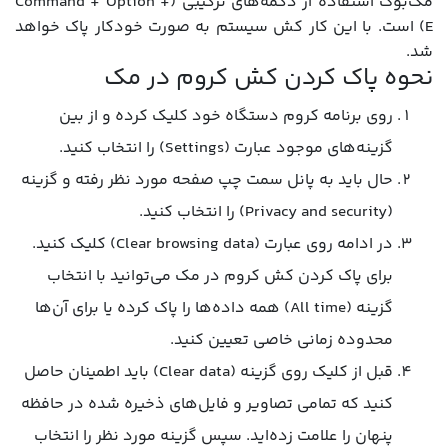
مک‌بوک استفاده از دکمه‌های ترکیبی (Command + Option +
E) است. با این کار کش سیستم به صورت خودکار پاک خواهد
شد.
نحوه پاک کردن کش کروم در مک
روی برنامه کروم دستگاه خود کلیک کرده و از بین
گزینه‌های موجود عبارت (Settings) را انتخاب کنید.
حال باید به پانل سمت چپ صفحه مورد نظر رفته و گزینه
(Privacy and security) را انتخاب کنید.
در ادامه روی عبارت (Clear browsing data) کلیک کنید.
برای پاک کردن کش کروم در مک می‌توانید با انتخاب
گزینه (All time) همه داده‌ها را پاک کرده یا برای آن‌ها
محدوده زمانی خاصی تعیین کنید.
قبل از کلیک روی گزینه (Clear data) باید اطمینان حاصل
کنید که تمامی تصاویر و فایل‌های ذخیره شده در حافظه
پنهان را علامت زده‌اید. سپس گزینه مورد نظر را انتخاب