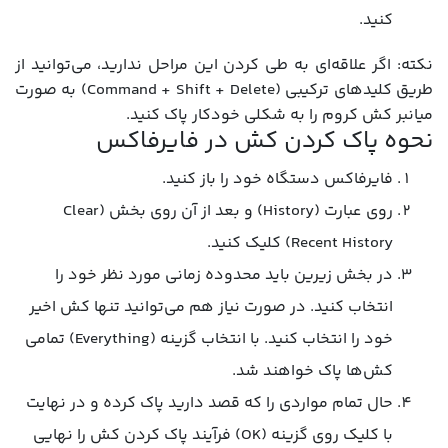
کنید.
نکته: اگر علاقه‌ای به طی کردن این مراحل ندارید، می‌توانید از
طریق کلیدهای ترکیبی (Command + Shift + Delete) به صورت
میانبر کش کروم را به شکلی خودکار پاک کنید.
نحوه پاک کردن کش در فایرفاکس
فایرفاکس دستگاه خود را باز کنید.
روی عبارت (History) و بعد از آن روی بخش (Clear
Recent History) کلیک کنید.
در بخش زیرین باید محدوده زمانی مورد نظر خود را
انتخاب کنید. در صورت نیاز هم می‌توانید تنها کش اخیر
خود را انتخاب کنید. با انتخاب گزینه (Everything) تمامی
کش‌ها پاک خواهند شد.
حال تمام مواردی را که قصد دارید پاک کرده و در نهایت
با کلیک روی گزینه (OK) فرآیند پاک کردن کش را نهایی