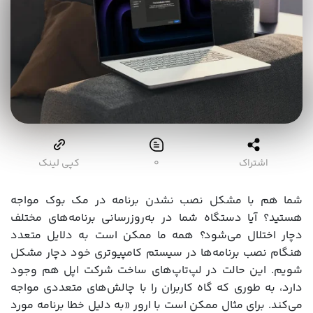
اشتراک
۰
کپی لینک
شما هم با مشکل نصب نشدن برنامه در مک بوک مواجه
هستید؟ آیا دستگاه شما در به‌روزرسانی برنامه‌های مختلف
دچار اختلال می‌شود؟ همه ما ممکن است به دلایل متعدد
هنگام نصب برنامه‌ها در سیستم کامپیوتری خود دچار مشکل
شویم. این حالت در لپ‌تاپ‌های ساخت شرکت اپل هم وجود
دارد، به طوری که گاه کاربران را با چالش‌های متعددی مواجه
می‌کند. برای مثال ممکن است با ارور «به دلیل خطا برنامه مورد