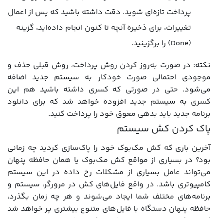
پرداخت تازه‌ای شوید. دقت داشته باشید که پس از اعمال
تغییرات، برای ذخیره آنچه تا کنون انجام داده‌اید، گزینه
(Done) را برگزینید.
نکته: در صورت به‌روز کردن روش پرداخت، روش قبلی حذف و
موجودی احتمالی صورت خودکار به سیستم جدید اضافه
می‌شود. حتی در صورتی که کسری داشته باشید هم این
کسری به سیستم جدید افزوده خواهد شد که برای دانلود
برنامه جدید باید بدهی معوق خود را پرداخت کنید.
پاک کردن کش سیستم
آخرین باری که کش مک‌بوک خود را پاک‌سازی کردید چه زمانی
بود؟ در بسیاری از مواقع کش مک‌بوک یا همان حافظه پنهان
می‌تواند عامل بسیاری از مشکلات رخ داده در این سیستم
کامپیوتری باشد. در واقع فایل‌های کش در مرورگر، سیستم و
برنامه‌های مختلف شما ایجاد می‌شوند و هر چه زمان بگذرد،
حافظه پنهان دستگاه با فایل‌های متنوع بیشتری پر خواهد شد