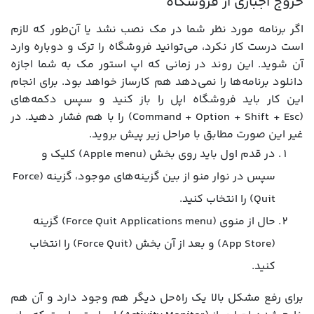
خروج اجباری از فروشگاه
اگر برنامه مورد نظر شما در مک نصب نشد یا آن‌طور که لازم
است درست کار نکرد، می‌توانید فروشگاه را ترک و دوباره وارد
آن شوید. این روند در زمانی که اپ استور مک به شما اجازه
دانلود برنامه‌ها را نمی‌دهد هم کارساز خواهد بود. برای انجام
این کار باید فروشگاه اپل را باز کنید و سپس دکمه‌های
(Command + Option + Shift + Esc) را با هم فشار دهید. در
غیر این صورت مطابق با مراحل زیر پیش بروید.
در قدم اول باید روی بخش (Apple menu) کلیک و
سپس در نوار منو از بین گزینه‌های موجود، گزینه (Force
Quit) را انتخاب کنید.
حال از منوی (Force Quit Applications menu) گزینه
(App Store) و بعد از آن بخش (Force Quit) را انتخاب
کنید.
برای رفع مشکل بالا یک راه‌حل دیگر هم وجود دارد و آن هم