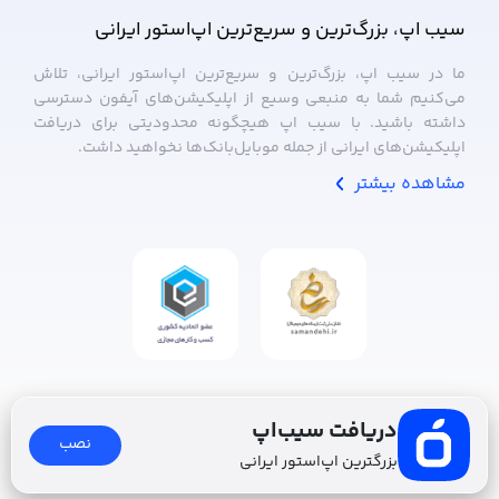
سیب ‌اپ، بزرگ‌ترین و سریع‌ترین اپ‌استور ایرانی
ما در سیب ‌اپ، بزرگ‌ترین و سریع‌ترین اپ‌استور ایرانی، تلاش
می‌کنیم شما به منبعی وسیع از اپلیکیشن‌های آیفون دسترسی
داشته باشید. با سیب ‌اپ هیچگونه محدودیتی برای دریافت
اپلیکیشن‌های ایرانی از جمله موبایل‌بانک‌ها نخواهید داشت.
مشاهده بیشتر
دریافت سیب‌اپ
نصب
بزرگترین اپ‌استور ایرانی