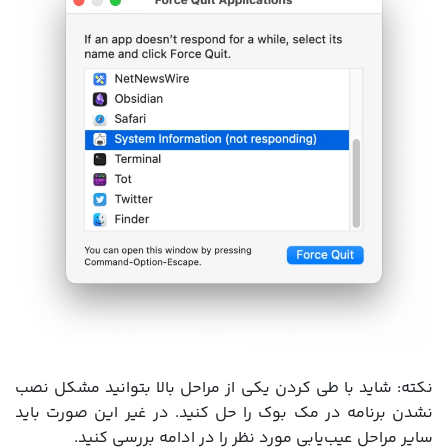
نکته: شاید با طی کردن یکی از مراحل بالا بتوانید مشکل نصب
نشدن برنامه در مک بوک را حل کنید. در غیر این صورت باید
سایر مراحل عیب‌یابی مورد نظر را در ادامه بررسی کنید.