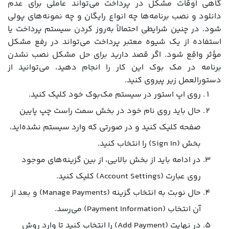
گاهی اوقات مشکل در پرداخت می‌تواند عاملی برای عدم
دانلود و نصب برنامه‌ها چه انواع رایگان و چه نمونه‌های پولی
شود. در چنین شرایطی احتمالاً به‌روز کردن سیستم پرداخت یا
استفاده از یک شیوه معتبر پرداخت می‌تواند در رفع مشکل
مؤثر واقع شود. اگر قصد دارید برای حل مشکل نصب نشدن
برنامه در مک بوک این کار را انجام دهید، می‌توانید از
دستورالعمل زیر پیروی کنید.
روی اپ استور در سیستم مک‌بوک خود کلیک کنید.
حال باید روی نام خود در بخش سمت راست چپ پایین
صفحه کلیک کنید و در صورتی که وارد سیستم نشده‌اید،
بخش (Sign In) را انتخاب کنید.
در ادامه باید از بخش بالایی، از بین گزینه‌های موجود
روی عبارت (Account Settings) کلیک کنید.
حال نوبت به انتخاب گزینه (Manage Payments) و بعد از
آن انتخاب (Payment Information) می‌رسد.
در نهایت (Add Payment) را انتخاب کنید تا وارد روش