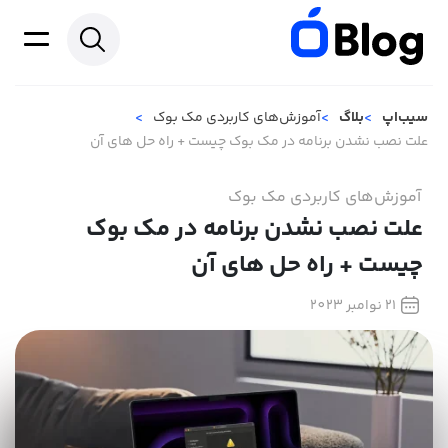
سیب‌اپ
بلاگ
آموزش‌های کاربردی مک بوک
علت نصب نشدن برنامه در مک بوک چیست + راه حل های آن
آموزش‌های کاربردی مک بوک
علت نصب نشدن برنامه در مک بوک
چیست + راه حل های آن
21 نوامبر 2023