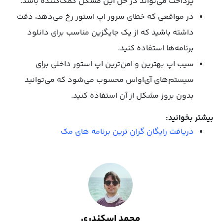
پرداخت می‌تواند در حل این مشکل کمک‌کننده باشد.
در مواقعی که خطای سرور اپ استور رخ می‌دهد، دقت
داشته باشید که از یک جایگزین مناسب برای دانلود
برنامه‌ها استفاده کنید.
سیب اپ بهترین و امن‌ترین اپ استور داخلی برای
سیستم‌های آی‌او‌اس محسوب می‌شود که می‌توانید
بدون بروز مشکل از آن استفاده کنید.
بیشتر بخوانید:
دریافت رایگان گران ترین برنامه های مک
محمد اسکندری