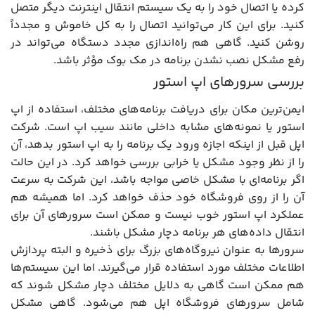
کرده یا اتصال خود را به یک سیستم انتقال اینترنت دیگر متصل
کنید. برای این کار می‌توانید اتصال را به کل خاموش و مجدداً
روشن کنید. گاهی هم راه‌اندازی مجدد دستگاه می‌تواند در
رفع مشکل نصب نشدن برنامه در مک بوک مؤثر باشد.
بررسی سرورهای اپ استور
ایمن‌ترین مکان برای دریافت برنامه‌های مختلف، استفاده از اپ
استور یا نمونه‌های مشابه داخلی مانند سیب اپ است. شرکت
اپل قبل از اینکه اجازه ورود یک برنامه را به اپ استور بدهد، آن
را از نظر وجود مشکل یا خرابی بررسی خواهد کرد. در این حالت
اگر برنامه‌ای با مشکل خاصی مواجه باشد، این شرکت به سرعت
آن را از روی فروشگاه خود حذف خواهد کرد. اما همیشه هم
عملکرد اپ استور خوب نیست و ممکن است سرورهای آن برای
انتقال داده‌های هر برنامه دچار مشکل باشند.
سرورها به عنوان نیروگاه‌های بزرگ برای ذخیره و البته پردازش
اطلاعات مختلف مورد استفاده قرار می‌گیرند. اما این سیستم‌ها
هم ممکن است گاهی به دلایل مختلف دچار مشکل شوند که
شامل سرورهای فروشگاه اپل هم می‌شود. گاهی مشکل