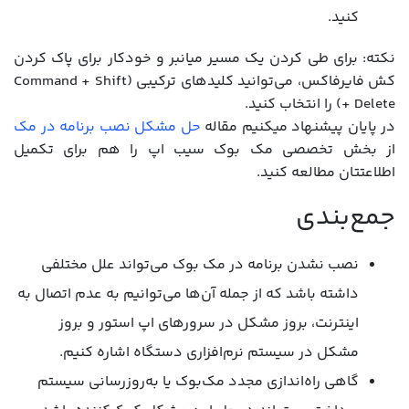
کنید.
نکته: برای طی کردن یک مسیر میانبر و خودکار برای پاک کردن
کش فایرفاکس، می‌توانید کلیدهای ترکیبی (Command + Shift
+ Delete) را انتخاب کنید.
در پایان پیشنهاد میکنیم مقاله
حل مشکل نصب برنامه در مک
از بخش تخصصی مک بوک سیب اپ را هم برای تکمیل
اطلاعتتان مطالعه کنید.
جمع‌بندی
نصب نشدن برنامه در مک بوک می‌تواند علل مختلفی
داشته باشد که از جمله آن‌ها می‌توانیم به عدم اتصال به
اینترنت، بروز مشکل در سرورهای اپ استور و بروز
مشکل در سیستم نرم‌افزاری دستگاه اشاره کنیم.
گاهی راه‌اندازی مجدد مک‌بوک یا به‌روزرسانی سیستم