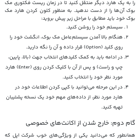
را به یک هارد دیگر منتقل کنید تا در زمان ریست فکتوری مک
بوک آن‌ها را از دست ندهید. به منظور کلون کردن هارد مک
بوک خود باید مطابق با مراحل زیر پیش بروید:
سیستم خود را روشن کنید.
هنگام بالا آمدن سیستم‌عامل مک بوک، انگشت خود را
روی کلید (Option) قرار داده و آن را نگه دارید.
در ادامه باید به کمک کلیدهای انتخاب جهت (بالا، پایین،
چپ و راست) و پس از آن با کلیک کردن روی (Enter) هارد
مورد نظر خود را انتخاب کنید.
در این مرحله می‌توانید با کپی کردن اطلاعات خود در
هارد مورد نظر، از داده‌های مهم خود یک نسخه پشتیبان
تهیه کنید.
گام دوم: خارج شدن از اکانت‌های خصوصی
همانطور که می‌دانید یکی از ویژگی‌های خوب شرکت اپل که