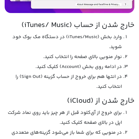
خارج شدن از حساب (iTunes/ Music)
وارد بخش (iTunes/Music) در دستگاه مک بوک خود
شوید.
نوار منویی بالای صفحه را انتخاب کنید.
در ادامه روی بخش (Account) کلیک کنید.
در انتها هم برای خروج از حساب گزینه (Sign Out) را
انتخاب کنید.
خارج شدن از (iCloud)
برای خروج از آی‌کلود قبل از هر چیز باید روی نماد شرکت
اپل در بالای صفحه کلیک کنید.
در منویی که برای شما باز می‌شود گزینه‌های متعددی