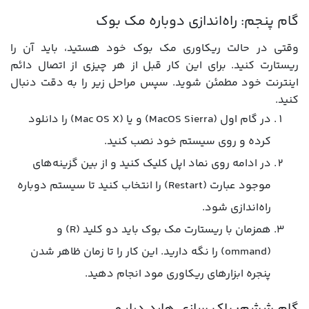
گام پنجم: راه‌اندازی دوباره مک بوک
وقتی در حالت ریکاوری مک بوک خود هستید، باید آن را
ریستارت کنید. برای این کار قبل از هر چیزی از اتصال دائم
اینترنت خود مطمئن شوید. سپس مراحل زیر را به دقت دنبال
کنید.
در گام اول (MacOS Sierra) و یا (Mac OS X) را دانلود
کرده و روی سیستم خود نصب کنید.
در ادامه روی نماد اپل کلیک کنید و از بین گزینه‌های
موجود عبارت (Restart) را انتخاب کنید تا سیستم دوباره
راه‌اندازی شود.
همزمان با ریستارت مک بوک باید دو کلید (R) و
(ommand) را نگه دارید. این کار را تا زمان ظاهر شدن
پنجره ابزارهای ریکاوری مود انجام دهید.