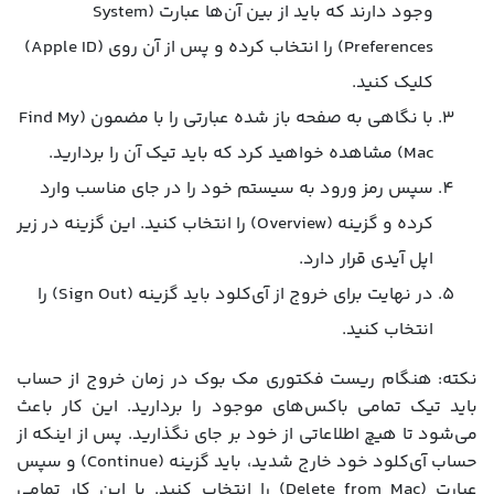
وجود دارند که باید از بین آن‌ها عبارت (System
Preferences) را انتخاب کرده و پس از آن روی (Apple ID)
کلیک کنید.
با نگاهی به صفحه باز شده عبارتی را با مضمون (Find My
Mac) مشاهده خواهید کرد که باید تیک آن را بردارید.
سپس رمز ورود به سیستم خود را در جای مناسب وارد
کرده و گزینه (Overview) را انتخاب کنید. این گزینه در زیر
اپل آیدی قرار دارد.
در نهایت برای خروج از آی‌کلود باید گزینه (Sign Out) را
انتخاب کنید.
نکته: هنگام ریست فکتوری مک بوک در زمان خروج از حساب
باید تیک تمامی باکس‌های موجود را بردارید. این کار باعث
می‌شود تا هیچ اطلاعاتی از خود بر جای نگذارید. پس از اینکه از
حساب آی‌کلود خود خارج شدید، باید گزینه (Continue) و سپس
عبارت (Delete from Mac) را انتخاب کنید. با این کار تمامی