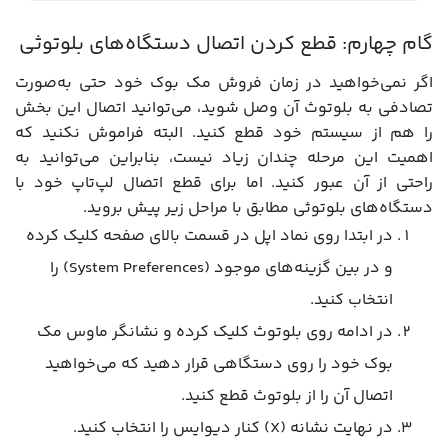
گام چهارم: قطع کردن اتصال دستگاه‌های بلوتوثی
اگر نمی‌خواهید در زمان فروش مک بوک خود حتی به‌صورت
تصادفی به بلوتوث آن وصل شوید، می‌توانید اتصال این بخش
را هم از سیستم خود قطع کنید. البته فراموش نکنید که
اهمیت این مرحله چندان زیاد نیست، بنابراین می‌توانید به
راحتی از آن عبور کنید. اما برای قطع اتصال لپ‌تاپ خود با
دستگاه‌های بلوتوثی مطابق با مراحل زیر پیش بروید.
در ابتدا روی نماد اپل در قسمت بالای صفحه کلیک کرده
و در بین گزینه‌های موجود (System Preferences) را
انتخاب کنید.
در ادامه روی بلوتوث کلیک کرده و نشانگر ماوس مک
بوک خود را روی دستگاهی قرار دهید که می‌خواهید
اتصال آن را از بلوتوث قطع کنید.
در نهایت نشانه (X) کنار دیوایس را انتخاب کنید.