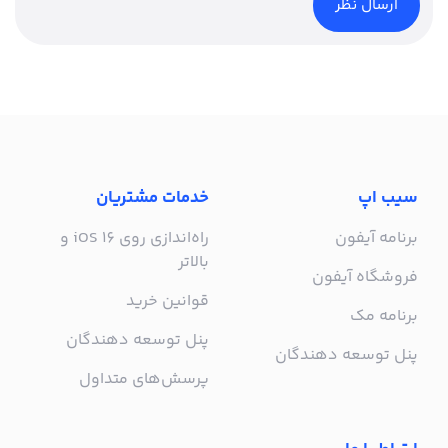
سیب اپ
خدمات مشتریان
برنامه آیفون
راه‌اندازی روی iOS 16 و
بالاتر
فروشگاه آیفون
قوانین خرید
برنامه مک
پنل توسعه دهندگان
پنل توسعه دهندگان
پرسش‌های متداول