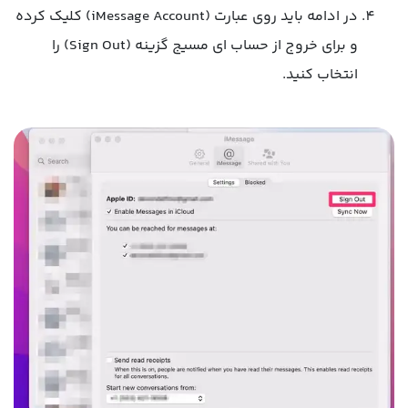
در ادامه باید روی عبارت (iMessage Account) کلیک کرده
و برای خروج از حساب ای مسیج گزینه (Sign Out) را
انتخاب کنید.