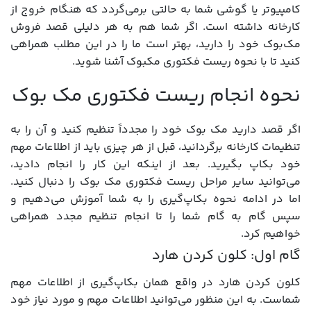
کامپیوتر یا گوشی شما به حالتی برمی‌گردد که هنگام خروج از
کارخانه داشته است. اگر شما هم به هر دلیلی قصد فروش
مک‌بوک خود را دارید، بهتر است ما را در این مطلب همراهی
کنید تا با نحوه ریست فکتوری مکبوک آشنا شوید.
نحوه انجام ریست فکتوری مک بوک
اگر قصد دارید مک بوک خود را مجدداً تنظیم کنید و آن را به
تنظیمات کارخانه برگردانید، قبل از هر چیزی باید از اطلاعات مهم
خود بکاپ بگیرید. بعد از اینکه این کار را انجام دادید،
می‌توانید سایر مراحل ریست فکتوری مک بوک را دنبال کنید.
اما در ادامه نحوه بکاپ‌گیری را به شما آموزش می‌دهیم و
سپس گام به گام شما را تا انجام تنظیم مجدد همراهی
خواهیم کرد.
گام اول: کلون کردن هارد
کلون کردن هارد در واقع همان بکاپ‌گیری از اطلاعات مهم
شماست. به این منظور می‌توانید اطلاعات مهم و مورد نیاز خود