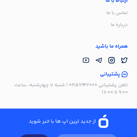
ارتباط با ما
تماس با ما
درباره ما
همراه ما باشید
پشتیبانی
تلفن پشتیبانی ۰۲۱۵۷۹۴۲۰۰۰ | شنبه تا چهارشنبه، ساعت
۹:۰۰ تا ۱۷:۰۰
از جدید ترین اپ ها با خبر شوید