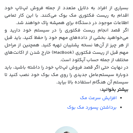
بسیاری از افراد به دلایل متعدد از جمله فروش لپ‌تاپ خود
اقدام به ریست فکتوری مک بوک می‌کنند. با این کار تمامی
اطلاعات موجود در دستگاه برای همیشه پاک خواهند شد.
اگر قصد انجام ریست فکتوری را در سیستم خود دارید و
می‌خواهید بخشی از داده‌های مهم خود را حفظ کنید، باید قبل
از هر چیز از آن‌ها نسخه پشتیبان تهیه کنید. همچنین از مراحل
مهم قبل از ریست فکتوری (MacBook) خارج شدن از اکانت‌های
مختلف از جمله حساب آیکلود است.
در نهایت حتی اگر قصد فروش لپ‌تاپ خود را داشته باشید، باید
دوباره سیستم‌عامل جدیدی را روی مک بوک خود نصب کنید تا
سیستم آن هنگام استفاده بالا بیاید.
بیشتر بخوانید:
افزایش سرعت مک
برداشتن پسورد مک بوک