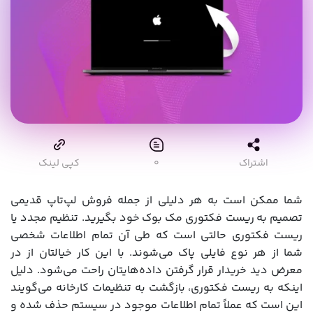
اشتراک
۰
کپی لینک
شما ممکن است به هر دلیلی از جمله فروش لپ‌تاپ قدیمی
تصمیم به ریست فکتوری مک بوک خود بگیرید. تنظیم مجدد یا
ریست فکتوری حالتی است که طی آن تمام اطلاعات شخصی
شما از هر نوع فایلی پاک می‌شوند. با این کار خیالتان از در
معرض دید خریدار قرار گرفتن داده‌هایتان راحت می‌شود. دلیل
اینکه به ریست فکتوری، بازگشت به تنظیمات کارخانه می‌گویند
این است که عملاً تمام اطلاعات موجود در سیستم حذف شده و