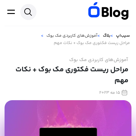
سیب‌اپ
بلاگ
آموزش‌های کاربردی مک بوک
مراحل ریست فکتوری مک بوک + نکات مهم
آموزش‌های کاربردی مک بوک
مراحل ریست فکتوری مک بوک + نکات
مهم
15 مه 2023