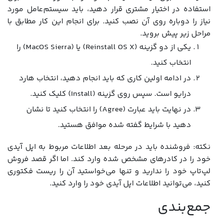
استفاده در اختیار مشتری قرار دهید، باید سیستم‌عامل مورد
نیاز را دوباره روی آن نصب کنید. برای انجام این کار مطابق با
مراحل زیر پیش بروید.
یکی از دو گزینه (Reinstall OS X) یا (MacOS Sierra) را
انتخاب کنید.
در ادامه اولین کاری که باید انجام دهید، انتخاب هارد
درایو است. سپس روی گزینه (Install) کلیک کنید.
در نهایت باید عبارت (Agree) را انتخاب کنید تا نشان
دهید با شرایط گفته شده موافق هستید.
نکته: فروشنده باید در مرحله بعد اطلاعات مربوط به اپل آیدی
خود را در کادرهای مشخص شده وارد کند. اما اگر قصد فروش
لپ‌تاپ خود را ندارید و تنها می‌خواستید آن را ریست فکتوری
کنید، می‌توانید اطلاعات اپل آیدی خود را وارد کنید.
جمع‌بندی