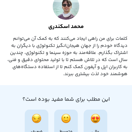
محمد اسکندری
کلمات برای من راهی ایجاد می‌کنند که به کمک آن می‌توانم
دیدگاه خودم را از جهان هیجان‌انگیز تکنولوژی با دیگران به
اشتراک بگذارم. علاقه‌مند به حوزه سینما و تکنولوژی، چندین
سال است که در تلاش هستم تا با تولید محتوای دقیق و فنی،
به کاربران اپل و آیفون کمک کنم تا از استفاده دستگاه‌های
هوشمند خود لذت بیشتری ببرند.
این مطلب برای شما مفید بوده است؟
عالی
متوسط
ضعیف