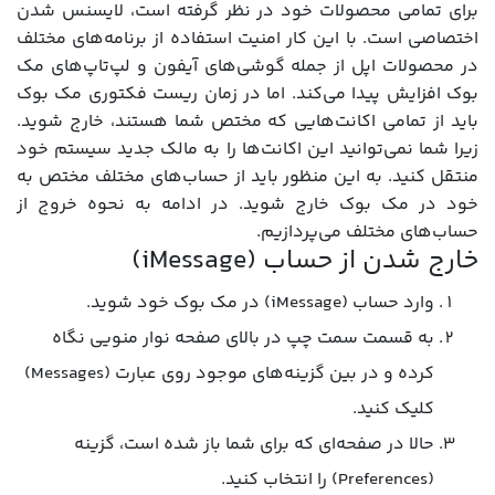
برای تمامی محصولات خود در نظر گرفته است، لایسنس شدن
اختصاصی است. با این کار امنیت استفاده از برنامه‌های مختلف
در محصولات اپل از جمله گوشی‌های آیفون و لپ‌تاپ‌های مک
بوک افزایش پیدا می‌کند. اما در زمان ریست فکتوری مک بوک
باید از تمامی اکانت‌هایی که مختص شما هستند، خارج شوید.
زیرا شما نمی‌توانید این اکانت‌ها را به مالک جدید سیستم خود
منتقل کنید. به این منظور باید از حساب‌های مختلف مختص به
خود در مک بوک خارج شوید. در ادامه به نحوه خروج از
حساب‌های مختلف می‌پردازیم.
خارج شدن از حساب (iMessage)
وارد حساب (iMessage) در مک بوک خود شوید.
به قسمت سمت چپ در بالای صفحه نوار منویی نگاه
کرده و در بین گزینه‌های موجود روی عبارت (Messages)
کلیک کنید.
حالا در صفحه‌ای که برای شما باز شده است، گزینه
(Preferences) را انتخاب کنید.