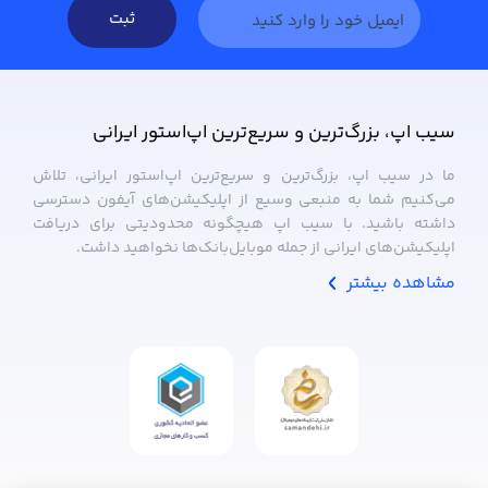
ثبت
سیب ‌اپ، بزرگ‌ترین و سریع‌ترین اپ‌استور ایرانی
ما در سیب ‌اپ، بزرگ‌ترین و سریع‌ترین اپ‌استور ایرانی، تلاش
می‌کنیم شما به منبعی وسیع از اپلیکیشن‌های آیفون دسترسی
داشته باشید. با سیب ‌اپ هیچگونه محدودیتی برای دریافت
اپلیکیشن‌های ایرانی از جمله موبایل‌بانک‌ها نخواهید داشت.
مشاهده بیشتر