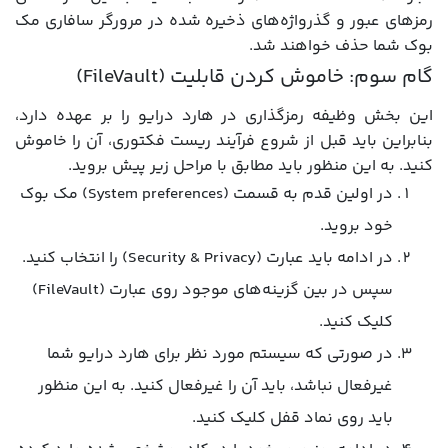
رمزهای عبور و گذرواژه‌های ذخیره شده در مرورگر سافاری مک
بوک شما حذف خواهند شد.
گام سوم: خاموش کردن قابلیت (FileVault)
این بخش وظیفه رمزگذاری در هارد درایو را بر عهده دارد،
بنابراین باید قبل از شروع فرآیند ریست فکتوری، آن را خاموش
کنید. به این منظور باید مطابق با مراحل زیر پیش بروید.
در اولین قدم به قسمت (System preferences) مک بوک
خود بروید.
در ادامه باید عبارت (Security & Privacy) را انتخاب کنید.
سپس در بین گزینه‌های موجود روی عبارت (FileVault)
کلیک کنید.
در صورتی که سیستم مورد نظر برای هارد درایو شما
غیرفعال نباشد، باید آن را غیرفعال کنید. به این منظور
باید روی نماد قفل کلیک کنید.