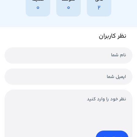
0
0
2
نظر کاربران