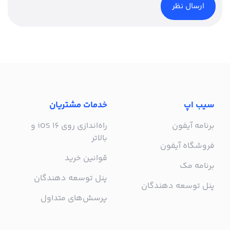
سیب اپ
خدمات مشتریان
برنامه آیفون
راه‌اندازی روی iOS 16 و
بالاتر
فروشگاه آیفون
قوانین خرید
برنامه مک
پنل توسعه دهندگان
پنل توسعه دهندگان
پرسش‌های متداول