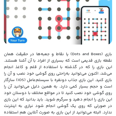
بازی (Dots and Boxes) یا نقاط و جعبه‌ها در حقیقت همان
نقطه بازی قدیمی است که بسیاری از افراد با آن آشنا هستند.
این بازی را که در گذشته با استفاده از قلم و کاغذ انجام
می‌شد، اکنون می‌توانید به‌راحتی روی گوشی خود نصب و آن را
بازی کنید. این بازی جذاب دونفره با سیستم‌عامل (iOS) سازگار
است و حجم بسیار کمی دارد. به همین دلیل می‌توانید آن را
روی گوشی خود نصب کنید تا در مواقع مختلف با دوستان خود
این بازی را انجام دهید و سرگرم شوید. باید بدانید که این بازی
در صورتی که روی یک گوشی انجام شود نیازی به اینترنت
ندارد. البته می‌توانید از این بازی به صورت آنلاین هم استفاده