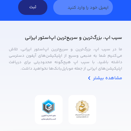
ثبت
سیب ‌اپ، بزرگ‌ترین و سریع‌ترین اپ‌استور ایرانی
ما در سیب ‌اپ، بزرگ‌ترین و سریع‌ترین اپ‌استور ایرانی، تلاش
می‌کنیم شما به منبعی وسیع از اپلیکیشن‌های آیفون دسترسی
داشته باشید. با سیب ‌اپ هیچگونه محدودیتی برای دریافت
اپلیکیشن‌های ایرانی از جمله موبایل‌بانک‌ها نخواهید داشت.
مشاهده بیشتر