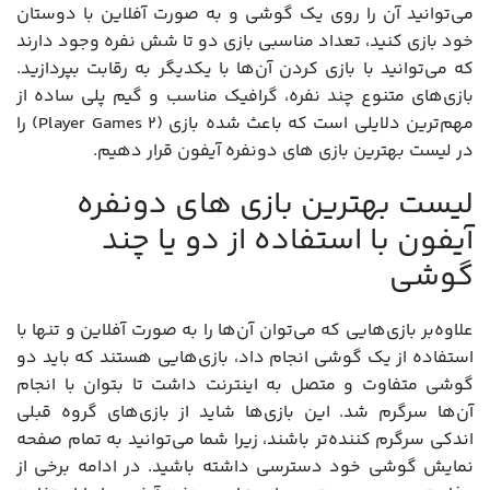
می‌توانید آن را روی یک گوشی و به صورت آفلاین با دوستان
خود بازی کنید، تعداد مناسبی بازی دو تا شش نفره وجود دارند
که می‌توانید با بازی کردن آن‌ها با یکدیگر به رقابت بپردازید.
بازی‌های متنوع چند نفره، گرافیک مناسب و گیم پلی ساده از
مهم‌ترین دلایلی است که باعث شده بازی (2 Player Games) را
در لیست بهترین بازی های دونفره آیفون قرار دهیم.
لیست بهترین بازی های دونفره
آیفون با استفاده از دو یا چند
گوشی
علاوه‌بر بازی‌هایی که می‌توان آن‌ها را به صورت آفلاین و تنها با
استفاده از یک گوشی انجام داد، بازی‌هایی هستند که باید دو
گوشی متفاوت و متصل به اینترنت داشت تا بتوان با انجام
آن‌ها سرگرم شد. این بازی‌ها شاید از بازی‌های گروه قبلی
اندکی سرگرم کننده‌تر باشند، زیرا شما می‌توانید به تمام صفحه
‌نمایش گوشی خود دسترسی داشته باشید. در ادامه برخی از