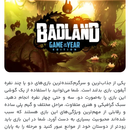
یکی از جذاب‌ترین و سرگرم‌کننده‌ترین بازی‌های دو یا چند نفره
آیفون، بازی بدلند است. شما می‌توانید با استفاده از یک گوشی
این بازی را به‌صورت دو، سه و حتی چهار نفره انجام دهید.
سبک گرافیکی و هنری متفاوت، مراحل مختلف و گیم پلی ساده
و رقابتی از مهم‌ترین ویژگی‌های این بازی هستند که سبب
شده‌اند محبوبیت بسیاری به دست آورد. شما در این بازی باید
زودتر از دوستان خود از موانع عبور کنید و مرحله را به پایان