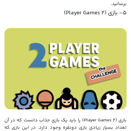
برسانید.
5- بازی (Player Games 2)
بازی (2 Player Games) را باید یک بازی جذاب دانست که در آن
تعداد بسیار زیادی بازی دونفره وجود دارد. در این بازی که