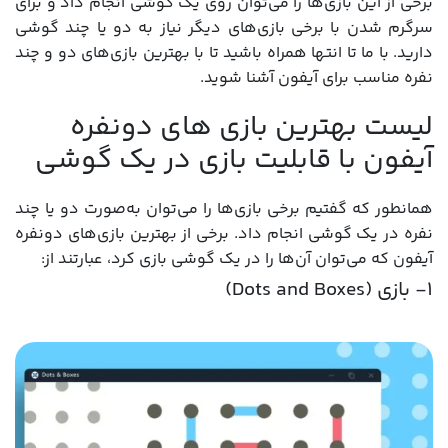
برخی از این بازی‌ها را می‌توان روی یک گوشی انجام داد و برای
سرگرم شدن با برخی بازی‌های دیگر نیاز به دو یا چند گوشی
دارید. با ما تا انتها همراه باشید تا با بهترین بازی‌های دو و چند
نفره مناسب برای آیفون آشنا شوید.
لیست بهترین بازی های دونفره
آیفون با قابلیت بازی در یک گوشی
همانطور که گفتیم برخی بازی‌ها را می‌توان به‌صورت دو یا چند
نفره در یک گوشی انجام داد. برخی از بهترین بازی‌های دونفره
آیفون که می‌توان آن‌ها را در یک گوشی بازی کرد، عبارتند از:
1- بازی (Dots and Boxes)