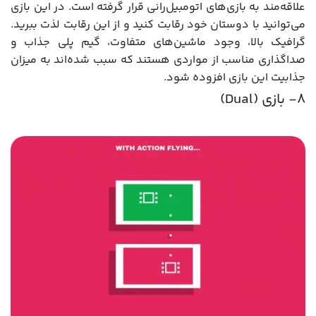
علاقه‌مند به بازی‌های اتومبیل‌رانی قرار گرفته است. در این بازی
می‌توانید با دوستان خود رقابت کنید و از این رقابت لذت ببرید.
گرافیک بالا، وجود ماشین‌های متفاوت، گیم پلی جذاب و
صداگذاری مناسب از مواردی هستند که سبب شده‌اند به میزان
جذابیت این بازی افزوده شود.
8- بازی (Dual)