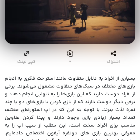
اشتراک
۰
کپی لینک
بسیاری از افراد به دلایل متفاوت مانند استراحت فکری به انجام
بازی‌های مختلف در سبک‌های متفاوت مشغول می‌شوند. برخی
از افراد دوست دارند که این بازی‌ها را به تنهایی انجام دهند و
برخی دیگر دوست دارند که از بازی کردن با بازی‌های دو یا چند
نفره لذت ببرند. با توجه به این که در اپ استورهای مختلف
تعداد بسیار زیادی بازی وجود دارند و پیدا کردن عناوین
مناسب برای افراد سخت است، این مطلب از سیب اپ را به
معرفی بهترین بازی های دونفره آیفون اختصاص داده‌ایم.