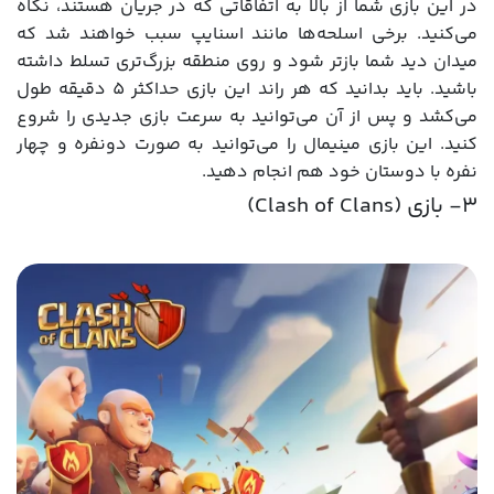
در این بازی شما از بالا به اتفاقاتی که در جریان هستند، نگاه
می‌کنید. برخی اسلحه‌ها مانند اسنایپ سبب خواهند شد که
میدان دید شما بازتر شود و روی منطقه بزرگ‌تری تسلط داشته
باشید. باید بدانید که هر راند این بازی حداکثر 5 دقیقه طول
می‌کشد و پس از آن می‌توانید به سرعت بازی جدیدی را شروع
کنید. این بازی مینیمال را می‌توانید به صورت دونفره و چهار
نفره با دوستان خود هم انجام دهید.
3- بازی (Clash of Clans)