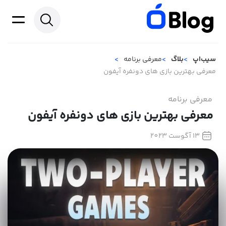
سیب‌اپ
بلاگ
معرفی برنامه
معرفی بهترین بازی های دونفره آیفون
معرفی برنامه
معرفی بهترین بازی های دونفره آیفون
13 آگوست 2023