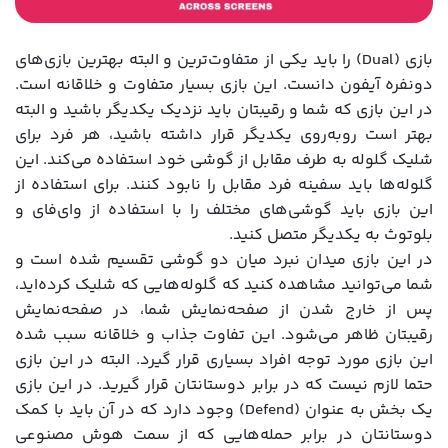
بازی (Dual) را باید یکی از متفاوت‌ترین و البته بهترین بازی‌های
دونفره آیفون دانست. این بازی بسیار متفاوت و خلاقانه است.
در این بازی که شما و رقیبتان باید نزدیک یکدیگر باشید و البته
بهتر است روبه‌روی یکدیگر قرار داشته باشید، هر فرد برای
شلیک گلوله به طرف مقابل از گوشی خود استفاده می‌کند. این
گلوله‌ها باید سفینه فرد مقابل را نابود کنند. برای استفاده از
این بازی باید گوشی‌های مختلف را با استفاده از وای‌فای و
بلوتوث به یکدیگر متصل کنید.
در این بازی میدان نبرد میان دو گوشی تقسیم شده است و
شما می‌توانید مشاهده کنید که گلوله‌هایی که شلیک کرده‌اید،
پس از خارج شدن از صفحه‌نمایش شما، در صفحه‌نمایش
رقیبتان ظاهر می‌شود. این تفاوت جذاب و خلاقانه سبب شده
این بازی مورد توجه افراد بسیاری قرار گیرد. البته در این بازی
حتما لازم نیست که در برابر دوستانتان قرار گیرید. در این بازی
یک بخش به عنوان (Defend) وجود دارد که در آن باید با کمک
دوستانتان در برابر حمله‌هایی که از سمت هوش مصنوعی