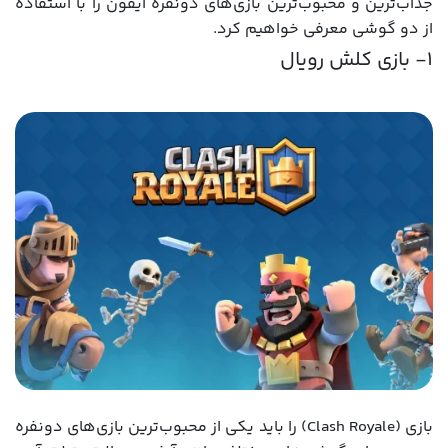
جذاب‌ترین و محبوب‌ترین بازی‌های دونفره آیفون را با استفاده
از دو گوشی معرفی خواهیم کرد.
1- بازی کلش رویال
بازی (Clash Royale) را باید یکی از محبوب‌ترین بازی‌های دونفره