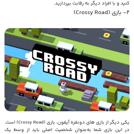
کنید و با افراد دیگر به رقابت بپردازید.
2- بازی (Crossy Road)
یکی دیگر از بازی های دونفره آیفون، بازی (Crossy Road) است.
در این بازی شما به‌عنوان شخصیت اصلی باید از وسط یک