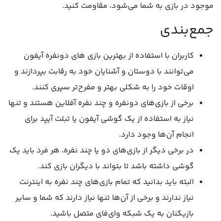
موجود در بازی به شما می‌شود، مقاومت کنید.
جمع‌بندی
کاربران با استفاده از بهترین بازی های دونفره آیفون
می‌توانند با دوستان و آشنایان خود به رقابت بپردازند و
اوقات خود را به شکلی بهتر و مفرح‌تر سپری کنند.
برخی از بازی‌های دونفره و چند نفره آفلاین هستند و تنها
نیاز به استفاده از یک گوشی آیفون یا تبلت آیپد برای
انجام آن‌ها وجود دارد.
در برخی دیگر از بازی‌های دو یا چند نفره، هر فرد باید یک
گوشی داشته باشد تا بتواند با دیگران بازی کند.
البته باید بدانید که تمام بازی‌های چند نفره به اینترنت
نیاز ندارند و برخی از آن‌ها تنها نیاز دارند که شما و سایر
بازیکنان به یک شبکه وای‌فای متصل باشید.