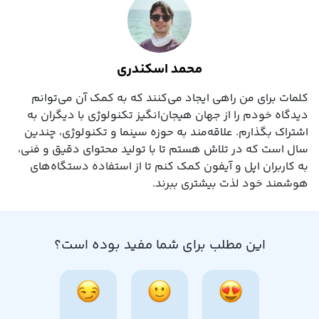
محمد اسکندری
کلمات برای من راهی ایجاد می‌کنند که به کمک آن می‌توانم
دیدگاه خودم را از جهان هیجان‌انگیز تکنولوژی با دیگران به
اشتراک بگذارم. علاقه‌مند به حوزه سینما و تکنولوژی، چندین
سال است که در تلاش هستم تا با تولید محتوای دقیق و فنی،
به کاربران اپل و آیفون کمک کنم تا از استفاده دستگاه‌های
هوشمند خود لذت بیشتری ببرند.
این مطلب برای شما مفید بوده است؟