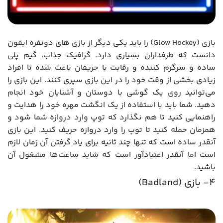
بازی (Glow Hockey) را باید یکی دیگر از بازی های دونفره ایفون
دانست که طرفداران بسیاری دارد. گرافیک جذاب، گیم پلی
ساده و سرگرم کننده و رقابت با حریفان باعث شده تا افراد
زیادی بخشی از وقت خود را در این بازی سپری کنند. این بازی را
می‌توانید روی یک گوشی با دوستان و آشنایان خود انجام
دهید. شما باید با استفاده از یک انگشت مهره خود را هدایت و
راهنمایی کنید تا هم نگذارد که توپ وارد دروازه شما شود و
همزمان حمله کنید تا توپ را وارد دروازه حریف کنید. این بازی
آنقدر ساده است که تنها چند ثانیه برای یاد گرفتن آن زمان لازم
است اما آنقدر اعتیادآور است که شاید ساعت‌ها مشغول آن
باشید.
4- بازی (Badland)