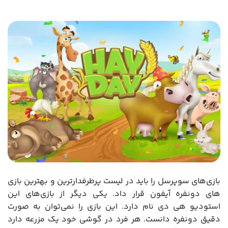
بازی‌های سوپرسل را باید در لیست پرطرفدارترین و بهترین بازی
های دونفره آیفون قرار داد. یکی دیگر از بازی‌های این
استودیو هی دی نام دارد. این بازی را نمی‌توان به صورت
دقیق دونفره دانست. هر فرد در گوشی خود یک مزرعه دارد