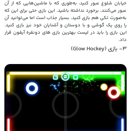
خیابان شلوغ عبور کنید، به‌طوری که با ماشین‌هایی که از آن
عبور می‌کنند، برخورد نداشته باشید. این بازی حتی برای این که
به‌صورت تکی هم بازی کنید، بسیار جذاب است اما می‌توانید آن
را روی یک گوشی و با دوستان و آشنایان خود نیز بازی کنید.
این بازی را باید در لیست بهترین بازی ‌های دونفره آیفون قرار
داد.
3- بازی (Glow Hockey)