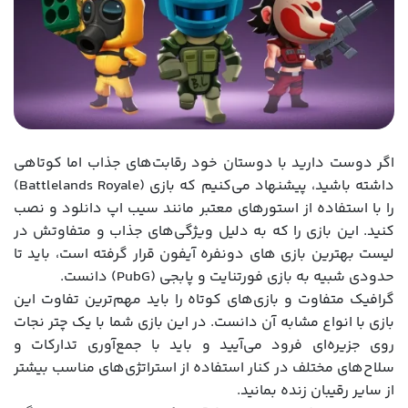
اگر دوست دارید با دوستان خود رقابت‌های جذاب اما کوتاهی
داشته باشید، پیشنهاد می‌کنیم که بازی (Battlelands Royale)
را با استفاده از استورهای معتبر مانند سیب اپ دانلود و نصب
کنید. این بازی را که به دلیل ویژگی‌های جذاب و متفاوتش در
لیست بهترین بازی های دونفره آیفون قرار گرفته است، باید تا
حدودی شبیه به بازی فورتنایت و پابجی (PubG) دانست.
گرافیک متفاوت و بازی‌های کوتاه را باید مهم‌ترین تفاوت این
بازی با انواع مشابه آن دانست. در این بازی شما با یک چتر نجات
روی جزیره‌ای فرود می‌آیید و باید با جمع‌آوری تدارکات و
سلاح‌های مختلف در کنار استفاده از استراتژی‌های مناسب بیشتر
از سایر رقیبان زنده بمانید.