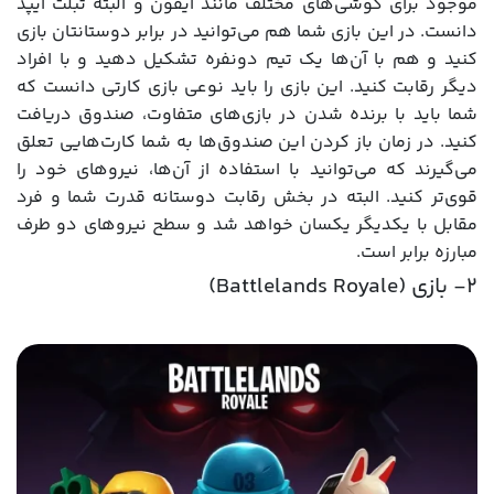
موجود برای گوشی‌های مختلف مانند آیفون و البته تبلت آیپد
دانست. در این بازی شما هم می‌توانید در برابر دوستانتان بازی
کنید و هم با آن‌ها یک تیم دونفره تشکیل دهید و با افراد
دیگر رقابت کنید. این بازی را باید نوعی بازی کارتی دانست که
شما باید با برنده شدن در بازی‌های متفاوت، صندوق دریافت
کنید. در زمان باز کردن این صندوق‌ها به شما کارت‌هایی تعلق
می‌گیرند که می‌توانید با استفاده از آن‌ها، نیروهای خود را
قوی‌تر کنید. البته در بخش رقابت دوستانه قدرت شما و فرد
مقابل با یکدیگر یکسان خواهد شد و سطح نیروهای دو طرف
مبارزه برابر است.
2- بازی (Battlelands Royale)