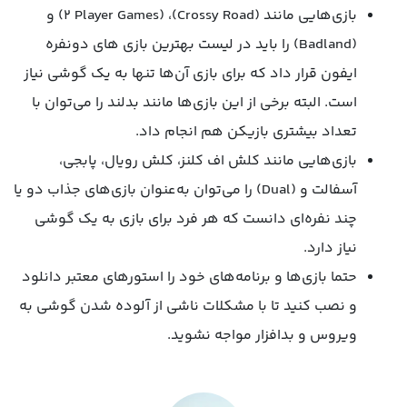
بازی‌هایی مانند (Crossy Road)، (2 Player Games) و
(Badland) را باید در لیست بهترین بازی های دونفره
ایفون قرار داد که برای بازی آن‌ها تنها به یک گوشی نیاز
است. البته برخی از این بازی‌ها مانند بدلند را می‌توان با
تعداد بیشتری بازیکن هم انجام داد.
بازی‌هایی مانند کلش اف کلنز، کلش رویال، پابجی،
آسفالت و (Dual) را می‌توان به‌عنوان بازی‌های جذاب دو یا
چند نفره‌ای دانست که هر فرد برای بازی به یک گوشی
نیاز دارد.
حتما بازی‌ها و برنامه‌های خود را استورهای معتبر دانلود
و نصب کنید تا با مشکلات ناشی از آلوده شدن گوشی به
ویروس و بدافزار مواجه نشوید.