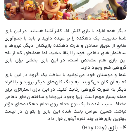
دیگر همه افراد با بازی کلش اف کلنز آشنا هستند. در این بازی
شما مدیریت یک دهکده را بر عهده دارید و باید با جمع‌آوری
منابع از طریق معادن و غارت دهکده بازیکنان دیگر، نیروها و
ساختمان‌های دفاعی خود را ارتقا دهید. اما همانطور که از نام
این بازی هم مشخص است، در این بازی بخشی برای بازی
گروهی هم وجود دارد.
شما و دوستان خود می‌توانید با ساخت یک گروه در این بازی
که به آن کلن می‌گویند، به جنگ کلن‌های دیگر بروید و با افراد
دیگر به صورت گروهی رقابت کنید. در این بازی استراتژی برای
حمله بسیار مهم است. زیرا وجود نیروها و ساختمان‌های دفاعی
مختلف سبب شده تا یک نوع حمله روی تمام دهکده‌های مؤثر
نباشد. همین عوامل باعث شده این بازی را بتوان در لیست
بهترین بازی‌های چند نفره آیفون قرار داد.
4- بازی (Hay Day)