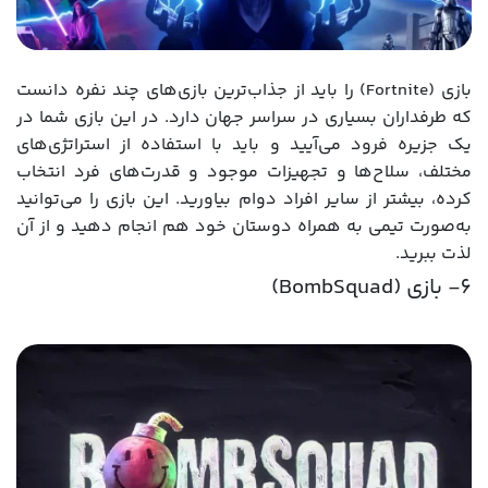
بازی (Fortnite) را باید از جذاب‌ترین بازی‌های چند نفره دانست
که طرفداران بسیاری در سراسر جهان دارد. در این بازی شما در
یک جزیره فرود می‌آیید و باید با استفاده از استراتژی‌های
مختلف، سلاح‌ها و تجهیزات موجود و قدرت‌های فرد انتخاب
کرده، بیشتر از سایر افراد دوام بیاورید. این بازی را می‌توانید
به‌صورت تیمی به همراه دوستان خود هم انجام دهید و از آن
لذت ببرید.
6- بازی (BombSquad)