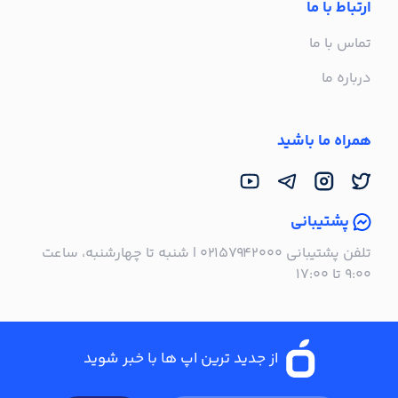
ارتباط با ما
تماس با ما
درباره ما
همراه ما باشید
پشتیبانی
تلفن پشتیبانی ۰۲۱۵۷۹۴۲۰۰۰ | شنبه تا چهارشنبه، ساعت
۹:۰۰ تا ۱۷:۰۰
از جدید ترین اپ ها با خبر شوید