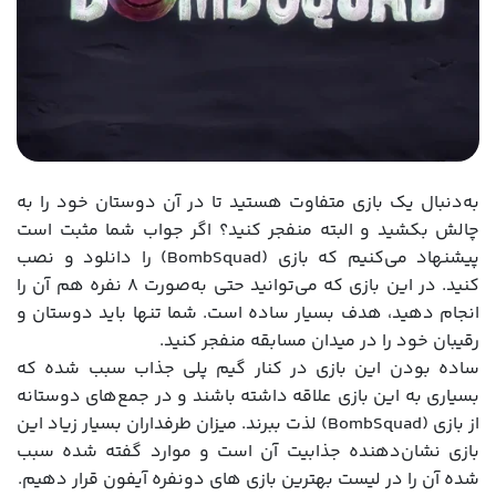
به‌دنبال یک بازی متفاوت هستید تا در آن دوستان خود را به
چالش بکشید و البته منفجر کنید؟ اگر جواب شما مثبت است
پیشنهاد می‌کنیم که بازی (BombSquad) را دانلود و نصب
کنید. در این بازی که می‌توانید حتی به‌صورت 8 نفره هم آن را
انجام دهید، هدف بسیار ساده است. شما تنها باید دوستان و
رقیبان خود را در میدان مسابقه منفجر کنید.
ساده بودن این بازی در کنار گیم پلی جذاب سبب شده که
بسیاری به این بازی علاقه داشته باشند و در جمع‌های دوستانه
از بازی (BombSquad) لذت ببرند. میزان طرفداران بسیار زیاد این
بازی نشان‌دهنده جذابیت آن است و موارد گفته شده سبب
شده آن را در لیست بهترین بازی های دونفره آیفون قرار دهیم.