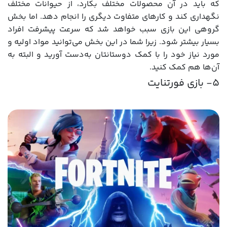
که باید در آن محصولات مختلف بکارد، از حیوانات مختلف
نگهداری کند و کارهای متفاوت دیگری را انجام دهد. اما بخش
گروهی این بازی سبب خواهد شد که سرعت پیشرفت افراد
بسیار بیشتر شود. زیرا شما در این بخش می‌توانید مواد اولیه و
مورد نیاز خود را با کمک دوستانتان به‌دست آورید و البته به
آن‌ها هم کمک کنید.
5- بازی فورتنایت