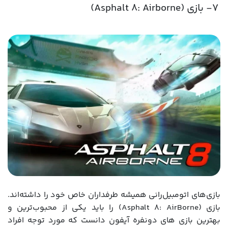
7- بازی (Asphalt 8: Airborne)
بازی‌های اتومبیل‌رانی همیشه طرفداران خاص خود را داشته‌اند.
بازی (Asphalt 8: AirBorne) را باید یکی از محبوب‌ترین و
بهترین بازی های دونفره آیفون دانست که مورد توجه افراد