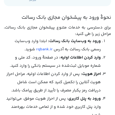
نحوۀ ورود به پیشخوان مجازی بانک رسالت
برای دسترسی به خدمات متنوع پیشخوان مجازی بانک رسالت،
مراحل زیر را طی کنید:
ورود به وب‌سایت بانک رسالت:
ابتدا وارد وب‌سایت
رسمی بانک رسالت به آدرس
rqbank.ir
شوید.
وارد کردن اطلاعات اولیه:
در صفحۀ ورود، کد ملی و
شماره موبایل ثبت‌شده در سیستم بانکی را وارد کنید.
احراز هویت:
پس از وارد کردن اطلاعات اولیه، مراحل احراز
هویت آنلاین را تکمیل کنید که ممکن است شامل
دریافت رمز یکبار مصرف یا تأیید از طریق پیامک باشد.
ورود به پنل کاربری:
پس از احراز هویت موفق، می‌توانید
وارد پنل کاربری خود شده و از تمامی خدمات بهره‌مند