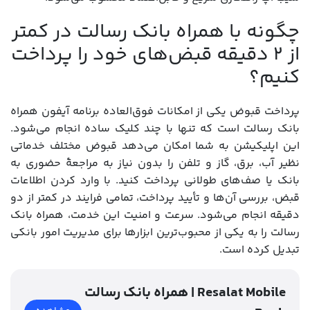
چگونه با همراه بانک رسالت در کمتر
از ۲ دقیقه قبض‌های خود را پرداخت
کنیم؟
پرداخت قبوض یکی از امکانات فوق‌العاده برنامه آیفون همراه
بانک رسالت است که تنها با چند کلیک ساده انجام می‌شود.
این اپلیکیشن به شما امکان می‌دهد قبوض مختلف خدماتی
نظیر آب، برق، گاز و تلفن را بدون نیاز به مراجعۀ حضوری به
بانک یا صف‌های طولانی پرداخت کنید. با وارد کردن اطلاعات
قبض، بررسی آن‌ها و تأیید پرداخت، تمامی فرایند در کمتر از دو
دقیقه انجام می‌شود. سرعت و امنیت این خدمت، همراه بانک
رسالت را به یکی از محبوب‌ترین ابزارها برای مدیریت امور بانکی
تبدیل کرده است.
همراه بانک رسالت | Resalat Mobile