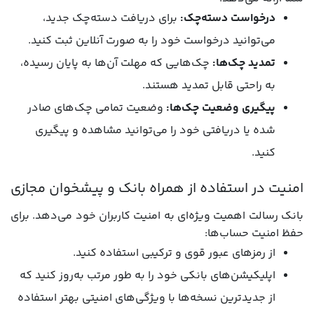
درخواست دسته‌چک:
برای دریافت دسته‌چک جدید،
می‌توانید درخواست خود را به صورت آنلاین ثبت کنید.
تمدید چک‌ها:
چک‌هایی که مهلت آن‌ها به پایان رسیده،
به راحتی قابل تمدید هستند.
پیگیری وضعیت چک‌ها:
وضعیت تمامی چک‌های صادر
شده یا دریافتی خود را می‌توانید مشاهده و پیگیری
کنید.
امنیت در استفاده از همراه بانک و پیشخوان مجازی
بانک رسالت اهمیت ویژه‌ای به امنیت کاربران خود می‌دهد. برای
حفظ امنیت حساب‌ها:
از رمزهای عبور قوی و ترکیبی استفاده کنید.
اپلیکیشن‌های بانکی خود را به طور مرتب به‌روز کنید که
از جدیدترین نسخه‌ها با ویژگی‌های امنیتی بهتر استفاده