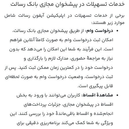
خدمات تسهیلات در پیشخوان مجازی بانک رسالت
برخی از خدمات تسهیلات در اپلیکیشن آیفون رسالت شامل
موارد زیر هستند:
درخواست وام:
از طریق پیشخوان مجازی بانک رسالت،
امکان ثبت درخواست وام به صورت کاملاً آنلاین فراهم
است. این فرآیند به شما این امکان را می‌دهد که بدون
نیاز به مراجعۀ حضوری، مدارک لازم را بارگذاری و
درخواست خود را در کمترین زمان ممکن ثبت کنید. پس از
ثبت درخواست، وضعیت درخواست وام به صورت لحظه‌ای
قابل پیگیری است.
مشاهدۀ اقساط:
کاربران می‌توانند با ورود به بخش
اقساط در پیشخوان مجازی، جزئیات پرداخت‌های
انجام‌شده و اقساط باقی‌ماندۀ خود را بررسی کنند. این
ویژگی به شما کمک می‌کند برنامه‌ریزی دقیقی برای