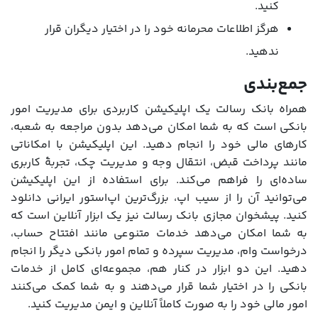
کنید.
هرگز اطلاعات محرمانه خود را در اختیار دیگران قرار
ندهید.
جمع‌بندی
همراه بانک رسالت یک اپلیکیشن کاربردی برای مدیریت امور
بانکی است که به شما امکان می‌دهد بدون مراجعه به شعبه،
کارهای مالی خود را انجام دهید. این اپلیکیشن با امکاناتی
مانند پرداخت قبض، انتقال وجه و مدیریت چک، تجربۀ کاربری
ساده‌ای را فراهم می‌کند. برای استفاده از این اپلیکیشن
می‌توانید آن را از سیب اپ، بزرگ‌ترین اپ‌استور ایرانی دانلود
کنید. پیشخوان مجازی بانک رسالت نیز یک ابزار آنلاین است که
به شما امکان می‌دهد خدمات متنوعی مانند افتتاح حساب،
درخواست وام، مدیریت سپرده و تمام امور بانکی دیگر را انجام
دهید. این دو ابزار در کنار هم، مجموعه‌ای کامل از خدمات
بانکی را در اختیار شما قرار می‌دهند و به شما کمک می‌کنند
امور مالی خود را به صورت کاملاً آنلاین و ایمن مدیریت کنید.