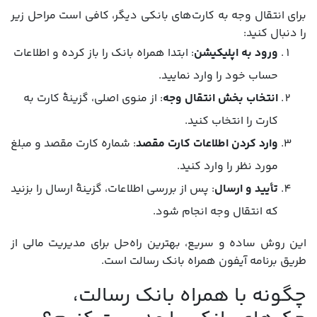
برای انتقال وجه به کارت‌های بانکی دیگر، کافی است مراحل زیر
را دنبال کنید:
ورود به اپلیکیشن
: ابتدا همراه بانک را باز کرده و اطلاعات
حساب خود را وارد نمایید.
انتخاب بخش انتقال وجه
: از منوی اصلی، گزینۀ کارت به
کارت را انتخاب کنید.
وارد کردن اطلاعات کارت مقصد
: شماره کارت مقصد و مبلغ
مورد نظر را وارد کنید.
تأیید و ارسال
: پس از بررسی اطلاعات، گزینۀ ارسال را بزنید
که انتقال وجه انجام شود.
این روش ساده و سریع، بهترین راه‌حل برای مدیریت مالی از
طریق برنامه آیفون همراه بانک رسالت است.
چگونه با همراه بانک رسالت،