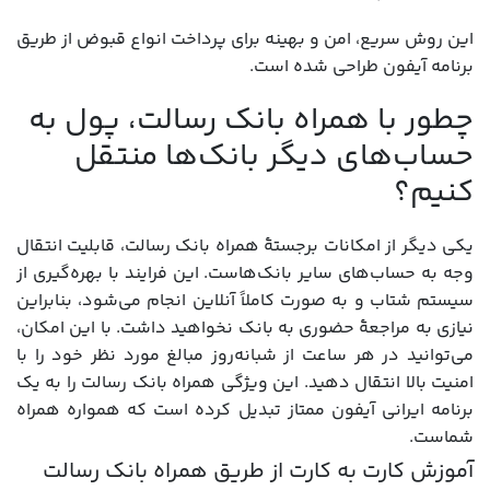
این روش سریع، امن و بهینه برای پرداخت انواع قبوض از طریق
برنامه آیفون طراحی شده است.
چطور با همراه بانک رسالت، پول به
حساب‌های دیگر بانک‌ها منتقل
کنیم؟
یکی دیگر از امکانات برجستۀ همراه بانک رسالت، قابلیت انتقال
وجه به حساب‌های سایر بانک‌هاست. این فرایند با بهره‌گیری از
سیستم شتاب و به صورت کاملاً آنلاین انجام می‌شود، بنابراین
نیازی به مراجعۀ حضوری به بانک نخواهید داشت. با این امکان،
می‌توانید در هر ساعت از شبانه‌روز مبالغ مورد نظر خود را با
امنیت بالا انتقال دهید. این ویژگی همراه بانک رسالت را به یک
برنامه ایرانی آیفون ممتاز تبدیل کرده است که همواره همراه
شماست.
آموزش کارت به کارت از طریق همراه بانک رسالت