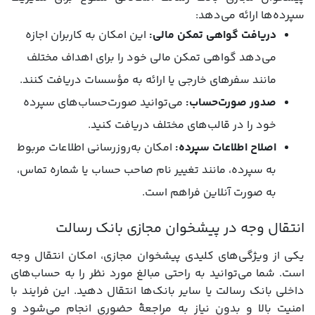
سپرده‌ها ارائه می‌دهد:
دریافت گواهی تمکن مالی:
این امکان به کاربران اجازه
می‌دهد گواهی تمکن مالی خود را برای اهداف مختلف
مانند سفرهای خارجی یا ارائه به مؤسسات دریافت کنند.
صدور صورت‌حساب:
می‌توانید صورت‌حساب‌های سپرده
خود را در قالب‌های مختلف دریافت کنید.
اصلاح اطلاعات سپرده:
امکان به‌روزرسانی اطلاعات مربوط
به سپرده، مانند تغییر نام صاحب حساب یا شماره تماس،
به صورت آنلاین فراهم است.
انتقال وجه در پیشخوان مجازی بانک رسالت
یکی از ویژگی‌های کلیدی پیشخوان مجازی، امکان انتقال وجه
است. شما می‌توانید به راحتی مبالغ مورد نظر را به حساب‌های
داخلی بانک رسالت یا سایر بانک‌ها انتقال دهید. این فرایند با
امنیت بالا و بدون نیاز به مراجعۀ حضوری انجام می‌شود و