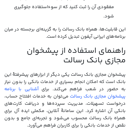
مفقودی آن را ثبت کنید که از سوءاستفاده جلوگیری
شود.
این قابلیت‌ها، همراه بانک رسالت را به گزینه‌ای برجسته در میان
برنامه‌های ایرانی آیفون تبدیل کرده است.
راهنمای استفاده از پیشخوان
مجازی بانک رسالت
پیشخوان مجازی بانک رسالت یکی دیگر از ابزارهای پیشرفتۀ این
بانک است که امکان انجام بسیاری از خدمات بانکی را بدون نیاز
به حضور در شعب فراهم می‌کند. برای
آشنایی با برنامه
پیشخوان مجازی بانک رسالت
می‌توان به خدمات افتتاح حساب،
درخواست تسهیلات، مدیریت سپرده‌ها و دریافت کارت‌های
بانکی آن اشاره کرد. این سامانۀ آنلاین، مکملی ایده آل برای
همراه بانک رسالت محسوب می‌شود و تجربه‌ای جامع و بدون
نقص از خدمات بانکی را برای کاربران فراهم می‌آورد.