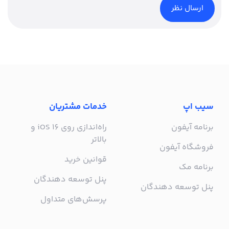
سیب اپ
خدمات مشتریان
برنامه آیفون
راه‌اندازی روی iOS 16 و
بالاتر
فروشگاه آیفون
قوانین خرید
برنامه مک
پنل توسعه دهندگان
پنل توسعه دهندگان
پرسش‌های متداول