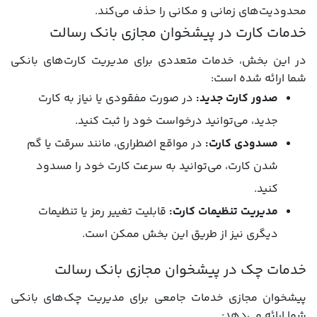
محدودیت‌های زمانی و مکانی را حذف می‌کند.
خدمات کارت در پیشخوان مجازی بانک رسالت
در این بخش، خدمات متعددی برای مدیریت کارت‌های بانکی
شما ارائه شده است:
صدور کارت جدید:
در صورت مفقودی یا نیاز به کارت
جدید، می‌توانید درخواست خود را ثبت کنید.
مسدودی کارت:
در مواقع اضطراری، مانند سرقت یا گم
شدن کارت، می‌توانید به سرعت کارت خود را مسدود
کنید.
مدیریت تنظیمات کارت:
قابلیت تغییر رمز یا تنظیمات
دیگری نیز از طریق این بخش ممکن است.
خدمات چک در پیشخوان مجازی بانک رسالت
پیشخوان مجازی خدمات جامعی برای مدیریت چک‌های بانکی
شما ارائه می‌دهد: