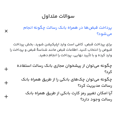
سوالات متداول
پرداخت قبض‌ها در همراه بانک رسالت چگونه انجام
می‌شود؟
برای پرداخت قبض، کافی است وارد اپلیکیشن شوید، بخش پرداخت
قبوض را انتخاب کنید، اطلاعات قبض مانند شناسۀ قبض و پرداخت را
وارد کرده و با تأیید نهایی، پرداخت را انجام دهید.
چگونه می‌توان از پیشخوان مجازی بانک رسالت استفاده
کرد؟
چگونه می‌توان چک‌های بانکی را از طریق همراه بانک
رسالت مدیریت کرد؟
آیا امکان تغییر رمز کارت بانکی از طریق همراه بانک
رسالت وجود دارد؟