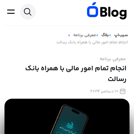
سیب‌اپ
بلاگ
معرفی برنامه
انجام تمام امور مالی با همراه بانک رسالت
معرفی برنامه
انجام تمام امور مالی با همراه بانک
رسالت
10 دسامبر 2024