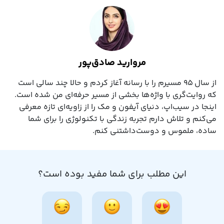
مروارید صادق‌پور
از سال ۹۵ مسیرم را با رسانه آغاز کردم و حالا چند سالی است
که روایت‌گری با واژه‌ها بخشی از مسیر حرفه‌ای‌ من شده است.
اینجا در سیب‌اپ، دنیای آیفون و مک را از زاویه‌ای تازه معرفی
می‌کنم و تلاش دارم تجربه زندگی با تکنولوژی را برای شما
ساده، ملموس و دوست‌داشتنی کنم.
این مطلب برای شما مفید بوده است؟