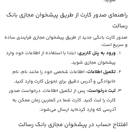
شوید.
راهنمای صدور کارت از طریق پیشخوان مجازی بانک
رسالت
صدور کارت بانکی جدید از طریق پیشخوان مجازی فرایندی ساده
و سریع است:
ورود به پنل کاربری:
ابتدا با استفاده از اطلاعات خود وارد
پیشخوان مجازی شوید.
تکمیل اطلاعات:
اطلاعات شخصی خود را مانند نام، نام
خانوادگی و آدرس دقیق برای تحویل کارت وارد کنید.
ثبت درخواست:
پس از تکمیل اطلاعات، درخواست صدور
کارت را ثبت کنید. کارت شما در کمترین زمان ممکن به
آدرسی که وارد کرده‌اید ارسال می‌شود.
افتتاح حساب در پیشخوان مجازی بانک رسالت