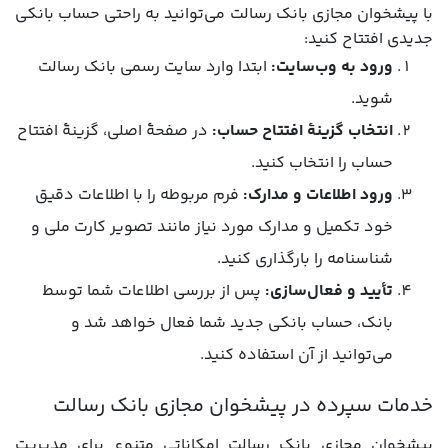
با پیشخوان مجازی بانک رسالت می‌توانید به راحتی حساب بانکی
جدیدی افتتاح کنید:
ورود به وب‌سایت:
ابتدا وارد سایت رسمی بانک رسالت
شوید.
انتخاب گزینۀ افتتاح حساب:
در صفحۀ اصلی، گزینۀ افتتاح
حساب را انتخاب کنید.
ورود اطلاعات و مدارک:
فرم مربوطه را با اطلاعات دقیق
خود تکمیل و مدارک مورد نیاز مانند تصویر کارت ملی و
شناسنامه را بارگذاری کنید.
تأیید و فعال‌سازی:
پس از بررسی اطلاعات شما توسط
بانک، حساب بانکی جدید شما فعال خواهد شد و
می‌توانید از آن استفاده کنید.
خدمات سپرده در پیشخوان مجازی بانک رسالت
پیشخوان مجازی بانک رسالت امکاناتی متنوع برای مدیریت