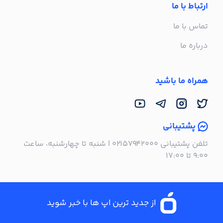
ارتباط با ما
تماس با ما
درباره ما
همراه ما باشید
پشتیبانی
تلفن پشتیبانی ۰۲۱۵۷۹۴۲۰۰۰ | شنبه تا چهارشنبه، ساعت
۹:۰۰ تا ۱۷:۰۰
از جدید ترین اپ ها با خبر شوید