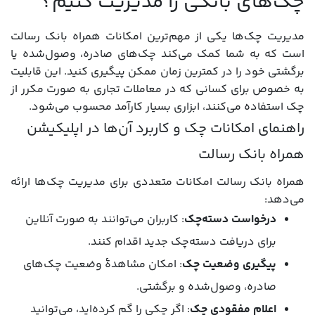
چک‌های بانکی را مدیریت کنیم؟
مدیریت چک‌ها یکی از مهم‌ترین امکانات همراه بانک رسالت
است که به شما کمک می‌کند چک‌های صادره، وصول‌شده یا
برگشتی خود را در کمترین زمان ممکن پیگیری کنید. این قابلیت
به خصوص برای کسانی که در معاملات تجاری به صورت مکرر از
چک استفاده می‌کنند، ابزاری بسیار کارآمد محسوب می‌شود.
راهنمای امکانات چک و کاربرد آن‌ها در اپلیکیشن
همراه بانک رسالت
همراه بانک رسالت امکانات متعددی برای مدیریت چک‌ها ارائه
می‌دهد:
درخواست دسته‌چک
: کاربران می‌توانند به صورت آنلاین
برای دریافت دسته‌چک جدید اقدام کنند.
پیگیری وضعیت چک
: امکان مشاهدۀ وضعیت چک‌های
صادره، وصول‌شده و برگشتی.
اعلام مفقودی چک
: اگر چکی را گم کرده‌اید، می‌توانید