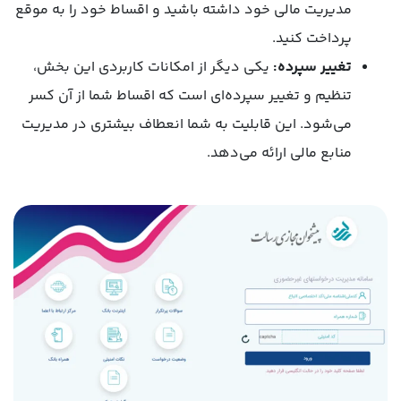
مدیریت مالی خود داشته باشید و اقساط خود را به موقع
پرداخت کنید.
تغییر سپرده:
یکی دیگر از امکانات کاربردی این بخش،
تنظیم و تغییر سپرده‌ای است که اقساط شما از آن کسر
می‌شود. این قابلیت به شما انعطاف بیشتری در مدیریت
منابع مالی ارائه می‌دهد.