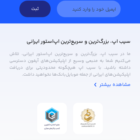
ثبت
سیب ‌اپ، بزرگ‌ترین و سریع‌ترین اپ‌استور ایرانی
ما در سیب ‌اپ، بزرگ‌ترین و سریع‌ترین اپ‌استور ایرانی، تلاش
می‌کنیم شما به منبعی وسیع از اپلیکیشن‌های آیفون دسترسی
داشته باشید. با سیب ‌اپ هیچگونه محدودیتی برای دریافت
اپلیکیشن‌های ایرانی از جمله موبایل‌بانک‌ها نخواهید داشت.
مشاهده بیشتر