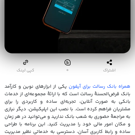
اشتراک
۰
کپی لینک
همراه بانک رسالت برای آیفون
یکی از ابزارهای نوین و کارآمد
بانک قرض‌الحسنۀ رسالت است که با ارائۀ مجموعه‌ای از خدمات
بانکی به صورت آنلاین، تجربه‌ای ساده و کاربردی را برای
مشتریان فراهم کرده است. با نصب این اپلیکیشن، دیگر نیازی
به مراجعۀ حضوری به شعب بانک ندارید و می‌توانید در هر زمان
و مکان امور مالی خود را مدیریت کنید. این برنامه با طراحی
ساده و رابط کاربری آسان، دسترسی به خدماتی نظیر مدیریت