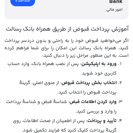
Bank
مشاهده
امور مالی
آموزش پرداخت قبوض از طریق همراه بانک رسالت
اگر می‌خواهید قبوض خود را به راحتی و بدون دردسر پرداخت
کنید، همراه بانک رسالت این امکان را برای شما فراهم کرده
است. به این منظور، مراحل زیر را دنبال کنید:
ورود به اپلیکیشن
: پس از نصب همراه بانک، وارد حساب
کاربری خود شوید.
انتخاب بخش پرداخت قبوض
: از منوی اصلی، گزینۀ
پرداخت قبوض را انتخاب کنید.
وارد کردن اطلاعات قبض
: شناسۀ قبض و شناسۀ پرداخت
را وارد و بررسی کنید.
تأیید و پرداخت
: پس از اطمینان از صحت اطلاعات، روی
گزینۀ پرداخت کلیک کنید که فرایند تکمیل شود.