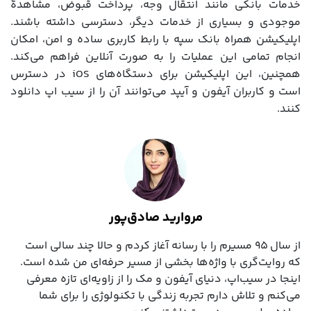
خدمات بانکی مانند انتقال وجه، پرداخت قبوض، مشاهدۀ
موجودی و بسیاری از خدمات دیگر، دسترسی داشته باشند.
اپلیکیشن همراه بانک سپه با رابط کاربری ساده و امن، امکان
انجام تمامی این عملیات را به صورت آنلاین فراهم می‌کند.
همچنین، این اپلیکیشن برای دستگاه‌های iOS در دسترس
است و کاربران آیفون و آیپد می‌توانند آن را از سیب اپ دانلود
کنند.
مروارید صادق‌پور
از سال ۹۵ مسیرم را با رسانه آغاز کردم و حالا چند سالی است
که روایت‌گری با واژه‌ها بخشی از مسیر حرفه‌ای‌ من شده است.
اینجا در سیب‌اپ، دنیای آیفون و مک را از زاویه‌ای تازه معرفی
می‌کنم و تلاش دارم تجربه زندگی با تکنولوژی را برای شما