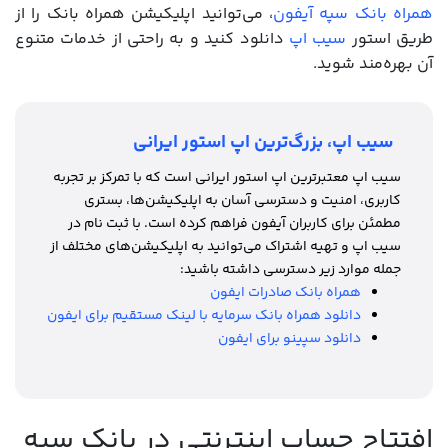
همراه بانک سپه آیفون
، می‌توانید اپلیکیشن همراه بانک را از
طریق استور
سیب اپ
دانلود کنید و به راحتی از خدمات متنوع
آن بهره‌مند شوید.
سیب اپ، بزرگ‌ترین اپ استور ایرانی
سیب اپ معتبرترین اپ استور ایرانی است که با تمرکز بر تجربه
کاربری، امنیت و دسترسی آسان به اپلیکیشن‌ها، بستری
مطمئن برای کاربران آیفون فراهم کرده است. با ثبت نام در
سیب اپ و تهیه اشتراک می‌توانید به اپلیکیشن‌های مختلف از
جمله موارد زیر دسترسی داشته باشید:
همراه بانک صادرات ایفون
دانلود همراه بانک سرمایه با لینک مستقیم برای ایفون
دانلود سپینو برای ایفون
افتتاح حساب اینترنتی در بانک سپه