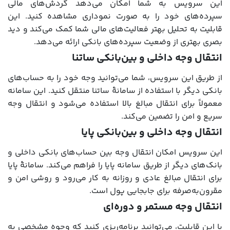
این سرویس به شما امکان می‌دهد گردش‌های مالی
سپرده‌های خود را به صورت نموداری مشاهده کنید. این
قابلیت به تحلیل بهتر فعالیت‌های مالی شما کمک می‌کند و دید
بصری بهتری از وضعیت سپرده‌های بانکی ارائه می‌دهد.
انتقال وجه داخلی و بین‌بانکی ساتنا
از طریق این سرویس، شما می‌توانید وجه خود را به حساب‌های
بانکی دیگر با استفاده از سامانۀ ساتنا منتقل کنید. این سامانه
معمولاً برای انتقال مبالغ بالا استفاده می‌شود و انتقال وجه
سریع و امن را تضمین می‌کند.
انتقال وجه داخلی و بین‌بانکی پایا
این سرویس امکان انتقال وجه بین حساب‌های بانکی داخلی و
بانک‌های دیگر از طریق سامانه پایا را فراهم می‌کند. سامانۀ پایا
برای انتقال مبالغ عادی و روزانه به کار می‌رود و روشی امن و
مقرون‌به‌صرفه برای جابجایی پول است.
انتقال وجه مستمر و دوره‌ای
با این قابلیت، می‌توانید برنامه‌ریزی کنید که وجوه مشخصی به