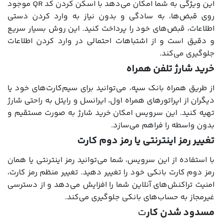
این ویژگی به شما امکان می‌دهد با اسکن کردن کد QR موجود
روی قبض‌ها، به سادگی و بدون نیاز به وارد کردن دستی
اطلاعات، قبض‌های خود را پرداخت کنید. این روش بسیار سریع
و دقیق است و از اشتباهات احتمالی در وارد کردن اطلاعات
جلوگیری می‌کند.
خرید شارژ تلفن همراه
از طریق همراه بانک سپه، می‌توانید برای سیم‌کارت‌های خود یا
دیگران از اپراتورهای همراه اول، ایرانسل و رایتل به راحتی شارژ
تهیه کنید. این سرویس امکان خرید شارژ به صورت مستقیم و
بدون واسطه را فراهم می‌سازد.
تغییر رمز اینترنتی یا رمز دوم کارت
با استفاده از این سرویس، شما می‌توانید رمز اینترنتی یا همان
رمز دوم کارت بانکی خود را تغییر دهید. تغییر منظم رمز کارت،
امنیت تراکنش‌های آنلاین شما را افزایش می‌دهد و از دسترسی
غیرمجاز به حساب‌های بانکی جلوگیری می‌کند.
مسدود شدن کار
ت