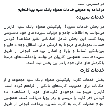
در دسترس است.
در ادامه به معرفی خدمات همراه بانک سپه پرداخته‌ایم.
خدمات سپرده
در بخش خدمات سپردۀ اپلیکیشن همراه بانک سپه، کاربران
می‌توانند به اطلاعات جامع و جزئیات سپرده‌های خود دسترسی
پیدا کنند. این بخش شامل امکاناتی نظیر مشاهدۀ گردش
حساب، نمودارهای مربوط به گردش مالی، انتقال وجه داخلی و
بین‌بانکی (ساتنا و پایا) و امکان پرداخت قبوض از طریق
سپرده‌هاست. همچنین کاربران می‌توانند یادداشت‌های مرتبط
با گردش‌های مالی خود را در این بخش ثبت کنند.
خدمات کارت
بخش خدمات کارت اپلیکیشن همراه بانک سپه مجموعه‌ای از
امکانات برای مدیریت کارت‌های بانکی را فراهم کرده است.
کاربران می‌توانند موجودی کارت‌های خود را مشاهده، ده
گردش آخر کارت را بررسی و رمز پویا دریافت کنند. همچنین
انجام عملیات کارت به کارت شتابی، پرداخت قبوض از طریق