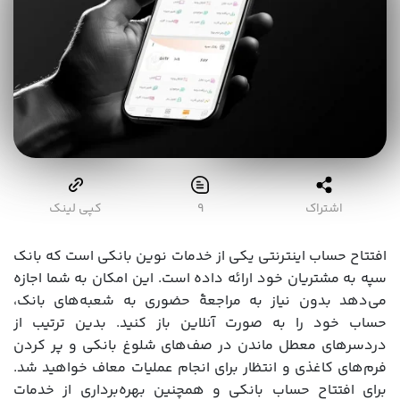
اشتراک
9
کپی لینک
افتتاح حساب اینترنتی یکی از خدمات نوین بانکی است که بانک
سپه به مشتریان خود ارائه داده است. این امکان به شما اجازه
می‌دهد بدون نیاز به مراجعۀ حضوری به شعبه‌های بانک،
حساب خود را به صورت آنلاین باز کنید. بدین ترتیب از
دردسرهای معطل ماندن در صف‌های شلوغ بانکی و پر کردن
فرم‌های کاغذی و انتظار برای انجام عملیات معاف خواهید شد.
برای افتتاح حساب بانکی و همچنین بهره‌برداری از خدمات