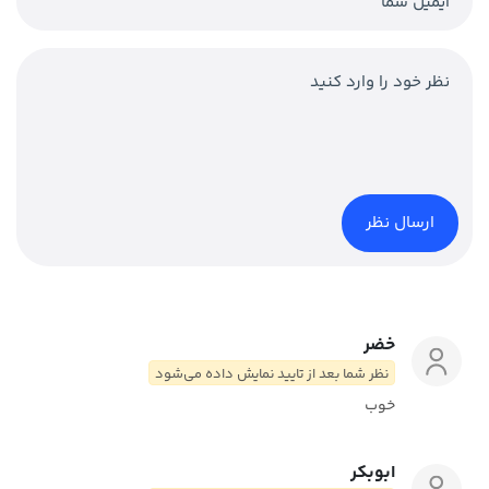
خضر
نظر شما بعد از تایید نمایش داده می‌شود
خوب
ابوبکر