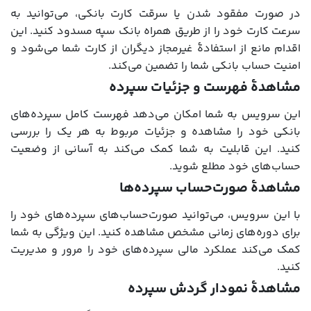
در صورت مفقود شدن یا سرقت کارت بانکی، می‌توانید به
سرعت کارت خود را از طریق همراه بانک سپه مسدود کنید. این
اقدام مانع از استفادۀ غیرمجاز دیگران از کارت شما می‌شود و
امنیت حساب بانکی شما را تضمین می‌کند.
مشاهدۀ فهرست و جزئیات سپرده
این سرویس به شما امکان می‌دهد فهرست کامل سپرده‌های
بانکی خود را مشاهده و جزئیات مربوط به هر یک را بررسی
کنید. این قابلیت به شما کمک می‌کند به آسانی از وضعیت
حساب‌های خود مطلع شوید.
مشاهدۀ صورت‌حساب سپرده‌ها
با این سرویس، می‌توانید صورت‌حساب‌های سپرده‌های خود را
برای دوره‌های زمانی مشخص مشاهده کنید. این ویژگی به شما
کمک می‌کند عملکرد مالی سپرده‌های خود را مرور و مدیریت
کنید.
مشاهدۀ نمودار گردش سپرده