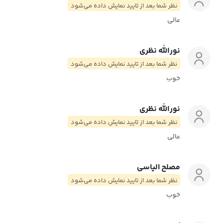
نظر شما بعد از تایید نمایش داده می‌شود
عالی
نورالله نظری
نظر شما بعد از تایید نمایش داده می‌شود
خوب
نورالله نظری
نظر شما بعد از تایید نمایش داده می‌شود
عالی
مصلح الیاسی
نظر شما بعد از تایید نمایش داده می‌شود
خوب