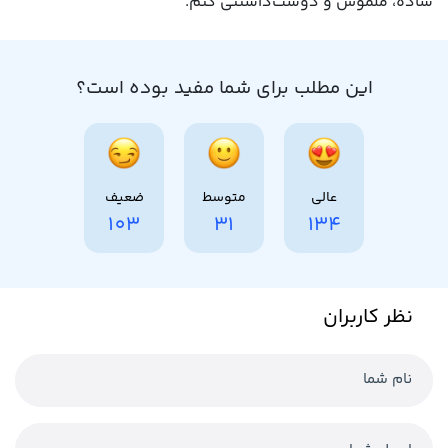
ساده، ملموس و دوست‌داشتنی کنم.
این مطلب برای شما مفید بوده است؟
عالی
متوسط
ضعیف
103
31
134
نظر کاربران