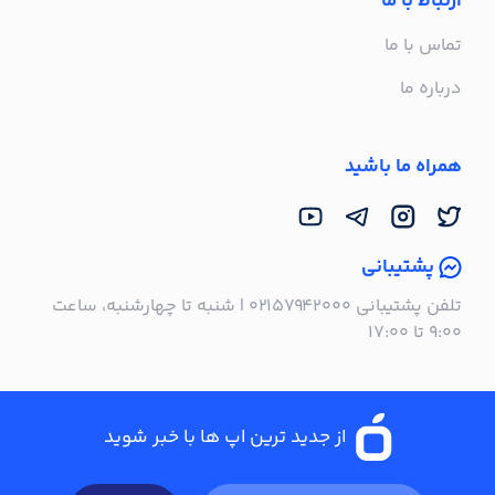
ارتباط با ما
تماس با ما
درباره ما
همراه ما باشید
پشتیبانی
تلفن پشتیبانی ۰۲۱۵۷۹۴۲۰۰۰ | شنبه تا چهارشنبه، ساعت
۹:۰۰ تا ۱۷:۰۰
از جدید ترین اپ ها با خبر شوید