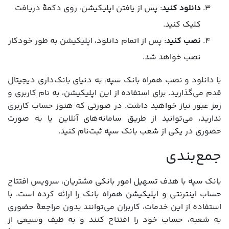
دانلود کنید
: پس از یافتن اپلیکیشن، روی دکمۀ دریافت
کلیک کنید.
نصب کنید
: پس از اتمام دانلود، اپلیکیشن به طور خودکار
نصب خواهد شد.
با دانلود و نصب همراه بانک سپه، به دنیای بانک‌داری دیجیتال
قدم می‌گذارید. برای استفاده از این اپلیکیشن، به نام کاربری و
رمز عبور نیاز خواهید داشت. در صورتی که هنوز حساب کاربری
ندارید، می‌توانید از طریق سامانه‌های آنلاین یا به صورت
حضوری در یکی از شعب بانک سپه ثبت‌نام کنید.
جمع‌بندی
بانک سپه با هدف تسهیل امور بانکی مشتریان، سرویس افتتاح
حساب اینترنتی و اپلیکیشن همراه بانک را ارائه کرده است. با
استفاده از این خدمات، کاربران می‌توانند بدون مراجعۀ حضوری
به شعبه، حساب خود را افتتاح کنند و به طیف وسیعی از