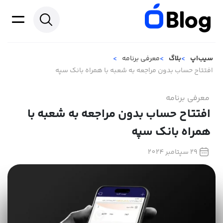
سیب‌اپ
بلاگ
معرفی برنامه
افتتاح حساب بدون مراجعه به شعبه با همراه بانک سپه
معرفی برنامه
افتتاح حساب بدون مراجعه به شعبه با
همراه بانک سپه
29 سپتامبر 2024