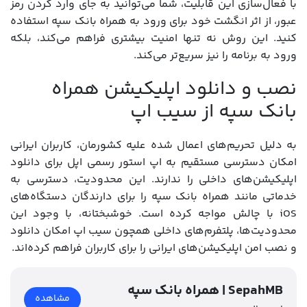
با فعال‌سازی این قابلیت، شما می‌توانید به جای وارد کردن رمز
عبور، از اثر انگشت خود برای ورود به همراه بانک سپه استفاده
کنید. این روش نه تنها امنیت بیشتری فراهم می‌کند، بلکه
ورود به برنامه را نیز سریع‌تر می‌کند.
نصب و دانلود اپلیکیشن همراه
بانک سپه از سیب اپ
به دلیل تحریم‌های اعمال شده علیه کشورمان، کاربران ایرانی
امکان دسترسی مستقیم به اپ استور رسمی اپل برای دانلود
اپلیکیشن‌های داخلی را ندارند. این محدودیت، دسترسی به
خدماتی مانند همراه بانک سپه را برای دارندگان دستگاه‌های
iOS با چالش مواجه کرده است. خوشبختانه، با وجود این
محدودیت‌ها، پلتفرم‌های داخلی همچون سیب اپ امکان دانلود
و نصب امن اپلیکیشن‌های ایرانی را برای کاربران فراهم کرده‌اند.
همراه بانک سپه | SepahMB
مشاهده