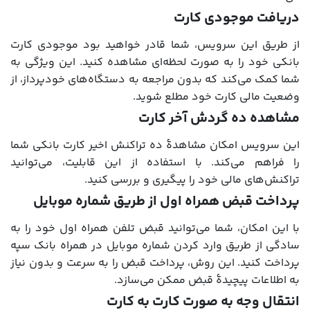
دریافت موجودی کارت
از طریق این سرویس، شما قادر خواهید بود موجودی کارت
بانکی خود را به صورت لحظه‌ای مشاهده کنید. این ویژگی به
شما کمک می‌کند که بدون مراجعه به دستگاه‌های خودپرداز، از
وضعیت مالی کارت خود مطلع شوید.
مشاهده ده گردش آخر کارت
این سرویس امکان مشاهدۀ ده تراکنش اخیر کارت بانکی شما
را فراهم می‌کند. با استفاده از این قابلیت، می‌توانید
تراکنش‌های مالی خود را پیگیری و بررسی کنید.
پرداخت قبض همراه اول از طریق شماره موبایل
با این امکان، شما می‌توانید قبض تلفن همراه اول خود را به
سادگی از طریق وارد کردن شماره موبایل در همراه بانک سپه
پرداخت کنید. این روش، پرداخت قبض را به سرعت و بدون نیاز
به اطلاعات پیچیدۀ قبض ممکن می‌سازد.
انتقال وجه به صورت کارت به کارت