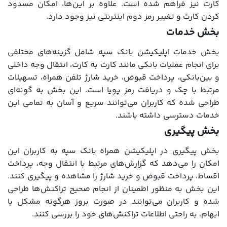
کارت نیز فراهم شده است. علاوه بر این‌ها، امکان مسدود
کردن کارت و تغییر رمز دوم اینترنتی نیز وجود دارد.
بخش خدمات
بخش خدمات اپلیکیشن بانک سپه شامل گزینه‌های مختلفی
برای انجام عملیات بانکی مانند کارت به کارت، انتقال وجه داخلی
و بین‌بانکی، پرداخت قبوض، خرید شارژ تلفن همراه، تسهیلات
مرتبط با چک و دریافت رمز پویا است. این بخش به گونه‌ای
طراحی شده که کاربران می‌توانند سریع و آسان به تمامی این
خدمات دسترسی داشته باشند.
بخش پیگیری
بخش پیگیری در اپلیکیشن همراه بانک سپه به کاربران این
امکان را می‌دهد که گزارش‌های مرتبط با انتقال وجه، پرداخت
اقساط، پرداخت قبوض و خرید شارژ را مشاهده و پیگیری کنند.
این بخش به منظور اطمینان از انجام صحیح تراکنش‌ها طراحی
شده و کاربران می‌توانند در صورت بروز هرگونه مشکل یا
ابهام، به راحتی اطلاعات تراکنش‌های خود را بررسی کنند.