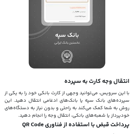
انتقال وجه کارت به سپرده
با این سرویس، می‌توانید وجهی از کارت بانکی خود را به یکی از
سپرده‌های بانک سپه یا بانک‌های ادغامی انتقال دهید. این
روش به شما کمک می‌کند به راحتی و بدون نیاز به دستگاه‌های
خودپرداز یا شعبه‌های بانکی، انتقال وجه را انجام دهید.
پرداخت قبض با استفاده از فناوری QR Code