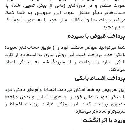
صورت منظم و در دوره‌های زمانی از پیش تعیین شده به
حساب‌های دیگر منتقل شود. این سرویس به شما کمک
می‌کند پرداخت‌ها و انتقالات مالی خود را به صورت اتوماتیک
انجام دهید.
پرداخت قبوض با سپرده
شما می‌توانید قبوض مختلف خود را از طریق حساب‌های سپرده
بانکی خود پرداخت کنید. این روش نیازی به استفاده از کارت
بانکی ندارد و پرداخت را از سپردۀ شما به سادگی انجام
می‌دهد.
پرداخت اقساط بانکی
این سرویس به شما امکان می‌دهد اقساط وام‌های بانکی خود
یا دیگر تعهدات مالی خود را به صورت آنلاین و بدون مراجعۀ
حضوری پرداخت کنید. این ویژگی فرایند پرداخت اقساط را
سریع‌تر و ساده‌تر می‌سازد.
ورود با اثر انگشت