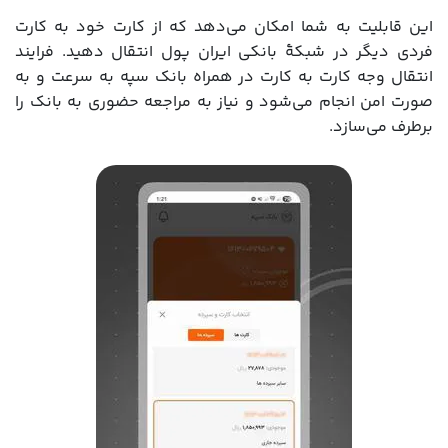
این قابلیت به شما امکان می‌دهد که از کارت خود به کارت
فردی دیگر در شبکۀ بانکی ایران پول انتقال دهید. فرایند
انتقال وجه کارت به کارت در همراه بانک سپه به سرعت و به
صورت امن انجام می‌شود و نیاز به مراجعه حضوری به بانک را
برطرف می‌سازد.