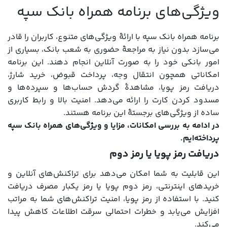
ویژگی‌های برنامه همراه بانک سپه
برنامه همراه بانک سپه با ارائۀ ویژگی‌های متنوع، کاربران را قادر
می‌سازد بدون نیاز به مراجعۀ حضوری به شعب بانک، بسیاری از
امور بانکی خود را به صورت آنلاین انجام دهند. این برنامه
امکاناتی همچون انتقال وجه، پرداخت قبوض، خرید شارژ،
دریافت رمز پویا، مشاهدۀ گردش حساب‌ها و سپرده‌ها و
مسدود کردن کارت را ارائه می‌دهد. امنیت بالا و رابط کاربری
ساده از ویژگی‌های برجستۀ این برنامه هستند.
در ادامه به بررسی امکانات، مزایا و ویژگی‌های همراه بانک سپه
پرداخته‌ایم.
دریافت رمز پویا یا رمز دوم
این قابلیت به شما امکان می‌دهد برای تراکنش‌های آنلاین و
خریدهای اینترنتی، رمز دوم پویا یا رمز یکبار مصرف دریافت
کنید. با استفاده از رمز پویا، امنیت تراکنش‌های شما به مراتب
افزایش می‌یابد و خطرات احتمالی سرقت اطلاعات کاهش پیدا
می‌کند.