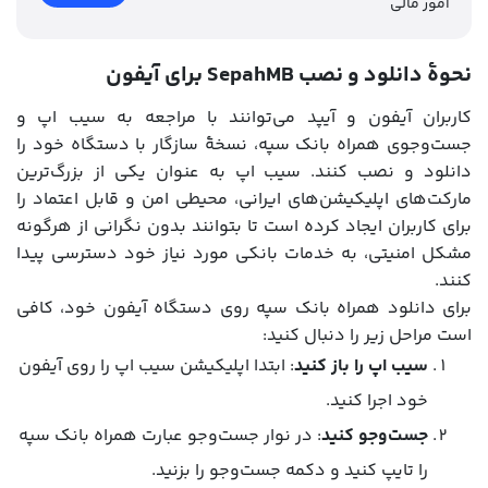
امور مالی
نحوۀ دانلود و نصب SepahMB برای آیفون
کاربران آیفون و آیپد می‌توانند با مراجعه به سیب اپ و
جست‌وجوی همراه بانک سپه، نسخۀ سازگار با دستگاه خود را
دانلود و نصب کنند. سیب اپ به عنوان یکی از بزرگ‌ترین
مارکت‌های اپلیکیشن‌های ایرانی، محیطی امن و قابل اعتماد را
برای کاربران ایجاد کرده است تا بتوانند بدون نگرانی از هرگونه
مشکل امنیتی، به خدمات بانکی مورد نیاز خود دسترسی پیدا
کنند.
برای دانلود همراه بانک سپه روی دستگاه آیفون خود، کافی
است مراحل زیر را دنبال کنید:
سیب اپ را باز کنید
: ابتدا اپلیکیشن سیب اپ را روی آیفون
خود اجرا کنید.
جست‌وجو کنید
: در نوار جست‌وجو عبارت همراه بانک سپه
را تایپ کنید و دکمه جست‌وجو را بزنید.