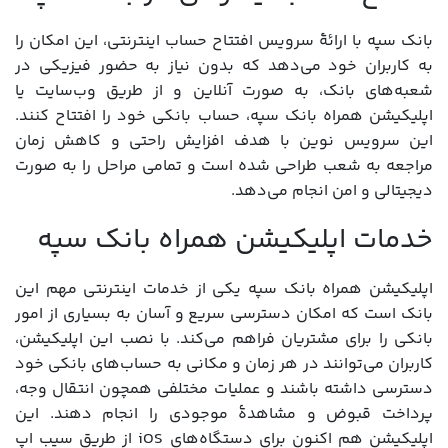
بانک سپه با ارائۀ سرویس افتتاح حساب اینترنتی، این امکان را
به کاربران خود می‌دهد که بدون نیاز به حضور فیزیکی در
شعبه‌های بانک، به صورت آنلاین و از طریق وب‌سایت یا
اپلیکیشن همراه بانک سپه، حساب بانکی خود را افتتاح کنند.
این سرویس نوین با هدف افزایش راحتی و کاهش زمان
مراجعه به شعب طراحی شده است و تمامی مراحل را به صورت
دیجیتالی و امن انجام می‌دهد.
خدمات اپلیکیشن همراه بانک سپه
اپلیکیشن همراه بانک سپه یکی از خدمات اینترنتی مهم این
بانک است که امکان دسترسی سریع و آسان به بسیاری از امور
بانکی را برای مشتریان فراهم می‌کند. با نصب این اپلیکیشن،
کاربران می‌توانند در هر زمان و مکانی به حساب‌های بانکی خود
دسترسی داشته باشند و عملیات مختلفی همچون انتقال وجه،
پرداخت قبوض و مشاهدۀ موجودی را انجام دهند. این
اپلیکیشن هم اکنون برای دستگاه‌های iOS از طریق سیب اپ