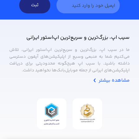
ثبت
سیب ‌اپ، بزرگ‌ترین و سریع‌ترین اپ‌استور ایرانی
ما در سیب ‌اپ، بزرگ‌ترین و سریع‌ترین اپ‌استور ایرانی، تلاش
می‌کنیم شما به منبعی وسیع از اپلیکیشن‌های آیفون دسترسی
داشته باشید. با سیب ‌اپ هیچگونه محدودیتی برای دریافت
اپلیکیشن‌های ایرانی از جمله موبایل‌بانک‌ها نخواهید داشت.
مشاهده بیشتر