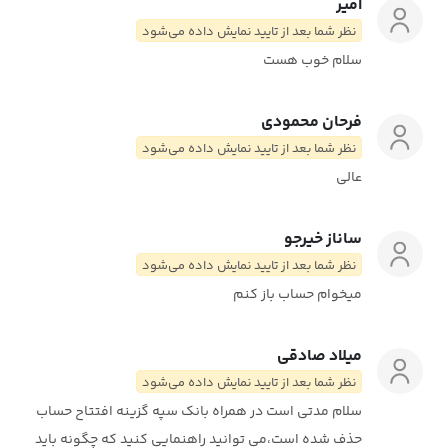
امیر
نظر شما بعد از تایید نمایش داده می‌شود
سلام خوب هست
فرحان محمودی
نظر شما بعد از تایید نمایش داده می‌شود
عالی
ساناز خیرجو
نظر شما بعد از تایید نمایش داده می‌شود
میخوام حساب باز کنم
میلاد صادقی
نظر شما بعد از تایید نمایش داده می‌شود
سلام مدتی است در همراه بانک سپه گزینه افتتاح حساب
حذف شده است،می توانید راهنمایی کنید که چگونه باید