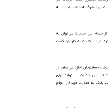
 بروز هرگونه خطا یا ابهام، به
از جمله این خدمات می‌توان به
. این امکانات به کاربران کمک
یت به مشتریان اجازه می‌دهد در
ند. این خدمت می‌تواند برای
رنت بانک به صورت خودکار انجام