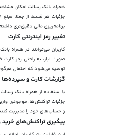
همراه بانک رسالت امکان مشاهدۀ 
جزئیات هر قسط، از جمله مبلغ، 
برنامه‌ریزی مالی دقیق‌تری داشته
تغییر رمز اینترنتی کارت
کاربران می‌توانند در همراه بانک
صورت نیاز، به راحتی رمز کارت خ
توصیه می‌شود که احتمال هرگون
گزارشات کارت و سپرده‌ها
با استفاده از همراه بانک رسالت،
جزئیات تراکنش‌ها، موجودی واریز
و حساب‌های خود را مدیریت کنند
پیگیری تراکنش‌های خرید 
این قابلیت به کاربران اجازه 