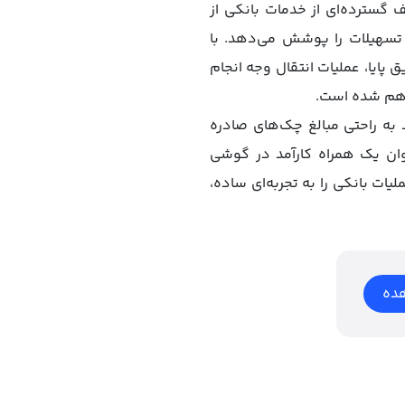
 گسترده‌ای از خدمات بانکی از
تسهیلات را پوشش می‌دهد. با
ق پایا، عملیات انتقال وجه انجام
راهم شده است.
 به راحتی مبالغ چک‌های صادره
وان یک همراه کارآمد در گوشی
ت بانکی را به تجربه‌ای ساده،
ده