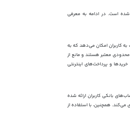
 شده است. در ادامه به معرفی
به کاربران امکان می‌دهد که به
محدودی معتبر هستند و مانع از
خریدها و پرداخت‌های اینترنتی
‌های بانکی کاربران ارائه شده
می‌کند. همچنین، با استفاده از