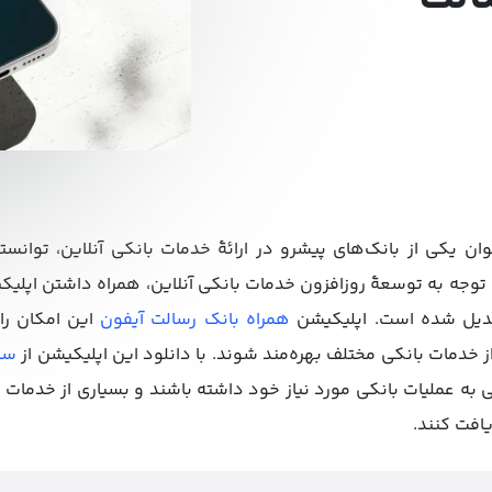
ان یکی از بانک‌های پیشرو در ارائۀ خدمات بانکی آنلاین، توان
ا توجه به توسعۀ روزافزون خدمات بانکی آنلاین، همراه داشتن اپلیکی
دیل شده است. اپلیکیشن
همراه بانک رسالت آیفون
این امکان را
ز خدمات بانکی مختلف بهره‌مند شوند. با دانلود این اپلیکیشن از
سی
به عملیات بانکی مورد نیاز خود داشته باشند و بسیاری از خدمات ر
افت کنند.