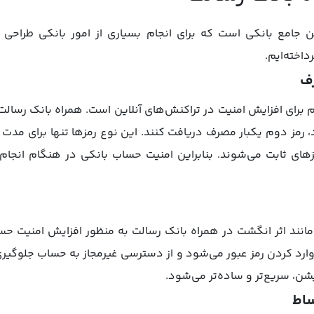
 جامع بانکی است که برای انجام بسیاری از امور بانکی طراحی
اخته‌ایم.
رف
م برای افزایش امنیت در تراکنش‌های آنلاین است. همراه بانک رسالت 
 رمز دوم یکبار مصرف دریافت کنند. این نوع رمزها تنها برای مدت 
زهای ثابت می‌شوند. بنابراین امنیت حساب بانکی در هنگام انجام 
نند اثر انگشت در همراه بانک رسالت به منظور افزایش امنیت حساب
رد کردن رمز عبور می‌شود و از دسترسی غیرمجاز به حساب جلوگیری 
یشن، سریع‌تر و ساده‌تر می‌شود.
ساط