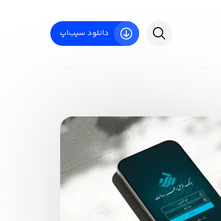
دانلود سیب‌اپ