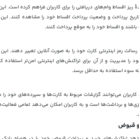
ریز اقساط وام‌های دریافتی را برای کاربران فراهم کرده است. این ق
تاریخ پرداخت و وضعیت پرداخت اقساط خود را مشاهده کنند. این ا
 باشند و اقساط خود را به موقع پرداخت کنند.
 رسالت رمز اینترنتی کارت خود را به صورت آنلاین تغییر دهند. این
ود را مدیریت و از آن برای تراکنش‌های اینترنتی امن‌تر استفاده کن
ه سوء استفاده به حداقل برسد.
 کاربران می‌توانند گزارشات مربوط به کارت‌ها و سپرده‌های خود را
ی‌ها و برداشت‌ها است و به کاربران امکان می‌دهد تمامی فعالیت‌
.
و قبوض
می‌دهد تراکنش‌های خرید و پرداخت قبوض خود را در همراه بانک ر