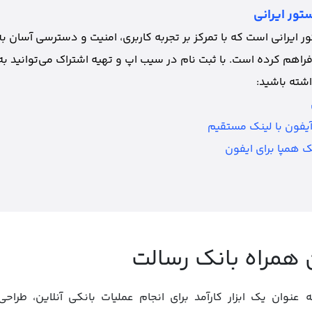
تور ایرانی
 ایرانی است که با تمرکز بر تجربه کاربری، امنیت و دسترسی آسان به
فراهم کرده است. با ثبت نام در سیب اپ و تهیه اشتراک می‌توانید به
شته باشید:
آیفون با لینک مستقیم
 همپا برای ایفون
همراه بانک رسالت
 عنوان یک ابزار کارآمد برای انجام عملیات بانکی آنلاین، طر