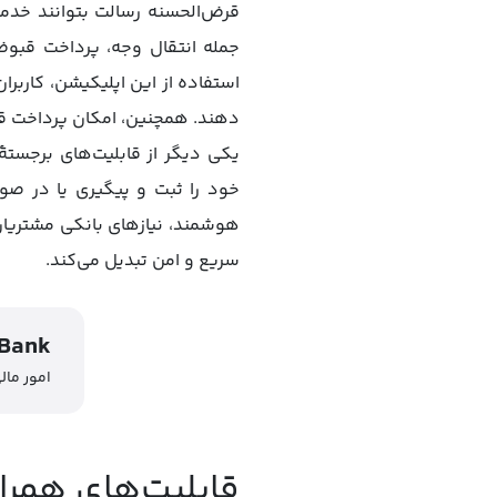
قرض‌الحسنه رسالت بتوانند خدما
جمله انتقال وجه، پرداخت قبو
استفاده از این اپلیکیشن، کاربران
دهند. همچنین، امکان پرداخت قب
یکی دیگر از قابلیت‌های برجستۀ
خود را ثبت و پیگیری یا در صو
هوشمند، نیازهای بانکی مشتریان
سریع و امن تبدیل می‌کند.
همراه بان
امور مال
قابلیت‌های همرا