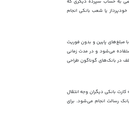
خصی به حساب سپردۀ دیگری که
ی خودپرداز یا شعب بانکی انجام
با مبلغ‌های پایین و بدون فوریت
استفاده می‌شود و در مدت زمانی
لف در بانک‌های گوناگون طراحی
 کارت بانکی دیگران وجه انتقال
انک رسالت انجام می‌شود. برای