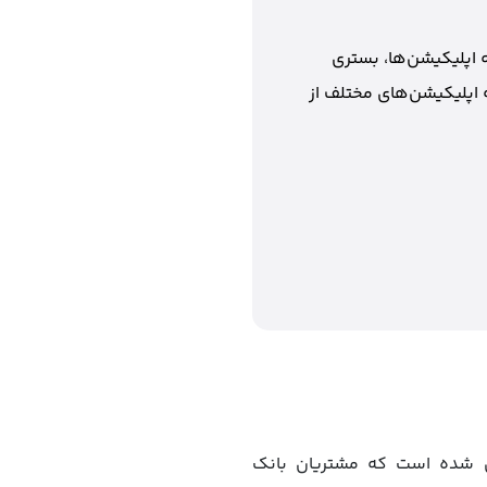
 اپلیکیشن‌ها، بستری
 اپلیکیشن‌های مختلف از
احی شده است که مشتریان بانک