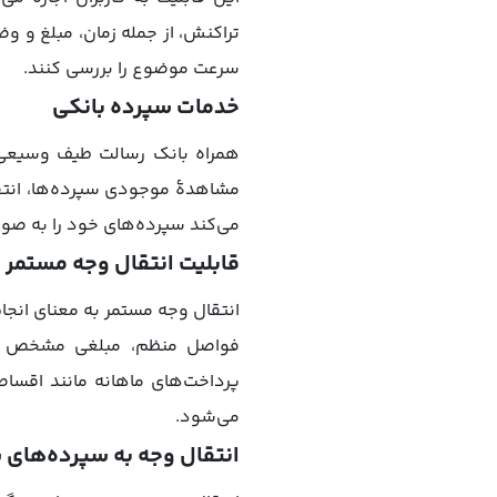
تراکنش، از جمله زمان، مبلغ و و
سرعت موضوع را بررسی کنند.
خدمات سپرده بانکی
همراه بانک رسالت طیف وسیعی از
مشاهدۀ موجودی سپرده‌ها، انتقا
می‌کند سپرده‌های خود را به صور
قابلیت انتقال وجه مستمر ب
انتقال وجه مستمر به معنای انجا
فواصل منظم، مبلغی مشخص به ح
پرداخت‌های ماهانه مانند اقساط،
می‌شود.
انتقال وجه به سپرده‌های 