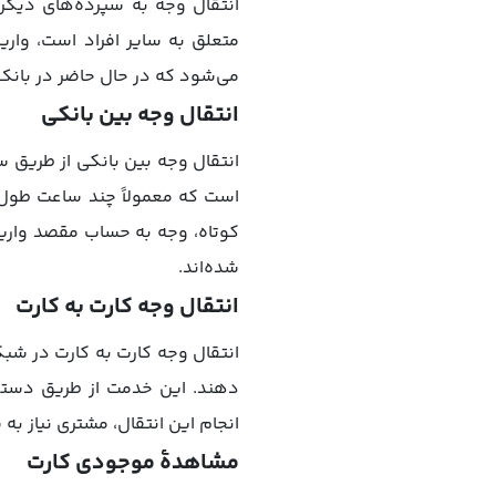
انتقال وجه به سپرده‌های دیگ
متعلق به سایر افراد است، واریز
می‌شود که در حال حاضر در بانک 
انتقال وجه بین بانکی
انتقال وجه بین بانکی از طریق سا
است که معمولاً چند ساعت طول می
کوتاه، وجه به حساب مقصد واریز
شده‌اند.
انتقال وجه کارت به کارت
انتقال وجه کارت به کارت در شبک
دهند. این خدمت از طریق دستگاه
انجام این انتقال، مشتری نیاز به
مشاهدۀ موجودی کارت