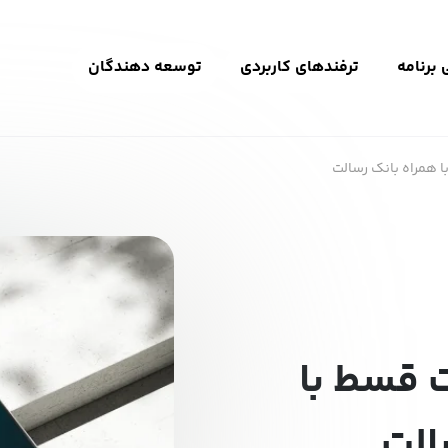
برنامه
ترفندهای کاربردی
توسعه دهندگان
 همراه بانک رسالت
 قسط با
الت