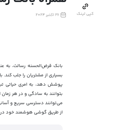
کپی لینک
26 اکتبر 2024
بانک قرض‌الحسنه رسالت، به عنو
بسیاری از مشتریان را جلب کند. ب
پوشش دهد، به امری حیاتی تب
بتوانند به سادگی و در هر زمان ا
می‌توانند دسترسی سریع و آسانی 
از طریق گوشی هوشمند خود دری