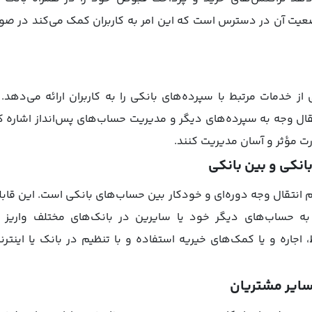
ضعیت آن در دسترس است که این امر به کاربران کمک می‌کند در صورت
 خدمات مرتبط با سپرده‌های بانکی را به کاربران ارائه می‌دهد. 
ل وجه به سپرده‌های دیگر و مدیریت حساب‌های پس‌انداز اشاره کرد
ت مؤثر و آسان مدیریت کنند.
انکی و بین بانکی
م انتقال وجه دوره‌ای و خودکار بین حساب‌های بانکی است. این قابل
ساب‌های دیگر خود یا سایرین در بانک‌های مختلف واریز کن
 اجاره و یا کمک‌های خیریه استفاده و با تنظیم در بانک یا اینت
سایر مشتریان