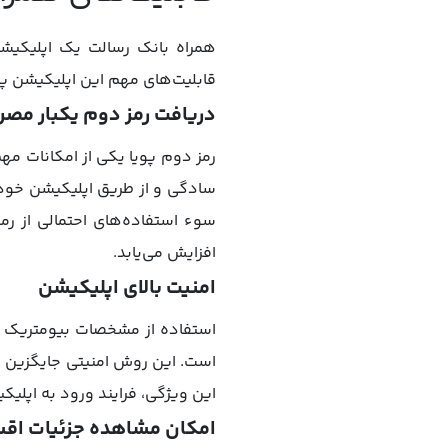
همراه بانک رسالت یک اپلیکیشن
قابلیت‌های مهم این اپلیکیشن پرد
دریافت رمز دوم یکبار مص
رمز دوم پویا یکی از امکانات مه
سادگی و از طریق اپلیکیشن خود،
سوء استفاده‌های احتمالی از رم
افزایش می‌یابد.
امنیت بالای اپلیکیشن
استفاده از مشخصات بیومتریک ما
است. این روش امنیتی جایگزین وا
این ویژگی، فرایند ورود به اپلیک
امکان مشاهده جزئیات اق