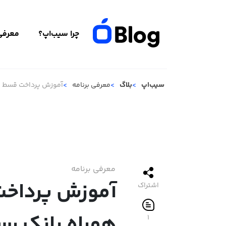
چرا سیب‌اپ؟
معرفی 
سیب‌اپ
بلاگ
معرفی برنامه
آموزش پرداخت قسط با
معرفی برنامه
آموزش پرداخت
اشتراک
همراه بانک رس
۱