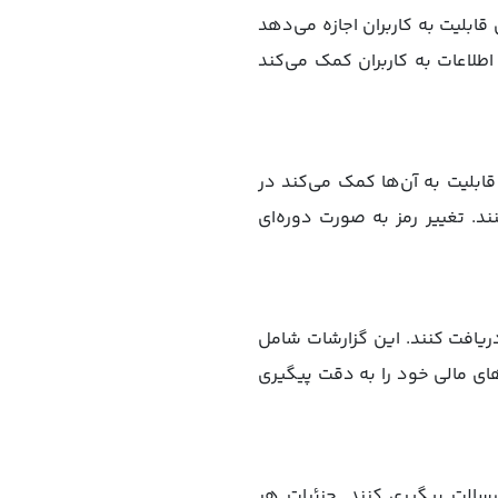
ابلیت به کاربران اجازه می‌دهد
طلاعات به کاربران کمک می‌کند
 قابلیت به آن‌ها کمک می‌کند در
ند. تغییر رمز به صورت دوره‌ای
 دریافت کنند. این گزارشات شامل
های مالی خود را به دقت پیگیری
سالت پیگیری کنند. جزئیات هر