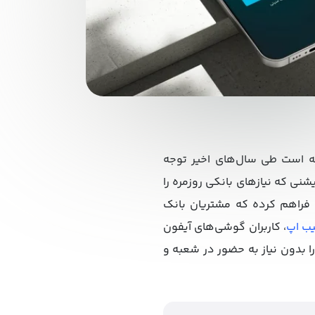
سته است طی سال‌های اخیر توجه
شنی که نیازهای بانکی روزمره را
 فراهم کرده که مشتریان بانک
ب اپ
، کاربران گوشی‌های آیفون
ا بدون نیاز به حضور در شعبه و