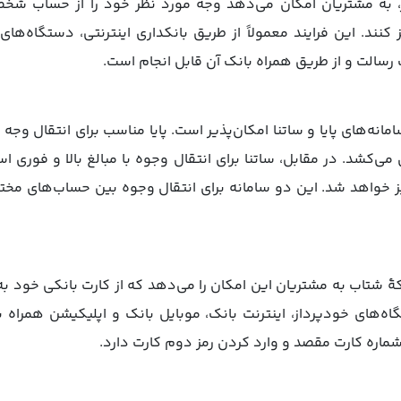
ر، به مشتریان امکان می‌دهد وجه مورد نظر خود را از حساب ش
 کنند. این فرایند معمولاً از طریق بانکداری اینترنتی، دستگاه‌ها
رسالت و از طریق همراه بانک آن قابل انجام است.
مانه‌های پایا و ساتنا امکان‌پذیر است. پایا مناسب برای انتقال وجه 
‌کشد. در مقابل، ساتنا برای انتقال وجوه با مبالغ بالا و فوری 
 خواهد شد. این دو سامانه برای انتقال وجوه بین حساب‌های مخت
ۀ شتاب به مشتریان این امکان را می‌دهد که از کارت بانکی خود به
‌های خودپرداز، اینترنت بانک، موبایل بانک و اپلیکیشن همراه ب
 شماره کارت مقصد و وارد کردن رمز دوم کارت دارد.